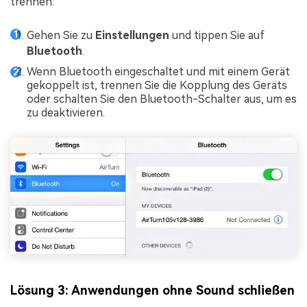
trennen:
Gehen Sie zu
Einstellungen
und tippen Sie auf
Bluetooth
.
Wenn Bluetooth eingeschaltet und mit einem Gerät
gekoppelt ist, trennen Sie die Kopplung des Geräts
oder schalten Sie den Bluetooth-Schalter aus, um es
zu deaktivieren.
Lösung 3: Anwendungen ohne Sound schließen