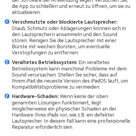
der Software der Anwendung liegen. Versuchen Sie,
die App zu schließen und erneut zu öffnen, um sie zu
aktualisieren.
Verschmutzte oder blockierte Lautsprecher:
Staub, Schmutz oder Ablagerungen können sich in
den Lautsprechern ansammeln und den Sound
stören. Reinigen Sie die Lautsprecher mit einer
Bürste mit weichen Borsten, um eventuelle
Verstopfungen zu entfernen.
Veraltetes Betriebssystem:
Ein veraltetes
Betriebssystem kann manchmal Probleme mit dem
Sound verursachen. Stellen Sie sicher, dass auf
Ihrem iPad die neueste Version des iPadOS läuft, um
Kompatibilitätsprobleme zu vermeiden.
Hardware-Schaden:
Wenn keine der oben
genannten Lösungen funktioniert, liegt
möglicherweise ein physischer Schaden an der
Hardware Ihres iPads vor, wie z.B. ein defekter
Lautsprecher. In diesem Fall kann eine professionelle
Reparatur erforderlich sein.