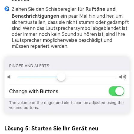
Ziehen Sie den Schieberegler für
Ruftöne und
Benachrichtigungen
ein paar Mal hin und her, um
sicherzustellen, dass sie nicht stumm oder gedämpft
sind. Wenn das Lautsprechersymbol abgeblendet ist
oder immer noch kein Sound zu hören ist, sind Ihre
Lautsprecher möglicherweise beschädigt und
müssen repariert werden.
Lösung 5: Starten Sie Ihr Gerät neu