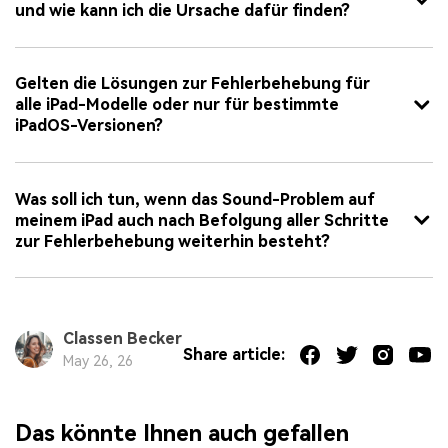
und wie kann ich die Ursache dafür finden?
Gelten die Lösungen zur Fehlerbehebung für
alle iPad-Modelle oder nur für bestimmte
iPadOS-Versionen?
Was soll ich tun, wenn das Sound-Problem auf
meinem iPad auch nach Befolgung aller Schritte
zur Fehlerbehebung weiterhin besteht?
Classen Becker
Share article:
May 26, 26
Das könnte Ihnen auch gefallen