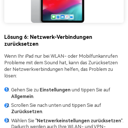
Lösung 6: Netzwerk-Verbindungen
zurücksetzen
Wenn Ihr iPad nur bei WLAN- oder Mobilfunkanrufen
Probleme mit dem Sound hat, kann das Zurücksetzen
der Netzwerkverbindungen helfen, das Problem zu
lösen:
Gehen Sie zu
Einstellungen
und tippen Sie auf
Allgemein
.
Scrollen Sie nach unten und tippen Sie auf
Zurücksetzen
.
Wählen Sie "
Netzwerkeinstellungen zurücksetzen
".
Dadurch werden auch Ihre WLAN- und VPN-