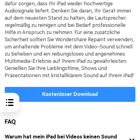
dafür sorgen, dass Ihr iPad wieder hochwertige
Audiosignale liefert. Denken Sie daran, Ihr Gerät immer
auf dem neuesten Stand zu halten, die Lautsprecher
regelmäßig zu reinigen und bei Bedarf professionelle
Hilfe in Anspruch zu nehmen. Für eine zusätzliche
Sicherheit sollten Sie Wondershare Repairit verwenden,
um anhaltende Probleme mit dem Video-Sound schnell
zu beheben und ein reibungsloses und angenehmes
Multimedia-Erlebnis auf Ihrem iPad zu gewährleisten.
Genießen Sie Ihre Lieblingsfilme, Shows und
Präsentationen mit kristallklarem Sound auf Ihrem iPad!
Kostenloser Download
FAQ
Warum hat mein iPad bei Videos keinen Sound