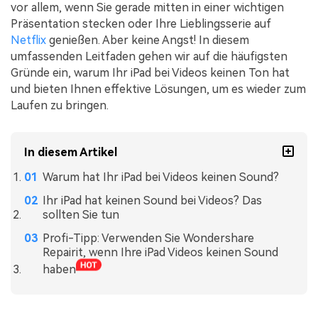
vor allem, wenn Sie gerade mitten in einer wichtigen
Präsentation stecken oder Ihre Lieblingsserie auf
Netflix
genießen. Aber keine Angst! In diesem
umfassenden Leitfaden gehen wir auf die häufigsten
Gründe ein, warum Ihr iPad bei Videos keinen Ton hat
und bieten Ihnen effektive Lösungen, um es wieder zum
Laufen zu bringen.
In diesem Artikel
Warum hat Ihr iPad bei Videos keinen Sound?
Ihr iPad hat keinen Sound bei Videos? Das
sollten Sie tun
Profi-Tipp: Verwenden Sie Wondershare
Repairit, wenn Ihre iPad Videos keinen Sound
haben