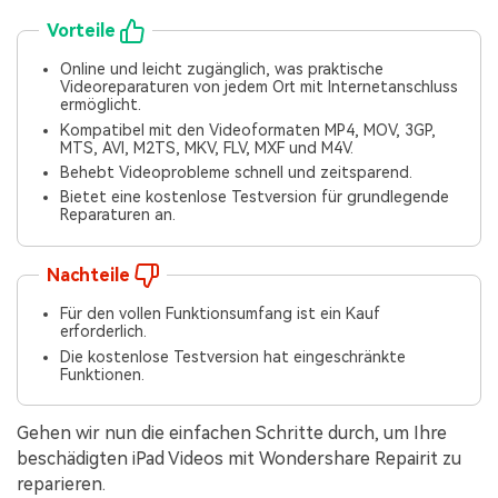
Vorteile
Online und leicht zugänglich, was praktische
Videoreparaturen von jedem Ort mit Internetanschluss
ermöglicht.
Kompatibel mit den Videoformaten MP4, MOV, 3GP,
MTS, AVI, M2TS, MKV, FLV, MXF und M4V.
Behebt Videoprobleme schnell und zeitsparend.
Bietet eine kostenlose Testversion für grundlegende
Reparaturen an.
Nachteile
Für den vollen Funktionsumfang ist ein Kauf
erforderlich.
Die kostenlose Testversion hat eingeschränkte
Funktionen.
Gehen wir nun die einfachen Schritte durch, um Ihre
beschädigten iPad Videos mit Wondershare Repairit zu
reparieren.