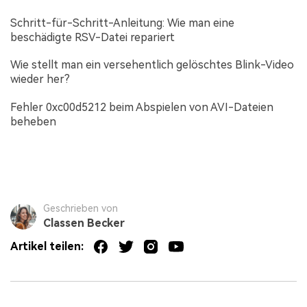
Schritt-für-Schritt-Anleitung: Wie man eine
beschädigte RSV-Datei repariert
Wie stellt man ein versehentlich gelöschtes Blink-Video
wieder her?
Fehler 0xc00d5212 beim Abspielen von AVI-Dateien
beheben
Geschrieben von
Classen Becker
Artikel teilen: