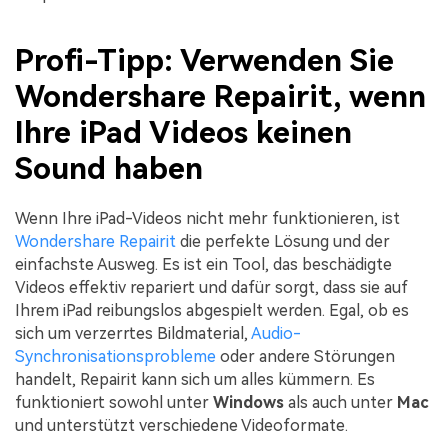
Profi-Tipp: Verwenden Sie
Wondershare Repairit, wenn
Ihre iPad Videos keinen
Sound haben
Wenn Ihre iPad-Videos nicht mehr funktionieren, ist
Wondershare Repairit
die perfekte Lösung und der
einfachste Ausweg. Es ist ein Tool, das beschädigte
Videos effektiv repariert und dafür sorgt, dass sie auf
Ihrem iPad reibungslos abgespielt werden. Egal, ob es
sich um verzerrtes Bildmaterial,
Audio-
Synchronisationsprobleme
oder andere Störungen
handelt, Repairit kann sich um alles kümmern. Es
funktioniert sowohl unter
Windows
als auch unter
Mac
und unterstützt verschiedene Videoformate.