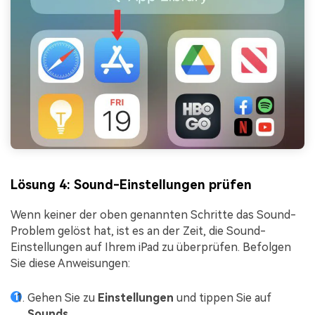
Lösung 4: Sound-Einstellungen prüfen
Wenn keiner der oben genannten Schritte das Sound-
Problem gelöst hat, ist es an der Zeit, die Sound-
Einstellungen auf Ihrem iPad zu überprüfen. Befolgen
Sie diese Anweisungen:
Gehen Sie zu
Einstellungen
und tippen Sie auf
Sounds
.