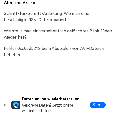
Ähnliche Artikel
Schritt-für-Schritt-Anleitung: Wie man eine
beschädigte RSV-Datei repariert
Wie stellt man ein versehentlich gelöschtes Blink-Video
wieder her?
Fehler 0xc00d5212 beim Abspielen von AVI-Dateien
beheben
Daten online wiederherstellen
öffnen
Verlorene Daten? Jetzt online
wiederherstellen!