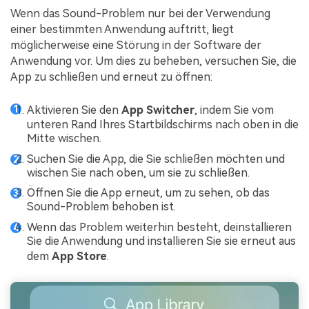
Wenn das Sound-Problem nur bei der Verwendung
einer bestimmten Anwendung auftritt, liegt
möglicherweise eine Störung in der Software der
Anwendung vor. Um dies zu beheben, versuchen Sie, die
App zu schließen und erneut zu öffnen:
Aktivieren Sie den
App Switcher
, indem Sie vom
unteren Rand Ihres Startbildschirms nach oben in die
Mitte wischen.
Suchen Sie die App, die Sie schließen möchten und
wischen Sie nach oben, um sie zu schließen.
Öffnen Sie die App erneut, um zu sehen, ob das
Sound-Problem behoben ist.
Wenn das Problem weiterhin besteht, deinstallieren
Sie die Anwendung und installieren Sie sie erneut aus
dem
App Store
.