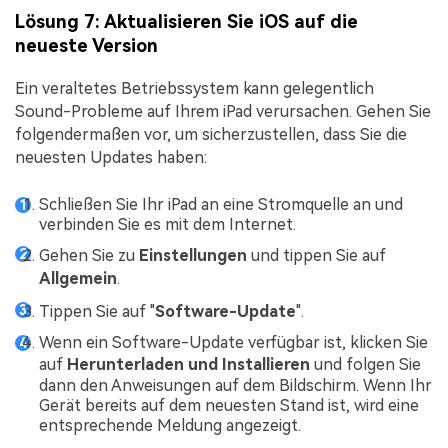
Lösung 7: Aktualisieren Sie iOS auf die
neueste Version
Ein veraltetes Betriebssystem kann gelegentlich
Sound-Probleme auf Ihrem iPad verursachen. Gehen Sie
folgendermaßen vor, um sicherzustellen, dass Sie die
neuesten Updates haben:
Schließen Sie Ihr iPad an eine Stromquelle an und
verbinden Sie es mit dem Internet.
Gehen Sie zu
Einstellungen
und tippen Sie auf
Allgemein
.
Tippen Sie auf "
Software-Update
".
Wenn ein Software-Update verfügbar ist, klicken Sie
auf
Herunterladen und Installieren
und folgen Sie
dann den Anweisungen auf dem Bildschirm. Wenn Ihr
Gerät bereits auf dem neuesten Stand ist, wird eine
entsprechende Meldung angezeigt.