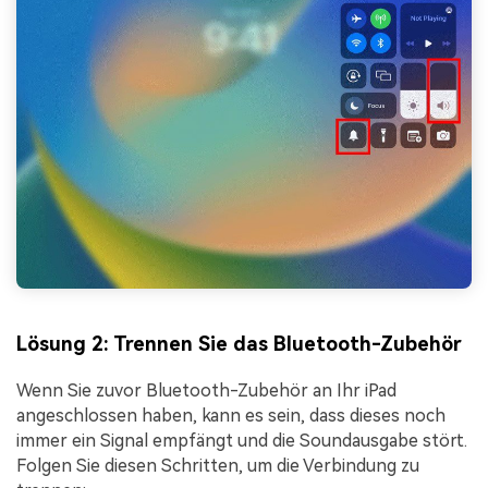
Lösung 2: Trennen Sie das Bluetooth-Zubehör
Wenn Sie zuvor Bluetooth-Zubehör an Ihr iPad
angeschlossen haben, kann es sein, dass dieses noch
immer ein Signal empfängt und die Soundausgabe stört.
Folgen Sie diesen Schritten, um die Verbindung zu