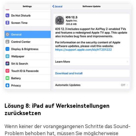
Lösung 8: iPad auf Werkseinstellungen
zurücksetzen
Wenn keiner der vorangegangenen Schritte das Sound-
Problem behoben hat, müssen Sie möglicherweise