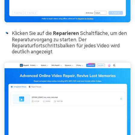
Klicken Sie auf die
Reparieren
Schaltfläche, um den
Reparaturvorgang zu starten. Der
Reparaturfortschrittsbalken für jedes Video wird
deutlich angezeigt.