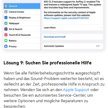
Lösung 9: Suchen Sie professionelle Hilfe
Wenn Sie alle Fehlerbehebungsschritte ausgeschöpft
haben und das Sound-Problem weiterhin besteht, ist es
vielleicht an der Zeit, professionelle Hilfe in Anspruch zu
nehmen. Wenden Sie sich an den
Apple Support
oder
besuchen Sie ein autorisiertes Service-Center, um
weitere Optionen und mögliche Reparaturen zu
besprechen.