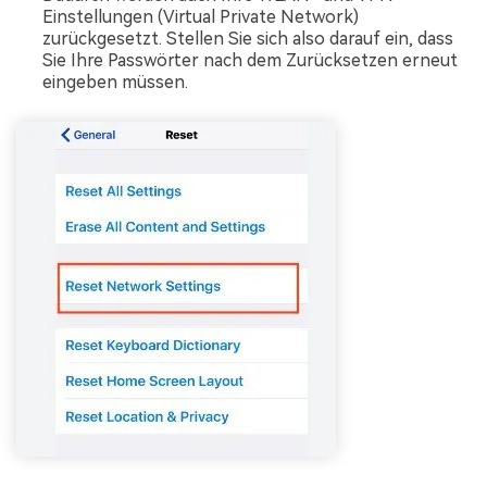
Einstellungen (Virtual Private Network)
zurückgesetzt. Stellen Sie sich also darauf ein, dass
Sie Ihre Passwörter nach dem Zurücksetzen erneut
eingeben müssen.