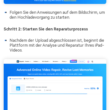
Folgen Sie den Anweisungen auf dem Bildschirm, um
den Hochladevorgang zu starten.
Schritt 2: Starten Sie den Reparaturprozess
Nachdem der Upload abgeschlossen ist, beginnt die
Plattform mit der Analyse und Reparatur Ihres iPad-
Videos.