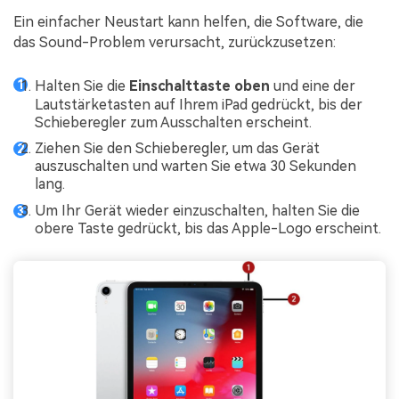
Ein einfacher Neustart kann helfen, die Software, die
das Sound-Problem verursacht, zurückzusetzen:
Halten Sie die
Einschalttaste oben
und eine der
Lautstärketasten auf Ihrem iPad gedrückt, bis der
Schieberegler zum Ausschalten erscheint.
Ziehen Sie den Schieberegler, um das Gerät
auszuschalten und warten Sie etwa 30 Sekunden
lang.
Um Ihr Gerät wieder einzuschalten, halten Sie die
obere Taste gedrückt, bis das Apple-Logo erscheint.