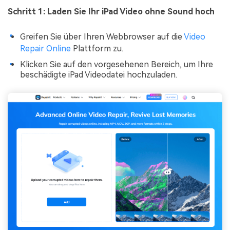
Schritt 1: Laden Sie Ihr iPad Video ohne Sound hoch
Greifen Sie über Ihren Webbrowser auf die
Video
Repair Online
Plattform zu.
Klicken Sie auf den vorgesehenen Bereich, um Ihre
beschädigte iPad Videodatei hochzuladen.