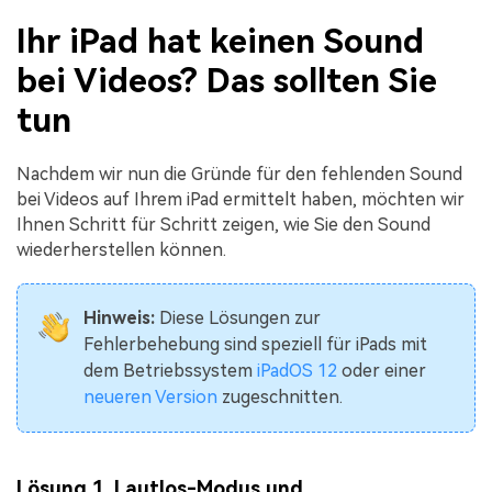
Ihr iPad hat keinen Sound
bei Videos? Das sollten Sie
tun
Nachdem wir nun die Gründe für den fehlenden Sound
bei Videos auf Ihrem iPad ermittelt haben, möchten wir
Ihnen Schritt für Schritt zeigen, wie Sie den Sound
wiederherstellen können.
Hinweis:
Diese Lösungen zur
Fehlerbehebung sind speziell für iPads mit
dem Betriebssystem
iPadOS 12
oder einer
neueren Version
zugeschnitten.
Lösung 1. Lautlos-Modus und