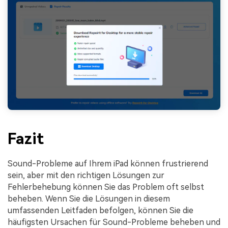
Fazit
Sound-Probleme auf Ihrem iPad können frustrierend
sein, aber mit den richtigen Lösungen zur
Fehlerbehebung können Sie das Problem oft selbst
beheben. Wenn Sie die Lösungen in diesem
umfassenden Leitfaden befolgen, können Sie die
häufigsten Ursachen für Sound-Probleme beheben und