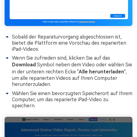
Sobald der Reparaturvorgang abgeschlossen ist,
bietet die Plattform eine Vorschau des reparierten
iPad-Videos.
Wenn Sie zufrieden sind, klicken Sie auf das
Download
Symbol neben dem Video oder wählen Sie
in der unteren rechten Ecke "
Alle herunterladen
",
um alle reparierten Videos auf Ihren Computer
herunterzuladen.
Wählen Sie einen bevorzugten Speicherort auf Ihrem
Computer, um das reparierte iPad-Video zu
speichern.