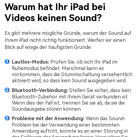
Warum hat Ihr iPad bei
Videos keinen Sound?
Es gibt mehrere mögliche Gründe, warum der Sound auf
Ihrem iPad nicht richtig funktioniert. Werfen wir einen
Blick auf einige der häufigsten Gründe:
Lautlos-Modus:
Prüfen Sie, ob sich Ihr iPad im
Ruhemodus befindet. Manchmal kann es
vorkommen, dass die Stummschaltung versehentlich
aktiviert wird, so dass kein Sound ausgegeben wird.
Bluetooth-Verbindung:
Stellen Sie sicher, dass kein
Bluetooth-Zubehör mit Ihrem Gerät verbunden ist.
Wenn dies der Fall ist, trennen Sie sie ab, da sie die
Soundausgabe stören können.
Probleme mit der Anwendung:
Wenn das Sound-
Problem bei der Verwendung einer bestimmten
Anwendung auftritt, könnte es an einer Störung in