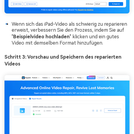
Wenn sich das iPad-Video als schwierig zu reparieren
erweist, verbessern Sie den Prozess, indem Sie auf
"
Beispielvideo hochladen
" klicken und ein gutes
Video mit demselben Format hinzufügen.
Schritt 3: Vorschau und Speichern des reparierten
Videos