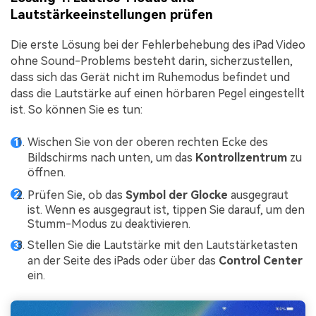
Lautstärkeeinstellungen prüfen
Die erste Lösung bei der Fehlerbehebung des iPad Video
ohne Sound-Problems besteht darin, sicherzustellen,
dass sich das Gerät nicht im Ruhemodus befindet und
dass die Lautstärke auf einen hörbaren Pegel eingestellt
ist. So können Sie es tun:
Wischen Sie von der oberen rechten Ecke des
Bildschirms nach unten, um das
Kontrollzentrum
zu
öffnen.
Prüfen Sie, ob das
Symbol der Glocke
ausgegraut
ist. Wenn es ausgegraut ist, tippen Sie darauf, um den
Stumm-Modus zu deaktivieren.
Stellen Sie die Lautstärke mit den Lautstärketasten
an der Seite des iPads oder über das
Control Center
ein.