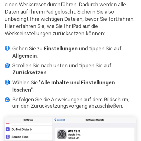
einen Werksreset durchführen. Dadurch werden alle
Daten auf Ihrem iPad gelöscht. Sichern Sie also
unbedingt Ihre wichtigen Dateien, bevor Sie fortfahren.
Hier erfahren Sie, wie Sie Ihr iPad auf die
Werkseinstellungen zurücksetzen können:
Gehen Sie zu
Einstellungen
und tippen Sie auf
Allgemein
.
Scrollen Sie nach unten und tippen Sie auf
Zurücksetzen
.
Wählen Sie "
Alle Inhalte und Einstellungen
löschen
".
Befolgen Sie die Anweisungen auf dem Bildschirm,
um den Zurücksetzungsvorgang abzuschließen.