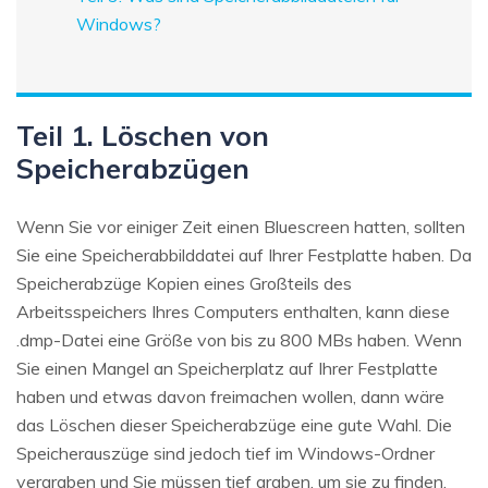
Windows?
Teil 1. Löschen von
Speicherabzügen
Wenn Sie vor einiger Zeit einen Bluescreen hatten, sollten
Sie eine Speicherabbilddatei auf Ihrer Festplatte haben. Da
Speicherabzüge Kopien eines Großteils des
Arbeitsspeichers Ihres Computers enthalten, kann diese
.dmp-Datei eine Größe von bis zu 800 MBs haben. Wenn
Sie einen Mangel an Speicherplatz auf Ihrer Festplatte
haben und etwas davon freimachen wollen, dann wäre
das Löschen dieser Speicherabzüge eine gute Wahl. Die
Speicherauszüge sind jedoch tief im Windows-Ordner
vergraben und Sie müssen tief graben, um sie zu finden.