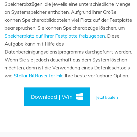
Speicherabzügen, die jeweils eine unterschiedliche Menge
an Systemspeicher enthalten. Aufgrund ihrer Größe
können Speicherabbilddateien viel Platz auf der Festplatte
beanspruchen. Sie können Speicherabzüge löschen, um
Speicherplatz auf Ihrer Festplatte freizugeben
. Diese
Aufgabe kann mit Hilfe des
Datenbereinigungsdienstprogramms durchgeführt werden.
Wenn Sie sie jedoch dauerhaft aus dem System löschen
möchten, dann ist die Verwendung eines Datenlöschtools
wie
Stellar BitRaser for File
Ihre beste verfügbare Option.
Download | Win
Jetzt kaufen