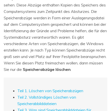
sehen. Diese Abzüge enthalten Kopien des Speichers des
Computersystems zum Zeitpunkt des Absturzes. Die
Speicherabzüge werden in Form einer Auslagerungsdatei
auf dem Computersystem gespeichert und können bei der
Identifizierung der Gründe und Probleme helfen, die für den
Systemabsturz verantwortlich waren. Es gibt
verschiedene Arten von Speicherabzügen, die Windows
erstellen kann. Je nach Typ können Speicherabzüge recht
groß sein und viel Platz auf Ihrer Festplatte beanspruchen.
Wenn Sie diesen Platz freimachen wollen, dann müssen
Sie nur die
Speicherabzüge löschen
.
Teil 1. Löschen von Speicherabzügen
Teil 2. Vollständiges Löschen von
Speicherabbilddateien
Teil 3. Was sind Speicherabbilddateien für