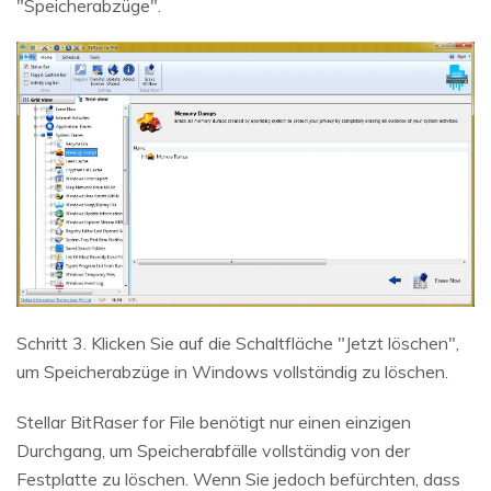
"Speicherabzüge".
Schritt 3. Klicken Sie auf die Schaltfläche "Jetzt löschen",
um Speicherabzüge in Windows vollständig zu löschen.
Stellar BitRaser for File benötigt nur einen einzigen
Durchgang, um Speicherabfälle vollständig von der
Festplatte zu löschen. Wenn Sie jedoch befürchten, dass