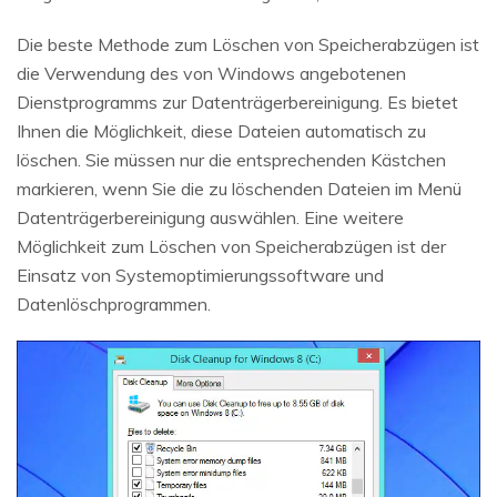
Die beste Methode zum Löschen von Speicherabzügen ist
die Verwendung des von Windows angebotenen
Dienstprogramms zur Datenträgerbereinigung. Es bietet
Ihnen die Möglichkeit, diese Dateien automatisch zu
löschen. Sie müssen nur die entsprechenden Kästchen
markieren, wenn Sie die zu löschenden Dateien im Menü
Datenträgerbereinigung auswählen. Eine weitere
Möglichkeit zum Löschen von Speicherabzügen ist der
Einsatz von Systemoptimierungssoftware und
Datenlöschprogrammen.