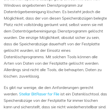
Windows angebotenen Dienstprogramm zur
Datenträgerbereinigung löschen. Es besteht jedoch die
Möglichkeit, dass der von diesen Speicherabzügen belegte
Platz nicht vollständig geräumt wird, selbst wenn sie mit
dem Datenträgerbereinigungs Dienstprogramm gelöscht
wurden. Die einzige Möglichkeit, absolut sicher zu sein,
dass die Speicherabzüge dauerhaft von der Festplatte
gelöscht wurden, ist der Einsatz eines
Datenlöschprogramms. Mit solchen Tools können alle
Arten von Daten von der Festplatte gelöscht werden.
Allerdings sind nicht alle Tools, die behaupten, Daten zu
löschen, zuverlässig.
Es gibt nur wenige, die den Anforderungen gerecht
werden.
Stellar BitRaser for File
ist ein Datenlöschtool, das
Speicherabzüge von der Festplatte für immer löschen
kann und sicherstellt, dass sie nicht wiederherstellbar sind.