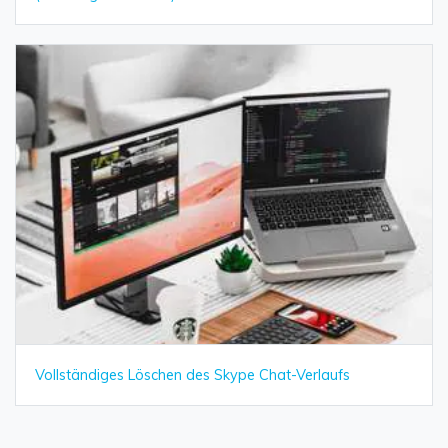
Vollständiges Löschen des Skype Chat-Verlaufs