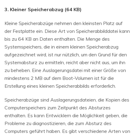
3. Kleiner Speicherabzug (64 KB)
Kleine Speicherabzüge nehmen den kleinsten Platz auf
der Festplatte ein. Diese Art von Speicherabbilddatei kann
bis zu 64 KB an Daten enthalten. Die Menge des
Systemspeichers, die in einem kleinen Speicherabzug
aufgezeichnet wird, ist nur nützlich, um den Grund für den
Systemabsturz zu ermitteln, reicht aber nicht aus, um ihn
zu beheben. Eine Auslagerungsdatei mit einer Größe von
mindestens 2 MB auf dem Boot-Volumen ist für die
Erstellung eines kleinen Speicherabbilds erforderlich.
Speicherabzüge sind Auslagerungsdateien, die Kopien des
Computerspeichers zum Zeitpunkt des Absturzes
enthalten. Es kann Entwicklern die Möglichkeit geben, die
Probleme zu diagnostizieren, die zum Absturz des
Computers geführt haben. Es gibt verschiedene Arten von