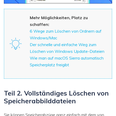
Mehr Möglichkeiten, Platz zu
schaffen:
6 Wege zum Löschen von Ordnern auf
Windows/Mac
Der schnelle und einfache Weg zum
Löschen von Windows Update-Dateien
Wie man auf macOS Sierra automatisch
Speicherplatz freigibt
Teil 2. Vollständiges Löschen von
Speicherabbilddateien
Sie können Speicherabzüge ganz einfach mit dem von