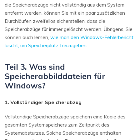
die Speicherabzüge nicht vollständig aus dem System
entfernt werden, können Sie mit ein paar zusätzlichen
Durchläufen zweifellos sicherstellen, dass die
Speicherabzüge für immer gelöscht werden. Übrigens, Sie
können auch lernen,
wie man den Windows-Fehlerbericht
löscht, um Speicherplatz freizugeben
.
Teil 3. Was sind
Speicherabbilddateien für
Windows?
1. Vollständiger Speicherabzug
Vollständige Speicherabzüge speichern eine Kopie des
gesamten Systemspeichers zum Zeitpunkt des
Systemabsturzes. Solche Speicherabzüge enthalten