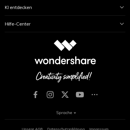
KI entdecken
Hilfe-Center
Sprache
Unsere AGB
Datenschutzerklärung
Impressum