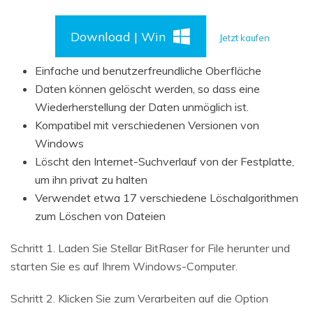
Download | Win
Jetzt kaufen
Einfache und benutzerfreundliche Oberfläche
Daten können gelöscht werden, so dass eine
Wiederherstellung der Daten unmöglich ist.
Kompatibel mit verschiedenen Versionen von
Windows
Löscht den Internet-Suchverlauf von der Festplatte,
um ihn privat zu halten
Verwendet etwa 17 verschiedene Löschalgorithmen
zum Löschen von Dateien
Schritt 1. Laden Sie Stellar BitRaser for File herunter und
starten Sie es auf Ihrem Windows-Computer.
Schritt 2. Klicken Sie zum Verarbeiten auf die Option