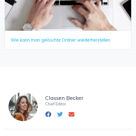
Wie kann man gelöschte Ordner wiederherstellen
Classen Becker
Chief Editor