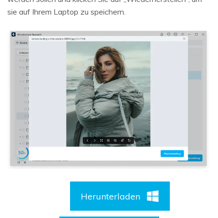
sie auf Ihrem Laptop zu speichern.
Herunterladen