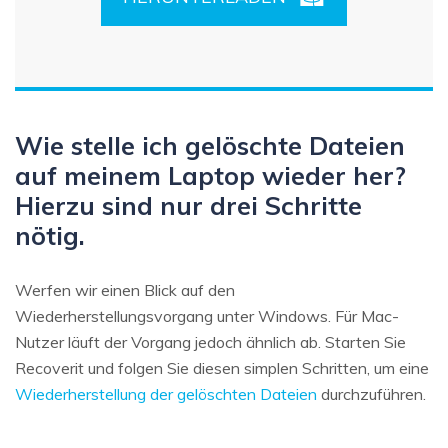
Wie stelle ich gelöschte Dateien
auf meinem Laptop wieder her?
Hierzu sind nur drei Schritte
nötig.
Werfen wir einen Blick auf den
Wiederherstellungsvorgang unter Windows. Für Mac-
Nutzer läuft der Vorgang jedoch ähnlich ab. Starten Sie
Recoverit und folgen Sie diesen simplen Schritten, um eine
Wiederherstellung der gelöschten Dateien
durchzuführen.