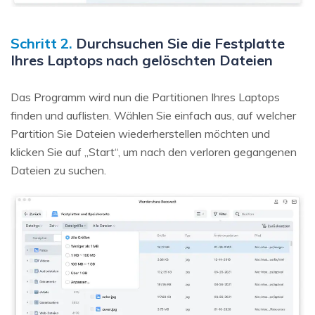
Schritt 2.
Durchsuchen Sie die Festplatte
Ihres Laptops nach gelöschten Dateien
Das Programm wird nun die Partitionen Ihres Laptops
finden und auflisten. Wählen Sie einfach aus, auf welcher
Partition Sie Dateien wiederherstellen möchten und
klicken Sie auf „Start“, um nach den verloren gegangenen
Dateien zu suchen.