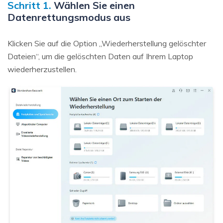
Schritt 1.
Wählen Sie einen
Datenrettungsmodus aus
Klicken Sie auf die Option „Wiederherstellung gelöschter
Dateien“, um die gelöschten Daten auf Ihrem Laptop
wiederherzustellen.