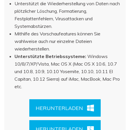
Unterstützt die Wiederherstellung von Daten nach
plötzlicher Löschung, Formatierung,
Festplattenfehlern, Virusattacken und
Systemabstürzen.
Mithilfe des Vorschaufeatures können Sie
wahlweise auch nur einzelne Dateien
wiederherstellen.
Unterstützte Betriebssysteme:
Windows
10/8/7/XP/Vista, Mac OS X (Mac OS X 10.6, 10.7
und 10.8, 10.9, 10.10 Yosemite, 10.10, 10.11 El
Capitan, 10.12 Sierra) auf iMac, MacBook, Mac Pro
etc.
HERUNTERLADEN
HERUNTERLADEN