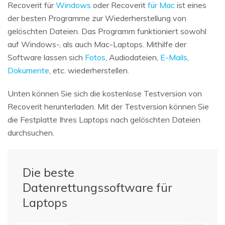
Recoverit für
Windows
oder Recoverit
für Mac
ist eines
der besten Programme zur Wiederherstellung von
gelöschten Dateien. Das Programm funktioniert sowohl
auf Windows-, als auch Mac-Laptops. Mithilfe der
Software lassen sich
Fotos
, Audiodateien,
E-Mails
,
Dokumente
, etc. wiederherstellen.
Unten können Sie sich die kostenlose Testversion von
Recoverit herunterladen. Mit der Testversion können Sie
die Festplatte Ihres Laptops nach gelöschten Dateien
durchsuchen.
Die beste
Datenrettungssoftware für
Laptops