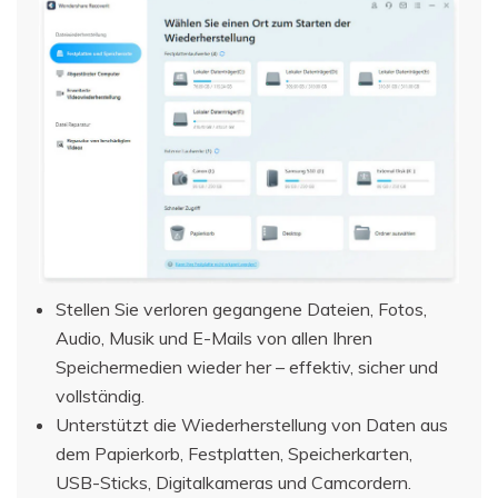
Stellen Sie verloren gegangene Dateien, Fotos,
Audio, Musik und E-Mails von allen Ihren
Speichermedien wieder her – effektiv, sicher und
vollständig.
Unterstützt die Wiederherstellung von Daten aus
dem Papierkorb, Festplatten, Speicherkarten,
USB-Sticks, Digitalkameras und Camcordern.