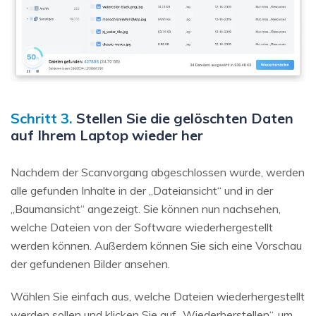
Schritt 3.
Stellen Sie die gelöschten Daten
auf Ihrem Laptop wieder her
Nachdem der Scanvorgang abgeschlossen wurde, werden
alle gefunden Inhalte in der „Dateiansicht“ und in der
„Baumansicht“ angezeigt. Sie können nun nachsehen,
welche Dateien von der Software wiederhergestellt
werden können. Außerdem können Sie sich eine Vorschau
der gefundenen Bilder ansehen.
Wählen Sie einfach aus, welche Dateien wiederhergestellt
werden sollen und klicken Sie auf „Wiederherstellen“, um