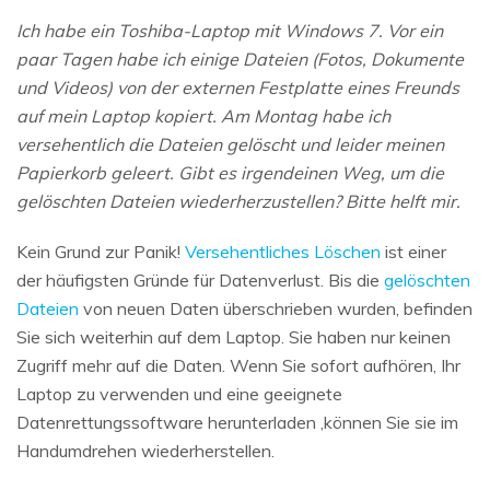
Ich habe ein Toshiba-Laptop mit Windows 7. Vor ein
paar Tagen habe ich einige Dateien (Fotos, Dokumente
und Videos) von der externen Festplatte eines Freunds
auf mein Laptop kopiert. Am Montag habe ich
versehentlich die Dateien gelöscht und leider meinen
Papierkorb geleert. Gibt es irgendeinen Weg, um die
gelöschten Dateien wiederherzustellen? Bitte helft mir.
Kein Grund zur Panik!
Versehentliches Löschen
ist einer
der häufigsten Gründe für Datenverlust. Bis die
gelöschten
Dateien
von neuen Daten überschrieben wurden, befinden
Sie sich weiterhin auf dem Laptop. Sie haben nur keinen
Zugriff mehr auf die Daten. Wenn Sie sofort aufhören, Ihr
Laptop zu verwenden und eine geeignete
Datenrettungssoftware herunterladen ,können Sie sie im
Handumdrehen wiederherstellen.