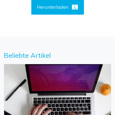
Herunterladen
Beliebte Artikel