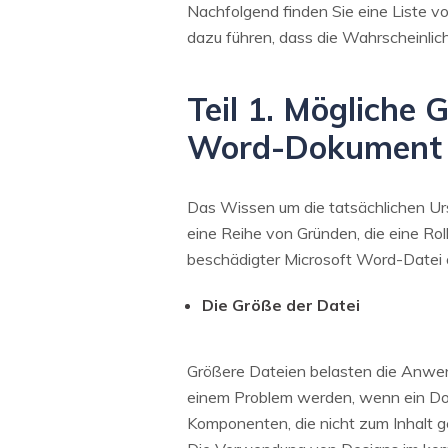
Nachfolgend finden Sie eine Liste v
dazu führen, dass die Wahrscheinlic
Teil 1. Mögliche 
Word-Dokument
Das Wissen um die tatsächlichen Ursa
eine Reihe von Gründen, die eine Rol
beschädigter Microsoft Word-Datei o
Die Größe der Datei
Größere Dateien belasten die Anwen
einem Problem werden, wenn ein Dok
Komponenten, die nicht zum Inhalt g