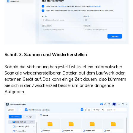
Schritt 3. Scannen und Wiederherstellen
Sobald die Verbindung hergestellt ist, listet ein automatischer
Scan alle wiederherstellbaren Dateien auf dem Laufwerk oder
externen Gerät auf. Das kann einige Zeit dauern, also kümmern
Sie sich in der Zwischenzeit besser um andere dringende
Aufgaben.