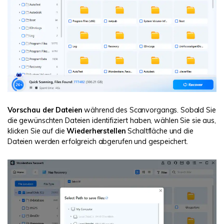
Vorschau der Dateien
während des Scanvorgangs. Sobald Sie
die gewünschten Dateien identifiziert haben, wählen Sie sie aus,
klicken Sie auf die
Wiederherstellen
Schaltfläche und die
Dateien werden erfolgreich abgerufen und gespeichert.