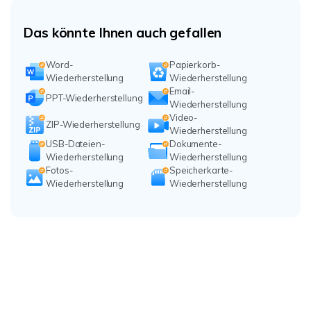
Das könnte Ihnen auch gefallen
Word-
Papierkorb-
Wiederherstellung
Wiederherstellung
Email-
PPT-Wiederherstellung
Wiederherstellung
Video-
ZIP-Wiederherstellung
Wiederherstellung
USB-Dateien-
Dokumente-
Wiederherstellung
Wiederherstellung
Fotos-
Speicherkarte-
Wiederherstellung
Wiederherstellung