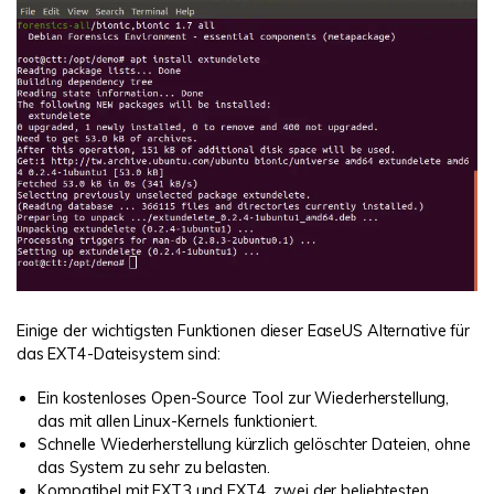
Einige der wichtigsten Funktionen dieser EaseUS Alternative für
das EXT4-Dateisystem sind:
Ein kostenloses Open-Source Tool zur Wiederherstellung,
das mit allen Linux-Kernels funktioniert.
Schnelle Wiederherstellung kürzlich gelöschter Dateien, ohne
das System zu sehr zu belasten.
Kompatibel mit EXT3 und
EXT4
, zwei der beliebtesten