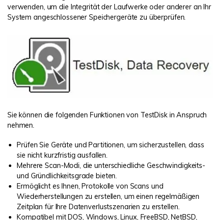
verwenden, um die Integrität der Laufwerke oder anderer an Ihr
System angeschlossener Speichergeräte zu überprüfen.
Sie können die folgenden Funktionen von TestDisk in Anspruch
nehmen.
Prüfen Sie Geräte und Partitionen, um sicherzustellen, dass
sie nicht kurzfristig ausfallen.
Mehrere Scan-Modi, die unterschiedliche Geschwindigkeits-
und Gründlichkeitsgrade bieten.
Ermöglicht es Ihnen, Protokolle von Scans und
Wiederherstellungen zu erstellen, um einen regelmäßigen
Zeitplan für Ihre Datenverlustszenarien zu erstellen.
Kompatibel mit DOS, Windows, Linux, FreeBSD, NetBSD,