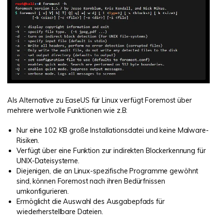
Als Alternative zu EaseUS für Linux verfügt Foremost über
mehrere wertvolle Funktionen wie z.B:
Nur eine 102 KB große Installationsdatei und keine Malware-
Risiken.
Verfügt über eine Funktion zur indirekten Blockerkennung für
UNIX-Dateisysteme.
Diejenigen, die an Linux-spezifische Programme gewöhnt
sind, können Foremost nach ihren Bedürfnissen
umkonfigurieren.
Ermöglicht die Auswahl des Ausgabepfads für
wiederherstellbare Dateien.