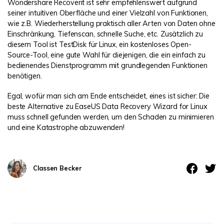
Wondershare Recoverit ist sehr empfehlenswert aufgrund
seiner intuitiven Oberfläche und einer Vielzahl von Funktionen,
wie z.B. Wiederherstellung praktisch aller Arten von Daten ohne
Einschränkung, Tiefenscan, schnelle Suche, etc. Zusätzlich zu
diesem Tool ist TestDisk für Linux, ein kostenloses Open-
Source-Tool, eine gute Wahl für diejenigen, die ein einfach zu
bedienendes Dienstprogramm mit grundlegenden Funktionen
benötigen.
Egal, wofür man sich am Ende entscheidet, eines ist sicher: Die
beste Alternative zu EaseUS Data Recovery Wizard for Linux
muss schnell gefunden werden, um den Schaden zu minimieren
und eine Katastrophe abzuwenden!
Classen Becker