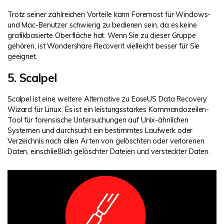
Trotz seiner zahlreichen Vorteile kann Foremost für Windows-
und Mac-Benutzer schwierig zu bedienen sein, da es keine
grafikbasierte Oberfläche hat. Wenn Sie zu dieser Gruppe
gehören, ist Wondershare Recoverit vielleicht besser für Sie
geeignet.
5. Scalpel
Scalpel ist eine weitere Alternative zu EaseUS Data Recovery
Wizard für Linux. Es ist ein leistungsstarkes Kommandozeilen-
Tool für forensische Untersuchungen auf Unix-ähnlichen
Systemen und durchsucht ein bestimmtes Laufwerk oder
Verzeichnis nach allen Arten von gelöschten oder verlorenen
Daten, einschließlich gelöschter Dateien und versteckter Daten.