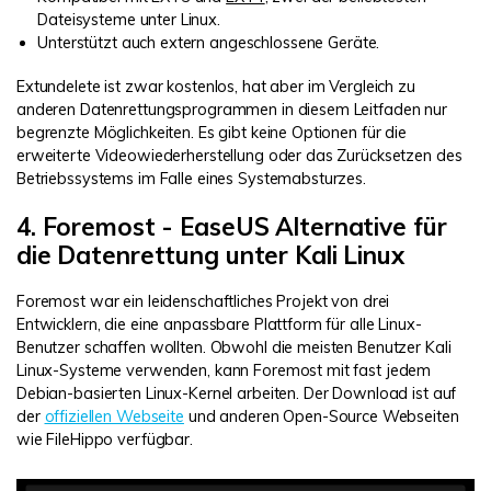
Dateisysteme unter Linux.
Unterstützt auch extern angeschlossene Geräte.
Extundelete ist zwar kostenlos, hat aber im Vergleich zu
anderen Datenrettungsprogrammen in diesem Leitfaden nur
begrenzte Möglichkeiten. Es gibt keine Optionen für die
erweiterte Videowiederherstellung oder das Zurücksetzen des
Betriebssystems im Falle eines Systemabsturzes.
4. Foremost - EaseUS Alternative für
die Datenrettung unter Kali Linux
Foremost war ein leidenschaftliches Projekt von drei
Entwicklern, die eine anpassbare Plattform für alle Linux-
Benutzer schaffen wollten. Obwohl die meisten Benutzer Kali
Linux-Systeme verwenden, kann Foremost mit fast jedem
Debian-basierten Linux-Kernel arbeiten. Der Download ist auf
der
offiziellen Webseite
und anderen Open-Source Webseiten
wie FileHippo verfügbar.