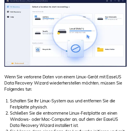
Wenn Sie verlorene Daten von einem Linux-Gerät mit EaseUS
Data Recovery Wizard wiederherstellen möchten, müssen Sie
Folgendes tun:
Schalten Sie Ihr Linux-System aus und entfernen Sie die
Festplatte physisch.
Schließen Sie die entnommene Linux-Festplatte an einen
Windows- oder Mac-Computer an, auf dem der EaseUS
Data Recovery Wizard installiert ist.