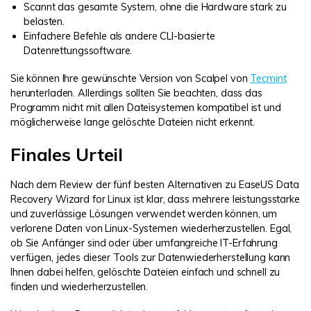
Scannt das gesamte System, ohne die Hardware stark zu
belasten.
Einfachere Befehle als andere CLI-basierte
Datenrettungssoftware.
Sie können Ihre gewünschte Version von Scalpel von
Tecmint
herunterladen. Allerdings sollten Sie beachten, dass das
Programm nicht mit allen Dateisystemen kompatibel ist und
möglicherweise lange gelöschte Dateien nicht erkennt.
Finales Urteil
Nach dem Review der fünf besten Alternativen zu EaseUS Data
Recovery Wizard for Linux ist klar, dass mehrere leistungsstarke
und zuverlässige Lösungen verwendet werden können, um
verlorene Daten von Linux-Systemen wiederherzustellen. Egal,
ob Sie Anfänger sind oder über umfangreiche IT-Erfahrung
verfügen, jedes dieser Tools zur Datenwiederherstellung kann
Ihnen dabei helfen, gelöschte Dateien einfach und schnell zu
finden und wiederherzustellen.