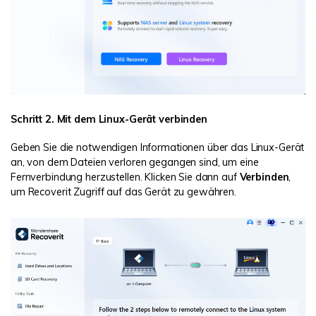
Schritt 2. Mit dem Linux-Gerät verbinden
Geben Sie die notwendigen Informationen über das Linux-Gerät
an, von dem Dateien verloren gegangen sind, um eine
Fernverbindung herzustellen. Klicken Sie dann auf
Verbinden
,
um Recoverit Zugriff auf das Gerät zu gewähren.