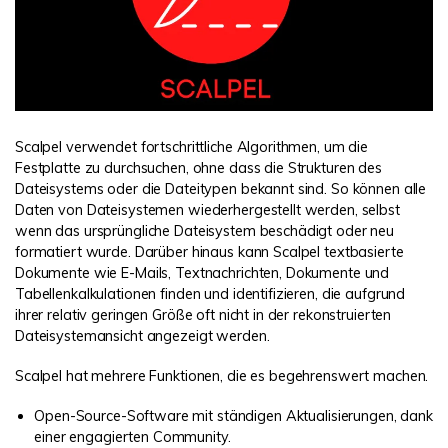
Scalpel verwendet fortschrittliche Algorithmen, um die
Festplatte zu durchsuchen, ohne dass die Strukturen des
Dateisystems oder die Dateitypen bekannt sind. So können alle
Daten von Dateisystemen wiederhergestellt werden, selbst
wenn das ursprüngliche Dateisystem beschädigt oder neu
formatiert wurde. Darüber hinaus kann Scalpel textbasierte
Dokumente wie E-Mails, Textnachrichten, Dokumente und
Tabellenkalkulationen finden und identifizieren, die aufgrund
ihrer relativ geringen Größe oft nicht in der rekonstruierten
Dateisystemansicht angezeigt werden.
Scalpel hat mehrere Funktionen, die es begehrenswert machen.
Open-Source-Software mit ständigen Aktualisierungen, dank
einer engagierten Community.