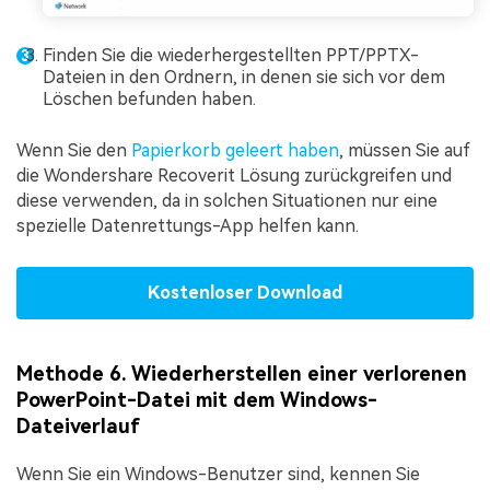
Finden Sie die wiederhergestellten PPT/PPTX-
Dateien in den Ordnern, in denen sie sich vor dem
Löschen befunden haben.
Wenn Sie den
Papierkorb geleert haben
, müssen Sie auf
die Wondershare Recoverit Lösung zurückgreifen und
diese verwenden, da in solchen Situationen nur eine
spezielle Datenrettungs-App helfen kann.
Kostenloser Download
Methode 6. Wiederherstellen einer verlorenen
PowerPoint-Datei mit dem Windows-
Dateiverlauf
Wenn Sie ein Windows-Benutzer sind, kennen Sie