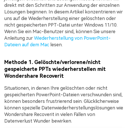
direkt mit den Schritten zur Anwendung der einzelnen
Lösungen beginnen. In diesem Artikel konzentrieren wir
uns auf die Wiederherstellung einer gelöschten oder
nicht gespeicherten PPT-Datei unter Windows 11/10.
Wenn Sie ein Mac-Benutzer sind, können Sie unsere
Anleitung zur
Wiederherstellung von PowerPoint-
Dateien auf dem Mac
lesen.
Methode 1. Gelöschte/verlorene/nicht
gespeicherte PPTs wiederherstellen mit
Wondershare Recoverit
Situationen, in denen Ihre gelöschten oder nicht
gespeicherten PowerPoint-Dateien verschwunden sind,
können besonders frustrierend sein. Glücklicherweise
können spezielle Datenwiederherstellungslösungen wie
Wondershare Recoverit in vielen Fällen von
Datenverlust Wunder bewirken.