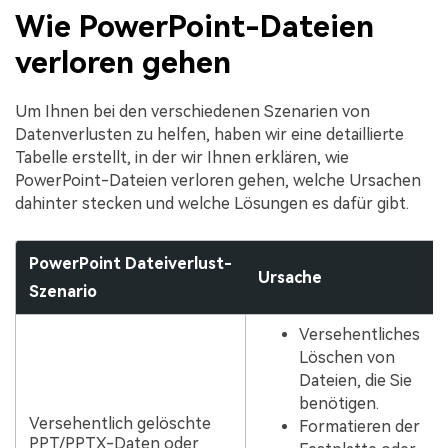
Wie PowerPoint-Dateien
verloren gehen
Um Ihnen bei den verschiedenen Szenarien von
Datenverlusten zu helfen, haben wir eine detaillierte
Tabelle erstellt, in der wir Ihnen erklären, wie
PowerPoint-Dateien verloren gehen, welche Ursachen
dahinter stecken und welche Lösungen es dafür gibt.
PowerPoint Dateiverlust-
Ursache
Szenario
Versehentliches
Löschen von
Dateien, die Sie
benötigen.
Versehentlich gelöschte
Formatieren der
PPT/PPTX-Daten oder