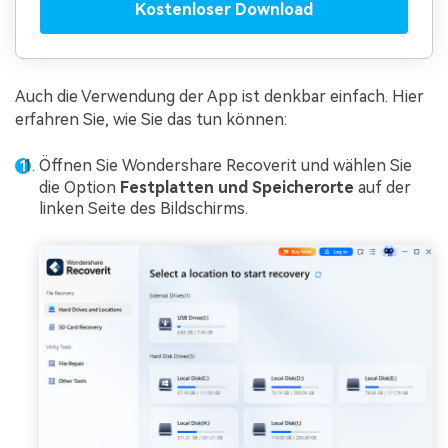
Kostenloser Download
Auch die Verwendung der App ist denkbar einfach. Hier
erfahren Sie, wie Sie das tun können:
Öffnen Sie Wondershare Recoverit und wählen Sie
die Option
Festplatten und Speicherorte
auf der
linken Seite des Bildschirms.