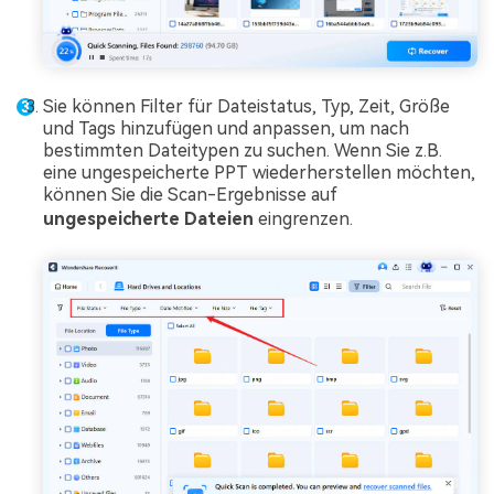
Sie können Filter für Dateistatus, Typ, Zeit, Größe
und Tags hinzufügen und anpassen, um nach
bestimmten Dateitypen zu suchen. Wenn Sie z.B.
eine ungespeicherte PPT wiederherstellen möchten,
können Sie die Scan-Ergebnisse auf
ungespeicherte Dateien
eingrenzen.