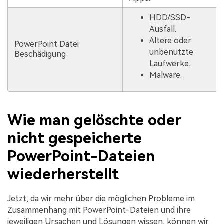
HDD/SSD-
Ausfall.
Ältere oder
PowerPoint Datei
unbenutzte
Beschädigung
Laufwerke.
Malware.
Wie man gelöschte oder
nicht gespeicherte
PowerPoint-Dateien
wiederherstellt
Jetzt, da wir mehr über die möglichen Probleme im
Zusammenhang mit PowerPoint-Dateien und ihre
jeweiligen Ursachen und Lösungen wissen, können wir