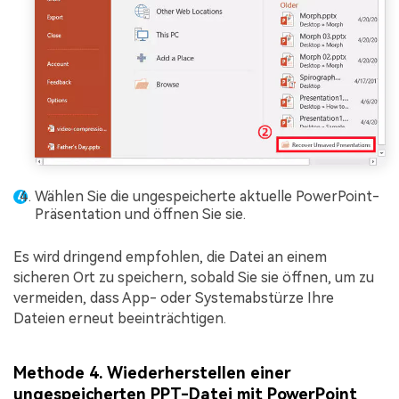
Wählen Sie die ungespeicherte aktuelle PowerPoint-
Präsentation und öffnen Sie sie.
Es wird dringend empfohlen, die Datei an einem
sicheren Ort zu speichern, sobald Sie sie öffnen, um zu
vermeiden, dass App- oder Systemabstürze Ihre
Dateien erneut beeinträchtigen.
Methode 4. Wiederherstellen einer
ungespeicherten PPT-Datei mit PowerPoint