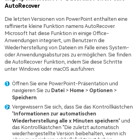
AutoRecover
Die letzten Versionen von PowerPoint enthalten eine
raffinierte kleine Funktion namens AutoRecover.
Microsoft hat diese Funktion in einige Office-
Anwendungen integriert, um Benutzern die
Wiederherstellung von Dateien im Falle eines System-
oder Anwendungsabsturzes zu ermöglichen. Sie finden
die AutoRecover Funktion, indem Sie diese Schritte
unter Windows oder macOS ausführen:
Öffnen Sie eine PowerPoint-Präsentation und
navigieren Sie zu
Datei
>
Home
>
Optionen
>
Speichern
.
Vergewissern Sie sich, dass Sie das Kontrollkästchen
"
Informationen zur automatischen
Wiederherstellung alle x Minuten speichern
" und
das Kontrollkästchen "Die zuletzt automatisch
wiederhergestellte Version beibehalten, wenn ich