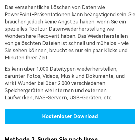
Das versehentliche Löschen von Daten wie
PowerPoint-Präsentationen kann beängstigend sein. Sie
brauchen jedoch keine Angst zu haben, wenn Sie ein
spezielles Tool zur Datenwiederherstellung wie
Wondershare Recoverit haben. Das Wiederherstellen
von gelöschten Dateien ist schnell und mühelos - wie
Sie sehen können, braucht es nur ein paar Klicks und
Minuten Ihrer Zeit.
Es kann über 1.000 Dateitypen wiederherstellen,
darunter Fotos, Videos, Musik und Dokumente, und
wirkt Wunder bei über 2.000 verschiedenen
Speichergeräten wie internen und externen
Laufwerken, NAS-Servern, USB-Geräten, etc.
Kostenloser Download
Methode 2. Suchen Sie nach Ihren