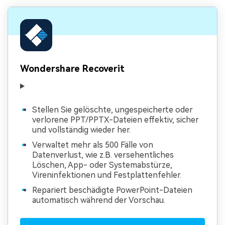
Wondershare Recoverit
Stellen Sie gelöschte, ungespeicherte oder
verlorene PPT/PPTX-Dateien effektiv, sicher
und vollständig wieder her.
Verwaltet mehr als 500 Fälle von
Datenverlust, wie z.B. versehentliches
Löschen, App- oder Systemabstürze,
Vireninfektionen und Festplattenfehler.
Repariert beschädigte PowerPoint-Dateien
automatisch während der Vorschau.