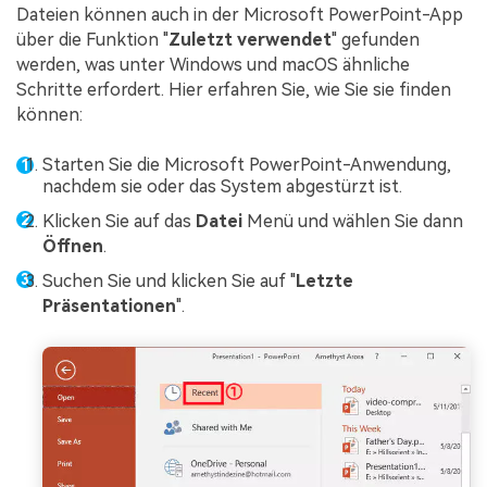
Dateien können auch in der Microsoft PowerPoint-App
über die Funktion "
Zuletzt verwendet
" gefunden
werden, was unter Windows und macOS ähnliche
Schritte erfordert. Hier erfahren Sie, wie Sie sie finden
können:
Starten Sie die Microsoft PowerPoint-Anwendung,
nachdem sie oder das System abgestürzt ist.
Klicken Sie auf das
Datei
Menü und wählen Sie dann
Öffnen
.
Suchen Sie und klicken Sie auf "
Letzte
Präsentationen
".