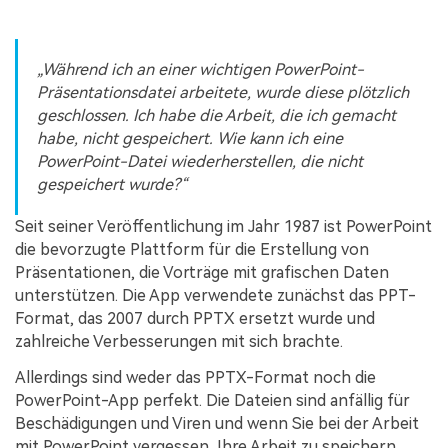
Während ich an einer wichtigen PowerPoint-
Präsentationsdatei arbeitete, wurde diese plötzlich
geschlossen. Ich habe die Arbeit, die ich gemacht
habe, nicht gespeichert. Wie kann ich eine
PowerPoint-Datei wiederherstellen, die nicht
gespeichert wurde?
Seit seiner Veröffentlichung im Jahr 1987 ist PowerPoint
die bevorzugte Plattform für die Erstellung von
Präsentationen, die Vorträge mit grafischen Daten
unterstützen. Die App verwendete zunächst das PPT-
Format, das 2007 durch PPTX ersetzt wurde und
zahlreiche Verbesserungen mit sich brachte.
Allerdings sind weder das PPTX-Format noch die
PowerPoint-App perfekt. Die Dateien sind anfällig für
Beschädigungen und Viren und wenn Sie bei der Arbeit
mit PowerPoint vergessen, Ihre Arbeit zu speichern