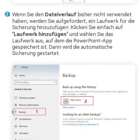
Wenn Sie den
Dateiverlauf
bisher nicht verwendet
haben, werden Sie aufgefordert, ein Laufwerk für die
Sicherung hinzuzufügen. Klicken Sie einfach auf
"
Laufwerk hinzufügen
" und wählen Sie das
Laufwerk aus, auf dem die PowerPoint-App
gespeichert ist. Dann wird die automatische
Sicherung gestartet.