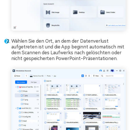
Wählen Sie den Ort, an dem der Datenverlust
aufgetreten ist und die App beginnt automatisch mit
dem Scannen des Laufwerks nach gelöschten oder
nicht gespeicherten PowerPoint-Präsentationen.