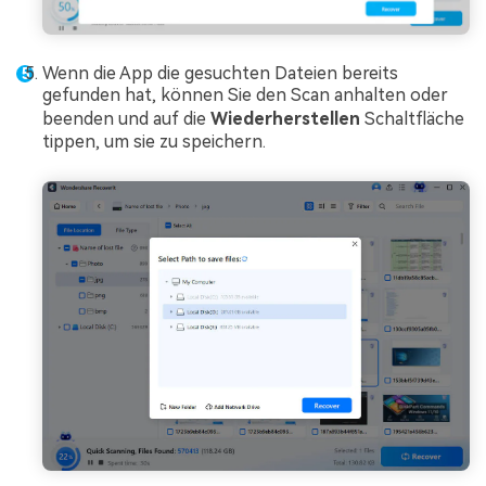
Wenn die App die gesuchten Dateien bereits
gefunden hat, können Sie den Scan anhalten oder
beenden und auf die
Wiederherstellen
Schaltfläche
tippen, um sie zu speichern.