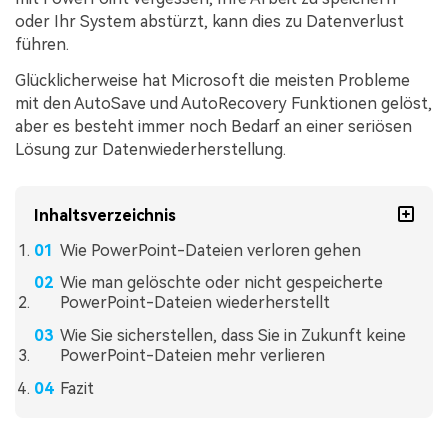
oder Ihr System abstürzt, kann dies zu Datenverlust
führen.
Glücklicherweise hat Microsoft die meisten Probleme
mit den AutoSave und AutoRecovery Funktionen gelöst,
aber es besteht immer noch Bedarf an einer seriösen
Lösung zur Datenwiederherstellung.
Inhaltsverzeichnis
Wie PowerPoint-Dateien verloren gehen
Wie man gelöschte oder nicht gespeicherte
PowerPoint-Dateien wiederherstellt
Wie Sie sicherstellen, dass Sie in Zukunft keine
PowerPoint-Dateien mehr verlieren
Fazit