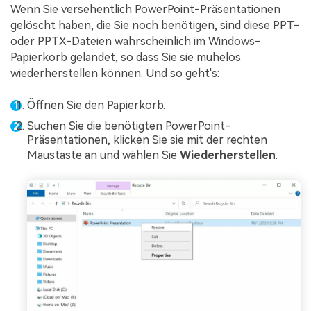
Wenn Sie versehentlich PowerPoint-Präsentationen
gelöscht haben, die Sie noch benötigen, sind diese PPT-
oder PPTX-Dateien wahrscheinlich im Windows-
Papierkorb gelandet, so dass Sie sie mühelos
wiederherstellen können. Und so geht's:
Öffnen Sie den Papierkorb.
Suchen Sie die benötigten PowerPoint-
Präsentationen, klicken Sie sie mit der rechten
Maustaste an und wählen Sie
Wiederherstellen
.