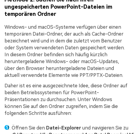
ungespeicherten PowerPoint-Dateien im
temporären Ordner
Windows- und macOS-Systeme verfügen über einen
temporären Datei-Ordner, der auch als Cache-Ordner
bezeichnet wird und in dem die zuletzt vom Benutzer
oder System verwendeten Daten gespeichert werden.
In diesem Ordner befinden sich häufig kürzlich
heruntergeladene Windows- oder macOS-Updates,
über den Browser heruntergeladene Dateien und
aktuell verwendete Elemente wie PPT/PPTX-Dateien.
Daher ist es eine ausgezeichnete Idee, diese Ordner auf
beiden Betriebssystemen für PowerPoint-
Präsentationen zu durchsuchen. Unter Windows
können Sie auf den Ordner zugreifen, indem Sie die
folgenden Schritte ausführen:
Öffnen Sie den
Datei-Explorer
und navigieren Sie zu