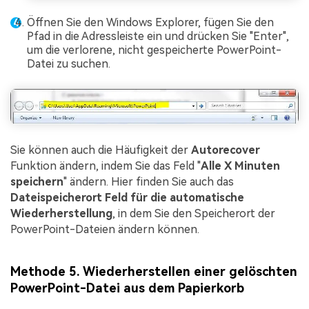
Öffnen Sie den Windows Explorer, fügen Sie den
Pfad in die Adressleiste ein und drücken Sie "Enter",
um die verlorene, nicht gespeicherte PowerPoint-
Datei zu suchen.
Sie können auch die Häufigkeit der
Autorecover
Funktion ändern, indem Sie das Feld "
Alle X Minuten
speichern
" ändern. Hier finden Sie auch das
Dateispeicherort Feld für die automatische
Wiederherstellung
, in dem Sie den Speicherort der
PowerPoint-Dateien ändern können.
Methode 5. Wiederherstellen einer gelöschten
PowerPoint-Datei aus dem Papierkorb