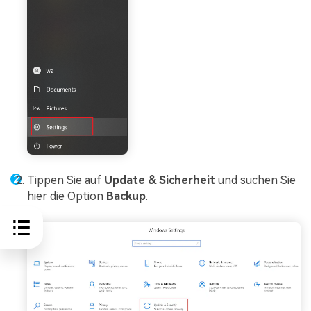
Tippen Sie auf
Update & Sicherheit
und suchen Sie
hier die Option
Backup
.