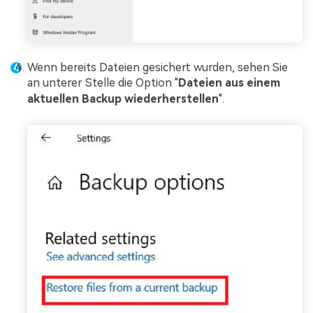
Wenn bereits Dateien gesichert wurden, sehen Sie
an unterer Stelle die Option "
Dateien aus einem
aktuellen Backup wiederherstellen
".