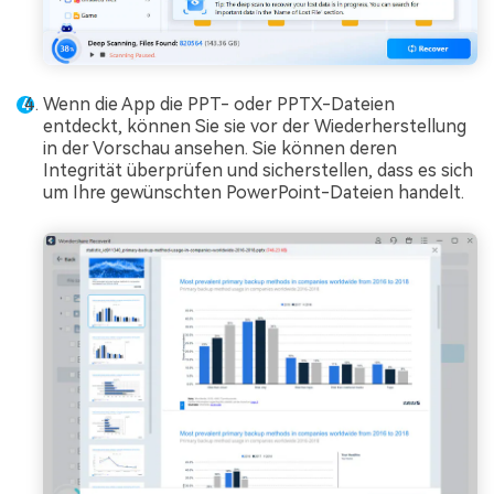
Wenn die App die PPT- oder PPTX-Dateien
entdeckt, können Sie sie vor der Wiederherstellung
in der Vorschau ansehen. Sie können deren
Integrität überprüfen und sicherstellen, dass es sich
um Ihre gewünschten PowerPoint-Dateien handelt.