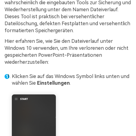
wahrscheinlich die eingebauten Tools zur Sicherung und
Wiederherstellung unter dem Namen Dateiverlauf.
Dieses Tool ist praktisch bei versehentlicher
Dateilöschung, defekten Festplatten und versehentlich
formatierten Speichergeräten.
Hier erfahren Sie, wie Sie den Dateiverlauf unter
Windows 10 verwenden, um Ihre verlorenen oder nicht
gespeicherten PowerPoint-Präsentationen
wiederherzustellen:
Klicken Sie auf das Windows Symbol links unten und
wählen Sie
Einstellungen
.