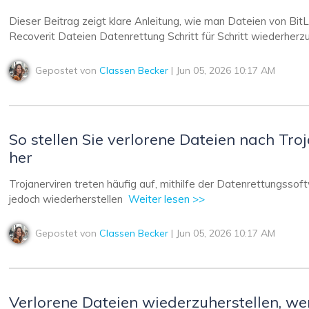
Dieser Beitrag zeigt klare Anleitung, wie man Dateien von Bit
Recoverit Dateien Datenrettung Schritt für Schritt wiederherzu
Gepostet von
Classen Becker
| Jun 05, 2026 10:17 AM
So stellen Sie verlorene Dateien nach Tro
her
Trojanerviren treten häufig auf, mithilfe der Datenrettungsso
jedoch wiederherstellen
Weiter lesen >>
Gepostet von
Classen Becker
| Jun 05, 2026 10:17 AM
Verlorene Dateien wiederzuherstellen, w