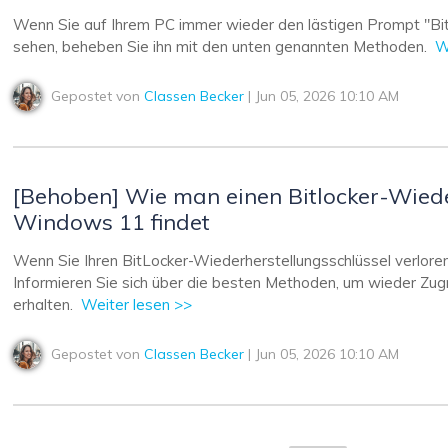
Wenn Sie auf Ihrem PC immer wieder den lästigen Prompt "Bit
sehen, beheben Sie ihn mit den unten genannten Methoden.
W
Gepostet von
Classen Becker
| Jun 05, 2026 10:10 AM
[Behoben] Wie man einen Bitlocker-Wiede
Windows 11 findet
Wenn Sie Ihren BitLocker-Wiederherstellungsschlüssel verloren 
Informieren Sie sich über die besten Methoden, um wieder Zugri
erhalten.
Weiter lesen >>
Gepostet von
Classen Becker
| Jun 05, 2026 10:10 AM