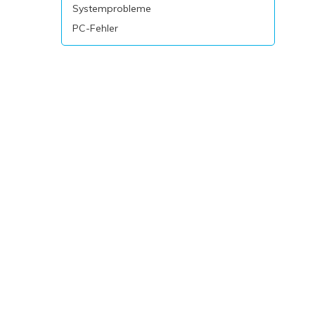
Systemprobleme
PC-Fehler