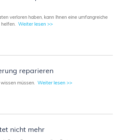
ten verloren haben, kann Ihnen eine umfangreiche
helfen.
Weiter lesen >>
erung reparieren
a wissen müssen.
Weiter lesen >>
tet nicht mehr