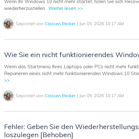
Wenn Ihr Windows 10 nicht mehr startet, holen Sie sich Recov
wiederherzustellen.
Weiter lesen >>
Gepostet von
Classen Becker
| Jun 05, 2026 10:17 AM
Wie Sie ein nicht funktionierendes Wind
Wenn das Startmenü Ihres Laptops oder PCs nicht mehr funktio
Reparieren eines nicht mehr funktionierenden Windows 10 St
>>
Gepostet von
Classen Becker
| Jun 05, 2026 10:17 AM
Fehler: Geben Sie den Wiederherstellungs
loszulegen [Behoben]