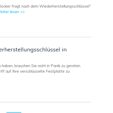
locker fragt nach dem Wiederherstellungsschlüssel"
eiter lesen >>
rherstellungsschlüssel in
haben, brauchen Sie nicht in Panik zu geraten.
ff auf Ihre verschlüsselte Festplatte zu