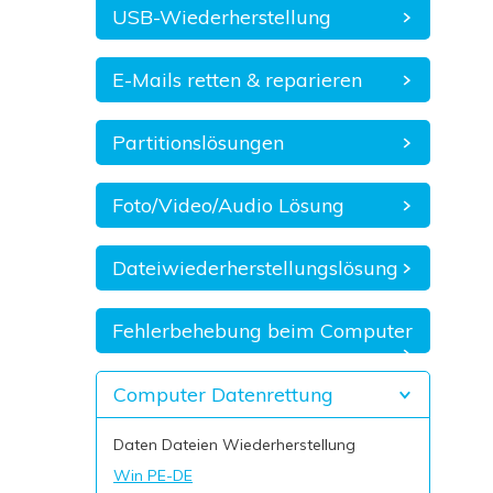
USB-Wiederherstellung
E-Mails retten & reparieren
Partitionslösungen
Foto/Video/Audio Lösung
Dateiwiederherstellungslösung
Fehlerbehebung beim Computer
Computer Datenrettung
Daten Dateien Wiederherstellung
Win PE-DE