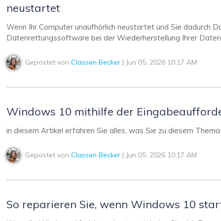
neustartet
Wenn Ihr Computer unaufhörlich neustartet und Sie dadurch Da
Datenrettungssoftware bei der Wiederherstellung Ihrer Daten 
Gepostet von
Classen Becker
| Jun 05, 2026 10:17 AM
Windows 10 mithilfe der Eingabeaufford
in diesem Artikel erfahren Sie alles, was Sie zu diesem Them
Gepostet von
Classen Becker
| Jun 05, 2026 10:17 AM
So reparieren Sie, wenn Windows 10 star