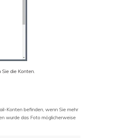
 Sie die Konten.
ail-Konten befinden, wenn Sie mehr
ssen wurde das Foto möglicherweise