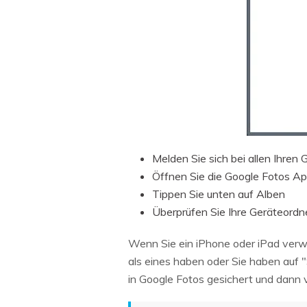
Melden Sie sich bei allen Ihren
Öffnen Sie die Google Fotos Ap
Tippen Sie unten auf Alben
Überprüfen Sie Ihre Geräteordn
Wenn Sie ein iPhone oder iPad verw
als eines haben oder Sie haben auf 
in Google Fotos gesichert und dann 