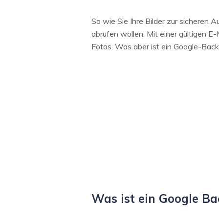
So wie Sie Ihre Bilder zur sichere
abrufen wollen. Mit einer gültigen 
Fotos. Was aber ist ein Google-Back
Was ist ein Google B