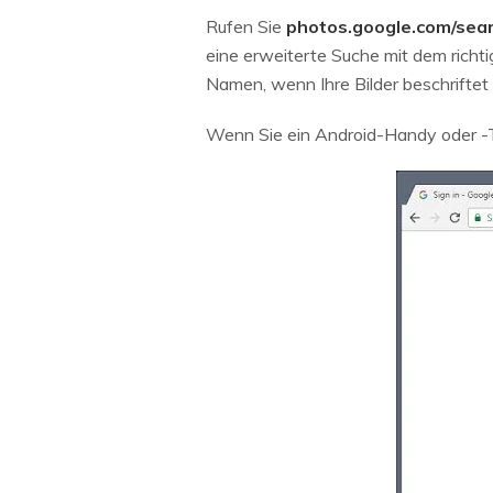
Rufen Sie
photos.google.com/sea
eine erweiterte Suche mit dem richt
Namen, wenn Ihre Bilder beschriftet 
Wenn Sie ein Android-Handy oder -Ta