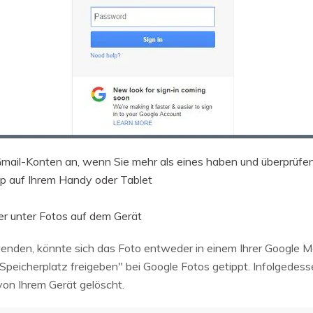
 Gmail-Konten an, wenn Sie mehr als eines haben und überprüfen
p auf Ihrem Handy oder Tablet
er unter Fotos auf dem Gerät
enden, könnte sich das Foto entweder in einem Ihrer Google M
"Speicherplatz freigeben" bei Google Fotos getippt. Infolgede
von Ihrem Gerät gelöscht.