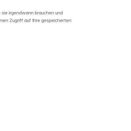
e sie irgendwann brauchen und
men Zugriff auf Ihre gespeicherten