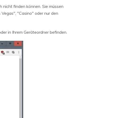
h nicht finden können. Sie müssen
 Vegas", "Casino" oder nur den
der in Ihrem Geräteordner befinden.