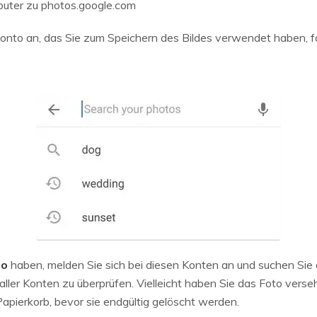
uter zu photos.google.com
onto an, das Sie zum Speichern des Bildes verwendet haben, fal
to
haben, melden Sie sich bei diesen Konten an und suchen Sie 
aller Konten zu überprüfen. Vielleicht haben Sie das Foto verse
Papierkorb, bevor sie endgültig gelöscht werden.