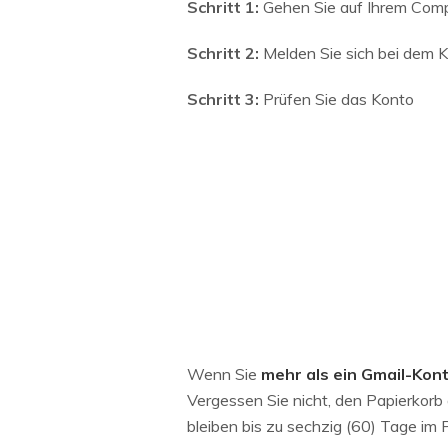
Schritt 1:
Gehen Sie auf Ihrem Comp
Schritt 2:
Melden Sie sich bei dem K
Schritt 3:
Prüfen Sie das Konto
Wenn Sie
mehr als ein Gmail-Kon
Vergessen Sie nicht, den Papierkorb 
bleiben bis zu sechzig (60) Tage im 