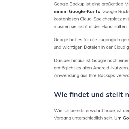
Google Backup ist eine großartige Mö
einem Google-Konto
. Google Back
kostenlosen Cloud-Speicherplatz mit 
müssen sie nicht in der Hand halten,
Google hat es für alle zugänglich ge
und wichtigen Dateien in der Cloud g
Darüber hinaus ist Google noch ein
ermöglicht es allen Android-Nutzern
Anwendung aus Ihre Backups verwa
Wie findet und stellt
Wie ich bereits erwähnt habe, ist de
Vorgang unterschiedlich sein.
Um Goo