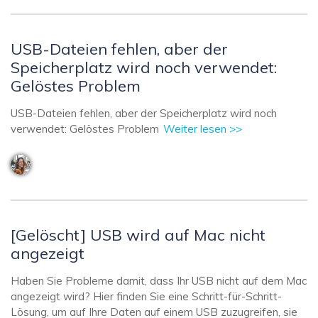
USB-Dateien fehlen, aber der
Speicherplatz wird noch verwendet:
Gelöstes Problem
USB-Dateien fehlen, aber der Speicherplatz wird noch
verwendet: Gelöstes Problem
Weiter lesen >>
[Gelöscht] USB wird auf Mac nicht
angezeigt
Haben Sie Probleme damit, dass Ihr USB nicht auf dem Mac
angezeigt wird? Hier finden Sie eine Schritt-für-Schritt-
Lösung, um auf Ihre Daten auf einem USB zuzugreifen, sie