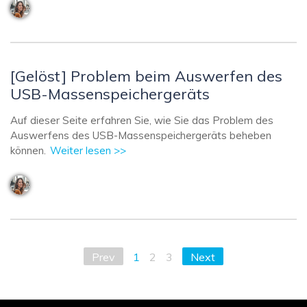
[Gelöst] Problem beim Auswerfen des
USB-Massenspeichergeräts
Auf dieser Seite erfahren Sie, wie Sie das Problem des
Auswerfens des USB-Massenspeichergeräts beheben
können.
Weiter lesen >>
Prev
1
2
3
Next