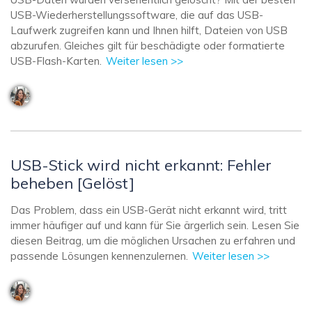
USB-Wiederherstellungssoftware, die auf das USB-
Laufwerk zugreifen kann und Ihnen hilft, Dateien von USB
abzurufen. Gleiches gilt für beschädigte oder formatierte
USB-Flash-Karten.
Weiter lesen >>
USB-Stick wird nicht erkannt: Fehler
beheben [Gelöst]
Das Problem, dass ein USB-Gerät nicht erkannt wird, tritt
immer häufiger auf und kann für Sie ärgerlich sein. Lesen Sie
diesen Beitrag, um die möglichen Ursachen zu erfahren und
passende Lösungen kennenzulernen.
Weiter lesen >>