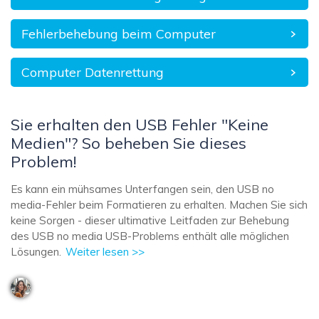
Fehlerbehebung beim Computer
Computer Datenrettung
Sie erhalten den USB Fehler "Keine
Medien"? So beheben Sie dieses
Problem!
Es kann ein mühsames Unterfangen sein, den USB no
media-Fehler beim Formatieren zu erhalten. Machen Sie sich
keine Sorgen - dieser ultimative Leitfaden zur Behebung
des USB no media USB-Problems enthält alle möglichen
Lösungen.
Weiter lesen >>