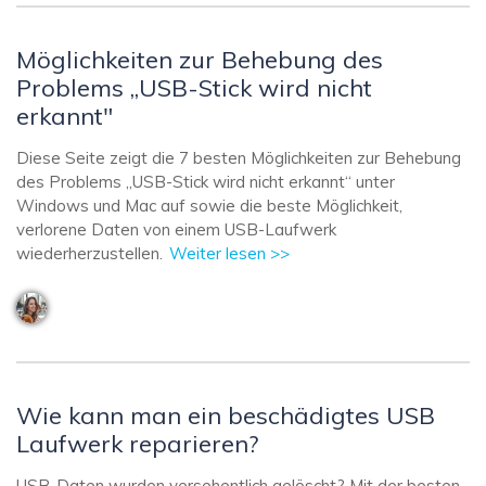
Möglichkeiten zur Behebung des
Problems „USB-Stick wird nicht
erkannt"
Diese Seite zeigt die 7 besten Möglichkeiten zur Behebung
des Problems „USB-Stick wird nicht erkannt“ unter
Windows und Mac auf sowie die beste Möglichkeit,
verlorene Daten von einem USB-Laufwerk
wiederherzustellen.
Weiter lesen >>
Wie kann man ein beschädigtes USB
Laufwerk reparieren?
USB-Daten wurden versehentlich gelöscht? Mit der besten