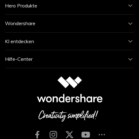
Hero Produkte
Wondershare
KI entdecken
Hilfe-Center