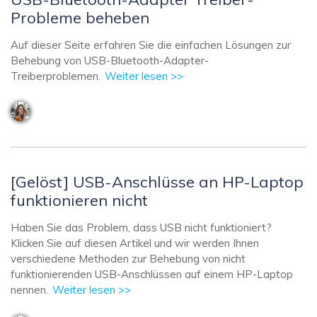
Probleme beheben
Auf dieser Seite erfahren Sie die einfachen Lösungen zur
Behebung von USB-Bluetooth-Adapter-
Treiberproblemen.
Weiter lesen >>
[Gelöst] USB-Anschlüsse an HP-Laptop
funktionieren nicht
Haben Sie das Problem, dass USB nicht funktioniert?
Klicken Sie auf diesen Artikel und wir werden Ihnen
verschiedene Methoden zur Behebung von nicht
funktionierenden USB-Anschlüssen auf einem HP-Laptop
nennen.
Weiter lesen >>