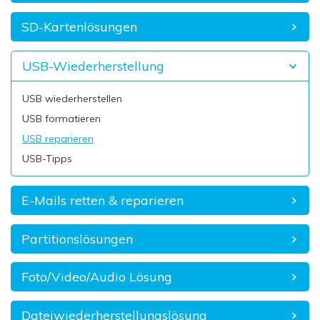
SD-Kartenlösungen
USB-Wiederherstellung
USB wiederherstellen
USB formatieren
USB reparieren
USB-Tipps
E-Mails retten & reparieren
Partitionslösungen
Foto/Video/Audio Lösung
Dateiwiederherstellungslösung