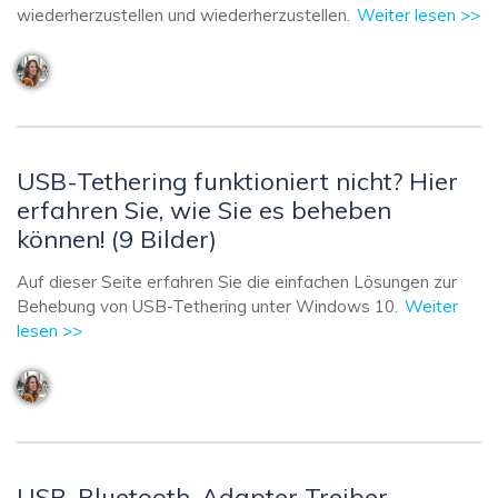
wiederherzustellen und wiederherzustellen.
Weiter lesen >>
USB-Tethering funktioniert nicht? Hier
erfahren Sie, wie Sie es beheben
können! (9 Bilder)
Auf dieser Seite erfahren Sie die einfachen Lösungen zur
Behebung von USB-Tethering unter Windows 10.
Weiter
lesen >>
USB-Bluetooth-Adapter Treiber-