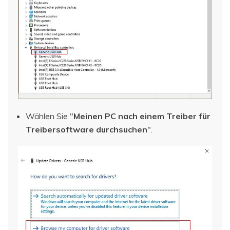
Wählen Sie "
Meinen PC nach einem Treiber für
Treibersoftware durchsuchen
".