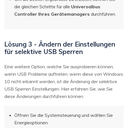
die gleichen Schritte für alle
Universalbus
Controller Ihres Gerätemanagers
durchführen.
Lösung 3 - Ändern der Einstellungen
für selektive USB Sperren
Eine weitere Option, welche Sie ausprobieren können,
wenn USB Probleme auftreten, wenn diese von Windows
10 nicht erkannt werden, ist die Änderung der selektive
USB Sperren Einstellungen. Hier erfahren Sie, wie Sie
diese Änderungen durchführen können.
Öffnen Sie die Systemsteuerung und wählen Sie
Energieoptionen.