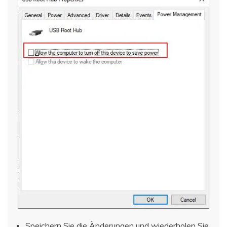
Speichern Sie die Änderungen und wiederholen Sie