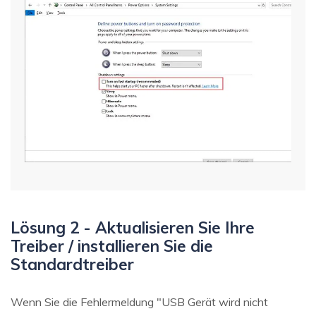
Lösung 2 - Aktualisieren Sie Ihre
Treiber / installieren Sie die
Standardtreiber
Wenn Sie die Fehlermeldung "USB Gerät wird nicht