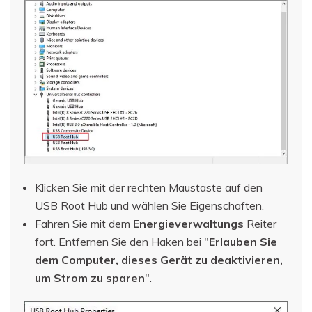
Klicken Sie mit der rechten Maustaste auf den
USB Root Hub und wählen Sie Eigenschaften.
Fahren Sie mit dem
Energieverwaltungs
Reiter
fort. Entfernen Sie den Haken bei "
Erlauben Sie
dem Computer, dieses Gerät zu deaktivieren,
um Strom zu sparen
".