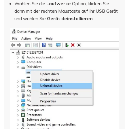
Wählen Sie die
Laufwerke
Option, klicken Sie
dann mit der rechten Maustaste auf Ihr USB Gerät
und wählen Sie
Gerät deinstallieren