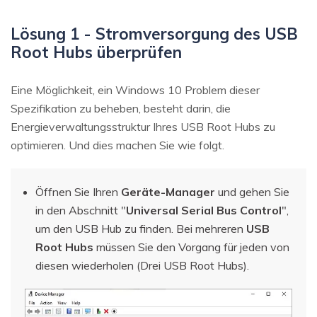
Lösung 1 - Stromversorgung des USB
Root Hubs überprüfen
Eine Möglichkeit, ein Windows 10 Problem dieser
Spezifikation zu beheben, besteht darin, die
Energieverwaltungsstruktur Ihres USB Root Hubs zu
optimieren. Und dies machen Sie wie folgt.
Öffnen Sie Ihren
Geräte-Manager
und gehen Sie
in den Abschnitt "
Universal Serial Bus Control
",
um den USB Hub zu finden. Bei mehreren
USB
Root Hubs
müssen Sie den Vorgang für jeden von
diesen wiederholen (Drei USB Root Hubs).