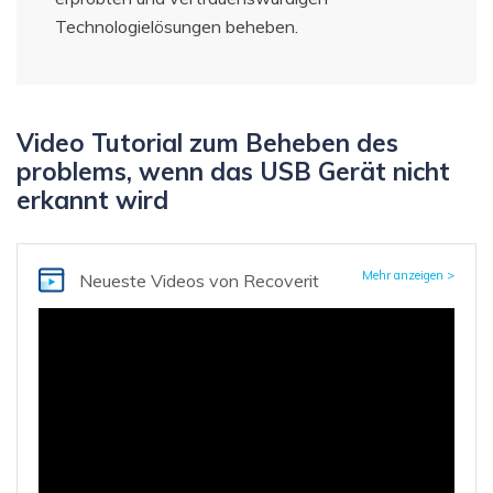
Technologielösungen beheben.
Video Tutorial zum Beheben des
problems, wenn das USB Gerät nicht
erkannt wird
Mehr anzeigen >
Neueste Videos
von Recoverit