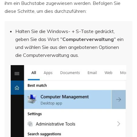
ihm ein Buchstabe zugewiesen werden. Befolgen Sie
diese Schritte, um dies durchzuführen:
Halten Sie die Windows- + S-Taste gedrückt,
geben Sie das Wort "
Computerverwaltung
" ein
und wählen Sie aus den angebotenen Optionen
die Computerverwaltung aus.