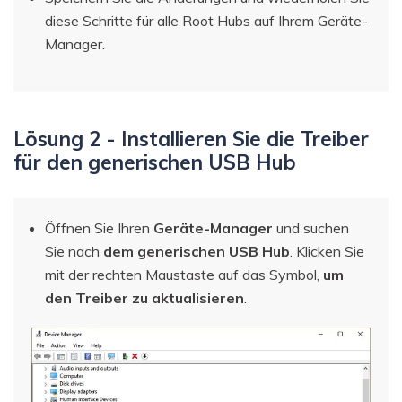
diese Schritte für alle Root Hubs auf Ihrem Geräte-
Manager.
Lösung 2 - Installieren Sie die Treiber
für den generischen USB Hub
Öffnen Sie Ihren
Geräte-Manager
und suchen
Sie nach
dem generischen USB Hub
. Klicken Sie
mit der rechten Maustaste auf das Symbol,
um
den Treiber zu aktualisieren
.