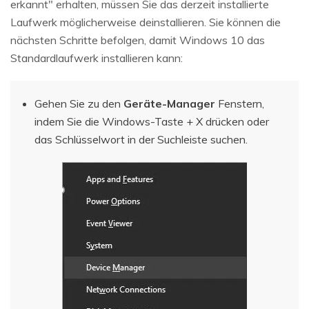
erkannt" erhalten, müssen Sie das derzeit installierte
Laufwerk möglicherweise deinstallieren. Sie können die
nächsten Schritte befolgen, damit Windows 10 das
Standardlaufwerk installieren kann:
Gehen Sie zu den
Geräte-Manager
Fenstern,
indem Sie die Windows-Taste + X drücken oder
das Schlüsselwort in der Suchleiste suchen.