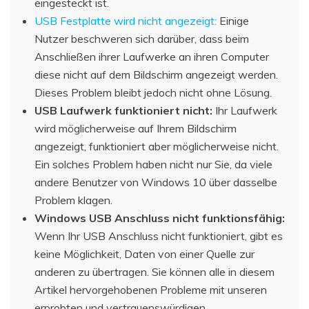
eingesteckt ist.
USB Festplatte wird nicht angezeigt:
Einige
Nutzer beschweren sich darüber, dass beim
Anschließen ihrer Laufwerke an ihren Computer
diese nicht auf dem Bildschirm angezeigt werden.
Dieses Problem bleibt jedoch nicht ohne Lösung.
USB Laufwerk funktioniert nicht:
Ihr Laufwerk
wird möglicherweise auf Ihrem Bildschirm
angezeigt, funktioniert aber möglicherweise nicht.
Ein solches Problem haben nicht nur Sie, da viele
andere Benutzer von Windows 10 über dasselbe
Problem klagen.
Windows USB Anschluss nicht funktionsfähig:
Wenn Ihr USB Anschluss nicht funktioniert, gibt es
keine Möglichkeit, Daten von einer Quelle zur
anderen zu übertragen. Sie können alle in diesem
Artikel hervorgehobenen Probleme mit unseren
erprobten und vertrauenswürdigen