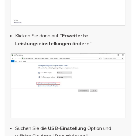
Klicken Sie dann auf "
Erweiterte
Leistungseinstellungen ändern
".
Suchen Sie die
USB-Einstellung
Option und
wählen Sie dann "
Deaktivieren
".