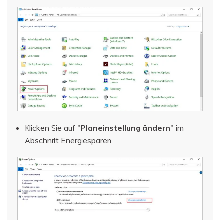
Klicken Sie auf "
Planeinstellung ändern
" im
Abschnitt Energiesparen