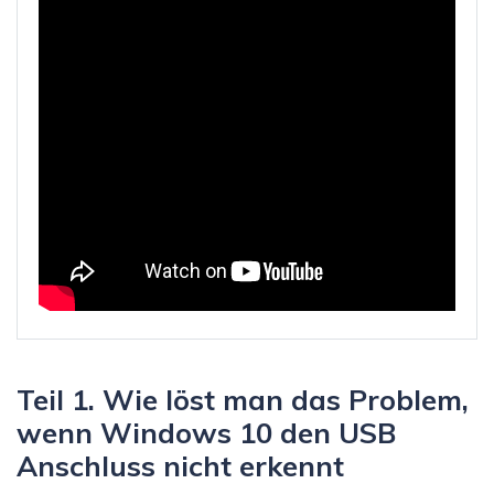
Teil 1. Wie löst man das Problem,
wenn Windows 10 den USB
Anschluss nicht erkennt