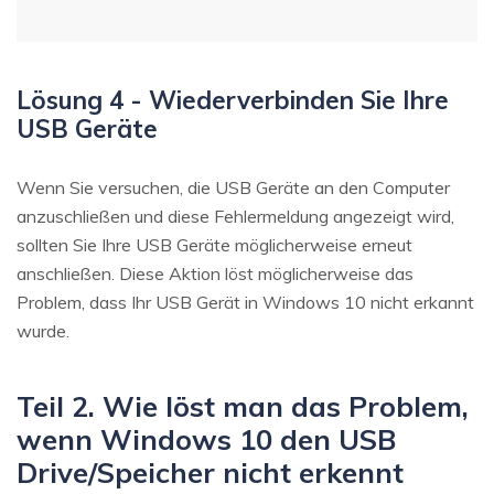
Lösung 4 - Wiederverbinden Sie Ihre
USB Geräte
Wenn Sie versuchen, die USB Geräte an den Computer
anzuschließen und diese Fehlermeldung angezeigt wird,
sollten Sie Ihre USB Geräte möglicherweise erneut
anschließen. Diese Aktion löst möglicherweise das
Problem, dass Ihr USB Gerät in Windows 10 nicht erkannt
wurde.
Teil 2. Wie löst man das Problem,
wenn Windows 10 den USB
Drive/Speicher nicht erkennt