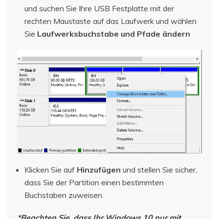
und suchen Sie Ihre USB Festplatte mit der
rechten Maustaste auf das Laufwerk und wählen
Sie
Laufwerksbuchstabe und Pfade ändern
Klicken Sie auf
Hinzufügen
und stellen Sie sicher,
dass Sie der Partition einen bestimmten
Buchstaben zuweisen.
*Beachten Sie, dass Ihr Windows 10 nur mit