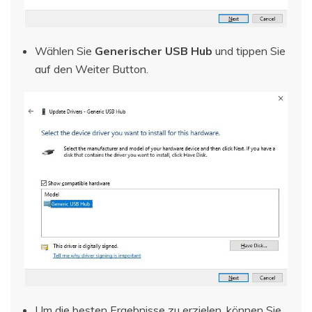
Wählen Sie
Generischer USB Hub
und tippen Sie
auf den Weiter Button.
Um die besten Ergebnisse zu erzielen, können Sie