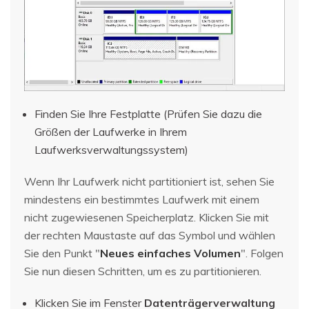
Finden Sie Ihre Festplatte (Prüfen Sie dazu die
Größen der Laufwerke in Ihrem
Laufwerksverwaltungssystem)
Wenn Ihr Laufwerk nicht partitioniert ist, sehen Sie
mindestens ein bestimmtes Laufwerk mit einem
nicht zugewiesenen Speicherplatz. Klicken Sie mit
der rechten Maustaste auf das Symbol und wählen
Sie den Punkt "
Neues einfaches Volumen
". Folgen
Sie nun diesen Schritten, um es zu partitionieren.
Klicken Sie im Fenster
Datenträgerverwaltung