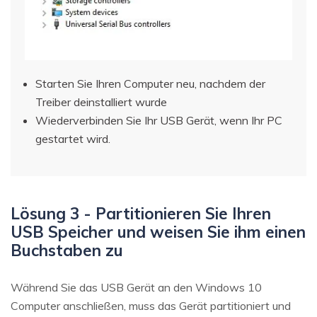
Starten Sie Ihren Computer neu, nachdem der
Treiber deinstalliert wurde
Wiederverbinden Sie Ihr USB Gerät, wenn Ihr PC
gestartet wird.
Lösung 3 - Partitionieren Sie Ihren
USB Speicher und weisen Sie ihm einen
Buchstaben zu
Während Sie das USB Gerät an den Windows 10
Computer anschließen, muss das Gerät partitioniert und