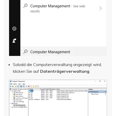
Sobald die Computerverwaltung angezeigt wird,
klicken Sie auf
Datenträgerverwaltung
.