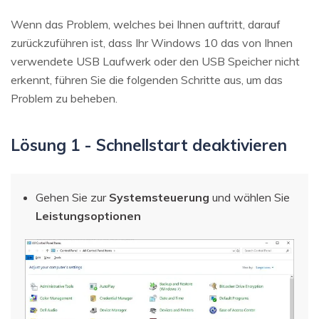
Wenn das Problem, welches bei Ihnen auftritt, darauf
zurückzuführen ist, dass Ihr Windows 10 das von Ihnen
verwendete USB Laufwerk oder den USB Speicher nicht
erkennt, führen Sie die folgenden Schritte aus, um das
Problem zu beheben.
Lösung 1 - Schnellstart deaktivieren
Gehen Sie zur
Systemsteuerung
und wählen Sie
Leistungsoptionen