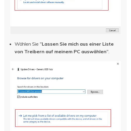
Wählen Sie "
Lassen Sie mich aus einer Liste
von Treibern auf meinem PC auswählen
".