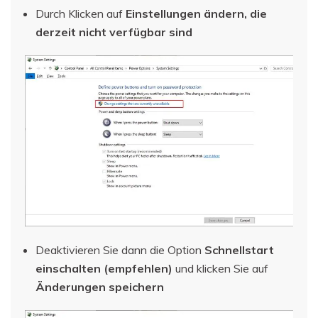
Durch Klicken auf
Einstellungen ändern, die
derzeit nicht verfügbar sind
Deaktivieren Sie dann die Option
Schnellstart
einschalten (empfehlen)
und klicken Sie auf
Änderungen speichern