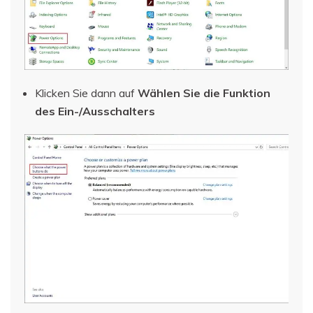
Klicken Sie dann auf
Wählen Sie die Funktion
des Ein-/Ausschalters