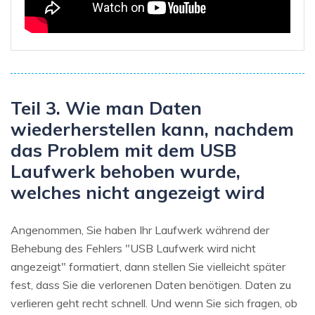
Teil 3. Wie man Daten
wiederherstellen kann, nachdem
das Problem mit dem USB
Laufwerk behoben wurde,
welches nicht angezeigt wird
Angenommen, Sie haben Ihr Laufwerk während der
Behebung des Fehlers "USB Laufwerk wird nicht
angezeigt" formatiert, dann stellen Sie vielleicht später
fest, dass Sie die verlorenen Daten benötigen. Daten zu
verlieren geht recht schnell. Und wenn Sie sich fragen, ob