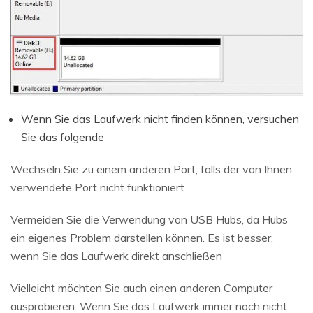
Wenn Sie das Laufwerk nicht finden können, versuchen
Sie das folgende
Wechseln Sie zu einem anderen Port, falls der von Ihnen
verwendete Port nicht funktioniert
Vermeiden Sie die Verwendung von USB Hubs, da Hubs
ein eigenes Problem darstellen können. Es ist besser,
wenn Sie das Laufwerk direkt anschließen
Vielleicht möchten Sie auch einen anderen Computer
ausprobieren. Wenn Sie das Laufwerk immer noch nicht