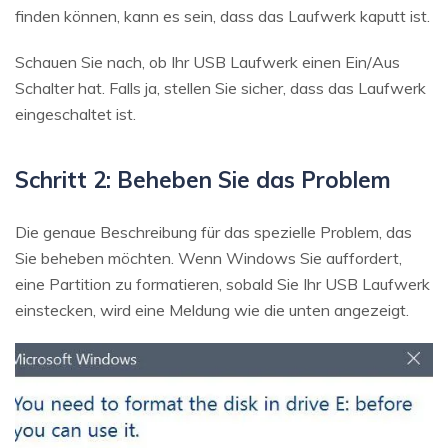
finden können, kann es sein, dass das Laufwerk kaputt ist.
Schauen Sie nach, ob Ihr USB Laufwerk einen Ein/Aus
Schalter hat. Falls ja, stellen Sie sicher, dass das Laufwerk
eingeschaltet ist.
Schritt 2: Beheben Sie das Problem
Die genaue Beschreibung für das spezielle Problem, das
Sie beheben möchten. Wenn Windows Sie auffordert,
eine Partition zu formatieren, sobald Sie Ihr USB Laufwerk
einstecken, wird eine Meldung wie die unten angezeigt.