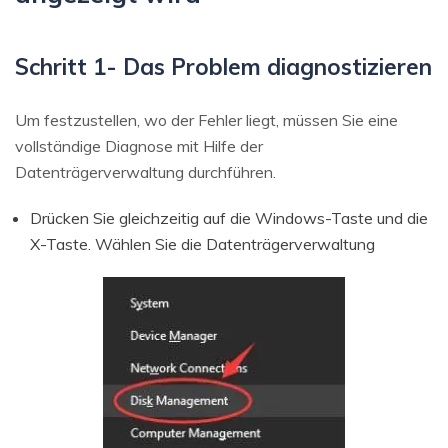
Schritt 1- Das Problem diagnostizieren
Um festzustellen, wo der Fehler liegt, müssen Sie eine
vollständige Diagnose mit Hilfe der
Datenträgerverwaltung durchführen.
Drücken Sie gleichzeitig auf die Windows-Taste und die
X-Taste. Wählen Sie die Datenträgerverwaltung