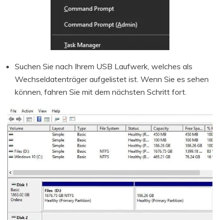
Suchen Sie nach Ihrem USB Laufwerk, welches als
Wechseldatenträger aufgelistet ist. Wenn Sie es sehen
können, fahren Sie mit dem nächsten Schritt fort.