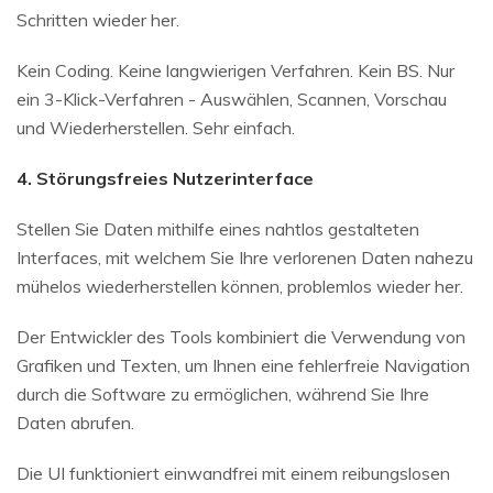
Schritten wieder her.
Kein Coding. Keine langwierigen Verfahren. Kein BS. Nur
ein 3-Klick-Verfahren - Auswählen, Scannen, Vorschau
und Wiederherstellen. Sehr einfach.
4. Störungsfreies Nutzerinterface
Stellen Sie Daten mithilfe eines nahtlos gestalteten
Interfaces, mit welchem Sie Ihre verlorenen Daten nahezu
mühelos wiederherstellen können, problemlos wieder her.
Der Entwickler des Tools kombiniert die Verwendung von
Grafiken und Texten, um Ihnen eine fehlerfreie Navigation
durch die Software zu ermöglichen, während Sie Ihre
Daten abrufen.
Die UI funktioniert einwandfrei mit einem reibungslosen