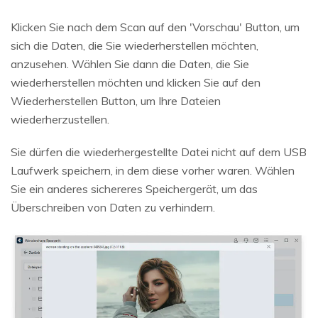
Klicken Sie nach dem Scan auf den 'Vorschau' Button, um
sich die Daten, die Sie wiederherstellen möchten,
anzusehen. Wählen Sie dann die Daten, die Sie
wiederherstellen möchten und klicken Sie auf den
Wiederherstellen Button, um Ihre Dateien
wiederherzustellen.
Sie dürfen die wiederhergestellte Datei nicht auf dem USB
Laufwerk speichern, in dem diese vorher waren. Wählen
Sie ein anderes sichereres Speichergerät, um das
Überschreiben von Daten zu verhindern.