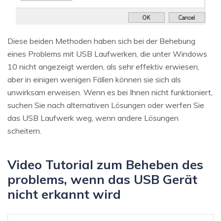
Diese beiden Methoden haben sich bei der Behebung
eines Problems mit USB Laufwerken, die unter Windows
10 nicht angezeigt werden, als sehr effektiv erwiesen,
aber in einigen wenigen Fällen können sie sich als
unwirksam erweisen. Wenn es bei Ihnen nicht funktioniert,
suchen Sie nach alternativen Lösungen oder werfen Sie
das USB Laufwerk weg, wenn andere Lösungen
scheitern.
Video Tutorial zum Beheben des
problems, wenn das USB Gerät
nicht erkannt wird