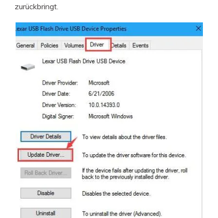
zurückbringt.