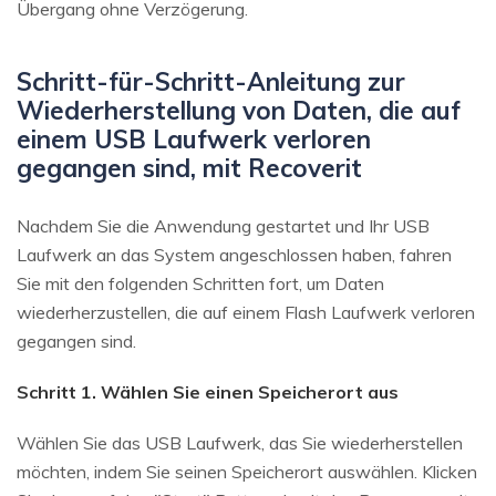
Übergang ohne Verzögerung.
Schritt-für-Schritt-Anleitung zur
Wiederherstellung von Daten, die auf
einem USB Laufwerk verloren
gegangen sind, mit Recoverit
Nachdem Sie die Anwendung gestartet und Ihr USB
Laufwerk an das System angeschlossen haben, fahren
Sie mit den folgenden Schritten fort, um Daten
wiederherzustellen, die auf einem Flash Laufwerk verloren
gegangen sind.
Schritt 1. Wählen Sie einen Speicherort aus
Wählen Sie das USB Laufwerk, das Sie wiederherstellen
möchten, indem Sie seinen Speicherort auswählen. Klicken