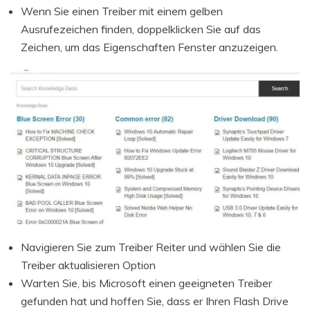
Wenn Sie einen Treiber mit einem gelben
Ausrufezeichen finden, doppelklicken Sie auf das
Zeichen, um das Eigenschaften Fenster anzuzeigen.
Navigieren Sie zum Treiber Reiter und wählen Sie die
Treiber aktualisieren Option
Warten Sie, bis Microsoft einen geeigneten Treiber
gefunden hat und hoffen Sie, dass er Ihren Flash Drive