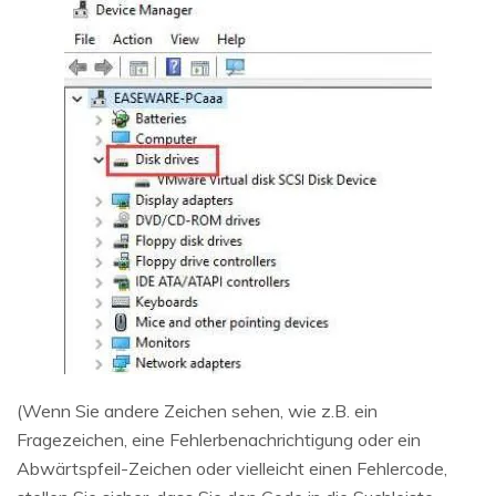
(Wenn Sie andere Zeichen sehen, wie z.B. ein
Fragezeichen, eine Fehlerbenachrichtigung oder ein
Abwärtspfeil-Zeichen oder vielleicht einen Fehlercode,