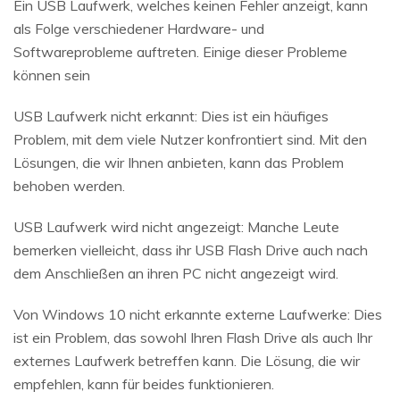
Ein USB Laufwerk, welches keinen Fehler anzeigt, kann
als Folge verschiedener Hardware- und
Softwareprobleme auftreten. Einige dieser Probleme
können sein
USB Laufwerk nicht erkannt: Dies ist ein häufiges
Problem, mit dem viele Nutzer konfrontiert sind. Mit den
Lösungen, die wir Ihnen anbieten, kann das Problem
behoben werden.
USB Laufwerk wird nicht angezeigt: Manche Leute
bemerken vielleicht, dass ihr USB Flash Drive auch nach
dem Anschließen an ihren PC nicht angezeigt wird.
Von Windows 10 nicht erkannte externe Laufwerke: Dies
ist ein Problem, das sowohl Ihren Flash Drive als auch Ihr
externes Laufwerk betreffen kann. Die Lösung, die wir
empfehlen, kann für beides funktionieren.