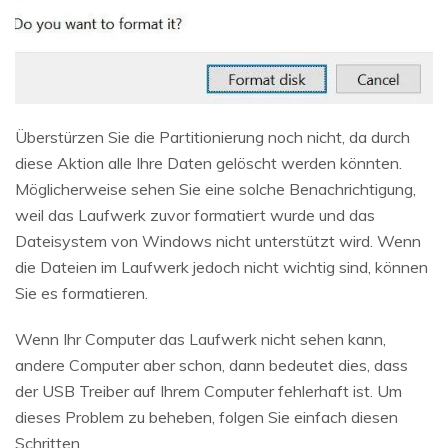
Überstürzen Sie die Partitionierung noch nicht, da durch
diese Aktion alle Ihre Daten gelöscht werden könnten.
Möglicherweise sehen Sie eine solche Benachrichtigung,
weil das Laufwerk zuvor formatiert wurde und das
Dateisystem von Windows nicht unterstützt wird. Wenn
die Dateien im Laufwerk jedoch nicht wichtig sind, können
Sie es formatieren.
Wenn Ihr Computer das Laufwerk nicht sehen kann,
andere Computer aber schon, dann bedeutet dies, dass
der USB Treiber auf Ihrem Computer fehlerhaft ist. Um
dieses Problem zu beheben, folgen Sie einfach diesen
Schritten.