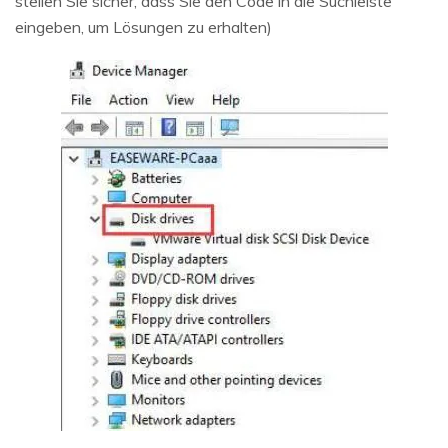
stellen Sie sicher, dass Sie den Code in die Suchleiste
eingeben, um Lösungen zu erhalten)