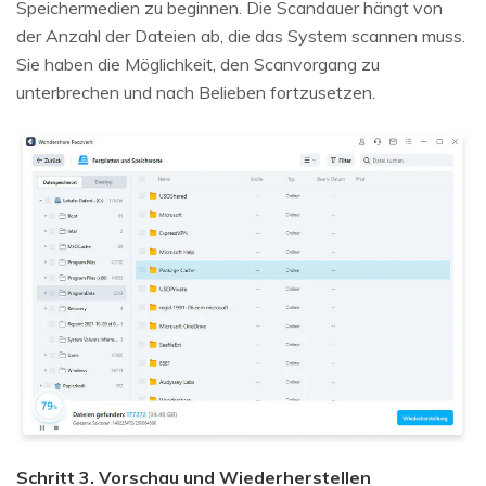
Speichermedien zu beginnen. Die Scandauer hängt von
der Anzahl der Dateien ab, die das System scannen muss.
Sie haben die Möglichkeit, den Scanvorgang zu
unterbrechen und nach Belieben fortzusetzen.
Schritt 3. Vorschau und Wiederherstellen