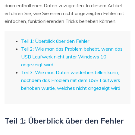
darin enthaltenen Daten zuzugreifen. In diesem Artikel
erfahren Sie, wie Sie einen nicht angezeigten Fehler mit
einfachen, funktionierenden Tricks beheben können.
Teil 1: Überblick über den Fehler
Teil 2: Wie man das Problem behebt, wenn das
USB Laufwerk nicht unter Windows 10
angezeigt wird
Teil 3. Wie man Daten wiederherstellen kann,
nachdem das Problem mit dem USB Laufwerk
behoben wurde, welches nicht angezeigt wird
Teil 1: Überblick über den Fehler