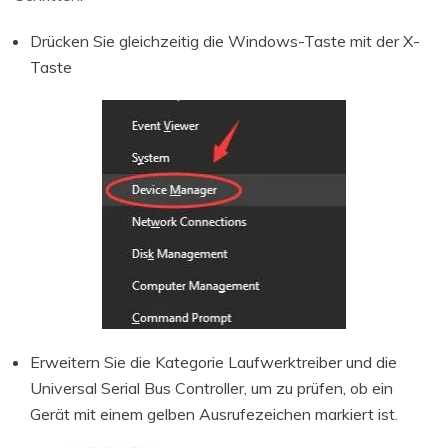
Drücken Sie gleichzeitig die Windows-Taste mit der X-
Taste
Erweitern Sie die Kategorie Laufwerktreiber und die
Universal Serial Bus Controller, um zu prüfen, ob ein
Gerät mit einem gelben Ausrufezeichen markiert ist.