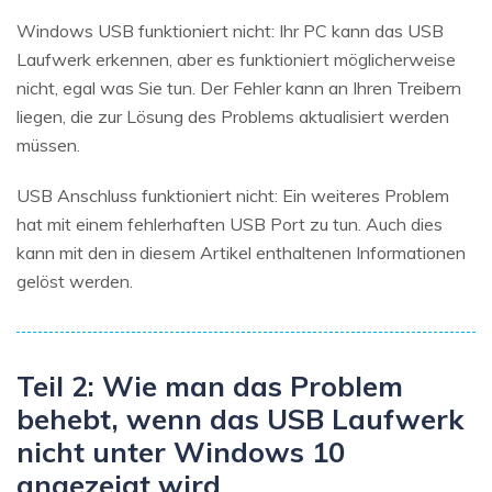
Windows USB funktioniert nicht: Ihr PC kann das USB
Laufwerk erkennen, aber es funktioniert möglicherweise
nicht, egal was Sie tun. Der Fehler kann an Ihren Treibern
liegen, die zur Lösung des Problems aktualisiert werden
müssen.
USB Anschluss funktioniert nicht: Ein weiteres Problem
hat mit einem fehlerhaften USB Port zu tun. Auch dies
kann mit den in diesem Artikel enthaltenen Informationen
gelöst werden.
Teil 2: Wie man das Problem
behebt, wenn das USB Laufwerk
nicht unter Windows 10
angezeigt wird