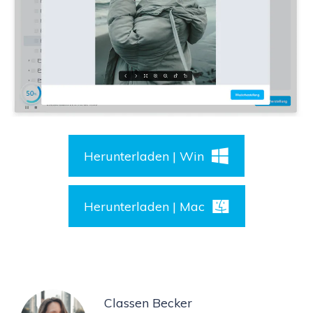
Herunterladen | Win
Herunterladen | Mac
Classen Becker