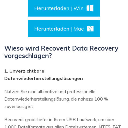
Herunterladen | Win
Herunterladen | Mac
Wieso wird Recoverit Data Recovery
vorgeschlagen?
1. Unverzichtbare
Datenwiederherstellungslösungen
Nutzen Sie eine ultimative und professionelle
Datenwiederherstellungslösung, die nahezu 100 %
zuverlässig ist.
Recoverit gräbt tiefer in Ihrem USB Laufwerk, um über
1.000 Dateiformate aus allen Dateisystemen, NTFS, FAT,