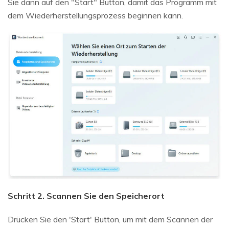
Sie dann auf den "Start" Button, damit das Programm mit
dem Wiederherstellungsprozess beginnen kann.
Schritt 2. Scannen Sie den Speicherort
Drücken Sie den 'Start' Button, um mit dem Scannen der