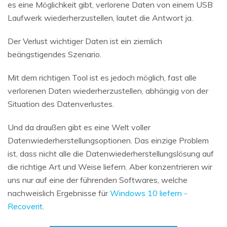
es eine Möglichkeit gibt, verlorene Daten von einem USB
Laufwerk wiederherzustellen, lautet die Antwort ja.
Der Verlust wichtiger Daten ist ein ziemlich
beängstigendes Szenario.
Mit dem richtigen Tool ist es jedoch möglich, fast alle
verlorenen Daten wiederherzustellen, abhängig von der
Situation des Datenverlustes.
Und da draußen gibt es eine Welt voller
Datenwiederherstellungsoptionen. Das einzige Problem
ist, dass nicht alle die Datenwiederherstellungslösung auf
die richtige Art und Weise liefern. Aber konzentrieren wir
uns nur auf eine der führenden Softwares, welche
nachweislich Ergebnisse für
Windows 10 liefern -
Recoverit
.