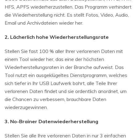
HFS, APFS wiederherzustellen. Das Programm verhindert
die Wiederherstellung nicht. Es stellt Fotos, Video, Audio,
Email und Archivdateien wieder her.
2. Lächerlich hohe Wiederherstellungsrate
Stellen Sie fast 100 % aller Ihrer verlorenen Daten mit
einem Tool wieder her, das eine der höchsten
Wiederherstellungsraten in der Branche aufweist. Das
Tool nutzt ein ausgeklügeltes Dienstprogramm, welches
sich tiefer in Ihr USB Laufwerk bohrt, alle Teile Ihrer
verlorenen Daten findet und sie ordentlich anordnet, um
die Chancen zu verbessern, brauchbare Daten
wiederzugewinnen.
3. No-Brainer Datenwiederherstellung
Stellen Sie alle Ihre verlorenen Daten in nur 3 einfachen