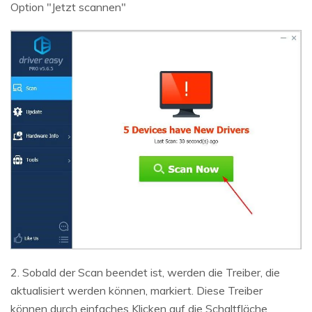
Option "Jetzt scannen"
2. Sobald der Scan beendet ist, werden die Treiber, die
aktualisiert werden können, markiert. Diese Treiber
können durch einfaches Klicken auf die Schaltfläche