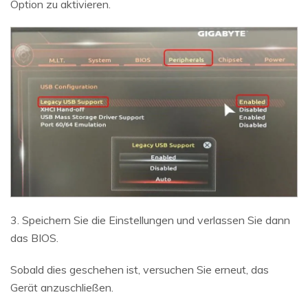
Option zu aktivieren.
3. Speichern Sie die Einstellungen und verlassen Sie dann
das BIOS.
Sobald dies geschehen ist, versuchen Sie erneut, das
Gerät anzuschließen.