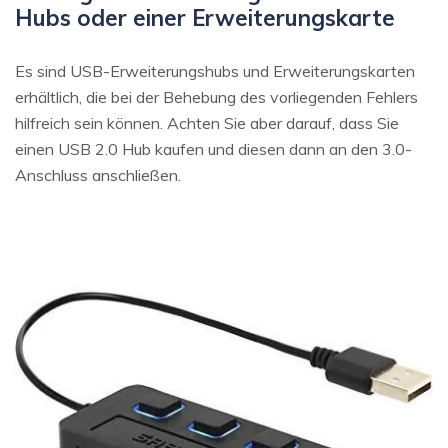
Hubs oder einer Erweiterungskarte
Es sind USB-Erweiterungshubs und Erweiterungskarten
erhältlich, die bei der Behebung des vorliegenden Fehlers
hilfreich sein können. Achten Sie aber darauf, dass Sie
einen USB 2.0 Hub kaufen und diesen dann an den 3.0-
Anschluss anschließen.