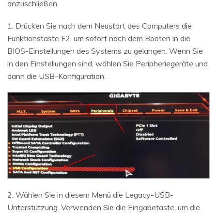
anzuschließen.
1. Drücken Sie nach dem Neustart des Computers die
Funktionstaste F2, um sofort nach dem Booten in die
BIOS-Einstellungen des Systems zu gelangen. Wenn Sie
in den Einstellungen sind, wählen Sie Peripheriegeräte und
dann die USB-Konfiguration.
2. Wählen Sie in diesem Menü die Legacy-USB-
Unterstützung. Verwenden Sie die Eingabetaste, um die