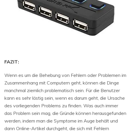
FAZIT:
Wenn es um die Behebung von Fehlern oder Problemen im
Zusammenhang mit Computern geht, können die Dinge
manchmal ziemlich problematisch sein. Für die Benutzer
kann es sehr lästig sein, wenn es darum geht, die Ursache
des vorliegenden Problems zu finden. Was auch immer
das Problem sein mag, die Gründe können herausgefunden
werden, indem man die Symptome im Auge behält und
dann Online-Artikel durchgeht, die sich mit Fehlern