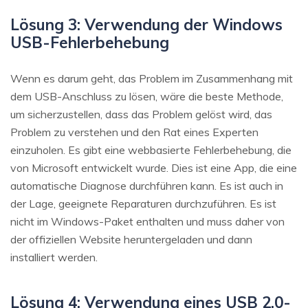
Lösung 3: Verwendung der Windows
USB-Fehlerbehebung
Wenn es darum geht, das Problem im Zusammenhang mit
dem USB-Anschluss zu lösen, wäre die beste Methode,
um sicherzustellen, dass das Problem gelöst wird, das
Problem zu verstehen und den Rat eines Experten
einzuholen. Es gibt eine webbasierte Fehlerbehebung, die
von Microsoft entwickelt wurde. Dies ist eine App, die eine
automatische Diagnose durchführen kann. Es ist auch in
der Lage, geeignete Reparaturen durchzuführen. Es ist
nicht im Windows-Paket enthalten und muss daher von
der offiziellen Website heruntergeladen und dann
installiert werden.
Lösung 4: Verwendung eines USB 2.0-