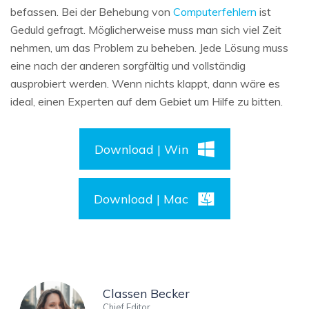
befassen. Bei der Behebung von
Computerfehlern
ist
Geduld gefragt. Möglicherweise muss man sich viel Zeit
nehmen, um das Problem zu beheben. Jede Lösung muss
eine nach der anderen sorgfältig und vollständig
ausprobiert werden. Wenn nichts klappt, dann wäre es
ideal, einen Experten auf dem Gebiet um Hilfe zu bitten.
Download | Win
Download | Mac
Classen Becker
Chief Editor