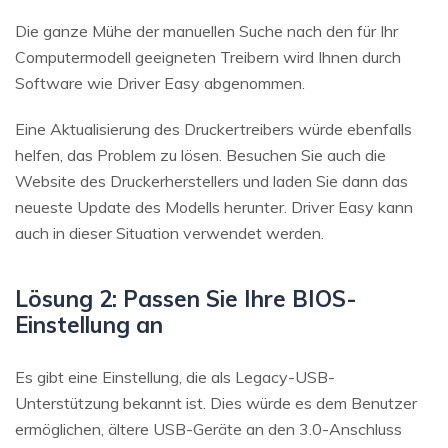
Die ganze Mühe der manuellen Suche nach den für Ihr
Computermodell geeigneten Treibern wird Ihnen durch
Software wie Driver Easy abgenommen.
Eine Aktualisierung des Druckertreibers würde ebenfalls
helfen, das Problem zu lösen. Besuchen Sie auch die
Website des Druckerherstellers und laden Sie dann das
neueste Update des Modells herunter. Driver Easy kann
auch in dieser Situation verwendet werden.
Lösung 2: Passen Sie Ihre BIOS-
Einstellung an
Es gibt eine Einstellung, die als Legacy-USB-
Unterstützung bekannt ist. Dies würde es dem Benutzer
ermöglichen, ältere USB-Geräte an den 3.0-Anschluss