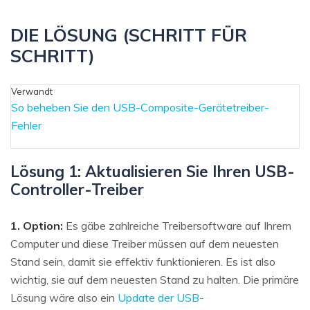
DIE LÖSUNG (SCHRITT FÜR
SCHRITT)
Verwandt
So beheben Sie den USB-Composite-Gerätetreiber-
Fehler
Lösung 1: Aktualisieren Sie Ihren USB-
Controller-Treiber
1. Option:
Es gäbe zahlreiche Treibersoftware auf Ihrem
Computer und diese Treiber müssen auf dem neuesten
Stand sein, damit sie effektiv funktionieren. Es ist also
wichtig, sie auf dem neuesten Stand zu halten. Die primäre
Lösung wäre also ein
Update der USB-