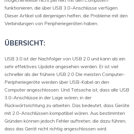
funktionieren, die über USB 3.0-Anschlüsse verfügen.
Dieser Artikel soll denjenigen helfen, die Probleme mit den
Verbindungen von Peripheriegeräten haben.
ÜBERSICHT:
USB 3.0 ist der Nachfolger von USB 2.0 und kann als ein
sehr effektives Update angesehen werden. Er ist viel
schneller als der frühere USB 2.0 Die meisten Computer-
Peripheriegeräte werden über USB-Kabel an den
Computer angeschlossen. Und Tatsache ist, dass alle USB
3.0-Anschlüsse in der Lage wären, in der
Rückwärtsrichtung zu arbeiten. Das bedeutet, dass Geräte
mit 2.0-Anschlüssen kompatibel wären. Aus bestimmten
Gründen können jedoch Fehler auftreten, die dazu führen,
dass das Gerät nicht richtig angeschlossen wird.