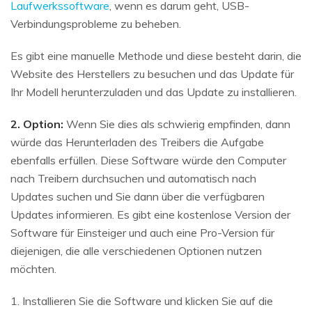
Laufwerkssoftware
, wenn es darum geht, USB-
Verbindungsprobleme zu beheben.
Es gibt eine manuelle Methode und diese besteht darin, die
Website des Herstellers zu besuchen und das Update für
Ihr Modell herunterzuladen und das Update zu installieren.
2. Option:
Wenn Sie dies als schwierig empfinden, dann
würde das Herunterladen des Treibers die Aufgabe
ebenfalls erfüllen. Diese Software würde den Computer
nach Treibern durchsuchen und automatisch nach
Updates suchen und Sie dann über die verfügbaren
Updates informieren. Es gibt eine kostenlose Version der
Software für Einsteiger und auch eine Pro-Version für
diejenigen, die alle verschiedenen Optionen nutzen
möchten.
1. Installieren Sie die Software und klicken Sie auf die