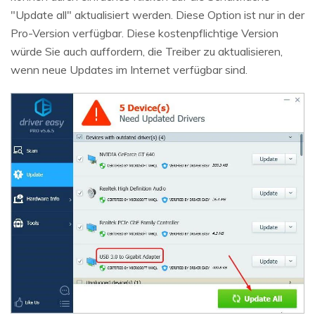
"Update all" aktualisiert werden. Diese Option ist nur in der
Pro-Version verfügbar. Diese kostenpflichtige Version
würde Sie auch auffordern, die Treiber zu aktualisieren,
wenn neue Updates im Internet verfügbar sind.