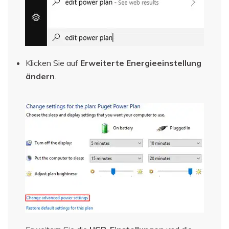
Klicken Sie auf
Erweiterte Energieeinstellung
ändern
.