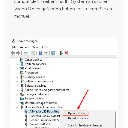
kompatiblen Treibern für Ihr System zu suchen.
Wenn Sie es gefunden haben, installieren Sie es
manuell.