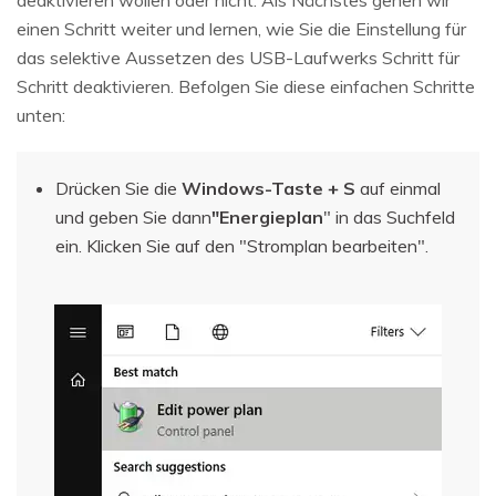
einen Schritt weiter und lernen, wie Sie die Einstellung für
das selektive Aussetzen des USB-Laufwerks Schritt für
Schritt deaktivieren. Befolgen Sie diese einfachen Schritte
unten:
Drücken Sie die
Windows-Taste + S
auf einmal
und geben Sie dann
"Energieplan
" in das Suchfeld
ein. Klicken Sie auf den "Stromplan bearbeiten".