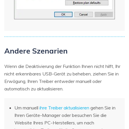
Andere Szenarien
Wenn die Deaktivierung der Funktion Ihnen nicht hilft, Ihr
nicht erkennbares USB-Gerät zu beheben, ziehen Sie in
Erwägung, Ihren Treiber entweder manuell oder
automatisch zu aktualisieren.
Um manuell
ihre Treiber aktualisieren
gehen Sie in
Ihren Geräte-Manager oder besuchen Sie die
Website Ihres PC-Herstellers, um nach