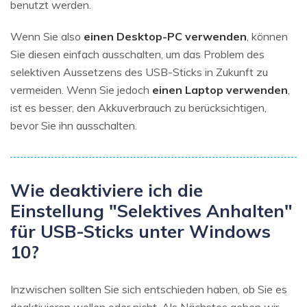
benutzt werden.
Wenn Sie also
einen Desktop-PC verwenden
, können
Sie diesen einfach ausschalten, um das Problem des
selektiven Aussetzens des USB-Sticks in Zukunft zu
vermeiden. Wenn Sie jedoch
einen Laptop verwenden
,
ist es besser, den Akkuverbrauch zu berücksichtigen,
bevor Sie ihn ausschalten.
Wie deaktiviere ich die
Einstellung "Selektives Anhalten"
für USB-Sticks unter Windows
10?
Inzwischen sollten Sie sich entschieden haben, ob Sie es
deaktivieren wollen oder nicht. Als Nächstes gehen wir