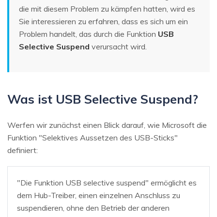
die mit diesem Problem zu kämpfen hatten, wird es
Sie interessieren zu erfahren, dass es sich um ein
Problem handelt, das durch die Funktion
USB
Selective Suspend
verursacht wird.
Was ist USB Selective Suspend?
Werfen wir zunächst einen Blick darauf, wie Microsoft die
Funktion "Selektives Aussetzen des USB-Sticks"
definiert:
"Die Funktion USB selective suspend" ermöglicht es
dem Hub-Treiber, einen einzelnen Anschluss zu
suspendieren, ohne den Betrieb der anderen