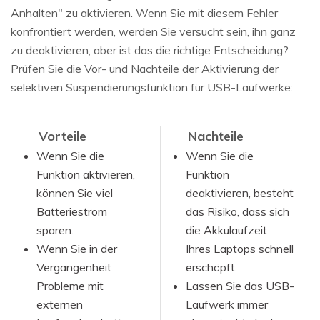
Anhalten" zu aktivieren. Wenn Sie mit diesem Fehler
konfrontiert werden, werden Sie versucht sein, ihn ganz
zu deaktivieren, aber ist das die richtige Entscheidung?
Prüfen Sie die Vor- und Nachteile der Aktivierung der
selektiven Suspendierungsfunktion für USB-Laufwerke:
Vorteile
Nachteile
Wenn Sie die
Wenn Sie die
Funktion aktivieren,
Funktion
können Sie viel
deaktivieren, besteht
Batteriestrom
das Risiko, dass sich
sparen.
die Akkulaufzeit
Wenn Sie in der
Ihres Laptops schnell
Vergangenheit
erschöpft.
Probleme mit
Lassen Sie das USB-
externen
Laufwerk immer