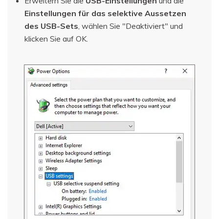
Erweitern Sie die
USB-Einstellungen
und die
Einstellungen für das selektive Aussetzen
des USB-Sets
, wählen Sie "Deaktiviert" und
klicken Sie auf OK.