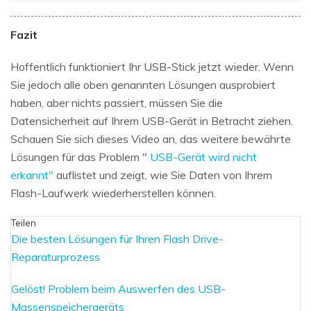
Fazit
Hoffentlich funktioniert Ihr USB-Stick jetzt wieder. Wenn
Sie jedoch alle oben genannten Lösungen ausprobiert
haben, aber nichts passiert, müssen Sie die
Datensicherheit auf Ihrem USB-Gerät in Betracht ziehen.
Schauen Sie sich dieses Video an, das weitere bewährte
Lösungen für das Problem "
USB-Gerät wird nicht
erkannt"
auflistet und zeigt, wie Sie Daten von Ihrem
Flash-Laufwerk wiederherstellen können.
Teilen
Die besten Lösungen für Ihren Flash Drive-
Reparaturprozess
Gelöst! Problem beim Auswerfen des USB-
Massenspeichergeräts