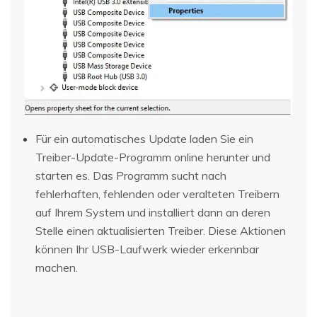
Für ein automatisches Update laden Sie ein
Treiber-Update-Programm online herunter und
starten es. Das Programm sucht nach
fehlerhaften, fehlenden oder veralteten Treibern
auf Ihrem System und installiert dann an deren
Stelle einen aktualisierten Treiber. Diese Aktionen
können Ihr USB-Laufwerk wieder erkennbar
machen.