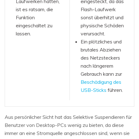
Laufwerken hatten,
eingesteckt, da das
ist es ratsam, die
Flash-Laufwerk
Funktion
sonst überhitzt und
eingeschaltet zu
physische Schäden
lassen.
verursacht.
Ein plötzliches und
brutales Abziehen
des Netzsteckers
nach längerem
Gebrauch kann zur
Beschädigung des
USB-Sticks
führen.
Aus persönlicher Sicht hat das Selektive Suspendieren für
Benutzer von Desktop-PCs wenig zu bieten, da diese
immer an eine Stromquelle angeschlossen sind, wenn sie