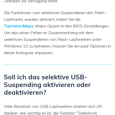
Zeitraum zur Verfügung steht.
Die Funktionen zum selektiven Suspendieren des Flash-
Laufwerks werden aktiviert, indem Sie die
Tastatur/Maus
Wake-Option in den BIOS-Einstellungen.
Um also einen Fehler im Zusammenhang mit dem
selektiven Suspendieren von Flash-Laufwerken unter
Windows 10 zu beheben, müssen Sie ein paar Optionen in
dieser Kategorie anpassen.
Soll ich das selektive USB-
Suspending aktivieren oder
deaktivieren?
Viele Benutzer von USB-Laufwerken streiten sich oft
darüber, wie wichtig es ist, die Funktion "Selektives