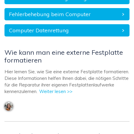
Fehlerbehebung beim Computer
Computer Datenrettung
Wie kann man eine externe Festplatte
formatieren
Hier lernen Sie, wie Sie eine externe Festplatte formatieren.
Diese Informationen helfen Ihnen dabei, die nötigen Schritte
für die Reparatur ihrer eigenen Festplattenlaufwerke
kennenzulernen.
Weiter lesen >>