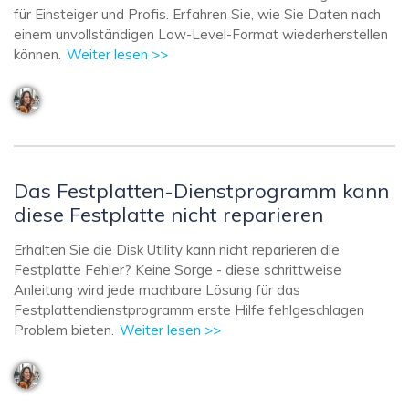
für Einsteiger und Profis. Erfahren Sie, wie Sie Daten nach
einem unvollständigen Low-Level-Format wiederherstellen
können.
Weiter lesen >>
Das Festplatten-Dienstprogramm kann
diese Festplatte nicht reparieren
Erhalten Sie die Disk Utility kann nicht reparieren die
Festplatte Fehler? Keine Sorge - diese schrittweise
Anleitung wird jede machbare Lösung für das
Festplattendienstprogramm erste Hilfe fehlgeschlagen
Problem bieten.
Weiter lesen >>