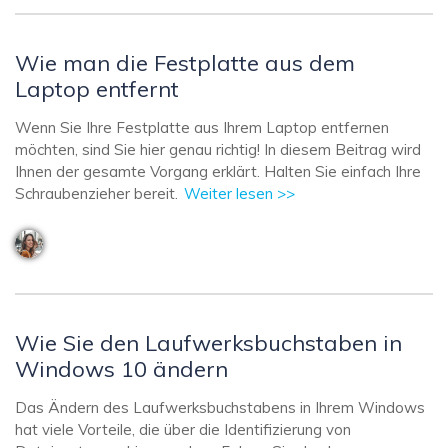
Wie man die Festplatte aus dem
Laptop entfernt
Wenn Sie Ihre Festplatte aus Ihrem Laptop entfernen
möchten, sind Sie hier genau richtig! In diesem Beitrag wird
Ihnen der gesamte Vorgang erklärt. Halten Sie einfach Ihre
Schraubenzieher bereit.
Weiter lesen >>
Wie Sie den Laufwerksbuchstaben in
Windows 10 ändern
Das Ändern des Laufwerksbuchstabens in Ihrem Windows
hat viele Vorteile, die über die Identifizierung von