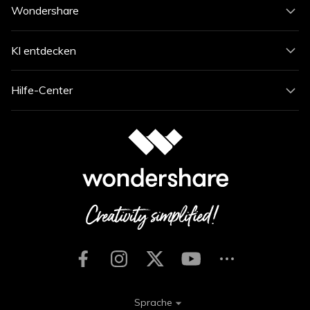
Wondershare
KI entdecken
Hilfe-Center
Sprache