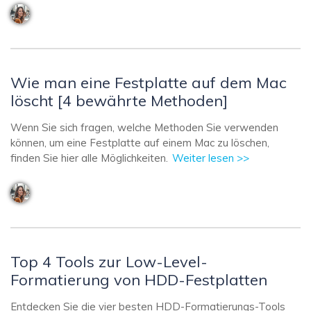
Wie man eine Festplatte auf dem Mac
löscht [4 bewährte Methoden]
Wenn Sie sich fragen, welche Methoden Sie verwenden
können, um eine Festplatte auf einem Mac zu löschen,
finden Sie hier alle Möglichkeiten.
Weiter lesen >>
Top 4 Tools zur Low-Level-
Formatierung von HDD-Festplatten
Entdecken Sie die vier besten HDD-Formatierungs-Tools