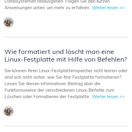
Dateisystemen hinausgehen. Folgen Sie den kurzen
Anweisungen unten, um mehr zu erfahren.
Weiter lesen >>
Wie formatiert und löscht man eine
Linux-Festplatte mit Hilfe von Befehlen?
Sie können Ihren Linux-Festplattenspeicher nicht leeren oder
sind sich nicht sicher, wie Sie Ihre Festplatte formatieren?
Lesen Sie diesen informativen Beitrag über die
Funktionsweise der verschiedenen Linux-Befehle zum
Löschen oder Formatieren der Festplatte.
Weiter lesen >>