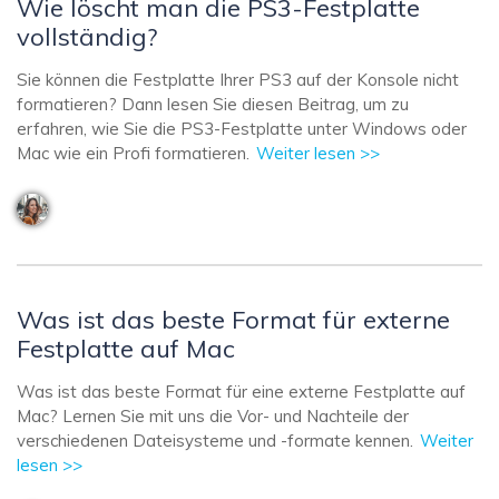
Wie löscht man die PS3-Festplatte
vollständig?
Sie können die Festplatte Ihrer PS3 auf der Konsole nicht
formatieren? Dann lesen Sie diesen Beitrag, um zu
erfahren, wie Sie die PS3-Festplatte unter Windows oder
Mac wie ein Profi formatieren.
Weiter lesen >>
Was ist das beste Format für externe
Festplatte auf Mac
Was ist das beste Format für eine externe Festplatte auf
Mac? Lernen Sie mit uns die Vor- und Nachteile der
verschiedenen Dateisysteme und -formate kennen.
Weiter
lesen >>