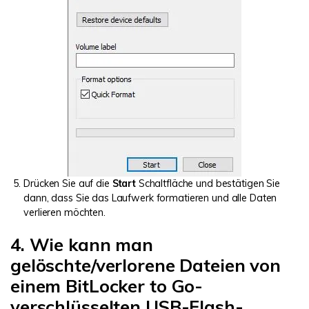
Drücken Sie auf die
Start
Schaltfläche und bestätigen Sie
dann, dass Sie das Laufwerk formatieren und alle Daten
verlieren möchten.
4. Wie kann man
gelöschte/verlorene Dateien von
einem BitLocker to Go-
verschlüsselten USB-Flash-