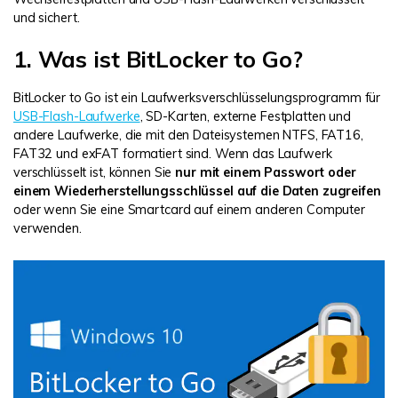
und sichert.
1. Was ist BitLocker to Go?
BitLocker to Go ist ein Laufwerksverschlüsselungsprogramm für
USB-Flash-Laufwerke
, SD-Karten, externe Festplatten und
andere Laufwerke, die mit den Dateisystemen NTFS, FAT16,
FAT32 und exFAT formatiert sind. Wenn das Laufwerk
verschlüsselt ist, können Sie
nur mit einem Passwort oder
einem Wiederherstellungsschlüssel auf die Daten zugreifen
oder wenn Sie eine Smartcard auf einem anderen Computer
verwenden.