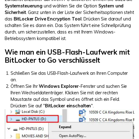
Systemsteuerung
und wählen Sie die Option
System und
Sicherheit
. Ganz unten in der Liste der Sicherheitsoptionen steht
das
BitLocker Drive Encryption Tool
. Drücken Sie darauf und
schalten Sie es dann ein. Das System führt eine Schnellprüfung
durch, um sicherzustellen, dass es mit Ihrem Windows-
Betriebssystem kompatibel ist.
Wie man ein USB-Flash-Laufwerk mit
BitLocker to Go verschlüsselt
Schließen Sie das USB-Flash-Laufwerk an Ihren Computer
an.
Öffnen Sie Ihr
Windows Explorer
-Fenster und suchen Sie
Ihren Wechseldatenträger. Klicken Sie mit der rechten
Maustaste auf das Symbol und es öffnet sich ein Feld.
Drücken Sie auf "
BitLocker einschalten
".