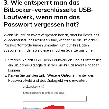
3. Wie entsperrt man das
BitLocker-verschlüsselte USB-
Laufwerk, wenn man das
Passwort vergessen hat?
Wenn Sie Ihr Passwort vergessen haben, aber im Besitz des
Wiederherstellungsschlüssels sind, können Sie die BitLocker-
Passwortanforderungen umgehen, um auf Ihre Daten
zuzugreifen, indem Sie diese einfachen Schritte ausführen.
Stecken Sie das USB-Flash-Laufwerk ein und es öffnet sich
ein BitLocker-Dialogfeld, in das Sie Ihr Passwort eingeben
können.
Klicken Sie auf den Link "
Weitere Optionen
" unter dem
Passwort-Feld und das Dialogfeld wird erweitert.