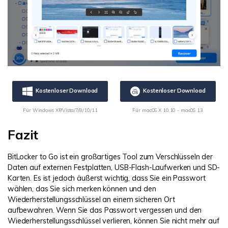
Kostenloser Download
Kostenloser Download
Für Windows XP/Vista/7/8/10/11
Für macOS X 10.10 - macOS 13
Fazit
BitLocker to Go ist ein großartiges Tool zum Verschlüsseln der
Daten auf externen Festplatten, USB-Flash-Laufwerken und SD-
Karten. Es ist jedoch äußerst wichtig, dass Sie ein Passwort
wählen, das Sie sich merken können und den
Wiederherstellungsschlüssel an einem sicheren Ort
aufbewahren. Wenn Sie das Passwort vergessen und den
Wiederherstellungsschlüssel verlieren, können Sie nicht mehr auf