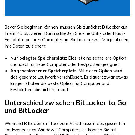
Bevor Sie beginnen können, müssen Sie zunächst BitLocker auf
Ihrem PC aktivieren. Dann schließen Sie eine USB- oder Flash-
Festplatte an Ihren Computer an. Sie haben zwei Möglichkeiten,
Ihre Daten zu sichern:
Nur belegter Speicherplatz:
Dies ist eine schnellere Option
und ideal für neue Computer oder Festplatten geeignet.
Abgeschlossener Speicherplatz:
Mit dieser Option wird
das gesamte Laufwerk verschlüsselt. Es dauert zwar etwas
länger, ist aber die beste Option für Computer und
Festplatten, die nicht neu sind.
Unterschied zwischen BitLocker to Go
und BitLocker
Während BitLocker ein Tool zum Verschlüsseln des gesamten
Laufwerks eines Windows-Computers ist, können Sie mit