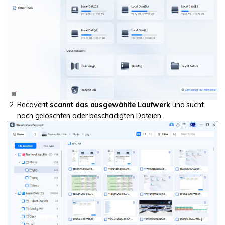
Recoverit
scannt das ausgewählte Laufwerk
und sucht
nach gelöschten oder beschädigten Dateien.