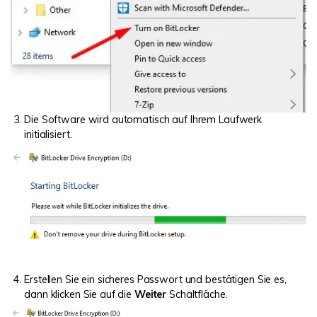
Die Software wird automatisch auf Ihrem Laufwerk
initialisiert.
Erstellen Sie ein sicheres Passwort und bestätigen Sie es,
dann klicken Sie auf die
Weiter
Schaltfläche.