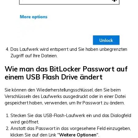
Das Laufwerk wird entsperrt und Sie haben unbegrenzten
Zugriff auf Ihre Dateien.
Wie man das BitLocker Passwort auf
einem USB Flash Drive ändert
Sie können den Wiederherstellungsschlüssel, den Sie beim
Verschlüsseln des Laufwerks ausgedruckt oder in einer Datei
gespeichert haben, verwenden, um Ihr Passwort zu ändern.
Stecken Sie das USB-Flash-Laufwerk ein und das Dialogfeld
wird geöffnet.
Anstatt das Passwort in das vorgesehene Feld einzugeben,
klicken Sie auf den Link "
Weitere Optionen
".