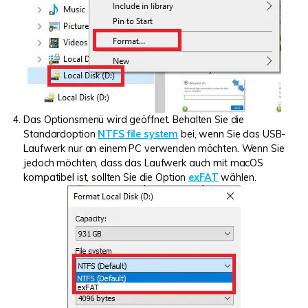
Das Optionsmenü wird geöffnet. Behalten Sie die
Standardoption
NTFS file system
bei, wenn Sie das USB-
Laufwerk nur an einem PC verwenden möchten. Wenn Sie
jedoch möchten, dass das Laufwerk auch mit macOS
kompatibel ist, sollten Sie die Option
exFAT
wählen.