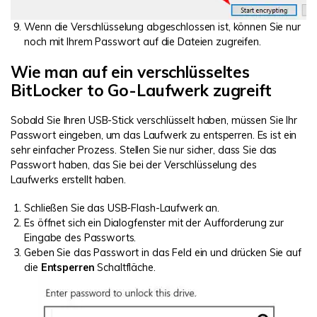
Wenn die Verschlüsselung abgeschlossen ist, können Sie nur
noch mit Ihrem Passwort auf die Dateien zugreifen.
Wie man auf ein verschlüsseltes
BitLocker to Go-Laufwerk zugreift
Sobald Sie Ihren USB-Stick verschlüsselt haben, müssen Sie Ihr
Passwort eingeben, um das Laufwerk zu entsperren. Es ist ein
sehr einfacher Prozess. Stellen Sie nur sicher, dass Sie das
Passwort haben, das Sie bei der Verschlüsselung des
Laufwerks erstellt haben.
Schließen Sie das USB-Flash-Laufwerk an.
Es öffnet sich ein Dialogfenster mit der Aufforderung zur
Eingabe des Passworts.
Geben Sie das Passwort in das Feld ein und drücken Sie auf
die
Entsperren
Schaltfläche.