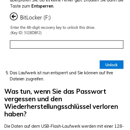
Taste zum
Entsperren
.
Das Laufwerk ist nun entsperrt und Sie können auf Ihre
Dateien zugreifen.
Was tun, wenn Sie das Passwort
vergessen und den
Wiederherstellungsschlüssel verloren
haben?
Die Daten auf dem USB-Flash-Laufwerk werden mit einer 128-