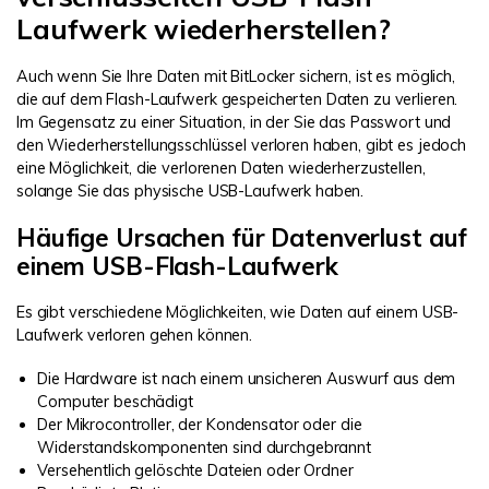
Laufwerk wiederherstellen?
Auch wenn Sie Ihre Daten mit BitLocker sichern, ist es möglich,
die auf dem Flash-Laufwerk gespeicherten Daten zu verlieren.
Im Gegensatz zu einer Situation, in der Sie das Passwort und
den Wiederherstellungsschlüssel verloren haben, gibt es jedoch
eine Möglichkeit, die verlorenen Daten wiederherzustellen,
solange Sie das physische USB-Laufwerk haben.
Häufige Ursachen für Datenverlust auf
einem USB-Flash-Laufwerk
Es gibt verschiedene Möglichkeiten, wie Daten auf einem USB-
Laufwerk verloren gehen können.
Die Hardware ist nach einem unsicheren Auswurf aus dem
Computer beschädigt
Der Mikrocontroller, der Kondensator oder die
Widerstandskomponenten sind durchgebrannt
Versehentlich gelöschte Dateien oder Ordner