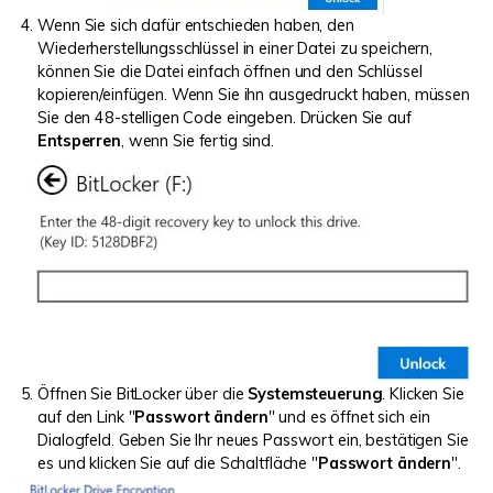
Wenn Sie sich dafür entschieden haben, den
Wiederherstellungsschlüssel in einer Datei zu speichern,
können Sie die Datei einfach öffnen und den Schlüssel
kopieren/einfügen. Wenn Sie ihn ausgedruckt haben, müssen
Sie den 48-stelligen Code eingeben. Drücken Sie auf
Entsperren
, wenn Sie fertig sind.
Öffnen Sie BitLocker über die
Systemsteuerung
. Klicken Sie
auf den Link "
Passwort ändern
" und es öffnet sich ein
Dialogfeld. Geben Sie Ihr neues Passwort ein, bestätigen Sie
es und klicken Sie auf die Schaltfläche "
Passwort ändern
".