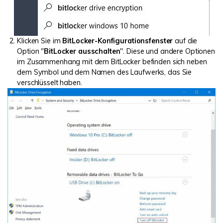
Klicken Sie im
BitLocker-Konfigurationsfenster
auf die
Option "
BitLocker ausschalten
". Diese und andere Optionen
im Zusammenhang mit dem BitLocker befinden sich neben
dem Symbol und dem Namen des Laufwerks, das Sie
verschlüsselt haben.