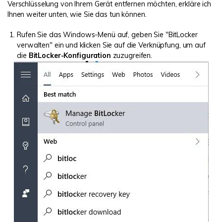
Verschlüsselung von Ihrem Gerät entfernen möchten, erkläre ich
Ihnen weiter unten, wie Sie das tun können.
Rufen Sie das Windows-Menü auf, geben Sie "BitLocker
verwalten" ein und klicken Sie auf die Verknüpfung, um auf
die
BitLocker-Konfiguration
zuzugreifen.