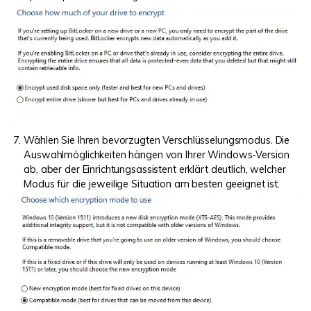
Wählen Sie Ihren bevorzugten Verschlüsselungsmodus. Die
Auswahlmöglichkeiten hängen von Ihrer Windows-Version
ab, aber der Einrichtungsassistent erklärt deutlich, welcher
Modus für die jeweilige Situation am besten geeignet ist.