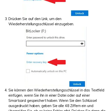
Drücken Sie auf den Link, um den
Wiederherstellungsschlüssel einzugeben.
Sie können den Wiederherstellungsschlüssel in das Textfeld
einfügen, wenn Sie ihn in einer Datei oder auf einer
Smartcard gespeichert haben. Wenn Sie den Schlüssel
ausgedruckt haben, geben Sie alle 48 Ziffern ein und
überprüfen Sie, ob es keine Fehler gibt. Drücken Sie dann die