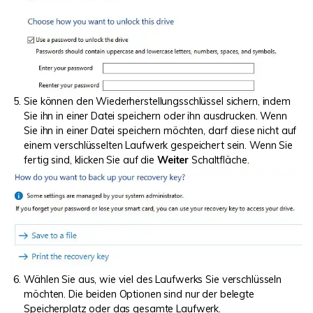
Sie können den Wiederherstellungsschlüssel sichern, indem
Sie ihn in einer Datei speichern oder ihn ausdrucken. Wenn
Sie ihn in einer Datei speichern möchten, darf diese nicht auf
einem verschlüsselten Laufwerk gespeichert sein. Wenn Sie
fertig sind, klicken Sie auf die
Weiter
Schaltfläche.
Wählen Sie aus, wie viel des Laufwerks Sie verschlüsseln
möchten. Die beiden Optionen sind nur der belegte
Speicherplatz oder das gesamte Laufwerk.