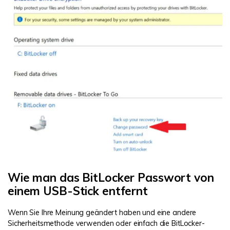
Wie man das BitLocker Passwort von
einem USB-Stick entfernt
Wenn Sie Ihre Meinung geändert haben und eine andere
Sicherheitsmethode verwenden oder einfach die BitLocker-