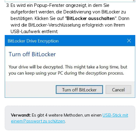
Es wird ein Popup-Fenster angezeigt, in dem Sie
aufgefordert werden, die Deaktivierung von BitLocker zu
bestätigen. Klicken Sie auf "
BitLocker ausschalten
". Dann
wird die BitLocker-Verschlüsselung erfolgreich von Ihrem
USB-Laufwerk entfernt.
Verwandt:
Es gibt 4 weitere Methoden, um einen
USB-Stick mit
einem Passwort zu schützen
.