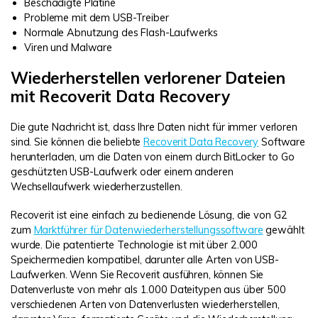
Beschädigte Platine
Probleme mit dem USB-Treiber
Normale Abnutzung des Flash-Laufwerks
Viren und Malware
Wiederherstellen verlorener Dateien
mit Recoverit Data Recovery
Die gute Nachricht ist, dass Ihre Daten nicht für immer verloren
sind. Sie können die beliebte
Recoverit Data Recovery
Software
herunterladen, um die Daten von einem durch BitLocker to Go
geschützten USB-Laufwerk oder einem anderen
Wechsellaufwerk wiederherzustellen.
Recoverit ist eine einfach zu bedienende Lösung, die von G2
zum
Marktführer für Datenwiederherstellungssoftware
gewählt
wurde. Die patentierte Technologie ist mit über 2.000
Speichermedien kompatibel, darunter alle Arten von USB-
Laufwerken. Wenn Sie Recoverit ausführen, können Sie
Datenverluste von mehr als 1.000 Dateitypen aus über 500
verschiedenen Arten von Datenverlusten wiederherstellen,