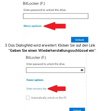
Das Dialogfeld wird erweitert. Klicken Sie auf den Link
"
Geben Sie einen Wiederherstellungsschlüssel ein
".