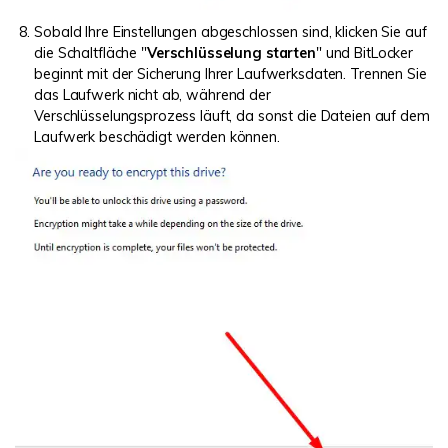
Sobald Ihre Einstellungen abgeschlossen sind, klicken Sie auf
die Schaltfläche "
Verschlüsselung starten
" und BitLocker
beginnt mit der Sicherung Ihrer Laufwerksdaten. Trennen Sie
das Laufwerk nicht ab, während der
Verschlüsselungsprozess läuft, da sonst die Dateien auf dem
Laufwerk beschädigt werden können.