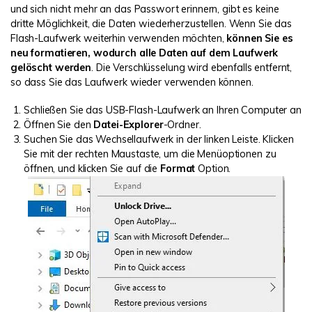
und sich nicht mehr an das Passwort erinnern, gibt es keine
dritte Möglichkeit, die Daten wiederherzustellen. Wenn Sie das
Flash-Laufwerk weiterhin verwenden möchten,
können Sie es
neu formatieren, wodurch alle Daten auf dem Laufwerk
gelöscht werden
. Die Verschlüsselung wird ebenfalls entfernt,
so dass Sie das Laufwerk wieder verwenden können.
Schließen Sie das USB-Flash-Laufwerk an Ihren Computer an
Öffnen Sie den
Datei-Explorer
-Ordner.
Suchen Sie das Wechsellaufwerk in der linken Leiste. Klicken
Sie mit der rechten Maustaste, um die Menüoptionen zu
öffnen, und klicken Sie auf die
Format
Option.