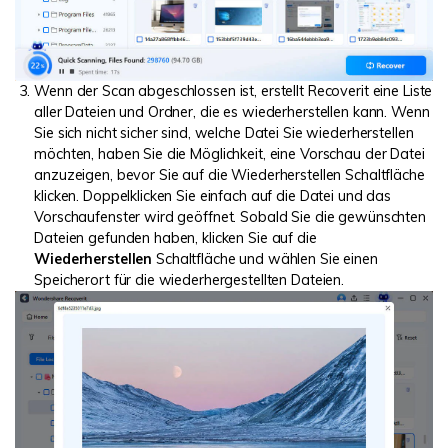
Wenn der Scan abgeschlossen ist, erstellt Recoverit eine Liste
aller Dateien und Ordner, die es wiederherstellen kann. Wenn
Sie sich nicht sicher sind, welche Datei Sie wiederherstellen
möchten, haben Sie die Möglichkeit, eine Vorschau der Datei
anzuzeigen, bevor Sie auf die Wiederherstellen Schaltfläche
klicken. Doppelklicken Sie einfach auf die Datei und das
Vorschaufenster wird geöffnet. Sobald Sie die gewünschten
Dateien gefunden haben, klicken Sie auf die
Wiederherstellen
Schaltfläche und wählen Sie einen
Speicherort für die wiederhergestellten Dateien.