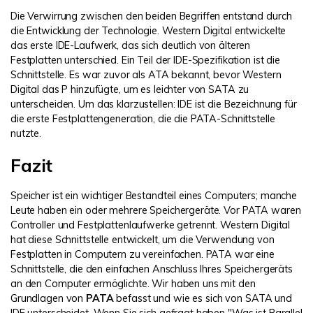
Die Verwirrung zwischen den beiden Begriffen entstand durch
die Entwicklung der Technologie. Western Digital entwickelte
das erste IDE-Laufwerk, das sich deutlich von älteren
Festplatten unterschied. Ein Teil der IDE-Spezifikation ist die
Schnittstelle. Es war zuvor als ATA bekannt, bevor Western
Digital das P hinzufügte, um es leichter von SATA zu
unterscheiden. Um das klarzustellen: IDE ist die Bezeichnung für
die erste Festplattengeneration, die die PATA-Schnittstelle
nutzte.
Fazit
Speicher ist ein wichtiger Bestandteil eines Computers; manche
Leute haben ein oder mehrere Speichergeräte. Vor PATA waren
Controller und Festplattenlaufwerke getrennt. Western Digital
hat diese Schnittstelle entwickelt, um die Verwendung von
Festplatten in Computern zu vereinfachen. PATA war eine
Schnittstelle, die den einfachen Anschluss Ihres Speichergeräts
an den Computer ermöglichte. Wir haben uns mit den
Grundlagen von
PATA
befasst und wie es sich von SATA und