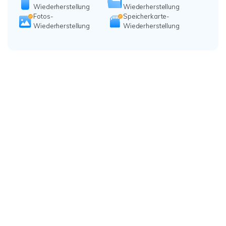
Wiederherstellung
Wiederherstellung
Fotos-
Speicherkarte-
Wiederherstellung
Wiederherstellung