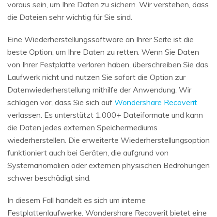
voraus sein, um Ihre Daten zu sichern. Wir verstehen, dass
die Dateien sehr wichtig für Sie sind.
Eine Wiederherstellungssoftware an Ihrer Seite ist die
beste Option, um Ihre Daten zu retten. Wenn Sie Daten
von Ihrer Festplatte verloren haben, überschreiben Sie das
Laufwerk nicht und nutzen Sie sofort die Option zur
Datenwiederherstellung mithilfe der Anwendung. Wir
schlagen vor, dass Sie sich auf
Wondershare Recoverit
verlassen. Es unterstützt 1.000+ Dateiformate und kann
die Daten jedes externen Speichermediums
wiederherstellen. Die erweiterte Wiederherstellungsoption
funktioniert auch bei Geräten, die aufgrund von
Systemanomalien oder externen physischen Bedrohungen
schwer beschädigt sind.
In diesem Fall handelt es sich um interne
Festplattenlaufwerke. Wondershare Recoverit bietet eine