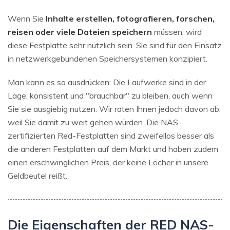
Wenn Sie
Inhalte erstellen, fotografieren, forschen,
reisen oder viele Dateien speichern
müssen, wird
diese Festplatte sehr nützlich sein. Sie sind für den Einsatz
in netzwerkgebundenen Speichersystemen konzipiert.
Man kann es so ausdrücken: Die Laufwerke sind in der
Lage, konsistent und "brauchbar" zu bleiben, auch wenn
Sie sie ausgiebig nutzen. Wir raten Ihnen jedoch davon ab,
weil Sie damit zu weit gehen würden. Die NAS-
zertifizierten Red-Festplatten sind zweifellos besser als
die anderen Festplatten auf dem Markt und haben zudem
einen erschwinglichen Preis, der keine Löcher in unsere
Geldbeutel reißt.
Die Eigenschaften der RED NAS-