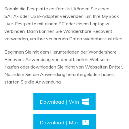
Sobald die Festplatte entfernt ist, können Sie einen
SATA- oder USB-Adapter verwenden, um Ihre MyBook
Live-Festplatte mit einem PC oder einem Laptop zu
verbinden. Dann können Sie Wondershare Recoverit
verwenden, um Ihre verlorenen Daten wiederherzustellen.
Beginnen Sie mit dem Herunterladen der Wondershare
Recoverit Anwendung von der offiziellen Webseite.
Kaufen oder downloaden Sie nicht von Webseiten Dritter.
Nachdem Sie die Anwendung heruntergeladen haben,
starten Sie die Anwendung.
Download | Win
Download | Mac