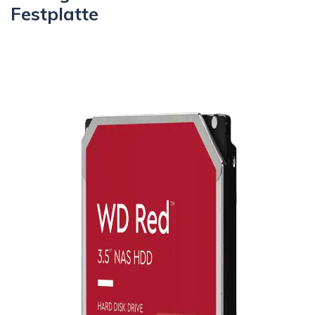
Festplatte