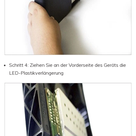
Schritt 4: Ziehen Sie an der Vorderseite des Geräts die
LED-Plastikverlängerung