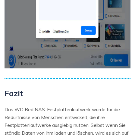
Fazit
Das WD Red NAS-Festplattenlaufwerk wurde für die
Bedürfnisse von Menschen entwickelt, die ihre
Festplattenlaufwerke ausgiebig nutzen. Selbst wenn Sie
ständig Daten von ihm laden und löschen, wird es sich auf