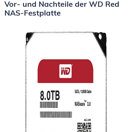
Vor- und Nachteile der WD Red
NAS-Festplatte