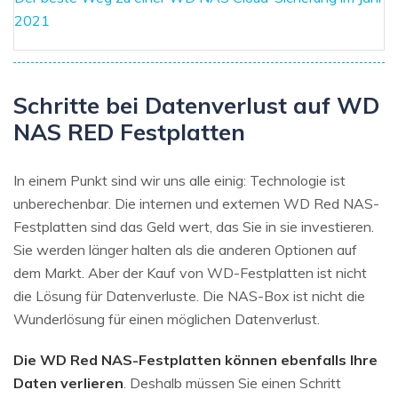
2021
Schritte bei Datenverlust auf WD
NAS RED Festplatten
In einem Punkt sind wir uns alle einig: Technologie ist
unberechenbar. Die internen und externen WD Red NAS-
Festplatten sind das Geld wert, das Sie in sie investieren.
Sie werden länger halten als die anderen Optionen auf
dem Markt. Aber der Kauf von WD-Festplatten ist nicht
die Lösung für Datenverluste. Die NAS-Box ist nicht die
Wunderlösung für einen möglichen Datenverlust.
Die WD Red NAS-Festplatten können ebenfalls Ihre
Daten verlieren
. Deshalb müssen Sie einen Schritt