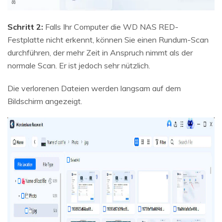
Schritt 2:
Falls Ihr Computer die WD NAS RED-
Festplatte nicht erkennt, können Sie einen Rundum-Scan
durchführen, der mehr Zeit in Anspruch nimmt als der
normale Scan. Er ist jedoch sehr nützlich.
Die verlorenen Dateien werden langsam auf dem
Bildschirm angezeigt.