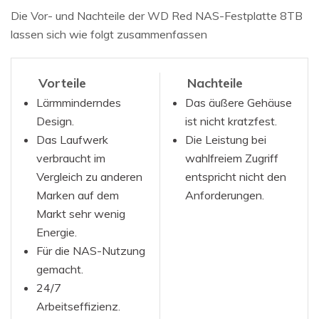
Die Vor- und Nachteile der WD Red NAS-Festplatte 8TB
lassen sich wie folgt zusammenfassen
Vorteile
Nachteile
Lärmminderndes
Das äußere Gehäuse
Design.
ist nicht kratzfest.
Das Laufwerk
Die Leistung bei
verbraucht im
wahlfreiem Zugriff
Vergleich zu anderen
entspricht nicht den
Marken auf dem
Anforderungen.
Markt sehr wenig
Energie.
Für die NAS-Nutzung
gemacht.
24/7
Arbeitseffizienz.