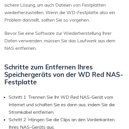
sichere Lösung, um auch Dateien von Festplatten
wiederherzustellen. Wenn die WD-Festplatte also ein
Problem darstellt, sollten Sie so vorgehen.
Bevor Sie eine Software zur Wiederherstellung Ihrer
Daten verwenden, müssen Sie das Laufwerk aus dem
NAS entfernen.
Schritte zum Entfernen Ihres
Speichergeräts von der WD Red NAS-
Festplatte
Schritt 1: Trennen Sie Ihr WD Red NAS-Gerät vom
Internet und schalten Sie es dann aus, indem Sie die
Stromkabel entfernen.
Schritt 2: Hängen Sie die Clips an den Vorderkanten
Ihres NAS-Geräts aus.