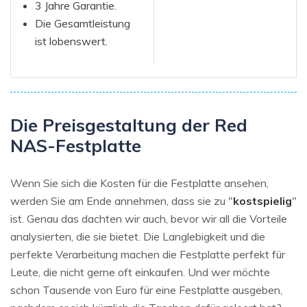
3 Jahre Garantie.
Die Gesamtleistung
ist lobenswert.
Die Preisgestaltung der Red
NAS-Festplatte
Wenn Sie sich die Kosten für die Festplatte ansehen,
werden Sie am Ende annehmen, dass sie zu "
kostspielig
"
ist. Genau das dachten wir auch, bevor wir all die Vorteile
analysierten, die sie bietet. Die Langlebigkeit und die
perfekte Verarbeitung machen die Festplatte perfekt für
Leute, die nicht gerne oft einkaufen. Und wer möchte
schon Tausende von Euro für eine Festplatte ausgeben,