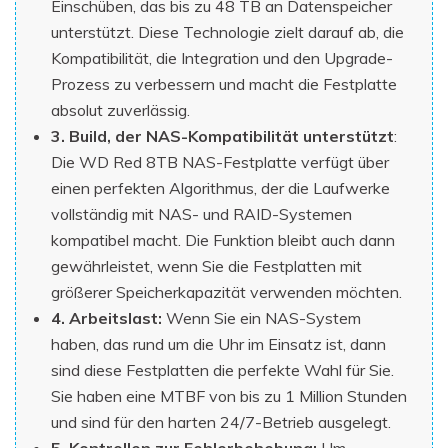
Einschüben, das bis zu 48 TB an Datenspeicher
unterstützt. Diese Technologie zielt darauf ab, die
Kompatibilität, die Integration und den Upgrade-
Prozess zu verbessern und macht die Festplatte
absolut zuverlässig.
3. Build, der NAS-Kompatibilität unterstützt
:
Die WD Red 8TB NAS-Festplatte verfügt über
einen perfekten Algorithmus, der die Laufwerke
vollständig mit NAS- und RAID-Systemen
kompatibel macht. Die Funktion bleibt auch dann
gewährleistet, wenn Sie die Festplatten mit
größerer Speicherkapazität verwenden möchten.
4. Arbeitslast:
Wenn Sie ein NAS-System
haben, das rund um die Uhr im Einsatz ist, dann
sind diese Festplatten die perfekte Wahl für Sie.
Sie haben eine MTBF von bis zu 1 Million Stunden
und sind für den harten 24/7-Betrieb ausgelegt.