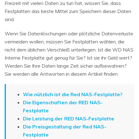
Freizeit mit vielen Daten zu tun hat, wissen Sie, dass
Festplatten das beste Mittel zum Speichern dieser Daten
sind.
Wenn Sie Datenlöschungen oder plötzliche Datenverluste
vermeiden wollen, müssen Sie Festplatten wählen, die
nicht dem üblichen Verschleiß unterliegen. Ist die WD NAS
Interne Festplatte gut genug für Sie? Ist sie ihr Geld wert?
Werden Sie Ihre Daten lange Zeit sicher aufbewahren?
Sie werden alle Antworten in diesem Artikel finden.
Wie nützlich ist die Red NAS-Festplatte?
Die Eigenschaften der RED NAS-
Festplatte
Die Leistung der RED NAS-Festplatte
Die Preisgestaltung der Red NAS-
Festplatte