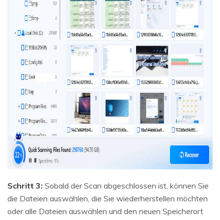
Schritt 3:
Sobald der Scan abgeschlossen ist, können Sie
die Dateien auswählen, die Sie wiederherstellen möchten
oder alle Dateien auswählen und den neuen Speicherort