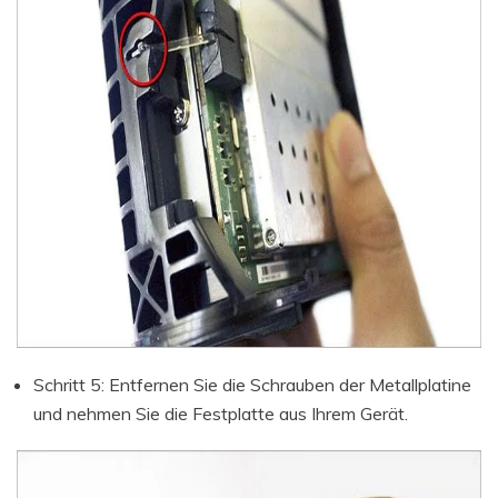
Schritt 5: Entfernen Sie die Schrauben der Metallplatine
und nehmen Sie die Festplatte aus Ihrem Gerät.