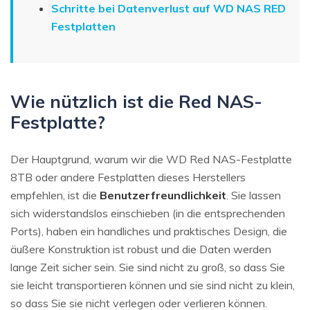
Schritte bei Datenverlust auf WD NAS RED
Festplatten
Wie nützlich ist die Red NAS-
Festplatte?
Der Hauptgrund, warum wir die WD Red NAS-Festplatte
8TB oder andere Festplatten dieses Herstellers
empfehlen, ist die
Benutzerfreundlichkeit
. Sie lassen
sich widerstandslos einschieben (in die entsprechenden
Ports), haben ein handliches und praktisches Design, die
äußere Konstruktion ist robust und die Daten werden
lange Zeit sicher sein. Sie sind nicht zu groß, so dass Sie
sie leicht transportieren können und sie sind nicht zu klein,
so dass Sie sie nicht verlegen oder verlieren können.