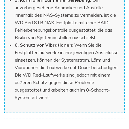
5. Kontrollen zur Fehlerbehebung:
Um
unvorhergesehene Anomalien und Ausfälle
innerhalb des NAS-Systems zu vermeiden, ist die
WD Red 8TB NAS-Festplatte mit einer RAID-
Fehlerbehebungskontrolle ausgestattet, die das
Risiko von Systemausfällen ausschließt.
6. Schutz vor Vibrationen
: Wenn Sie die
Festplattenlaufwerke in ihre jeweiligen Anschlüsse
einsetzen, können der Systemstrom, Lärm und
Vibrationen die Laufwerke auf Dauer beschädigen.
Die WD Red-Laufwerke sind jedoch mit einem
äußeren Schutz gegen diese Probleme
ausgestattet und arbeiten auch im 8-Schacht-
System effizient.