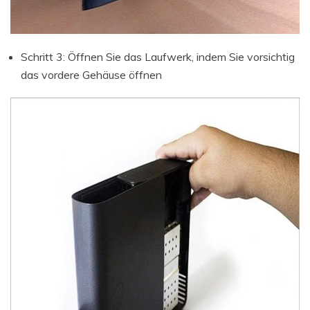
Schritt 3: Öffnen Sie das Laufwerk, indem Sie vorsichtig
das vordere Gehäuse öffnen