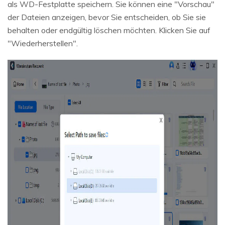
als WD-Festplatte speichern. Sie können eine "Vorschau"
der Dateien anzeigen, bevor Sie entscheiden, ob Sie sie
behalten oder endgültig löschen möchten. Klicken Sie auf
"Wiederherstellen".