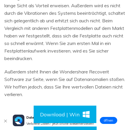
lange Sicht als Vorteil erweisen. Außerdem wird es nicht
durch die Vibrationen des Systems beeinträchtigt, schaltet
sich gelegentlich ab und erhitzt sich auch nicht. Beim
Vergleich mit anderen Festplattenmodellen auf dem Markt
haben wir festgestellt, dass sich die Festplatte auch nicht
so schnell erwärmt. Wenn Sie zum ersten Mal in ein
Festplattenlaufwerk investieren, wird es Sie sicher
beeindrucken.
Außerdem steht Ihnen die Wondershare Recoverit
Software zur Seite, wenn Sie auf Datenanomalien stoßen.
Wir hoffen jedoch, dass Sie Ihre wertvollen Dateien nicht
verlieren.
Download | Win
Daten online wiederherstellen
öffnen
Verlorene Daten? Jetzt online wiederherstellen!