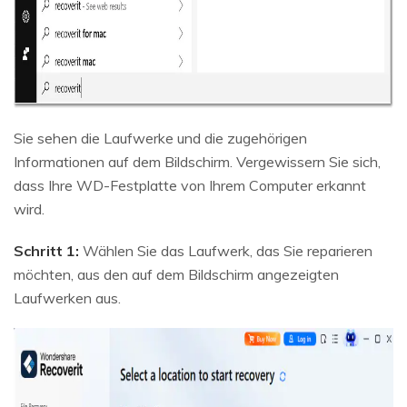
Sie sehen die Laufwerke und die zugehörigen
Informationen auf dem Bildschirm. Vergewissern Sie sich,
dass Ihre WD-Festplatte von Ihrem Computer erkannt
wird.
Schritt 1:
Wählen Sie das Laufwerk, das Sie reparieren
möchten, aus den auf dem Bildschirm angezeigten
Laufwerken aus.