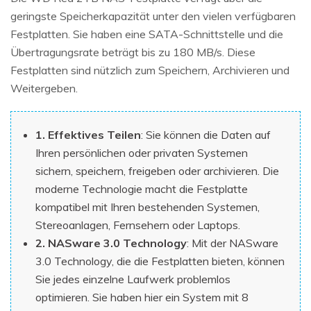
geringste Speicherkapazität unter den vielen verfügbaren
Festplatten. Sie haben eine SATA-Schnittstelle und die
Übertragungsrate beträgt bis zu 180 MB/s. Diese
Festplatten sind nützlich zum Speichern, Archivieren und
Weitergeben.
1. Effektives Teilen
: Sie können die Daten auf
Ihren persönlichen oder privaten Systemen
sichern, speichern, freigeben oder archivieren. Die
moderne Technologie macht die Festplatte
kompatibel mit Ihren bestehenden Systemen,
Stereoanlagen, Fernsehern oder Laptops.
2. NASware 3.0 Technology
: Mit der NASware
3.0 Technology, die die Festplatten bieten, können
Sie jedes einzelne Laufwerk problemlos
optimieren. Sie haben hier ein System mit 8