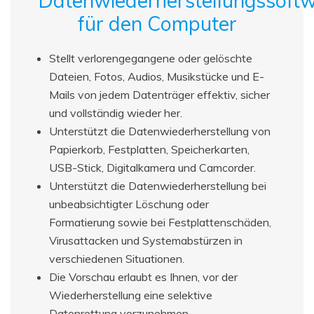
Datenwiederherstellungssoft
für den Computer
Stellt verlorengegangene oder gelöschte
Dateien, Fotos, Audios, Musikstücke und E-
Mails von jedem Datenträger effektiv, sicher
und vollständig wieder her.
Unterstützt die Datenwiederherstellung von
Papierkorb, Festplatten, Speicherkarten,
USB-Stick, Digitalkamera und Camcorder.
Unterstützt die Datenwiederherstellung bei
unbeabsichtigter Löschung oder
Formatierung sowie bei Festplattenschäden,
Virusattacken und Systemabstürzen in
verschiedenen Situationen.
Die Vorschau erlaubt es Ihnen, vor der
Wiederherstellung eine selektive
Datenrettung vorzunehmen.