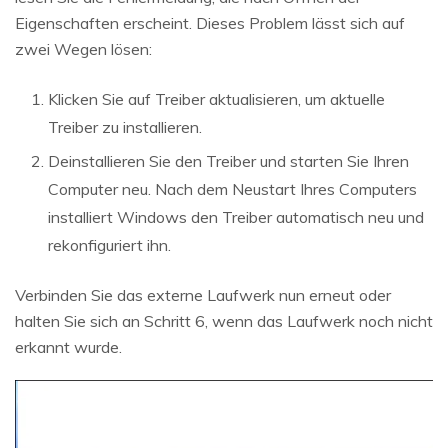
Eigenschaften erscheint. Dieses Problem lässt sich auf
zwei Wegen lösen:
Klicken Sie auf Treiber aktualisieren, um aktuelle
Treiber zu installieren.
Deinstallieren Sie den Treiber und starten Sie Ihren
Computer neu. Nach dem Neustart Ihres Computers
installiert Windows den Treiber automatisch neu und
rekonfiguriert ihn.
Verbinden Sie das externe Laufwerk nun erneut oder
halten Sie sich an Schritt 6, wenn das Laufwerk noch nicht
erkannt wurde.