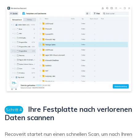
Ihre Festplatte nach verlorenen
Schritt 4
Daten scannen
Recoverit startet nun einen schnellen Scan, um nach Ihren