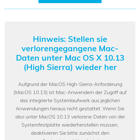
Hinweis: Stellen sie
verlorengegangene Mac-
Daten unter Mac OS X 10.13
(High Sierra) wieder her
Aufgrund der MacOS High-Sierra-Anforderung
(MacOS 10.13) ist Mac-Anwendern der Zugriff auf
das integrierte Systemlaufwerk aus jeglichen
Anwendungen heraus nicht gestattet. Wenn Sie
also unter MacOS 10.13 verlorene Daten von der
Systemfestplatte wiederherstellen müssen,
deaktivieren Sie bitte zunächst den