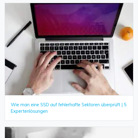
Wie man eine SSD auf fehlerhafte Sektoren überprüft | 5
Expertenlösungen