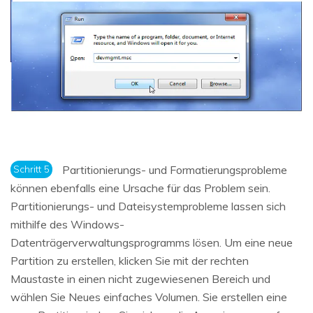
Schritt 5
Partitionierungs- und Formatierungsprobleme
können ebenfalls eine Ursache für das Problem sein.
Partitionierungs- und Dateisystemprobleme lassen sich
mithilfe des Windows-
Datenträgerverwaltungsprogramms lösen. Um eine neue
Partition zu erstellen, klicken Sie mit der rechten
Maustaste in einen nicht zugewiesenen Bereich und
wählen Sie Neues einfaches Volumen. Sie erstellen eine