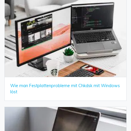
Wie man Festplattenprobleme mit Chkdsk mit Windows
löst