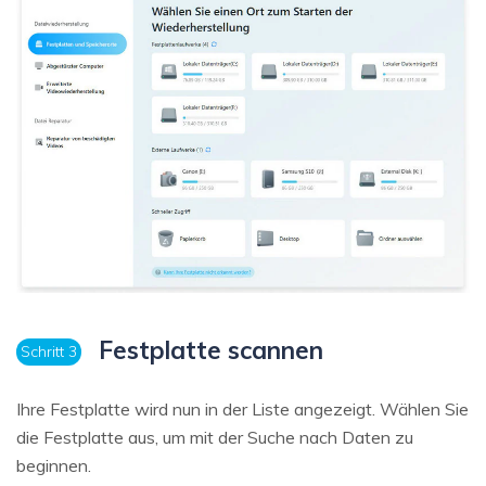
Festplatte scannen
Schritt 3
Ihre Festplatte wird nun in der Liste angezeigt. Wählen Sie
die Festplatte aus, um mit der Suche nach Daten zu
beginnen.