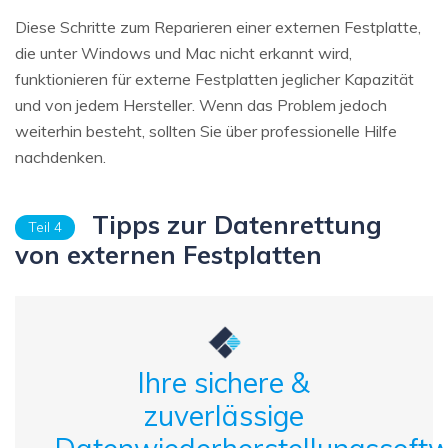
Diese Schritte zum Reparieren einer externen Festplatte,
die unter Windows und Mac nicht erkannt wird,
funktionieren für externe Festplatten jeglicher Kapazität
und von jedem Hersteller. Wenn das Problem jedoch
weiterhin besteht, sollten Sie über professionelle Hilfe
nachdenken.
Tipps zur Datenrettung
Teil 4
von externen Festplatten
Ihre sichere &
zuverlässige