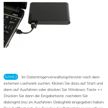
Schritt 2
Im Datenträgerverwaltungsfenster nach dem
externen Laufwerk suchen. Klicken Sie dazu auf Start und
dann auf Ausführen oder drücken Sie Windows-Taste + r.
Drücken Sie dann die Eingabetaste, nachdem Sie
diskmgmt.msc im Ausführen-Dialogfeld eingegeben haben.