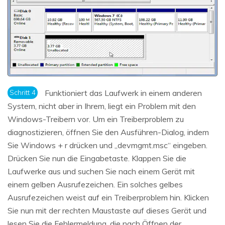
Schritt 4
Funktioniert das Laufwerk in einem anderen
System, nicht aber in Ihrem, liegt ein Problem mit den
Windows-Treibern vor. Um ein Treiberproblem zu
diagnostizieren, öffnen Sie den Ausführen-Dialog, indem
Sie Windows + r drücken und „devmgmt.msc“ eingeben.
Drücken Sie nun die Eingabetaste. Klappen Sie die
Laufwerke aus und suchen Sie nach einem Gerät mit
einem gelben Ausrufezeichen. Ein solches gelbes
Ausrufezeichen weist auf ein Treiberproblem hin. Klicken
Sie nun mit der rechten Maustaste auf dieses Gerät und
lesen Sie die Fehlermeldung, die nach Öffnen der