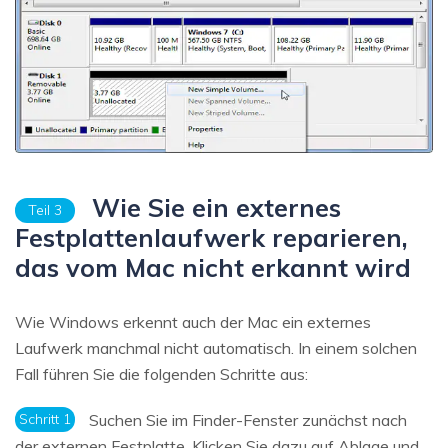
Wie Sie ein externes
Teil 3
Festplattenlaufwerk reparieren,
das vom Mac nicht erkannt wird
Wie Windows erkennt auch der Mac ein externes
Laufwerk manchmal nicht automatisch. In einem solchen
Fall führen Sie die folgenden Schritte aus:
Schritt 1
Suchen Sie im Finder-Fenster zunächst nach
der externen Festplatte. Klicken Sie dazu auf Ablage und