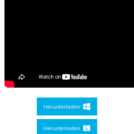
Herunterladen
Herunterladen