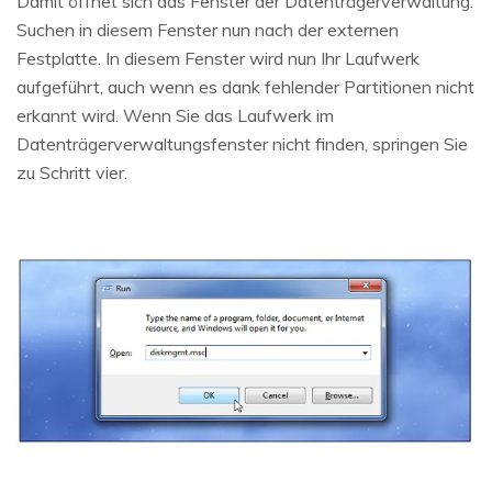
Damit öffnet sich das Fenster der Datenträgerverwaltung.
Suchen in diesem Fenster nun nach der externen
Festplatte. In diesem Fenster wird nun Ihr Laufwerk
aufgeführt, auch wenn es dank fehlender Partitionen nicht
erkannt wird. Wenn Sie das Laufwerk im
Datenträgerverwaltungsfenster nicht finden, springen Sie
zu Schritt vier.