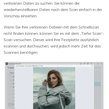
verlorenen Daten zu suchen. Sie können die
wiederherstellbaren Daten nach dem Scan einfach in der
Vorschau einsehen.
Wenn Sie Ihre verlorenen Dateien mit dem Schnellscan
nicht finden können, können Sie es mit dem „Tiefer Scan“-
Scan versuchen. Dieser wird Ihre Festplatte ausführlich
scannen und durchsuchen, wird jedoch mehr Zeit für das
Scannen benötigen.