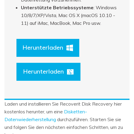
Unterstützte Betriebssysteme
: Windows
10/8/7/XP/Vista, Mac OS X (macOS 10.10 -
11) auf iMac, MacBook, Mac Pro usw.
Herunterladen
Herunterladen
Laden und installieren Sie Recoverit Disk Recovery hier
kostenlos herunter, um eine
Disketten-
Datenwiederherstellung
durchzuführen. Starten Sie sie
und folgen Sie den nächsten einfachen Schritten, um zu