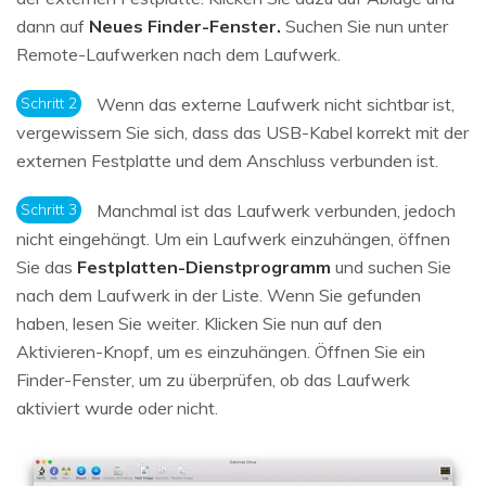
dann auf
Neues Finder-Fenster.
Suchen Sie nun unter
Remote-Laufwerken nach dem Laufwerk.
Schritt 2
Wenn das externe Laufwerk nicht sichtbar ist,
vergewissern Sie sich, dass das USB-Kabel korrekt mit der
externen Festplatte und dem Anschluss verbunden ist.
Schritt 3
Manchmal ist das Laufwerk verbunden, jedoch
nicht eingehängt. Um ein Laufwerk einzuhängen, öffnen
Sie das
Festplatten-Dienstprogramm
und suchen Sie
nach dem Laufwerk in der Liste. Wenn Sie gefunden
haben, lesen Sie weiter. Klicken Sie nun auf den
Aktivieren-Knopf, um es einzuhängen. Öffnen Sie ein
Finder-Fenster, um zu überprüfen, ob das Laufwerk
aktiviert wurde oder nicht.