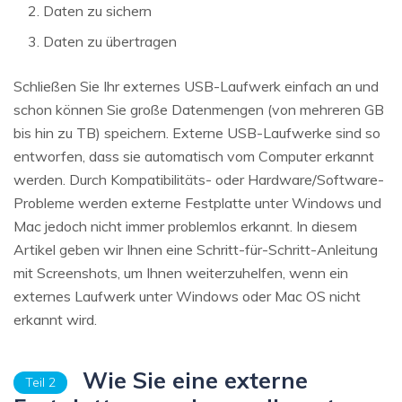
Daten zu sichern
Daten zu übertragen
Schließen Sie Ihr externes USB-Laufwerk einfach an und
schon können Sie große Datenmengen (von mehreren GB
bis hin zu TB) speichern. Externe USB-Laufwerke sind so
entworfen, dass sie automatisch vom Computer erkannt
werden. Durch Kompatibilitäts- oder Hardware/Software-
Probleme werden externe Festplatte unter Windows und
Mac jedoch nicht immer problemlos erkannt. In diesem
Artikel geben wir Ihnen eine Schritt-für-Schritt-Anleitung
mit Screenshots, um Ihnen weiterzuhelfen, wenn ein
externes Laufwerk unter Windows oder Mac OS nicht
erkannt wird.
Wie Sie eine externe
Teil 2