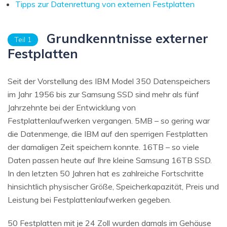
Tipps zur Datenrettung von externen Festplatten
Grundkenntnisse externer
Teil 1
Festplatten
Seit der Vorstellung des IBM Model 350 Datenspeichers
im Jahr 1956 bis zur Samsung SSD sind mehr als fünf
Jahrzehnte bei der Entwicklung von
Festplattenlaufwerken vergangen. 5MB – so gering war
die Datenmenge, die IBM auf den sperrigen Festplatten
der damaligen Zeit speichern konnte. 16TB – so viele
Daten passen heute auf Ihre kleine Samsung 16TB SSD.
In den letzten 50 Jahren hat es zahlreiche Fortschritte
hinsichtlich physischer Größe, Speicherkapazität, Preis und
Leistung bei Festplattenlaufwerken gegeben.
50 Festplatten mit je 24 Zoll wurden damals im Gehäuse