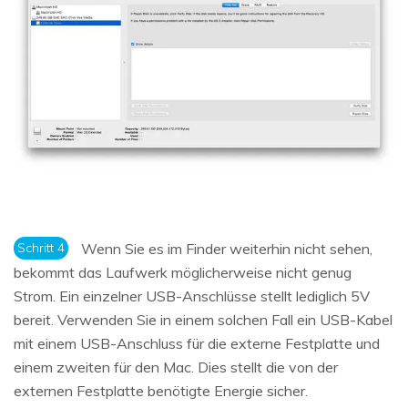
Schritt 4
Wenn Sie es im Finder weiterhin nicht sehen,
bekommt das Laufwerk möglicherweise nicht genug
Strom. Ein einzelner USB-Anschlüsse stellt lediglich 5V
bereit. Verwenden Sie in einem solchen Fall ein USB-Kabel
mit einem USB-Anschluss für die externe Festplatte und
einem zweiten für den Mac. Dies stellt die von der
externen Festplatte benötigte Energie sicher.