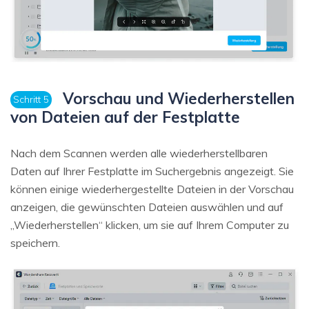
Vorschau und Wiederherstellen
Schritt 5
von Dateien auf der Festplatte
Nach dem Scannen werden alle wiederherstellbaren
Daten auf Ihrer Festplatte im Suchergebnis angezeigt. Sie
können einige wiederhergestellte Dateien in der Vorschau
anzeigen, die gewünschten Dateien auswählen und auf
„Wiederherstellen“ klicken, um sie auf Ihrem Computer zu
speichern.