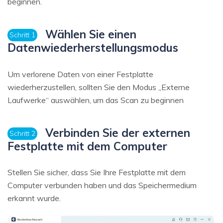
beginnen.
Wählen Sie einen
Schritt 1
Datenwiederherstellungsmodus
Um verlorene Daten von einer Festplatte
wiederherzustellen, sollten Sie den Modus „Externe
Laufwerke“ auswählen, um das Scan zu beginnen
Verbinden Sie der externen
Schritt 2
Festplatte mit dem Computer
Stellen Sie sicher, dass Sie Ihre Festplatte mit dem
Computer verbunden haben und das Speichermedium
erkannt wurde.