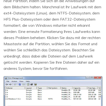
neue Partition, indem Sie sich an die Anweisungen auf
dem Bildschirm halten. Manchmal ist Ihr Laufwerk mit dem
ext4-Dateisystem (Linux), dem NTFS-Dateisystem, dem
HFS Plus-Dateisystem oder dem FAT32-Dateisystem
formatiert, die von Windows mitunter nicht erkannt
werden. Eine erneute Formatierung Ihres Laufwerks kann
dieses Problem beheben. Klicken Sie dazu mit der rechten
Maustaste auf die Partition, wählen Sie das Format und
wählen Sie schließlich das Dateisystem. Beachten Sie
unbedingt, dass dabei alle Dateien auf dem Laufwerk
gelöscht werden. Kopieren Sie Ihre Dateien daher auf ein
anderes System, bevor Sie fortfahren.