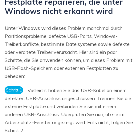
Festplatte reparieren, die unter
Windows nicht erkannt wird
Unter Windows wird dieses Problem manchmal durch
Partitionsprobleme, defekte USB-Ports, Windows-
Treiberkonflikte, bestimmte Dateisysteme sowie defekte
oder veraltete Treiber verursacht. Hier sind ein paar
Schritte, die Sie anwenden können, um dieses Problem mit
USB-Flash-Speichern oder externen Festplatten zu
beheben:
Schritt 1
Vielleicht haben Sie das USB-Kabel an einem
defekten USB-Anschluss angeschlossen. Trennen Sie die
externe Festplatte und verbinden Sie sie mit einem
anderen USB-Anschluss. Überprüfen Sie nun, ob sie im
Arbeitsplatz-Fenster angezeigt wird. Falls nicht, folgen Sie
Schritt 2.