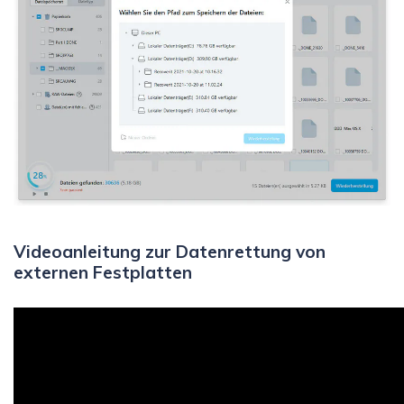
Videoanleitung zur Datenrettung von
externen Festplatten