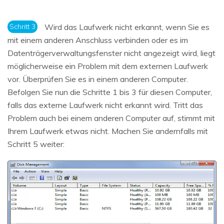
Schritt 3
Wird das Laufwerk nicht erkannt, wenn Sie es
mit einem anderen Anschluss verbinden oder es im
Datenträgerverwaltungsfenster nicht angezeigt wird, liegt
möglicherweise ein Problem mit dem externen Laufwerk
vor. Überprüfen Sie es in einem anderen Computer.
Befolgen Sie nun die Schritte 1 bis 3 für diesen Computer,
falls das externe Laufwerk nicht erkannt wird. Tritt das
Problem auch bei einem anderen Computer auf, stimmt mit
Ihrem Laufwerk etwas nicht. Machen Sie andernfalls mit
Schritt 5 weiter: