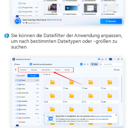
Sie können die Dateifilter der Anwendung anpassen,
um nach bestimmten Dateitypen oder -größen zu
suchen.