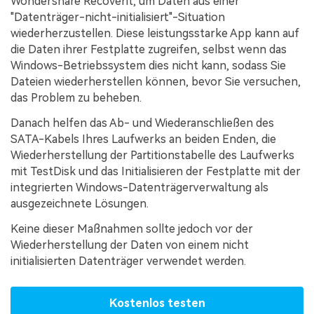
Wondershare Recoverit, um Daten aus einer
"Datenträger-nicht-initialisiert"-Situation
wiederherzustellen. Diese leistungsstarke App kann auf
die Daten ihrer Festplatte zugreifen, selbst wenn das
Windows-Betriebssystem dies nicht kann, sodass Sie
Dateien wiederherstellen können, bevor Sie versuchen,
das Problem zu beheben.
Danach helfen das Ab- und Wiederanschließen des
SATA-Kabels Ihres Laufwerks an beiden Enden, die
Wiederherstellung der Partitionstabelle des Laufwerks
mit TestDisk und das Initialisieren der Festplatte mit der
integrierten Windows-Datenträgerverwaltung als
ausgezeichnete Lösungen.
Keine dieser Maßnahmen sollte jedoch vor der
Wiederherstellung der Daten von einem nicht
initialisierten Datenträger verwendet werden.
Kostenlos testen