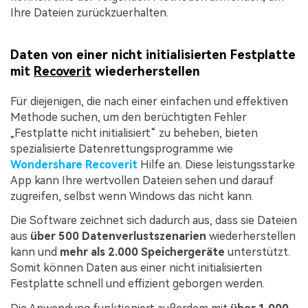
Ihre Dateien zurückzuerhalten.
Daten von einer nicht initialisierten Festplatte
mit
Recoverit
wiederherstellen
Für diejenigen, die nach einer einfachen und effektiven
Methode suchen, um den berüchtigten Fehler
„Festplatte nicht initialisiert“ zu beheben, bieten
spezialisierte Datenrettungsprogramme wie
Wondershare Recoverit
Hilfe an. Diese leistungsstarke
App kann Ihre wertvollen Dateien sehen und darauf
zugreifen, selbst wenn Windows das nicht kann.
Die Software zeichnet sich dadurch aus, dass sie Dateien
aus
über 500 Datenverlustszenarien
wiederherstellen
kann und
mehr als 2.000 Speichergeräte
unterstützt.
Somit können Daten aus einer nicht initialisierten
Festplatte schnell und effizient geborgen werden.