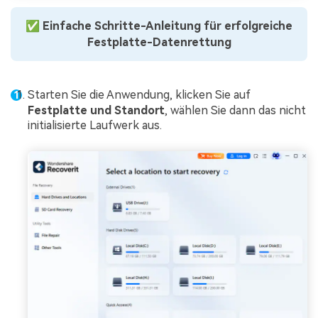
✅
Einfache Schritte-Anleitung für erfolgreiche
Festplatte-Datenrettung
Starten Sie die Anwendung, klicken Sie auf
Festplatte und Standort
, wählen Sie dann das nicht
initialisierte Laufwerk aus.