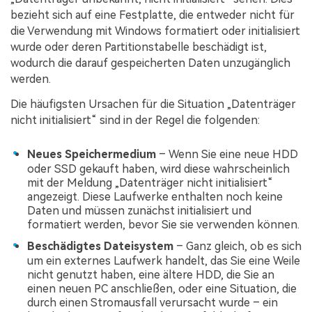
bezieht sich auf eine Festplatte, die entweder nicht für
die Verwendung mit Windows formatiert oder initialisiert
wurde oder deren Partitionstabelle beschädigt ist,
wodurch die darauf gespeicherten Daten unzugänglich
werden.
Die häufigsten Ursachen für die Situation „Datenträger
nicht initialisiert“ sind in der Regel die folgenden:
Neues Speichermedium
– Wenn Sie eine neue HDD
oder SSD gekauft haben, wird diese wahrscheinlich
mit der Meldung „Datenträger nicht initialisiert“
angezeigt. Diese Laufwerke enthalten noch keine
Daten und müssen zunächst initialisiert und
formatiert werden, bevor Sie sie verwenden können.
Beschädigtes Dateisystem
– Ganz gleich, ob es sich
um ein externes Laufwerk handelt, das Sie eine Weile
nicht genutzt haben, eine ältere HDD, die Sie an
einen neuen PC anschließen, oder eine Situation, die
durch einen Stromausfall verursacht wurde – ein