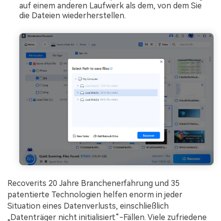
auf einem anderen Laufwerk als dem, von dem Sie
die Dateien wiederherstellen.
Recoverits 20 Jahre Branchenerfahrung und 35
patentierte Technologien helfen enorm in jeder
Situation eines Datenverlusts, einschließlich
„Datenträger nicht initialisiert“-Fällen. Viele zufriedene