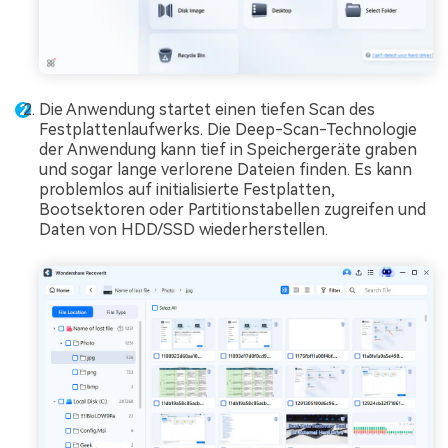
Die Anwendung startet einen tiefen Scan des
Festplattenlaufwerks. Die Deep-Scan-Technologie
der Anwendung kann tief in Speichergeräte graben
und sogar lange verlorene Dateien finden. Es kann
problemlos auf initialisierte Festplatten,
Bootsektoren oder Partitionstabellen zugreifen und
Daten von HDD/SSD wiederherstellen.