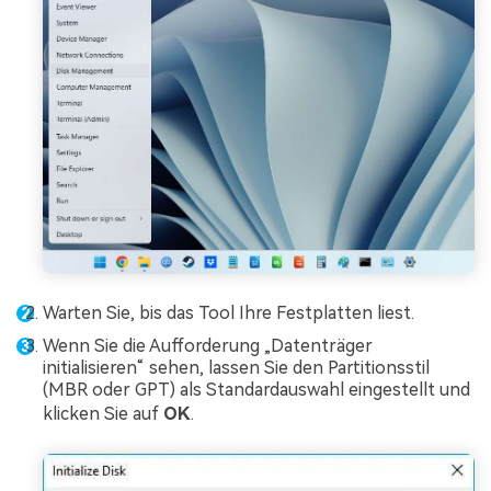
Warten Sie, bis das Tool Ihre Festplatten liest.
Wenn Sie die Aufforderung „Datenträger
initialisieren“ sehen, lassen Sie den Partitionsstil
(MBR oder GPT) als Standardauswahl eingestellt und
klicken Sie auf
OK
.