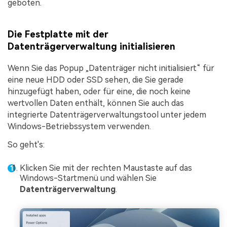
geboten.
Die Festplatte mit der
Datenträgerverwaltung initialisieren
Wenn Sie das Popup „Datenträger nicht initialisiert“ für
eine neue HDD oder SSD sehen, die Sie gerade
hinzugefügt haben, oder für eine, die noch keine
wertvollen Daten enthält, können Sie auch das
integrierte Datenträgerverwaltungstool unter jedem
Windows-Betriebssystem verwenden.
So geht's:
Klicken Sie mit der rechten Maustaste auf das
Windows-Startmenü und wählen Sie
Datenträgerverwaltung
.