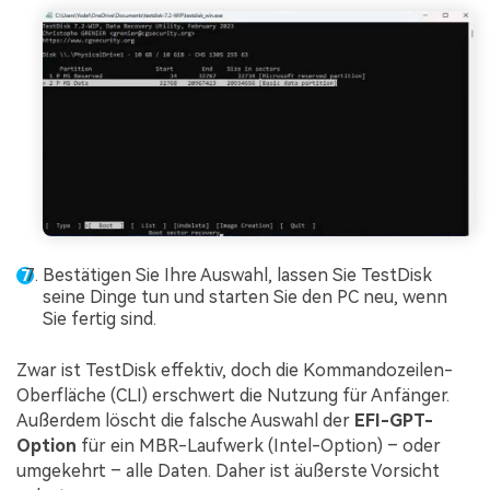
Bestätigen Sie Ihre Auswahl, lassen Sie TestDisk
seine Dinge tun und starten Sie den PC neu, wenn
Sie fertig sind.
Zwar ist TestDisk effektiv, doch die Kommandozeilen-
Oberfläche (CLI) erschwert die Nutzung für Anfänger.
Außerdem löscht die falsche Auswahl der
EFI-GPT-
Option
für ein MBR-Laufwerk (Intel-Option) – oder
umgekehrt – alle Daten. Daher ist äußerste Vorsicht