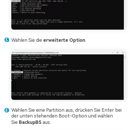
Wählen Sie die
erweiterte Option
.
Wählen Sie eine Partition aus, drücken Sie Enter bei
der unten stehenden Boot-Option und wählen
Sie
BackupBS
aus.