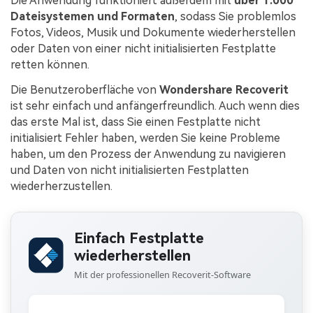
Die Anwendung funktioniert außerdem mit
über 1.000
Dateisystemen und Formaten
, sodass Sie problemlos
Fotos, Videos, Musik und Dokumente wiederherstellen
oder Daten von einer nicht initialisierten Festplatte
retten können.
Die Benutzeroberfläche von
Wondershare Recoverit
ist sehr einfach und anfängerfreundlich. Auch wenn dies
das erste Mal ist, dass Sie einen Festplatte nicht
initialisiert Fehler haben, werden Sie keine Probleme
haben, um den Prozess der Anwendung zu navigieren
und Daten von nicht initialisierten Festplatten
wiederherzustellen.
Einfach Festplatte
wiederherstellen
Mit der professionellen Recoverit-Software