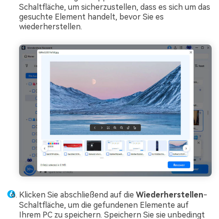
Schaltfläche, um sicherzustellen, dass es sich um das
gesuchte Element handelt, bevor Sie es
wiederherstellen.
Klicken Sie abschließend auf die
Wiederherstellen
-
Schaltfläche, um die gefundenen Elemente auf
Ihrem PC zu speichern. Speichern Sie sie unbedingt