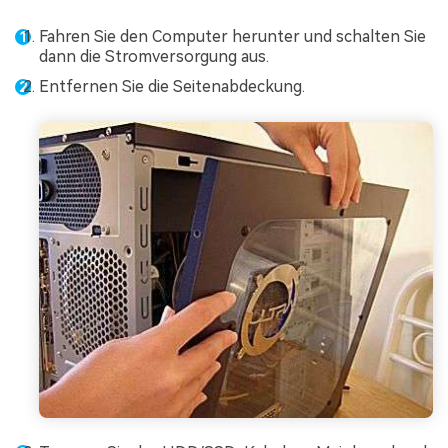
Fahren Sie den Computer herunter und schalten Sie
dann die Stromversorgung aus.
Entfernen Sie die Seitenabdeckung.