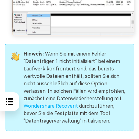
Hinweis:
Wenn Sie mit einem Fehler
"Datenträger 1 nicht initialisiert" bei einem
Laufwerk konfrontiert sind, das bereits
wertvolle Dateien enthält, sollten Sie sich
nicht ausschließlich auf diese Option
verlassen. In solchen Fällen wird empfohlen,
zunächst eine Datenwiederherstellung mit
Wondershare Recoverit
durchzuführen,
bevor Sie die Festplatte mit dem Tool
"Datenträgerverwaltung" initialisieren.