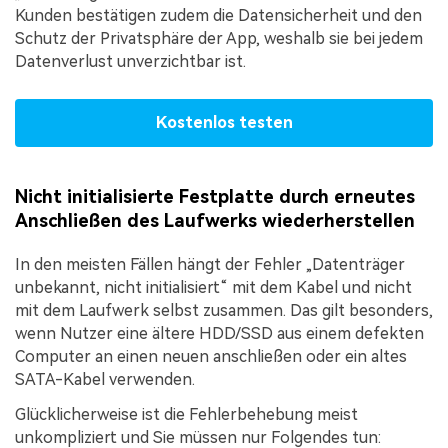
Kunden bestätigen zudem die Datensicherheit und den
Schutz der Privatsphäre der App, weshalb sie bei jedem
Datenverlust unverzichtbar ist.
Kostenlos testen
Nicht initialisierte Festplatte durch erneutes
Anschließen des Laufwerks wiederherstellen
In den meisten Fällen hängt der Fehler „Datenträger
unbekannt, nicht initialisiert“ mit dem Kabel und nicht
mit dem Laufwerk selbst zusammen. Das gilt besonders,
wenn Nutzer eine ältere HDD/SSD aus einem defekten
Computer an einen neuen anschließen oder ein altes
SATA-Kabel verwenden.
Glücklicherweise ist die Fehlerbehebung meist
unkompliziert und Sie müssen nur Folgendes tun: