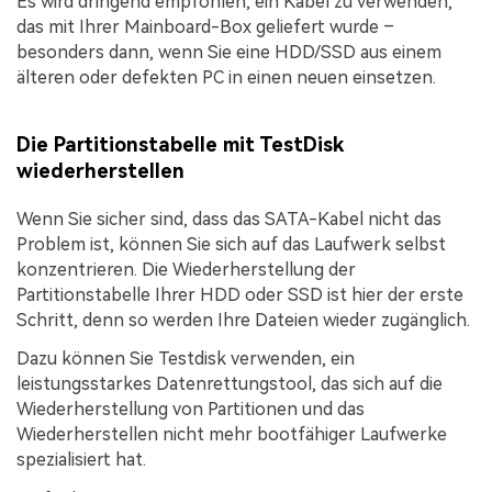
Es wird dringend empfohlen, ein Kabel zu verwenden,
das mit Ihrer Mainboard-Box geliefert wurde –
besonders dann, wenn Sie eine HDD/SSD aus einem
älteren oder defekten PC in einen neuen einsetzen.
Die Partitionstabelle mit TestDisk
wiederherstellen
Wenn Sie sicher sind, dass das SATA-Kabel nicht das
Problem ist, können Sie sich auf das Laufwerk selbst
konzentrieren. Die Wiederherstellung der
Partitionstabelle Ihrer HDD oder SSD ist hier der erste
Schritt, denn so werden Ihre Dateien wieder zugänglich.
Dazu können Sie Testdisk verwenden, ein
leistungsstarkes Datenrettungstool, das sich auf die
Wiederherstellung von Partitionen und das
Wiederherstellen nicht mehr bootfähiger Laufwerke
spezialisiert hat.