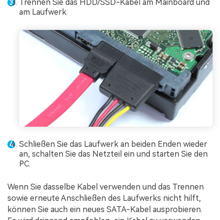
Trennen Sie das HDD/SSD-Kabel am Mainboard und
am Laufwerk.
Schließen Sie das Laufwerk an beiden Enden wieder
an, schalten Sie das Netzteil ein und starten Sie den
PC.
Wenn Sie dasselbe Kabel verwenden und das Trennen
sowie erneute Anschließen des Laufwerks nicht hilft,
können Sie auch ein neues SATA-Kabel ausprobieren.