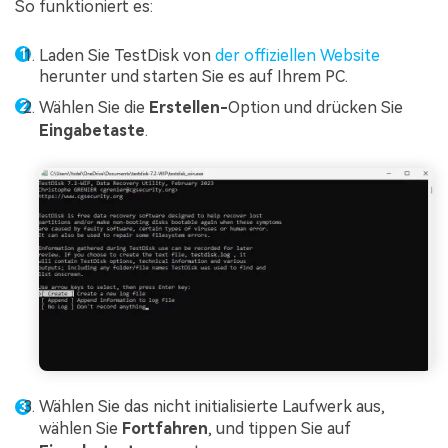
So funktioniert es:
Laden Sie TestDisk von
der offiziellen Website
herunter und starten Sie es auf Ihrem PC.
Wählen Sie die
Erstellen-
Option und drücken Sie
Eingabetaste
.
Wählen Sie das nicht initialisierte Laufwerk aus,
wählen Sie
Fortfahren
, und tippen Sie auf