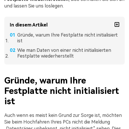
und lassen Sie uns loslegen.
In diesem Artikel
Gründe, warum Ihre Festplatte nicht initialisiert
ist
Wie man Daten von einer nicht initialisierten
Festplatte wiederherstellt
Gründe, warum Ihre
Festplatte nicht initialisiert
ist
Auch wenn es meist kein Grund zur Sorge ist, möchten
Sie beim Hochfahren Ihres PCs nicht die Meldung
„Datenträger unbekannt, nicht initialisiert“ sehen. Dies