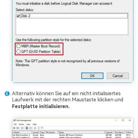
Alternativ können Sie auf ein nicht initialisiertes
Laufwerk mit der rechten Maustaste klicken und
Festplatte initialisieren.