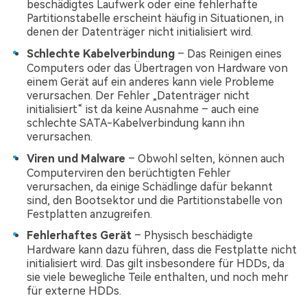
beschädigtes Laufwerk oder eine fehlerhafte
Partitionstabelle erscheint häufig in Situationen, in
denen der Datenträger nicht initialisiert wird.
Schlechte Kabelverbindung
– Das Reinigen eines
Computers oder das Übertragen von Hardware von
einem Gerät auf ein anderes kann viele Probleme
verursachen. Der Fehler „Datenträger nicht
initialisiert“ ist da keine Ausnahme – auch eine
schlechte SATA-Kabelverbindung kann ihn
verursachen.
Viren und Malware
– Obwohl selten, können auch
Computerviren den berüchtigten Fehler
verursachen, da einige Schädlinge dafür bekannt
sind, den Bootsektor und die Partitionstabelle von
Festplatten anzugreifen.
Fehlerhaftes Gerät
– Physisch beschädigte
Hardware kann dazu führen, dass die Festplatte nicht
initialisiert wird. Das gilt insbesondere für HDDs, da
sie viele bewegliche Teile enthalten, und noch mehr
für externe HDDs.