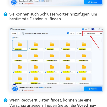
Sie können auch Schlüsselwörter hinzufügen, um
bestimmte Dateien zu finden.
Wenn Recoverit Daten findet, können Sie eine
Vorschau anzeigen. Tippen Sie auf die
Vorschau
-