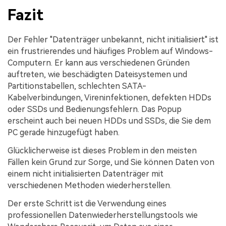
Fazit
Der Fehler "Datenträger unbekannt, nicht initialisiert" ist
ein frustrierendes und häufiges Problem auf Windows-
Computern. Er kann aus verschiedenen Gründen
auftreten, wie beschädigten Dateisystemen und
Partitionstabellen, schlechten SATA-
Kabelverbindungen, Vireninfektionen, defekten HDDs
oder SSDs und Bedienungsfehlern. Das Popup
erscheint auch bei neuen HDDs und SSDs, die Sie dem
PC gerade hinzugefügt haben.
Glücklicherweise ist dieses Problem in den meisten
Fällen kein Grund zur Sorge, und Sie können Daten von
einem nicht initialisierten Datenträger mit
verschiedenen Methoden wiederherstellen.
Der erste Schritt ist die Verwendung eines
professionellen Datenwiederherstellungstools wie