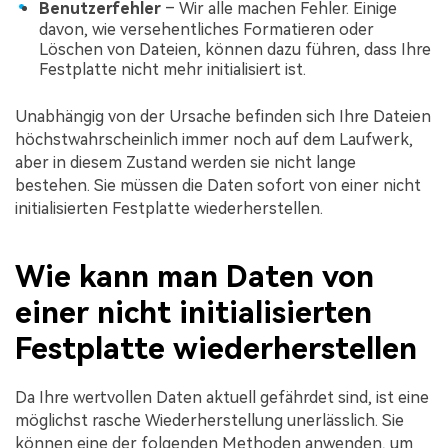
Benutzerfehler
– Wir alle machen Fehler. Einige
davon, wie versehentliches Formatieren oder
Löschen von Dateien, können dazu führen, dass Ihre
Festplatte nicht mehr initialisiert ist.
Unabhängig von der Ursache befinden sich Ihre Dateien
höchstwahrscheinlich immer noch auf dem Laufwerk,
aber in diesem Zustand werden sie nicht lange
bestehen. Sie müssen die Daten sofort von einer nicht
initialisierten Festplatte wiederherstellen.
Wie kann man Daten von
einer nicht initialisierten
Festplatte wiederherstellen
Da Ihre wertvollen Daten aktuell gefährdet sind, ist eine
möglichst rasche Wiederherstellung unerlässlich. Sie
können eine der folgenden Methoden anwenden, um