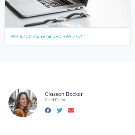
Wie löscht man eine DVD RW-Disk?
Classen Becker
Chief Editor