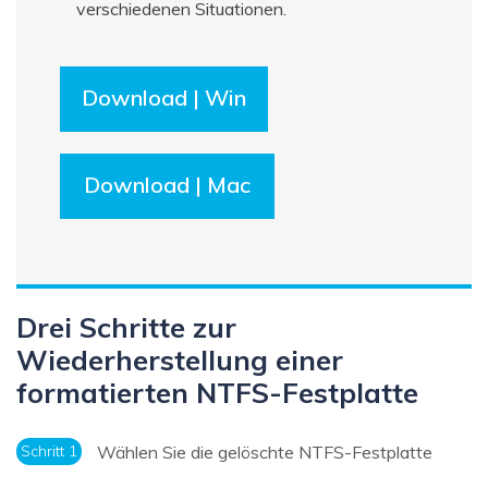
verschiedenen Situationen.
Download | Win
Download | Mac
Drei Schritte zur
Wiederherstellung einer
formatierten NTFS-Festplatte
Schritt 1
Wählen Sie die gelöschte NTFS-Festplatte