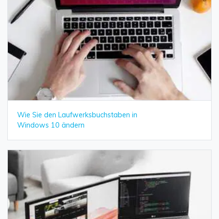
Wie Sie den Laufwerksbuchstaben in
Windows 10 ändern