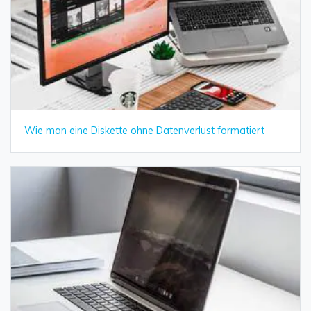
Wie man eine Diskette ohne Datenverlust formatiert