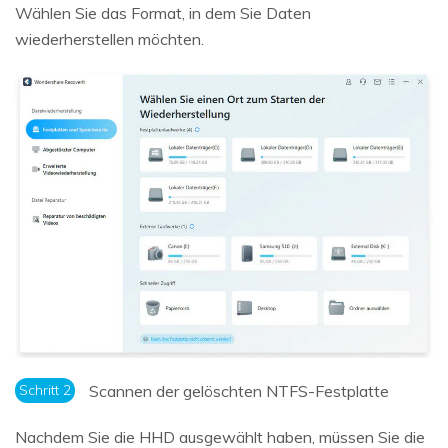
Wählen Sie das Format, in dem Sie Daten
wiederherstellen möchten.
Schritt 2
Scannen der gelöschten NTFS-Festplatte
Nachdem Sie die HHD ausgewählt haben, müssen Sie die