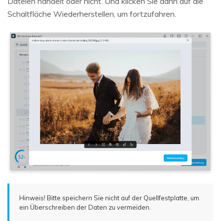
Dateien handelt oder nicht. Und klicken Sie dann auf die
Schaltfläche Wiederherstellen, um fortzufahren.
Hinweis! Bitte speichern Sie nicht auf der Quellfestplatte, um
ein Überschreiben der Daten zu vermeiden.