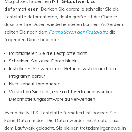
Möglichkeit haben, ein
NTFS-Laufwerk zu
deformatieren
. Denken Sie daran: Je schneller Sie die
Festplatte deformatieren, desto größer ist die Chance,
dass Sie Ihre Daten wiederherstellen können. Außerdem
sollten Sie nach dem
Formatieren der Festplatte
die
folgenden Dinge beachten:
Partitionieren Sie die Festplatte nicht
Schreiben Sie keine Daten hinein
Installieren Sie weder das Betriebssystem noch ein
Programm darauf
Nicht erneut formatieren
Versuchen Sie nicht, eine nicht vertrauenswürdige
Deformatierungssoftware zu verwenden
Wenn die NTFS-Festplatte formatiert ist, können Sie
keine Daten finden. Die Daten werden nicht sofort aus
dem Laufwerk gelöscht. Sie bleiben trotzdem irgendwo, in