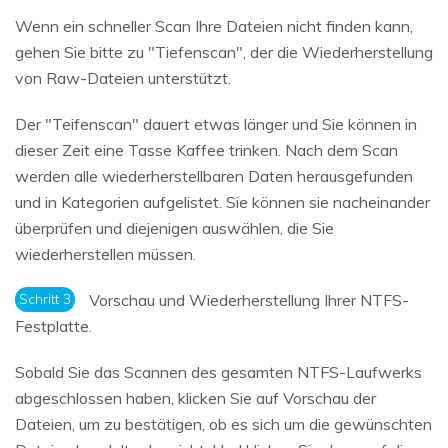
Wenn ein schneller Scan Ihre Dateien nicht finden kann,
gehen Sie bitte zu "Tiefenscan", der die Wiederherstellung
von Raw-Dateien unterstützt.
Der "Teifenscan" dauert etwas länger und Sie können in
dieser Zeit eine Tasse Kaffee trinken. Nach dem Scan
werden alle wiederherstellbaren Daten herausgefunden
und in Kategorien aufgelistet. Sie können sie nacheinander
überprüfen und diejenigen auswählen, die Sie
wiederherstellen müssen.
Schritt 3
Vorschau und Wiederherstellung Ihrer NTFS-
Festplatte.
Sobald Sie das Scannen des gesamten NTFS-Laufwerks
abgeschlossen haben, klicken Sie auf Vorschau der
Dateien, um zu bestätigen, ob es sich um die gewünschten