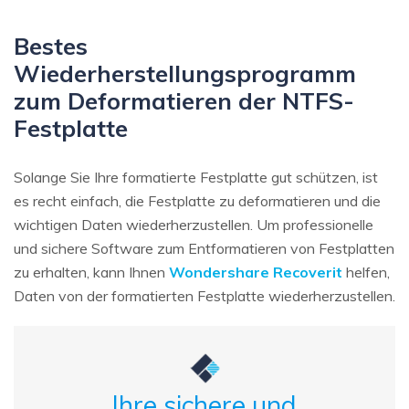
Bestes
Wiederherstellungsprogramm
zum Deformatieren der NTFS-
Festplatte
Solange Sie Ihre formatierte Festplatte gut schützen, ist
es recht einfach, die Festplatte zu deformatieren und die
wichtigen Daten wiederherzustellen. Um professionelle
und sichere Software zum Entformatieren von Festplatten
zu erhalten, kann Ihnen
Wondershare Recoverit
helfen,
Daten von der formatierten Festplatte wiederherzustellen.
Ihre sichere und