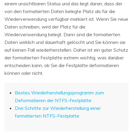
einem unsichtbaren Status und das liegt daran, dass der
von den formatierten Daten belegte Platz als für die
Wiederverwendung verfügbar markiert ist. Wenn Sie neue
Daten schreiben, wird der Platz für die
Wiederverwendung belegt. Dann sind die formatierten
Daten wirklich und dauerhaft gelöscht und Sie können sie
auf keinen Fall wiederherstellen. Daher ist ein guter Schutz
der formatierten Festplatte extrem wichtig, was darüber
entscheiden kann, ob Sie die Festplatte deformatieren
können oder nicht.
Bestes Wiederherstellungsprogramm zum
Deformatieren der NTFS-Festplatte
Drei Schritte zur Wiederherstellung einer
formatierten NTFS-Festplatte