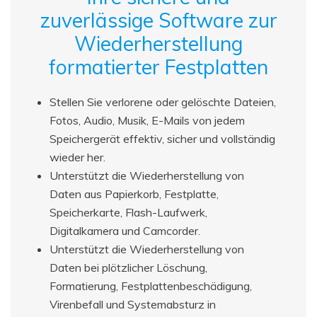
zuverlässige Software zur
Wiederherstellung
formatierter Festplatten
Stellen Sie verlorene oder gelöschte Dateien,
Fotos, Audio, Musik, E-Mails von jedem
Speichergerät effektiv, sicher und vollständig
wieder her.
Unterstützt die Wiederherstellung von
Daten aus Papierkorb, Festplatte,
Speicherkarte, Flash-Laufwerk,
Digitalkamera und Camcorder.
Unterstützt die Wiederherstellung von
Daten bei plötzlicher Löschung,
Formatierung, Festplattenbeschädigung,
Virenbefall und Systemabsturz in