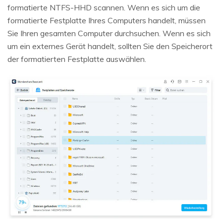
formatierte NTFS-HHD scannen. Wenn es sich um die
formatierte Festplatte Ihres Computers handelt, müssen
Sie Ihren gesamten Computer durchsuchen. Wenn es sich
um ein externes Gerät handelt, sollten Sie den Speicherort
der formatierten Festplatte auswählen.