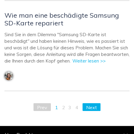
Wie man eine beschädigte Samsung
SD-Karte repariert
Sind Sie in dem Dilemma "Samsung SD-Karte ist
beschädigt" und haben keinen Hinweis, wie es passiert ist
und was ist die Lösung für dieses Problem. Machen Sie sich
keine Sorgen, diese Anleitung wird alle Fragen beantworten,
die Ihnen durch den Kopf gehen.
Weiter lesen >>
Prev
1
2
3
4
Next