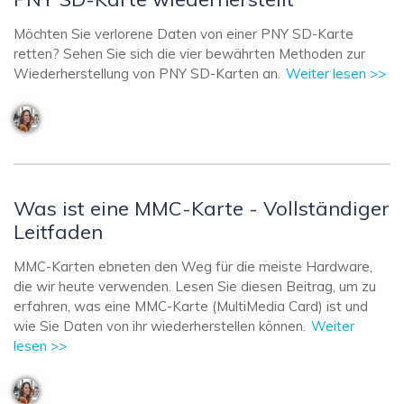
Möchten Sie verlorene Daten von einer PNY SD-Karte
retten? Sehen Sie sich die vier bewährten Methoden zur
Wiederherstellung von PNY SD-Karten an.
Weiter lesen >>
Was ist eine MMC-Karte - Vollständiger
Leitfaden
MMC-Karten ebneten den Weg für die meiste Hardware,
die wir heute verwenden. Lesen Sie diesen Beitrag, um zu
erfahren, was eine MMC-Karte (MultiMedia Card) ist und
wie Sie Daten von ihr wiederherstellen können.
Weiter
lesen >>