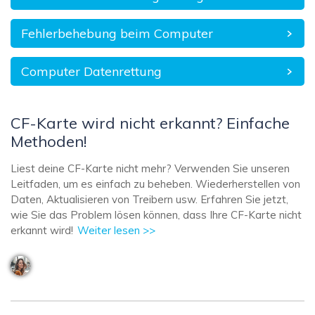
Fehlerbehebung beim Computer
Computer Datenrettung
CF-Karte wird nicht erkannt? Einfache
Methoden!
Liest deine CF-Karte nicht mehr? Verwenden Sie unseren
Leitfaden, um es einfach zu beheben. Wiederherstellen von
Daten, Aktualisieren von Treibern usw. Erfahren Sie jetzt,
wie Sie das Problem lösen können, dass Ihre CF-Karte nicht
erkannt wird!
Weiter lesen >>