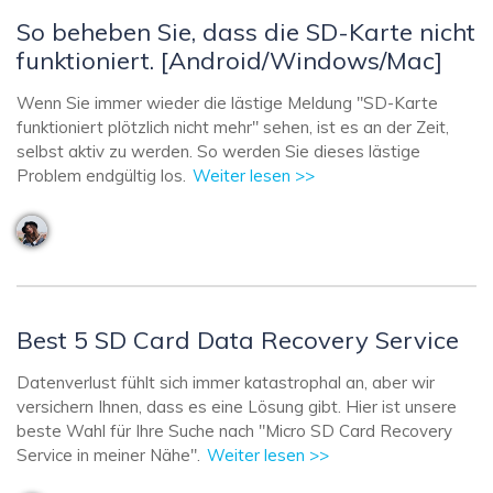
So beheben Sie, dass die SD-Karte nicht
funktioniert. [Android/Windows/Mac]
Wenn Sie immer wieder die lästige Meldung "SD-Karte
funktioniert plötzlich nicht mehr" sehen, ist es an der Zeit,
selbst aktiv zu werden. So werden Sie dieses lästige
Problem endgültig los.
Weiter lesen >>
Best 5 SD Card Data Recovery Service
Datenverlust fühlt sich immer katastrophal an, aber wir
versichern Ihnen, dass es eine Lösung gibt. Hier ist unsere
beste Wahl für Ihre Suche nach "Micro SD Card Recovery
Service in meiner Nähe".
Weiter lesen >>