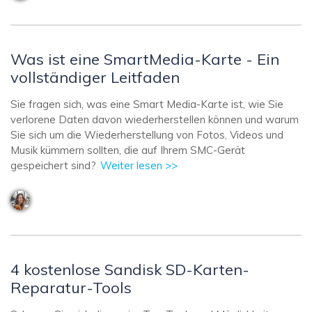
Was ist eine SmartMedia-Karte - Ein
vollständiger Leitfaden
Sie fragen sich, was eine Smart Media-Karte ist, wie Sie
verlorene Daten davon wiederherstellen können und warum
Sie sich um die Wiederherstellung von Fotos, Videos und
Musik kümmern sollten, die auf Ihrem SMC-Gerät
gespeichert sind?
Weiter lesen >>
4 kostenlose Sandisk SD-Karten-
Reparatur-Tools