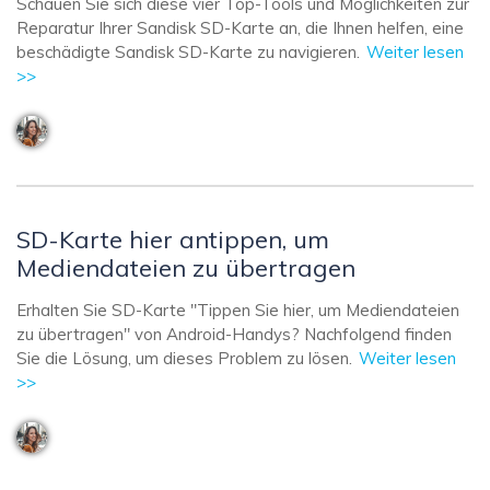
Schauen Sie sich diese vier Top-Tools und Möglichkeiten zur
Reparatur Ihrer Sandisk SD-Karte an, die Ihnen helfen, eine
beschädigte Sandisk SD-Karte zu navigieren.
Weiter lesen
>>
SD-Karte hier antippen, um
Mediendateien zu übertragen
Erhalten Sie SD-Karte "Tippen Sie hier, um Mediendateien
zu übertragen" von Android-Handys? Nachfolgend finden
Sie die Lösung, um dieses Problem zu lösen.
Weiter lesen
>>