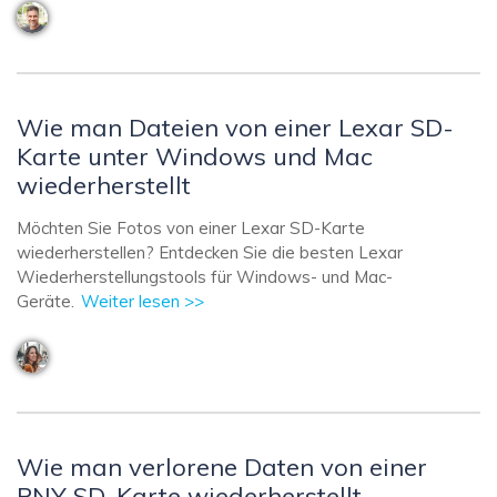
Wie man Dateien von einer Lexar SD-
Karte unter Windows und Mac
wiederherstellt
Möchten Sie Fotos von einer Lexar SD-Karte
wiederherstellen? Entdecken Sie die besten Lexar
Wiederherstellungstools für Windows- und Mac-
Geräte.
Weiter lesen >>
Wie man verlorene Daten von einer
PNY SD-Karte wiederherstellt