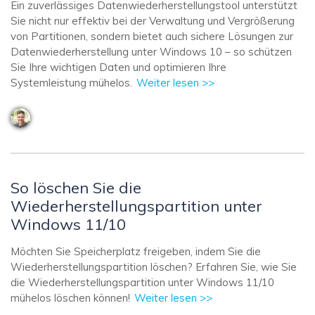
Ein zuverlässiges Datenwiederherstellungstool unterstützt
Sie nicht nur effektiv bei der Verwaltung und Vergrößerung
von Partitionen, sondern bietet auch sichere Lösungen zur
Datenwiederherstellung unter Windows 10 – so schützen
Sie Ihre wichtigen Daten und optimieren Ihre
Systemleistung mühelos.
Weiter lesen >>
So löschen Sie die
Wiederherstellungspartition unter
Windows 11/10
Möchten Sie Speicherplatz freigeben, indem Sie die
Wiederherstellungspartition löschen? Erfahren Sie, wie Sie
die Wiederherstellungspartition unter Windows 11/10
mühelos löschen können!
Weiter lesen >>