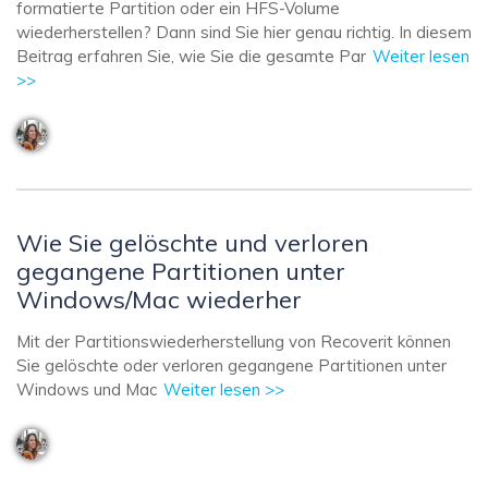
formatierte Partition oder ein HFS-Volume
wiederherstellen? Dann sind Sie hier genau richtig. In diesem
Beitrag erfahren Sie, wie Sie die gesamte Par
Weiter lesen
>>
Wie Sie gelöschte und verloren
gegangene Partitionen unter
Windows/Mac wiederher
Mit der Partitionswiederherstellung von Recoverit können
Sie gelöschte oder verloren gegangene Partitionen unter
Windows und Mac
Weiter lesen >>