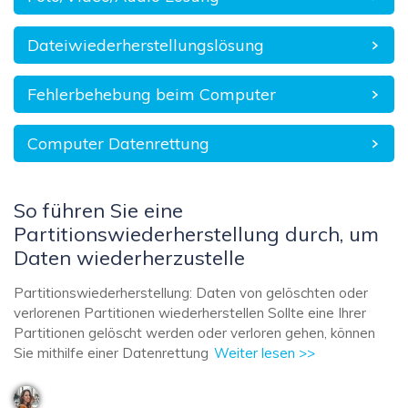
Dateiwiederherstellungslösung
Fehlerbehebung beim Computer
Computer Datenrettung
So führen Sie eine
Partitionswiederherstellung durch, um
Daten wiederherzustelle
Partitionswiederherstellung: Daten von gelöschten oder
verlorenen Partitionen wiederherstellen Sollte eine Ihrer
Partitionen gelöscht werden oder verloren gehen, können
Sie mithilfe einer Datenrettung
Weiter lesen >>