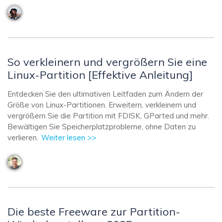
So verkleinern und vergrößern Sie eine
Linux-Partition [Effektive Anleitung]
Entdecken Sie den ultimativen Leitfaden zum Ändern der
Größe von Linux-Partitionen. Erweitern, verkleinern und
vergrößern Sie die Partition mit FDISK, GParted und mehr.
Bewältigen Sie Speicherplatzprobleme, ohne Daten zu
verlieren.
Weiter lesen >>
Die beste Freeware zur Partition-