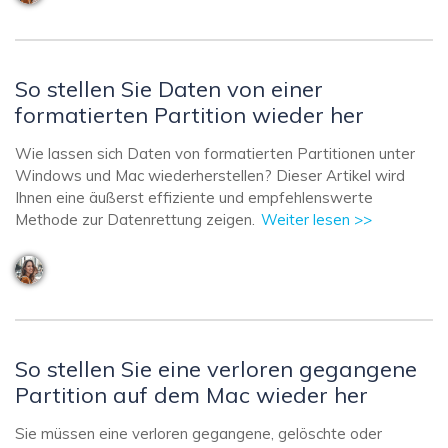
So stellen Sie Daten von einer
formatierten Partition wieder her
Wie lassen sich Daten von formatierten Partitionen unter
Windows und Mac wiederherstellen? Dieser Artikel wird
Ihnen eine äußerst effiziente und empfehlenswerte
Methode zur Datenrettung zeigen.
Weiter lesen >>
So stellen Sie eine verloren gegangene
Partition auf dem Mac wieder her
Sie müssen eine verloren gegangene, gelöschte oder