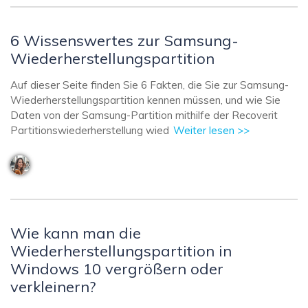
6 Wissenswertes zur Samsung-
Wiederherstellungspartition
Auf dieser Seite finden Sie 6 Fakten, die Sie zur Samsung-
Wiederherstellungspartition kennen müssen, und wie Sie
Daten von der Samsung-Partition mithilfe der Recoverit
Partitionswiederherstellung wied
Weiter lesen >>
Wie kann man die
Wiederherstellungspartition in
Windows 10 vergrößern oder
verkleinern?