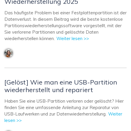
Wiederherstellung 2025
Das häufigste Problem bei einer Festplattenpartition ist der
Datenverlust. In diesem Beitrag wird die beste kostenlose
Partitionswiederherstellungssoftware vorgestellt, mit der
Sie verlorene Partitionen und gelöschte Daten
wiederherstellen können.
Weiter lesen >>
[Gelöst] Wie man eine USB-Partition
wiederherstellt und repariert
Haben Sie eine USB-Partition verloren oder gelöscht? Hier
finden Sie eine umfassende Anleitung zur Reparatur von
USB-Laufwerken und zur Datenwiederherstellung.
Weiter
lesen >>