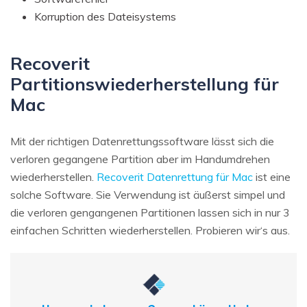
Korruption des Dateisystems
Recoverit
Partitionswiederherstellung für
Mac
Mit der richtigen Datenrettungssoftware lässt sich die
verloren gegangene Partition aber im Handumdrehen
wiederherstellen.
Recoverit Datenrettung für Mac
ist eine
solche Software. Sie Verwendung ist äußerst simpel und
die verloren gengangenen Partitionen lassen sich in nur 3
einfachen Schritten wiederherstellen. Probieren wir‘s aus.