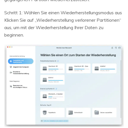
Schritt 1: Wählen Sie einen Wiederherstellungsmodus aus
Klicken Sie auf „Wiederherstellung verlorener Partitionen“
aus, um mit der Wiederherstellung Ihrer Daten zu
beginnen.