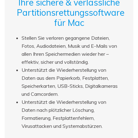
Ihre sichere & verlässliche
Partitionsrettungssoftware
für Mac
Stellen Sie verloren gegangene Dateien,
Fotos, Audiodateien, Musik und E-Mails von
allen Ihren Speichermedien wieder her –
effektiv, sicher und vollständig.
Unterstützt die Wiederherstellung von
Daten aus dem Papierkorb, Festplatten,
Speicherkarten, USB-Sticks, Digitalkameras
und Camcordern.
Unterstützt die Wiederherstellung von
Daten nach plötzlicher Löschung,
Formatierung, Festplattenfehlern,
Virusattacken und Systemabstürzen.