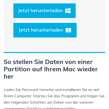
Jetzt herunterladen
Jetzt herunterladen
So stellen Sie Daten von einer
Partition auf Ihrem Mac wieder
her
Laden Sie Recoverit herunter und installieren Sie es auf
Ihrem Computer. Starten Sie das Programm und folgen Sie
den folgenden Schritten, um Daten von der verloren
gegangenen Partition wiederherzustellen.