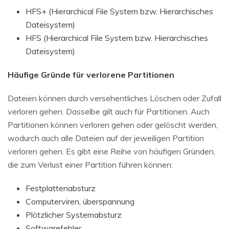
HFS+ (Hierarchical File System bzw. Hierarchisches
Dateisystem)
HFS (Hierarchical File System bzw. Hierarchisches
Dateisystem)
Häufige Gründe für verlorene Partitionen
Dateien können durch versehentliches Löschen oder Zufall
verloren gehen. Dasselbe gilt auch für Partitionen. Auch
Partitionen können verloren gehen oder gelöscht werden,
wodurch auch alle Dateien auf der jeweiligen Partition
verloren gehen. Es gibt eine Reihe von häufigen Gründen,
die zum Verlust einer Partition führen können:
Festplattenabsturz
Computerviren, überspannung
Plötzlicher Systemabsturz
Softwarefehler