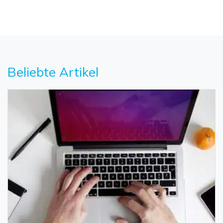
Beliebte Artikel