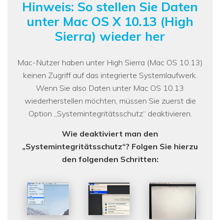
Hinweis: So stellen Sie Daten
unter Mac OS X 10.13 (High
Sierra) wieder her
Mac-Nutzer haben unter High Sierra (Mac OS 10.13)
keinen Zugriff auf das integrierte Systemlaufwerk.
Wenn Sie also Daten unter Mac OS 10.13
wiederherstellen möchten, müssen Sie zuerst die
Option „Systemintegritätsschutz“ deaktivieren.
Wie deaktiviert man den
„Systemintegritätsschutz“? Folgen Sie hierzu
den folgenden Schritten: