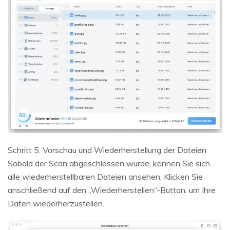
Schritt 5: Vorschau und Wiederherstellung der Dateien
Sobald der Scan abgeschlossen wurde, können Sie sich
alle wiederherstellbaren Dateien ansehen. Klicken Sie
anschließend auf den „Wiederherstellen“-Button, um Ihre
Daten wiederherzustellen.