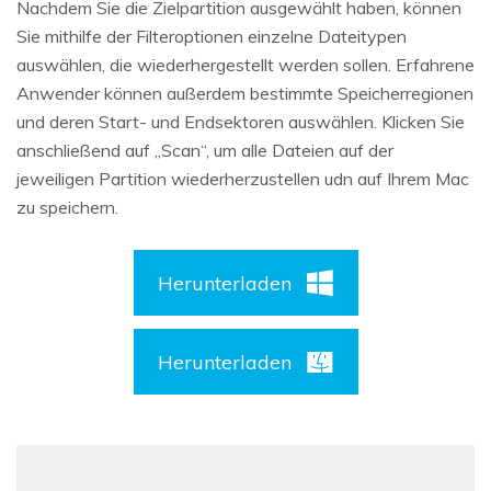
Nachdem Sie die Zielpartition ausgewählt haben, können
Sie mithilfe der Filteroptionen einzelne Dateitypen
auswählen, die wiederhergestellt werden sollen. Erfahrene
Anwender können außerdem bestimmte Speicherregionen
und deren Start- und Endsektoren auswählen. Klicken Sie
anschließend auf „Scan“, um alle Dateien auf der
jeweiligen Partition wiederherzustellen udn auf Ihrem Mac
zu speichern.
Herunterladen
Herunterladen