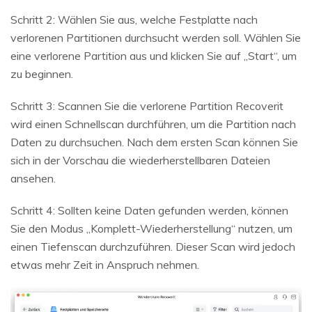
Schritt 2: Wählen Sie aus, welche Festplatte nach
verlorenen Partitionen durchsucht werden soll. Wählen Sie
eine verlorene Partition aus und klicken Sie auf „Start“, um
zu beginnen.
Schritt 3: Scannen Sie die verlorene Partition Recoverit
wird einen Schnellscan durchführen, um die Partition nach
Daten zu durchsuchen. Nach dem ersten Scan können Sie
sich in der Vorschau die wiederherstellbaren Dateien
ansehen.
Schritt 4: Sollten keine Daten gefunden werden, können
Sie den Modus „Komplett-Wiederherstellung“ nutzen, um
einen Tiefenscan durchzuführen. Dieser Scan wird jedoch
etwas mehr Zeit in Anspruch nehmen.