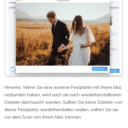
Hinweis:
Wenn Sie eine externe Festplatte mit Ihrem Mac
verbunden haben, wird auch sie nach wiederherstellbaren
Dateien durchsucht werden. Sollten Sie keine Dateien von
dieser Festplatte wiederherstellen wollen, sollten Sie sie
vor dem Scan von Ihrem Mac trennen.