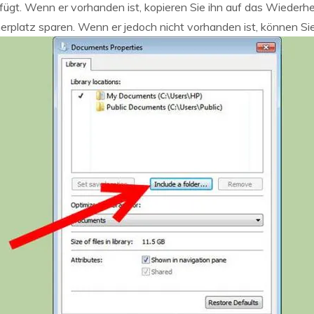
fügt. Wenn er vorhanden ist, kopieren Sie ihn auf das Wiederh
erplatz sparen. Wenn er jedoch nicht vorhanden ist, können Sie 