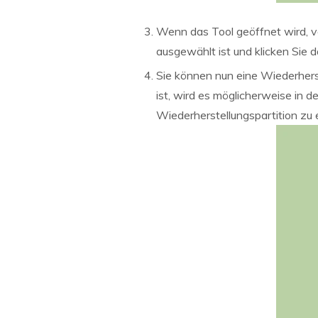
Wenn das Tool geöffnet wird, v
ausgewählt ist und klicken Sie 
Sie können nun eine Wiederhers
ist, wird es möglicherweise in 
Wiederherstellungspartition zu er