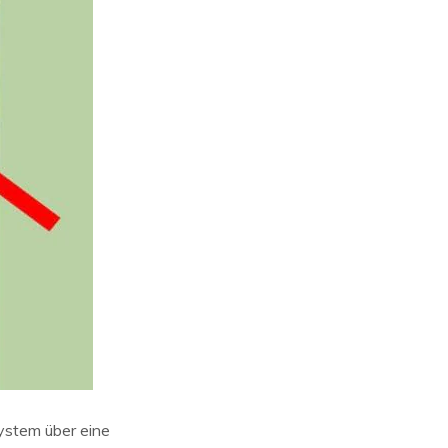
ystem über eine