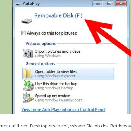
tor auf Ihrem Desktop erscheint, wissen Sie, ob das Betriebss