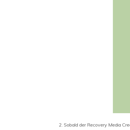
Sobald der Recovery Media Crea