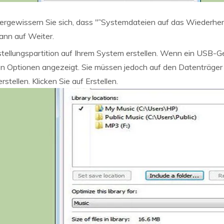
ergewissern Sie sich, dass "˜Systemdateien auf das Wiederher
dann auf Weiter.
tellungspartition auf Ihrem System erstellen. Wenn ein USB-G
den Optionen angezeigt. Sie müssen jedoch auf den Datenträger 
stellen. Klicken Sie auf Erstellen.