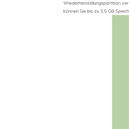
Wiederherstellungspartition ver
können Sie bis zu 3,5 GB Speich