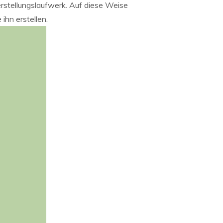
erstellungslaufwerk. Auf diese Weise
ihn erstellen.