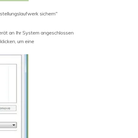
stellungslaufwerk sichern"
erät an Ihr System angeschlossen
klicken, um eine