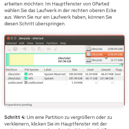
arbeiten möchten. Im Hauptfenster von GParted
wählen Sie das Laufwerk in der rechten oberen Ecke
aus. Wenn Sie nur ein Laufwerk haben, können Sie
diesen Schritt überspringen.
Schritt 4:
Um eine Partition zu vergrößern oder zu
verkleinern, klicken Sie im Hauptfenster mit der