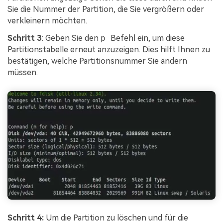
Sie die Nummer der Partition, die Sie vergrößern oder
verkleinern möchten.
Schritt 3
: Geben Sie den
p
Befehl ein, um diese
Partitionstabelle erneut anzuzeigen. Dies hilft Ihnen zu
bestätigen, welche Partitionsnummer Sie ändern
müssen.
Schritt 4:
Um die Partition zu löschen und für die