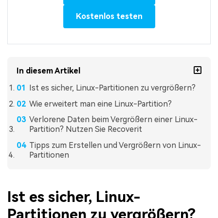
Kostenlos testen
In diesem Artikel
Ist es sicher, Linux-Partitionen zu vergrößern?
Wie erweitert man eine Linux-Partition?
Verlorene Daten beim Vergrößern einer Linux-
Partition? Nutzen Sie Recoverit
Tipps zum Erstellen und Vergrößern von Linux-
Partitionen
Ist es sicher, Linux-
Partitionen zu vergrößern?