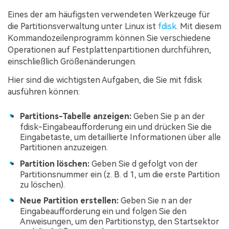
Eines der am häufigsten verwendeten Werkzeuge für
die Partitionsverwaltung unter Linux ist
fdisk
. Mit diesem
Kommandozeilenprogramm können Sie verschiedene
Operationen auf Festplattenpartitionen durchführen,
einschließlich Größenänderungen.
Hier sind die wichtigsten Aufgaben, die Sie mit fdisk
ausführen können:
Partitions-Tabelle anzeigen:
Geben Sie p an der
fdisk-Eingabeaufforderung ein und drücken Sie die
Eingabetaste, um detaillierte Informationen über alle
Partitionen anzuzeigen.
Partition löschen:
Geben Sie d gefolgt von der
Partitionsnummer ein (z. B. d 1, um die erste Partition
zu löschen).
Neue Partition erstellen:
Geben Sie n an der
Eingabeaufforderung ein und folgen Sie den
Anweisungen, um den Partitionstyp, den Startsektor