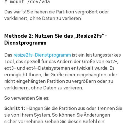
# mount /dev/vda
Das war’s! Sie haben die Partition vergrößert oder
verkleinert, ohne Daten zu verlieren.
Methode 2: Nutzen Sie das „Resize2fs“-
Dienstprogramm
Das
resize2fs-Dienstprogramm
ist ein leistungsstarkes
Tool, das speziell für das Ändern der Größe von ext2-,
ext3- und ext4-Dateisystemen entwickelt wurde. Es
ermöglicht Ihnen, die Größe einer eingehängten oder
nicht eingehängten Partition zu vergrößern oder zu
verkleinern, ohne Daten zu verlieren.
So verwenden Sie es:
Schritt 1:
Hängen Sie die Partition aus oder trennen Sie
sie von Ihrem System. So können Sie Änderungen
sicher vornehmen. Geben Sie diesen Befehl ein: