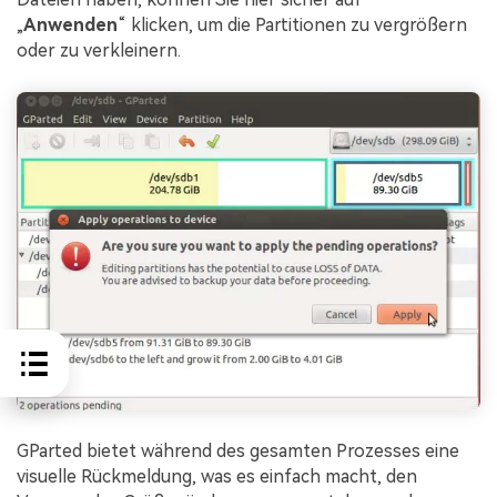
„
Anwenden
“ klicken, um die Partitionen zu vergrößern
oder zu verkleinern.
GParted bietet während des gesamten Prozesses eine
visuelle Rückmeldung, was es einfach macht, den