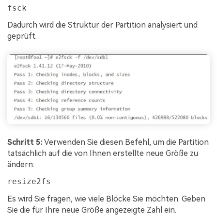
fsck
Dadurch wird die Struktur der Partition analysiert und
geprüft.
Schritt 5:
Verwenden Sie diesen Befehl, um die Partition
tatsächlich auf die von Ihnen erstellte neue Größe zu
ändern:
resize2fs
Es wird Sie fragen, wie viele Blöcke Sie möchten. Geben
Sie die für Ihre neue Größe angezeigte Zahl ein.