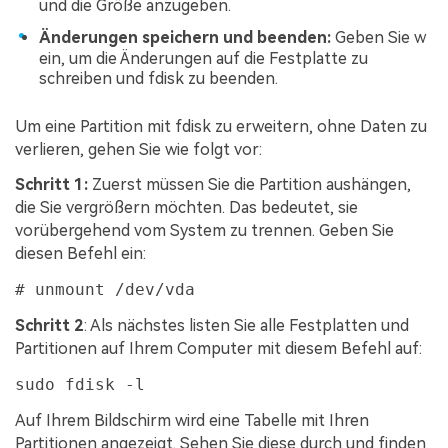
und die Größe anzugeben.
Änderungen speichern und beenden:
Geben Sie w
ein, um die Änderungen auf die Festplatte zu
schreiben und fdisk zu beenden.
Um eine Partition mit fdisk zu erweitern, ohne Daten zu
verlieren, gehen Sie wie folgt vor:
Schritt 1:
Zuerst müssen Sie die Partition aushängen,
die Sie vergrößern möchten. Das bedeutet, sie
vorübergehend vom System zu trennen. Geben Sie
diesen Befehl ein:
# unmount /dev/vda
Schritt 2
: Als nächstes listen Sie alle Festplatten und
Partitionen auf Ihrem Computer mit diesem Befehl auf:
sudo fdisk -l
Auf Ihrem Bildschirm wird eine Tabelle mit Ihren
Partitionen angezeigt. Sehen Sie diese durch und finden