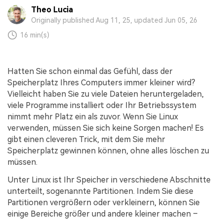
Theo Lucia
Originally published Aug 11, 25, updated Jun 05, 26
16 min(s)
Hatten Sie schon einmal das Gefühl, dass der
Speicherplatz Ihres Computers immer kleiner wird?
Vielleicht haben Sie zu viele Dateien heruntergeladen,
viele Programme installiert oder Ihr Betriebssystem
nimmt mehr Platz ein als zuvor. Wenn Sie Linux
verwenden, müssen Sie sich keine Sorgen machen! Es
gibt einen cleveren Trick, mit dem Sie mehr
Speicherplatz gewinnen können, ohne alles löschen zu
müssen.
Unter Linux ist Ihr Speicher in verschiedene Abschnitte
unterteilt, sogenannte Partitionen. Indem Sie diese
Partitionen vergrößern oder verkleinern, können Sie
einige Bereiche größer und andere kleiner machen –