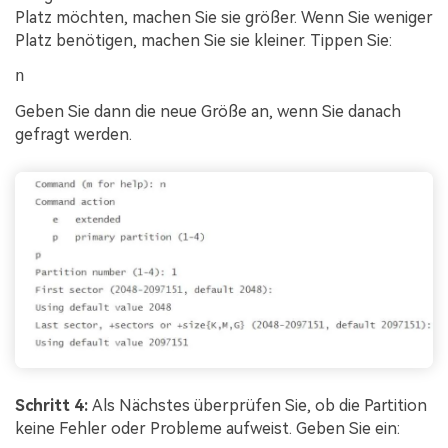
Platz möchten, machen Sie sie größer. Wenn Sie weniger
Platz benötigen, machen Sie sie kleiner. Tippen Sie:
n
Geben Sie dann die neue Größe an, wenn Sie danach
gefragt werden.
Schritt 4:
Als Nächstes überprüfen Sie, ob die Partition
keine Fehler oder Probleme aufweist. Geben Sie ein: