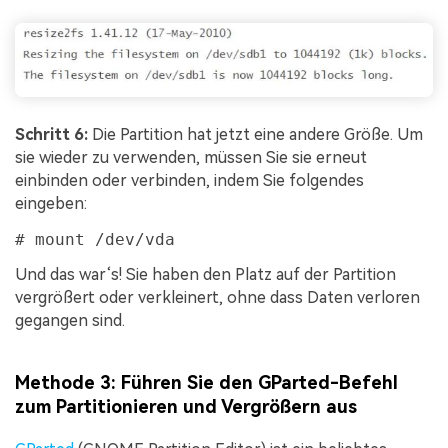
Schritt 6:
Die Partition hat jetzt eine andere Größe. Um
sie wieder zu verwenden, müssen Sie sie erneut
einbinden oder verbinden, indem Sie folgendes
eingeben:
# mount /dev/vda
Und das war‘s! Sie haben den Platz auf der Partition
vergrößert oder verkleinert, ohne dass Daten verloren
gegangen sind.
Methode 3: Führen Sie den GParted-Befehl
zum Partitionieren und Vergrößern aus