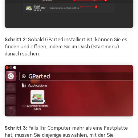
Schritt 2
: Sobald GParted installiert ist, können Sie es
finden und öffnen, indem Sie im Dash (Startmenü)
danach suchen.
Schritt 3:
Falls Ihr Computer mehr als eine Festplatte
hat, müssen Sie diejenige auswählen, mit der Sie