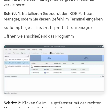
verkleinern:
Schritt 1
: Installieren Sie zuerst den KDE Partition
Manager, indem Sie diesen Befehl im Terminal eingeben:
sudo apt-get install partitionmanager
Öffnen Sie anschließend das Programm.
Schritt 2:
Klicken Sie im Hauptfenster mit der rechten