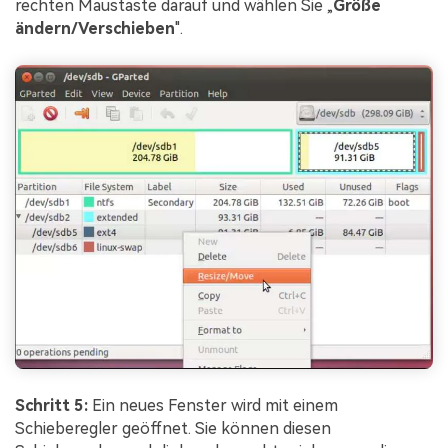
rechten Maustaste darauf und wählen Sie „
Größe
ändern/Verschieben
".
Schritt 5:
Ein neues Fenster wird mit einem
Schieberegler geöffnet. Sie können diesen