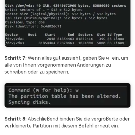
Schritt 7:
Wenn alles gut aussieht, geben Sie
w
ein, um
alle von Ihnen vorgenommenen Änderungen zu
schreiben oder zu speichern.
Schritt 8:
Abschließend binden Sie die vergrößerte oder
verkleinerte Partition mit diesem Befehl erneut ein: