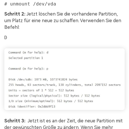
# unmount /dev/vda
Schritt 2:
Jetzt löschen Sie die vorhandene Partition,
um Platz für eine neue zu schaffen. Verwenden Sie den
Befehl:
D
Schritt 3:
Jetzt ist es an der Zeit, die neue Partition mit
der gewünschten Größe zu ändern. Wenn Sie mehr