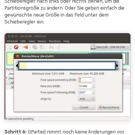
Schieberegler nach links oder rechts ziehen, um die
Partitionsgröße zu ändern. Oder Sie geben einfach die
gewünschte neue Größe in das Feld unter dem
Schieberegler ein.
Schritt 6:
GParted nimmt noch keine Änderungen vor.