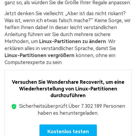
ganz so, als würden Sie die Größe Ihrer Regale anpassen.
Jetzt denken Sie vielleicht: „Aber ist das nicht riskant?
Was ist, wenn ich etwas falsch mache?“ Keine Sorge, wir
helfen Ihnen dabei! In dieser leicht verständlichen
Anleitung führen wir Sie durch mehrere sichere
Methoden, um
Linux-Partitionen zu ändern
. Wir
erklären alles in verständlicher Sprache, damit Sie
Linux-Partitionen vergrößern
können, ohne ein
Computerexperte zu sein.
Versuchen Sie Wondershare Recoverit, um eine
Wiederherstellung von Linux-Partitionen
durchzuführen
Sicherheitsüberprüft.
Über 7.302.189 Personen
haben es heruntergeladen.
Kostenlos testen