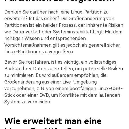
Denken Sie darüber nach, eine Linux-Partition zu
erweitern? Ist das sicher? Die Größenänderung von
Partitionen ist ein heikler Prozess, der inhärente Risiken
wie Datenverlust oder Systeminstabilität birgt. Mit dem
richtigen Wissen und entsprechenden
Vorsichtsmaßnahmen gilt es jedoch als generell sicher,
Linux-Partitionen zu vergrößern.
Bevor Sie fortfahren, ist es wichtig, ein vollständiges
Backup Ihrer Daten zu erstellen, um potenzielle Risiken
zu minimieren. Es wird außerdem empfohlen, die
Größenänderung aus einer Live-Umgebung
vorzunehmen, z. B. von einem bootfähigen Linux-USB-
Stick oder einer DVD, um Konflikte mit dem laufenden
System zu vermeiden.
Wie erweitert man eine