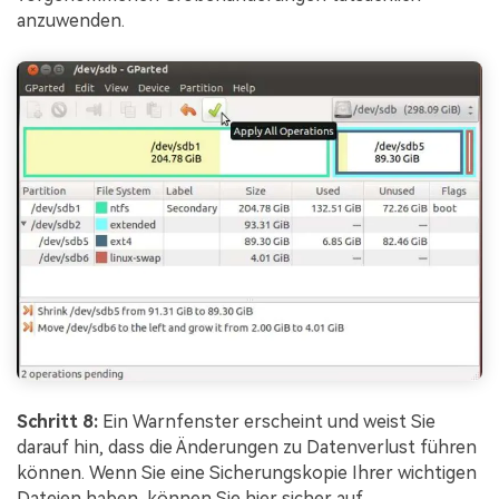
anzuwenden.
Schritt 8:
Ein Warnfenster erscheint und weist Sie
darauf hin, dass die Änderungen zu Datenverlust führen
können. Wenn Sie eine Sicherungskopie Ihrer wichtigen
Dateien haben, können Sie hier sicher auf