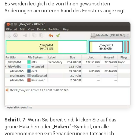
Es werden lediglich die von Ihnen gewünschten
Änderungen am unteren Rand des Fensters angezeigt.
Schritt 7:
Wenn Sie bereit sind, klicken Sie auf das
grüne Häkchen oder „
Haken
“-Symbol, um alle
vorgenommenen Größenänderungen tatsächlich