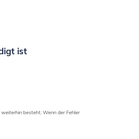
igt ist
er weiterhin besteht. Wenn der Fehler