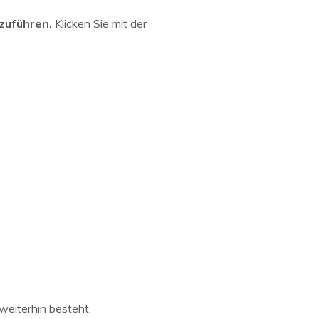
zuführen.
Klicken Sie mit der
weiterhin besteht.