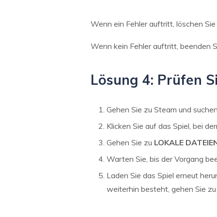
Wenn ein Fehler auftritt, löschen Si
Wenn kein Fehler auftritt, beenden 
Lösung 4: Prüfen Sie
Gehen Sie zu Steam und suche
Klicken Sie auf das Spiel, bei de
Gehen Sie zu
LOKALE DATEIE
Warten Sie, bis der Vorgang bee
Laden Sie das Spiel erneut herun
weiterhin besteht, gehen Sie zu