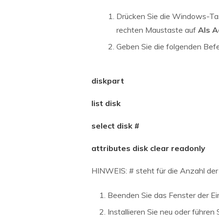
Drücken Sie die Windows-Ta
rechten Maustaste auf
Als A
Geben Sie die folgenden Befe
diskpart
list disk
select disk #
attributes disk clear readonly
HINWEIS: # steht für die Anzahl der
Beenden Sie das Fenster der Ei
Installieren Sie neu oder führen