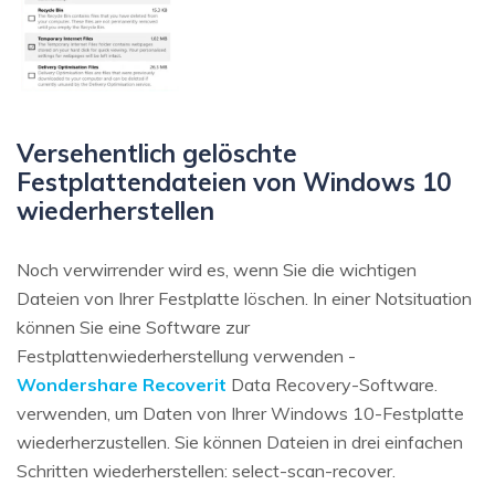
Versehentlich gelöschte
Festplattendateien von Windows 10
wiederherstellen
Noch verwirrender wird es, wenn Sie die wichtigen
Dateien von Ihrer Festplatte löschen. In einer Notsituation
können Sie eine Software zur
Festplattenwiederherstellung verwenden -
Wondershare Recoverit
Data Recovery-Software.
verwenden, um Daten von Ihrer Windows 10-Festplatte
wiederherzustellen. Sie können Dateien in drei einfachen
Schritten wiederherstellen: select-scan-recover.