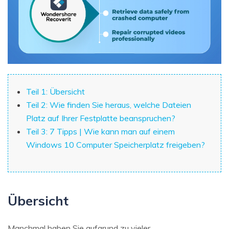
Teil 1: Übersicht
Teil 2: Wie finden Sie heraus, welche Dateien
Platz auf Ihrer Festplatte beanspruchen?
Teil 3: 7 Tipps | Wie kann man auf einem
Windows 10 Computer Speicherplatz freigeben?
Übersicht
Manchmal haben Sie aufgrund zu vieler