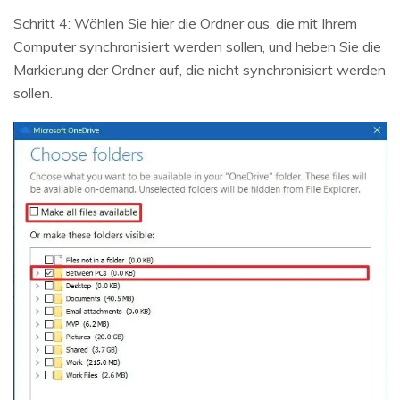
Schritt 4: Wählen Sie hier die Ordner aus, die mit Ihrem
Computer synchronisiert werden sollen, und heben Sie die
Markierung der Ordner auf, die nicht synchronisiert werden
sollen.