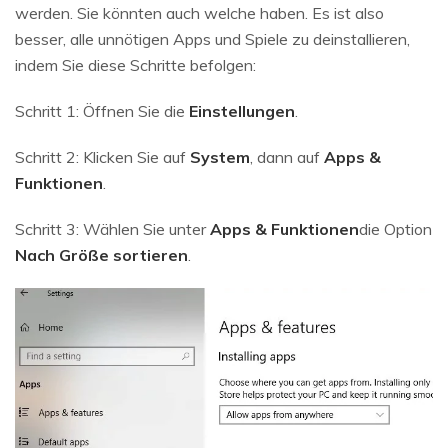
werden. Sie könnten auch welche haben. Es ist also
besser, alle unnötigen Apps und Spiele zu deinstallieren,
indem Sie diese Schritte befolgen:
Schritt 1: Öffnen Sie die
Einstellungen
.
Schritt 2: Klicken Sie auf
System
, dann auf
Apps &
Funktionen
.
Schritt 3: Wählen Sie unter
Apps & Funktionen
die Option
Nach Größe sortieren
.