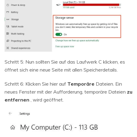
Schritt 5: Nun sollten Sie auf das Laufwerk C klicken, es
öffnet sich eine neue Seite mit allen Speicherdetails.
Schritt 6: Klicken Sie hier auf
Temporäre
Dateien. Ein
neues Fenster mit der Aufforderung, temporäre Dateien
zu
entfernen
, wird geöffnet.