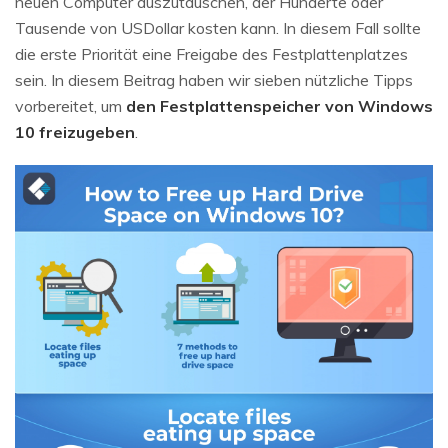
neuen Computer auszutauschen, der Hunderte oder
Tausende von USDollar kosten kann. In diesem Fall sollte
die erste Priorität eine Freigabe des Festplattenplatzes
sein. In diesem Beitrag haben wir sieben nützliche Tipps
vorbereitet, um
den Festplattenspeicher von Windows
10 freizugeben
.