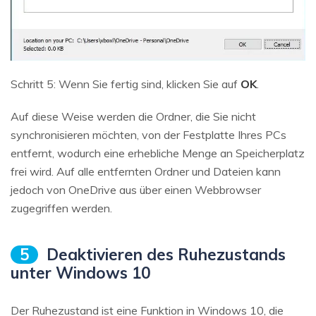
Schritt 5: Wenn Sie fertig sind, klicken Sie auf
OK
.
Auf diese Weise werden die Ordner, die Sie nicht
synchronisieren möchten, von der Festplatte Ihres PCs
entfernt, wodurch eine erhebliche Menge an Speicherplatz
frei wird. Auf alle entfernten Ordner und Dateien kann
jedoch von OneDrive aus über einen Webbrowser
zugegriffen werden.
5
Deaktivieren des Ruhezustands
unter Windows 10
Der Ruhezustand ist eine Funktion in Windows 10, die