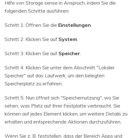
Hilfe von Storage sense in Anspruch, indem Sie die
folgenden Schritte ausführen:
Schritt 1: Öffnen Sie die
Einstellungen
.
Schritt 2: Klicken Sie auf
System
.
Schritt 3: Klicken Sie auf
Speicher
.
Schritt 4: Klicken Sie unter dem Abschnitt "Lokaler
Speicher" auf das Laufwerk, um den belegten
Speicherplatz zu erfahren.
Schritt 5: Nun öffnet sich "Speichernutzung", wo Sie
sehen, was Platz auf Ihrer Festplatte verbraucht. Sie
können auf jedes Element klicken, um weitere Details zu
erhalten und entsprechende Aktionen durchzuführen.
Wenn Sie z. B. feststellen, dass der Bereich Apps und