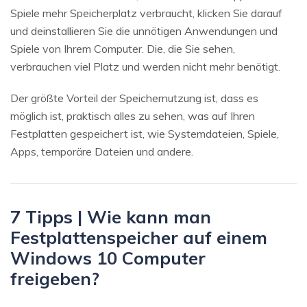
Spiele mehr Speicherplatz verbraucht, klicken Sie darauf
und deinstallieren Sie die unnötigen Anwendungen und
Spiele von Ihrem Computer. Die, die Sie sehen,
verbrauchen viel Platz und werden nicht mehr benötigt.
Der größte Vorteil der Speichernutzung ist, dass es
möglich ist, praktisch alles zu sehen, was auf Ihren
Festplatten gespeichert ist, wie Systemdateien, Spiele,
Apps, temporäre Dateien und andere.
7 Tipps | Wie kann man
Festplattenspeicher auf einem
Windows 10 Computer
freigeben?