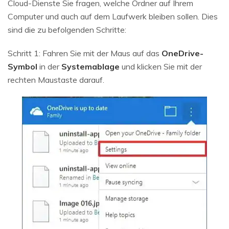
Cloud-Dienste Sie fragen, welche Ordner auf Ihrem
Computer und auch auf dem Laufwerk bleiben sollen. Dies
sind die zu befolgenden Schritte:
Schritt 1: Fahren Sie mit der Maus auf das
OneDrive-
Symbol
in der
Systemablage
und klicken Sie mit der
rechten Maustaste darauf.