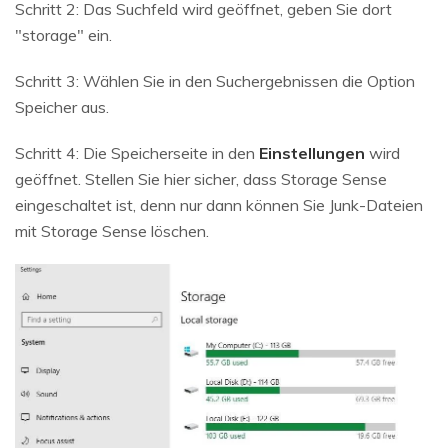
Schritt 2: Das Suchfeld wird geöffnet, geben Sie dort
"storage" ein.
Schritt 3: Wählen Sie in den Suchergebnissen die Option
Speicher aus.
Schritt 4: Die Speicherseite in den
Einstellungen
wird
geöffnet. Stellen Sie hier sicher, dass Storage Sense
eingeschaltet ist, denn nur dann können Sie Junk-Dateien
mit Storage Sense löschen.