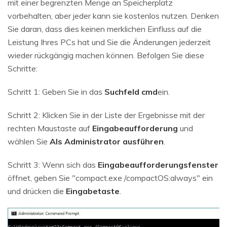
mit einer begrenzten Menge an Speicherplatz
vorbehalten, aber jeder kann sie kostenlos nutzen. Denken
Sie daran, dass dies keinen merklichen Einfluss auf die
Leistung Ihres PCs hat und Sie die Änderungen jederzeit
wieder rückgängig machen können. Befolgen Sie diese
Schritte:
Schritt 1: Geben Sie in das
Suchfeld
cmd
ein.
Schritt 2: Klicken Sie in der Liste der Ergebnisse mit der
rechten Maustaste auf
Eingabeaufforderung
und
wählen Sie
Als Administrator ausführen
.
Schritt 3: Wenn sich das
Eingabeaufforderungsfenster
öffnet, geben Sie "compact.exe /compactOS:always" ein
und drücken die
Eingabetaste
.