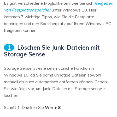
Es gibt verschiedene Möglichkeiten, wie Sie sich
freigeben
von Festplattenspeicher
unter Windows 10. Hier
kommen 7 wichtige Tipps, wie Sie die Festplatte
bereinigen und den Speicherplatz auf Ihrem Windows-PC
freigeben können.
1
Löschen Sie Junk-Dateien mit
Storage Sense
Storage Sense ist eine sehr nützliche Funktion in
Windows 10, da Sie damit unnötige Dateien sowohl
manuell als auch automatisch entfernen können. Gehen
Sie wie folgt vor, um Junk-Dateien mit Storage sense zu
löschen:
Schritt 1: Drücken Sie
Win + S
.