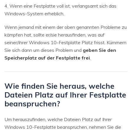
4. Wenn eine Festplatte voll ist, verlangsamt sich das
Windows-System erheblich.
Wenn jemand mit einem der oben genannten Probleme zu
kämpfen hat, sollte er/sie herausfinden, was auf
seiner/ihrer Windows 10-Festplatte Platz frisst. Kümmern
Sie sich dann um dieses Problem und
geben Sie den
Speicherplatz auf der Festplatte frei
.
Wie finden Sie heraus, welche
Dateien Platz auf Ihrer Festplatte
beanspruchen?
Um herauszufinden, welche Dateien Platz auf Ihrer
Windows 10-Festplatte beanspruchen, nehmen Sie die