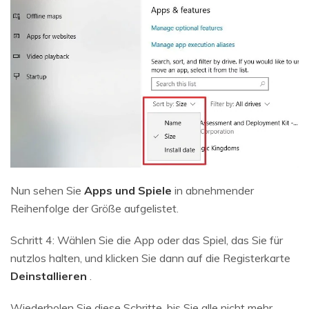
Nun sehen Sie
Apps und Spiele
in abnehmender
Reihenfolge der Größe aufgelistet.
Schritt 4: Wählen Sie die App oder das Spiel, das Sie für
nutzlos halten, und klicken Sie dann auf die Registerkarte
Deinstallieren
.
Wiederholen Sie diese Schritte, bis Sie alle nicht mehr