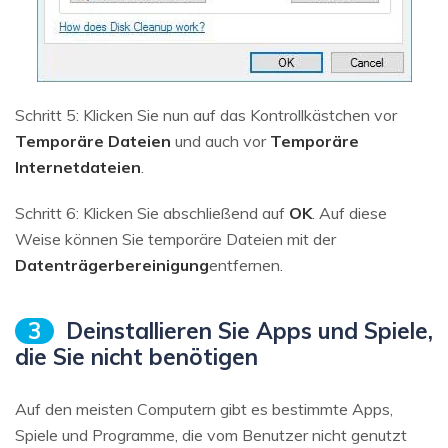
Schritt 5: Klicken Sie nun auf das Kontrollkästchen vor
Temporäre Dateien
und auch vor
Temporäre
Internetdateien
.
Schritt 6: Klicken Sie abschließend auf
OK
. Auf diese
Weise können Sie temporäre Dateien mit der
Datenträgerbereinigung
entfernen.
3
Deinstallieren Sie Apps und Spiele,
die Sie nicht benötigen
Auf den meisten Computern gibt es bestimmte Apps,
Spiele und Programme, die vom Benutzer nicht genutzt