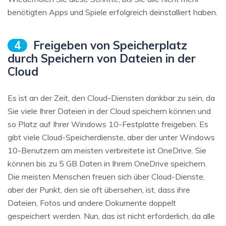
benötigten Apps und Spiele erfolgreich deinstalliert haben.
4
Freigeben von Speicherplatz
durch Speichern von Dateien in der
Cloud
Es ist an der Zeit, den Cloud-Diensten dankbar zu sein, da
Sie viele Ihrer Dateien in der Cloud speichern können und
so Platz auf Ihrer Windows 10-Festplatte freigeben. Es
gibt viele Cloud-Speicherdienste, aber der unter Windows
10-Benutzern am meisten verbreitete ist OneDrive. Sie
können bis zu 5 GB Daten in Ihrem OneDrive speichern.
Die meisten Menschen freuen sich über Cloud-Dienste,
aber der Punkt, den sie oft übersehen, ist, dass ihre
Dateien, Fotos und andere Dokumente doppelt
gespeichert werden. Nun, das ist nicht erforderlich, da alle