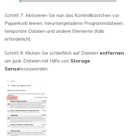
Schritt 7: Aktivieren Sie nun das Kontrollkästchen vor
Papierkorb leeren, heruntergeladene Programmdateien,
temporäre Dateien und andere Elemente (falls
erforderlich).
Schritt 8: Klicken Sie schließlich auf Dateien
entfernen
,
um Junk-Dateien mit Hilfe von
Storage
Sense
loszuwerden.