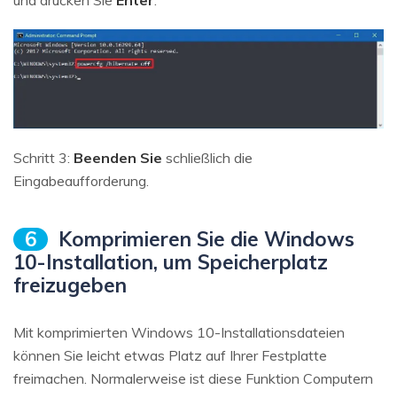
Schritt 3:
Beenden Sie
schließlich die
Eingabeaufforderung.
6
Komprimieren Sie die Windows
10-Installation, um Speicherplatz
freizugeben
Mit komprimierten Windows 10-Installationsdateien
können Sie leicht etwas Platz auf Ihrer Festplatte
freimachen. Normalerweise ist diese Funktion Computern