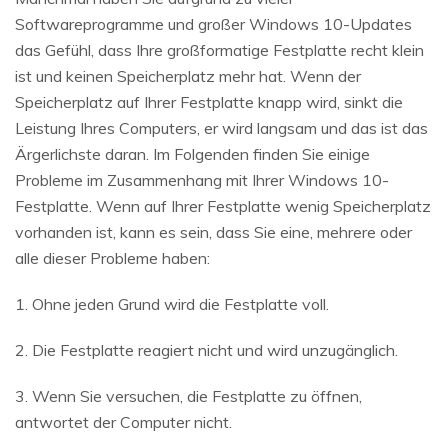
Softwareprogramme und großer Windows 10-Updates
das Gefühl, dass Ihre großformatige Festplatte recht klein
ist und keinen Speicherplatz mehr hat. Wenn der
Speicherplatz auf Ihrer Festplatte knapp wird, sinkt die
Leistung Ihres Computers, er wird langsam und das ist das
Ärgerlichste daran. Im Folgenden finden Sie einige
Probleme im Zusammenhang mit Ihrer Windows 10-
Festplatte. Wenn auf Ihrer Festplatte wenig Speicherplatz
vorhanden ist, kann es sein, dass Sie eine, mehrere oder
alle dieser Probleme haben:
1. Ohne jeden Grund wird die Festplatte voll.
2. Die Festplatte reagiert nicht und wird unzugänglich.
3. Wenn Sie versuchen, die Festplatte zu öffnen,
antwortet der Computer nicht.