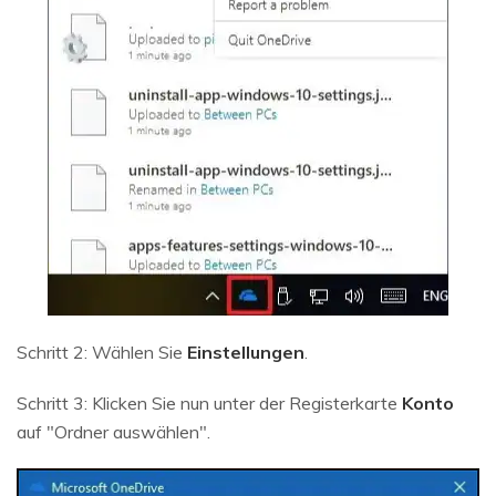
Schritt 2: Wählen Sie
Einstellungen
.
Schritt 3: Klicken Sie nun unter der Registerkarte
Konto
auf "Ordner auswählen".