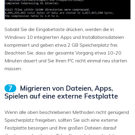
Sobald Sie die Eingabetaste drücken, werden die in
Windows 10 integrierten Apps und Installationsdateien
komprimiert und geben etwa 2 GB Speicherplatz frei.
Beachten Sie, dass der gesamte Vorgang etwa 10-20
Minuten dauert und Sie Ihren PC nicht einmal neu starten
müssen.
7
Migrieren von Dateien, Apps,
Spielen auf eine externe Festplatte
Wenn alle oben beschriebenen Methoden nicht genügend
Speicherplatz freigeben, sollten Sie sich eine externe
Festplatte besorgen und Ihre großen Dateien darauf