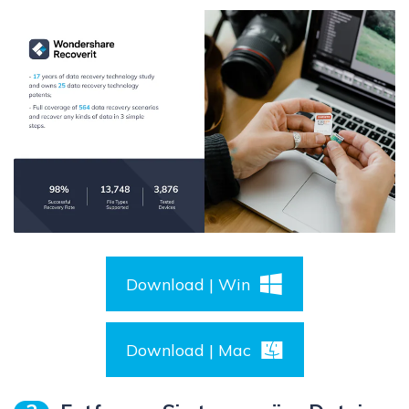
Download | Win
Download | Mac