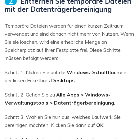
2
Entfernen Sie temporäre Dateien
mit der Datenträgerbereinigung
Temporäre Dateien werden für einen kurzen Zeitraum
verwendet und sind danach nicht mehr von Nutzen. Wenn
Sie sie löschen, wird eine erhebliche Menge an
Speicherplatz auf Ihrer Festplatte frei. Diese Schritte
müssen befolgt werden:
Schritt 1: Klicken Sie auf die
Windows-Schaltfläche
in
der linken Ecke Ihres
Desktops
.
Schritt 2: Gehen Sie zu
Alle Apps > Windows-
Verwaltungstools > Datenträgerbereinigung
.
Schritt 3: Wählen Sie nun aus, welches Laufwerk Sie
bereinigen möchten. Klicken Sie dann auf
OK
.