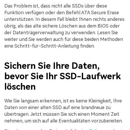
Das Problem ist, dass nicht alle SSDs über diese
Funktion verfügen oder den Befehl ATA Secure Erase
unterstützen. In diesem Fall bleibt Ihnen nichts anderes
übrig, als das alte sichere Löschen aus dem BIOS oder
der Datenträgerverwaltung zu verwenden. Lesen Sie
weiter und Sie werden auch für diese beiden Methoden
eine Schritt-für-Schritt-Anleitung finden.
Sichern Sie Ihre Daten,
bevor Sie Ihr SSD-Laufwerk
löschen
Wie Sie langsam erkennen, ist es keine Kleinigkeit, Ihre
Daten von einer alten SSD auf eine brandneue zu
übertragen. Jetzt müssen Sie sich einen Moment Zeit
nehmen, um sich auf alle Eventualitäten vorzubereiten.