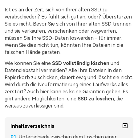
Ist es an der Zeit, sich von Ihrer alten SSD zu
verabschieden? Es fühlt sich gut an, oder? Überstürzen
Sie es nicht. Bevor Sie sich von Ihrer alten SSD trennen
und sie verkaufen, verschenken oder wegwerfen,
müssen Sie Ihre SSD-Daten loswerden - für immer.
Wenn Sie dies nicht tun, könnten Ihre Dateien in die
falschen Hände geraten.
Wie können Sie eine
SSD vollständig löschen
und
Datendiebstahl vermeiden? Alle Ihre Dateien in den
Papierkorb zu schicken, dauert ewig und löscht sie nicht.
Wird durch die Neuformatierung eines Laufwerks alles
zerstört? Auch hier kann es keine Garantien geben. Es
gibt andere Möglichkeiten, eine
SSD zu löschen
, die
weitaus zuverlässiger sind.
Inhaltsverzeichnis
Unterschiede zwischen dem Löschen einer