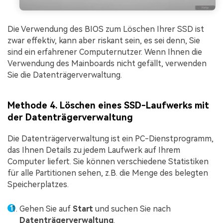
Die Verwendung des BIOS zum Löschen Ihrer SSD ist
zwar effektiv, kann aber riskant sein, es sei denn, Sie
sind ein erfahrener Computernutzer. Wenn Ihnen die
Verwendung des Mainboards nicht gefällt, verwenden
Sie die Datenträgerverwaltung.
Methode 4. Löschen eines SSD-Laufwerks mit
der Datenträgerverwaltung
Die Datenträgerverwaltung ist ein PC-Dienstprogramm,
das Ihnen Details zu jedem Laufwerk auf Ihrem
Computer liefert. Sie können verschiedene Statistiken
für alle Partitionen sehen, z.B. die Menge des belegten
Speicherplatzes.
Gehen Sie auf
Start
und suchen Sie nach
Datenträgerverwaltung
.