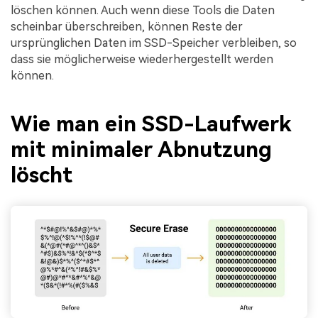
löschen können. Auch wenn diese Tools die Daten
scheinbar überschreiben, können Reste der
ursprünglichen Daten im SSD-Speicher verbleiben, so
dass sie möglicherweise wiederhergestellt werden
können.
Wie man ein SSD-Laufwerk
mit minimaler Abnutzung
löscht