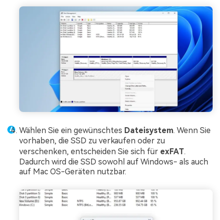
Wählen Sie ein gewünschtes
Dateisystem
. Wenn Sie
vorhaben, die SSD zu verkaufen oder zu
verschenken, entscheiden Sie sich für
exFAT
.
Dadurch wird die SSD sowohl auf Windows- als auch
auf Mac OS-Geräten nutzbar.