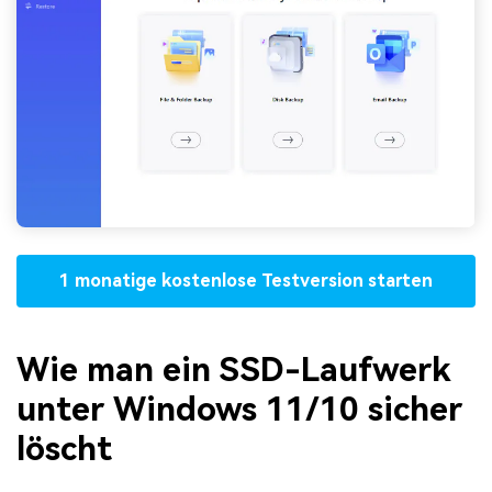
1 monatige kostenlose Testversion starten
Wie man ein SSD-Laufwerk
unter Windows 11/10 sicher
löscht