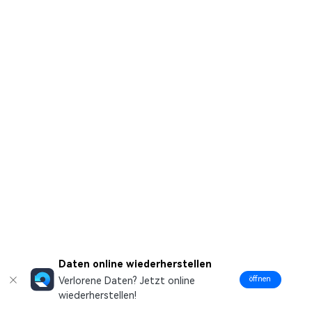
Daten online wiederherstellen
öffnen
Verlorene Daten? Jetzt online
wiederherstellen!