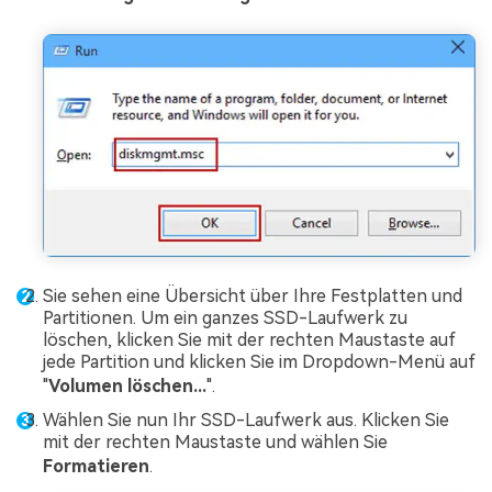
Sie sehen eine Übersicht über Ihre Festplatten und
Partitionen. Um ein ganzes SSD-Laufwerk zu
löschen, klicken Sie mit der rechten Maustaste auf
jede Partition und klicken Sie im Dropdown-Menü auf
"
Volumen löschen...
".
Wählen Sie nun Ihr SSD-Laufwerk aus. Klicken Sie
mit der rechten Maustaste und wählen Sie
Formatieren
.