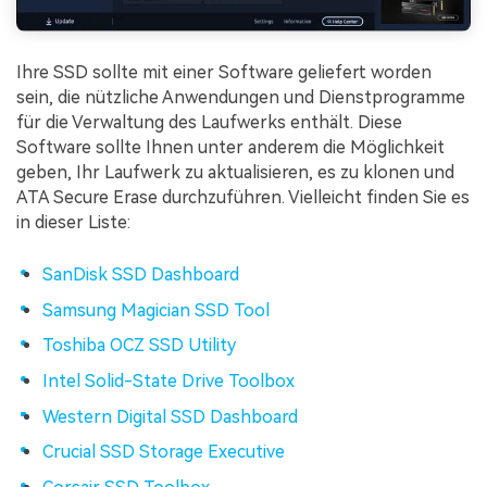
Ihre SSD sollte mit einer Software geliefert worden
sein, die nützliche Anwendungen und Dienstprogramme
für die Verwaltung des Laufwerks enthält. Diese
Software sollte Ihnen unter anderem die Möglichkeit
geben, Ihr Laufwerk zu aktualisieren, es zu klonen und
ATA Secure Erase durchzuführen. Vielleicht finden Sie es
in dieser Liste:
SanDisk SSD Dashboard
Samsung Magician SSD Tool
Toshiba OCZ SSD Utility
Intel Solid-State Drive Toolbox
Western Digital SSD Dashboard
Crucial SSD Storage Executive