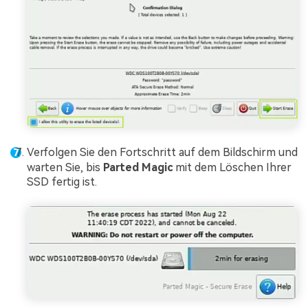
Verfolgen Sie den Fortschritt auf dem Bildschirm und
warten Sie, bis
Parted Magic
mit dem Löschen Ihrer
SSD fertig ist.