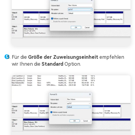
Für die
Größe der Zuweisungseinheit
empfehlen
wir Ihnen die
Standard
Option.