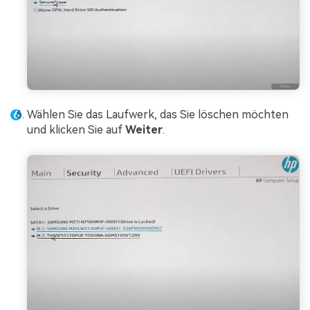
Wählen Sie das Laufwerk, das Sie löschen möchten
und klicken Sie auf
Weiter
.