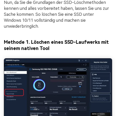
Nun, da Sie die Grundlagen der SSD-Löschmethoden
kennen und alles vorbereitet haben, lassen Sie uns zur
Sache kommen. So löschen Sie eine SSD unter
Windows 10/11 vollständig und machen sie
unwiederbringlich.
Methode 1. Löschen eines SSD-Laufwerks mit
seinem nativen Tool