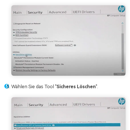
Wählen Sie das Tool "
Sicheres Löschen
".