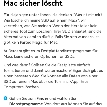
Mac sicher löscht
Für diejenigen unter Ihnen, die denken: "Was ist mit mir?
Wie lösche ich meine SSD auf einem Mac?", wir
verstehen, was Sie meinen. Wenn der Hersteller kein
sicheres Tool zum Löschen Ihrer SDD anbietet, sind die
Alternativen ziemlich dürftig. Falls Sie sich wundern, es
gibt kein Parted Magic für Mac.
Außerdem gibt es im Festplattendienstprogramm für
Macs keine sicheren Optionen für SSDs.
Und was dann? Sollten Sie die Festplatte einfach
formatieren und damit weitermachen? Eigentlich gibt es
einen besseren Weg. Sie können alle Daten von einer
SSD auf einem Mac über die Terminal-App Ihres
Computers löschen:
Gehen Sie zum
Finder
und wählen Sie
Dienstprogramme
. Von dort aus können Sie auf das