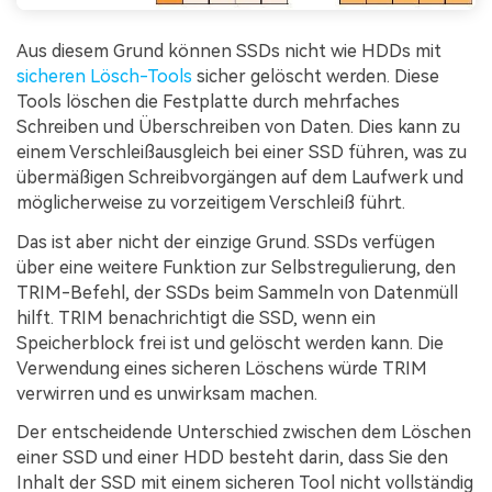
Aus diesem Grund können SSDs nicht wie HDDs mit
sicheren Lösch-Tools
sicher gelöscht werden. Diese
Tools löschen die Festplatte durch mehrfaches
Schreiben und Überschreiben von Daten. Dies kann zu
einem Verschleißausgleich bei einer SSD führen, was zu
übermäßigen Schreibvorgängen auf dem Laufwerk und
möglicherweise zu vorzeitigem Verschleiß führt.
Das ist aber nicht der einzige Grund. SSDs verfügen
über eine weitere Funktion zur Selbstregulierung, den
TRIM-Befehl, der SSDs beim Sammeln von Datenmüll
hilft. TRIM benachrichtigt die SSD, wenn ein
Speicherblock frei ist und gelöscht werden kann. Die
Verwendung eines sicheren Löschens würde TRIM
verwirren und es unwirksam machen.
Der entscheidende Unterschied zwischen dem Löschen
einer SSD und einer HDD besteht darin, dass Sie den
Inhalt der SSD mit einem sicheren Tool nicht vollständig