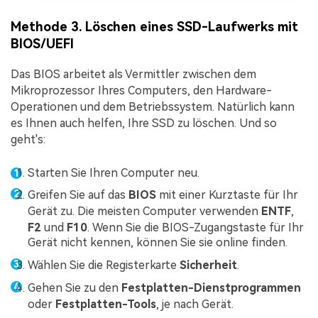
Methode 3. Löschen eines SSD-Laufwerks mit
BIOS/UEFI
Das BIOS arbeitet als Vermittler zwischen dem
Mikroprozessor Ihres Computers, den Hardware-
Operationen und dem Betriebssystem. Natürlich kann
es Ihnen auch helfen, Ihre SSD zu löschen. Und so
geht's:
Starten Sie Ihren Computer neu.
Greifen Sie auf das
BIOS
mit einer Kurztaste für Ihr
Gerät zu. Die meisten Computer verwenden
ENTF
,
F2
und
F10
. Wenn Sie die BIOS-Zugangstaste für Ihr
Gerät nicht kennen, können Sie sie online finden.
Wählen Sie die Registerkarte
Sicherheit
.
Gehen Sie zu den
Festplatten-Dienstprogrammen
oder
Festplatten-Tools
, je nach Gerät.