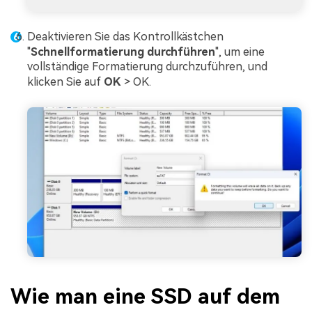
Deaktivieren Sie das Kontrollkästchen
"
Schnellformatierung
durchführen
", um eine
vollständige Formatierung durchzuführen, und
klicken Sie auf
OK
> OK.
Wie man eine SSD auf dem