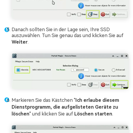
Danach sollten Sie in der Lage sein, Ihre SSD
auszuwählen. Tun Sie genau das und klicken Sie auf
Weiter
.
Markieren Sie das Kästchen "
Ich erlaube diesem
Dienstprogramm, die aufgelisteten Geräte zu
löschen
" und klicken Sie auf
Löschen starten
.