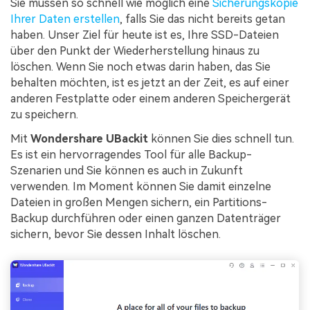
Sie müssen so schnell wie möglich eine
Sicherungskopie
Ihrer Daten erstellen
, falls Sie das nicht bereits getan
haben. Unser Ziel für heute ist es, Ihre SSD-Dateien
über den Punkt der Wiederherstellung hinaus zu
löschen. Wenn Sie noch etwas darin haben, das Sie
behalten möchten, ist es jetzt an der Zeit, es auf einer
anderen Festplatte oder einem anderen Speichergerät
zu speichern.
Mit
Wondershare UBackit
können Sie dies schnell tun.
Es ist ein hervorragendes Tool für alle Backup-
Szenarien und Sie können es auch in Zukunft
verwenden. Im Moment können Sie damit einzelne
Dateien in großen Mengen sichern, ein Partitions-
Backup durchführen oder einen ganzen Datenträger
sichern, bevor Sie dessen Inhalt löschen.