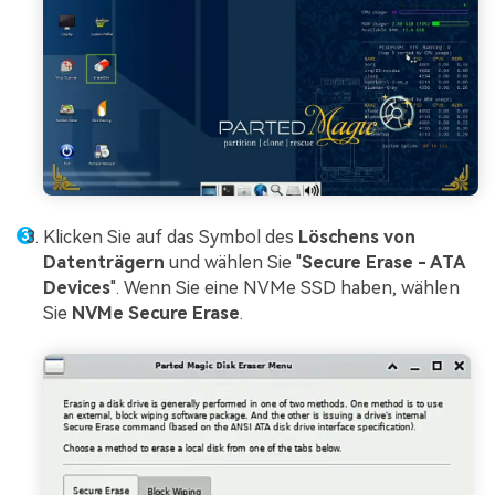
Klicken Sie auf das Symbol des
Löschens von
Datenträgern
und wählen Sie "
Secure Erase - ATA
Devices
". Wenn Sie eine NVMe SSD haben, wählen
Sie
NVMe Secure Erase
.