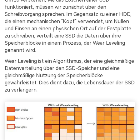
funktioniert, müssen wir zunächst über den
Schreibvorgang sprechen. Im Gegensatz zu einer HDD,
die einen mechanischen "Kopf" verwendet, um Nullen
und Einsen an einen physischen Ort auf der Festplatte
zu schreiben, verteilt eine SSD die Daten über ihre
Speicherblöcke in einem Prozess, der Wear Leveling
genannt wird.
Wear Leveling ist ein Algorithmus, der eine gleichmäßige
Datenverteilung über den SSD-Speicher und eine
gleichmäßige Nutzung der Speicherblöcke
gewährleistet. Dies dient dazu, die Lebensdauer der SSD
zu verlängern.