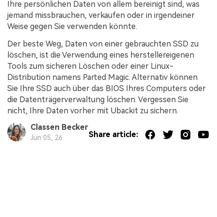
Ihre persönlichen Daten von allem bereinigt sind, was
jemand missbrauchen, verkaufen oder in irgendeiner
Weise gegen Sie verwenden könnte.
Der beste Weg, Daten von einer gebrauchten SSD zu
löschen, ist die Verwendung eines herstellereigenen
Tools zum sicheren Löschen oder einer Linux-
Distribution namens Parted Magic. Alternativ können
Sie Ihre SSD auch über das BIOS Ihres Computers oder
die Datenträgerverwaltung löschen. Vergessen Sie
nicht, Ihre Daten vorher mit Ubackit zu sichern.
Classen Becker
Share article:
Jun 05, 26