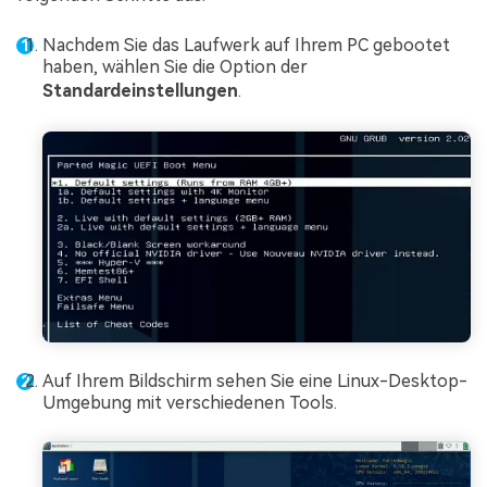
Nachdem Sie das Laufwerk auf Ihrem PC gebootet
haben, wählen Sie die Option der
Standardeinstellungen
.
Auf Ihrem Bildschirm sehen Sie eine Linux-Desktop-
Umgebung mit verschiedenen Tools.