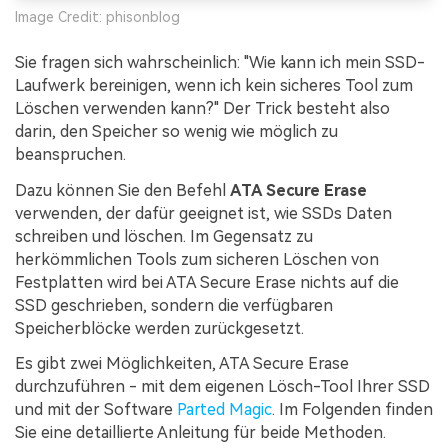
Image Credit: phisonblog
Sie fragen sich wahrscheinlich: "Wie kann ich mein SSD-
Laufwerk bereinigen, wenn ich kein sicheres Tool zum
Löschen verwenden kann?" Der Trick besteht also
darin, den Speicher so wenig wie möglich zu
beanspruchen.
Dazu können Sie den Befehl
ATA Secure Erase
verwenden, der dafür geeignet ist, wie SSDs Daten
schreiben und löschen. Im Gegensatz zu
herkömmlichen Tools zum sicheren Löschen von
Festplatten wird bei ATA Secure Erase nichts auf die
SSD geschrieben, sondern die verfügbaren
Speicherblöcke werden zurückgesetzt.
Es gibt zwei Möglichkeiten, ATA Secure Erase
durchzuführen - mit dem eigenen Lösch-Tool Ihrer SSD
und mit der Software
Parted Magic
. Im Folgenden finden
Sie eine detaillierte Anleitung für beide Methoden.