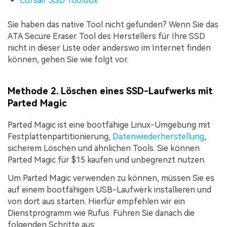
Corsair SSD Toolbox
Sie haben das native Tool nicht gefunden? Wenn Sie das
ATA Secure Eraser Tool des Herstellers für Ihre SSD
nicht in dieser Liste oder anderswo im Internet finden
können, gehen Sie wie folgt vor.
Methode 2. Löschen eines SSD-Laufwerks mit
Parted Magic
Parted Magic ist eine bootfähige Linux-Umgebung mit
Festplattenpartitionierung,
Datenwiederherstellung
,
sicherem Löschen und ähnlichen Tools. Sie können
Parted Magic für $15 kaufen und unbegrenzt nutzen.
Um Parted Magic verwenden zu können, müssen Sie es
auf einem bootfähigen USB-Laufwerk installieren und
von dort aus starten. Hierfür empfehlen wir ein
Dienstprogramm wie Rufus. Führen Sie danach die
folgenden Schritte aus: