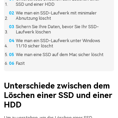
SSD und einer HDD
Wie man ein SSD-Laufwerk mit minimaler
Abnutzung löscht
Sichern Sie Ihre Daten, bevor Sie Ihr SSD-
Laufwerk löschen
Wie man ein SSD-Laufwerk unter Windows
11/10 sicher löscht
Wie man eine SSD auf dem Mac sicher löscht
Fazit
Unterschiede zwischen dem
Löschen einer SSD und einer
HDD
Um zu verstehen, wie das Löschen einer SSD