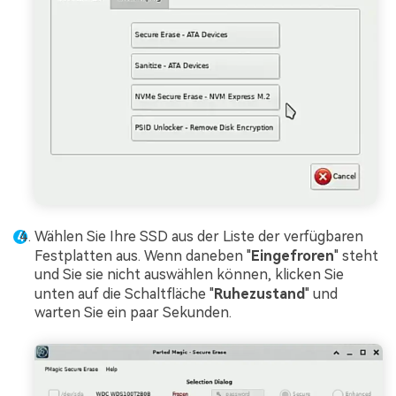
Wählen Sie Ihre SSD aus der Liste der verfügbaren
Festplatten aus. Wenn daneben "
Eingefroren
" steht
und Sie sie nicht auswählen können, klicken Sie
unten auf die Schaltfläche "
Ruhezustand
" und
warten Sie ein paar Sekunden.