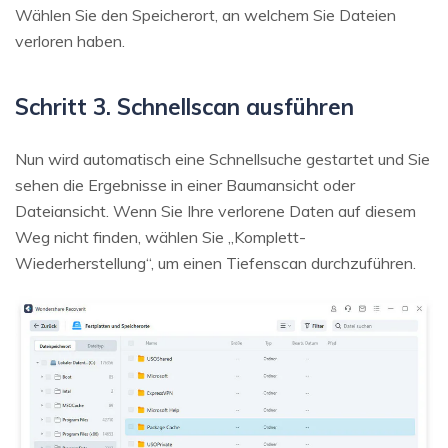
Wählen Sie den Speicherort, an welchem Sie Dateien
verloren haben.
Schritt 3. Schnellscan ausführen
Nun wird automatisch eine Schnellsuche gestartet und Sie
sehen die Ergebnisse in einer Baumansicht oder
Dateiansicht. Wenn Sie Ihre verlorene Daten auf diesem
Weg nicht finden, wählen Sie „Komplett-
Wiederherstellung“, um einen Tiefenscan durchzuführen.