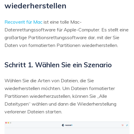
wiederherstellen
Recoverit für Mac
ist eine tolle Mac-
Datenrettungssoftware für Apple-Computer. Es stellt eine
großartige Partitionsrettungssoftware dar, mit der Sie
Daten von formatierten Partitionen wiederherstellen.
Schritt 1. Wählen Sie ein Szenario
Wählen Sie die Arten von Dateien, die Sie
wiederherstellen möchten. Um Dateien formatierter
Partitionen wiederherzustellen, können Sie „Alle
Dateitypen“ wählen und dann die Wiederherstellung
verlorener Dateien starten.