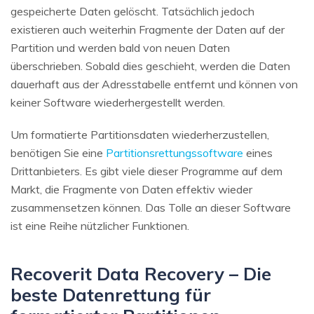
gespeicherte Daten gelöscht. Tatsächlich jedoch
existieren auch weiterhin Fragmente der Daten auf der
Partition und werden bald von neuen Daten
überschrieben. Sobald dies geschieht, werden die Daten
dauerhaft aus der Adresstabelle entfernt und können von
keiner Software wiederhergestellt werden.
Um formatierte Partitionsdaten wiederherzustellen,
benötigen Sie eine
Partitionsrettungssoftware
eines
Drittanbieters. Es gibt viele dieser Programme auf dem
Markt, die Fragmente von Daten effektiv wieder
zusammensetzen können. Das Tolle an dieser Software
ist eine Reihe nützlicher Funktionen.
Recoverit Data Recovery – Die
beste Datenrettung für