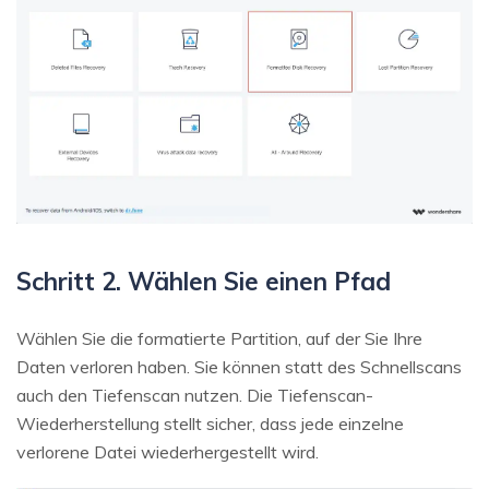
Schritt 2. Wählen Sie einen Pfad
Wählen Sie die formatierte Partition, auf der Sie Ihre
Daten verloren haben. Sie können statt des Schnellscans
auch den Tiefenscan nutzen. Die Tiefenscan-
Wiederherstellung stellt sicher, dass jede einzelne
verlorene Datei wiederhergestellt wird.