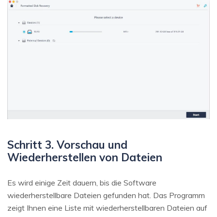
Schritt 3. Vorschau und
Wiederherstellen von Dateien
Es wird einige Zeit dauern, bis die Software
wiederherstellbare Dateien gefunden hat. Das Programm
zeigt Ihnen eine Liste mit wiederherstellbaren Dateien auf