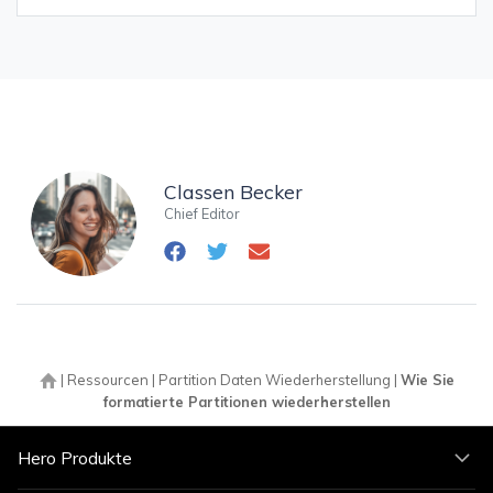
Classen Becker
Chief Editor
|
Ressourcen
|
Partition Daten Wiederherstellung
|
Wie Sie
formatierte Partitionen wiederherstellen
Hero Produkte