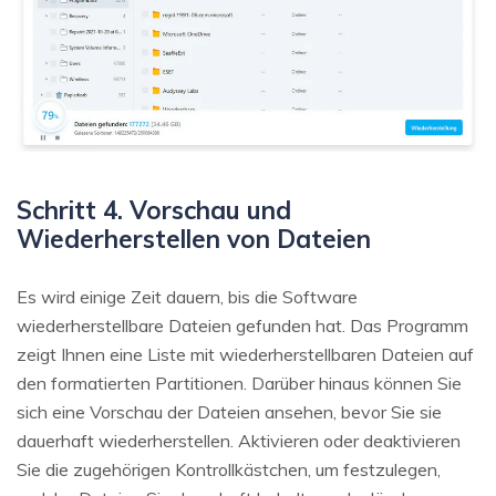
Schritt 4. Vorschau und
Wiederherstellen von Dateien
Es wird einige Zeit dauern, bis die Software
wiederherstellbare Dateien gefunden hat. Das Programm
zeigt Ihnen eine Liste mit wiederherstellbaren Dateien auf
den formatierten Partitionen. Darüber hinaus können Sie
sich eine Vorschau der Dateien ansehen, bevor Sie sie
dauerhaft wiederherstellen. Aktivieren oder deaktivieren
Sie die zugehörigen Kontrollkästchen, um festzulegen,