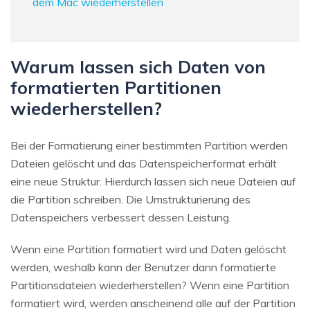
dem Mac wiederherstellen
Warum lassen sich Daten von
formatierten Partitionen
wiederherstellen?
Bei der Formatierung einer bestimmten Partition werden
Dateien gelöscht und das Datenspeicherformat erhält
eine neue Struktur. Hierdurch lassen sich neue Dateien auf
die Partition schreiben. Die Umstrukturierung des
Datenspeichers verbessert dessen Leistung.
Wenn eine Partition formatiert wird und Daten gelöscht
werden, weshalb kann der Benutzer dann formatierte
Partitionsdateien wiederherstellen? Wenn eine Partition
formatiert wird, werden anscheinend alle auf der Partition