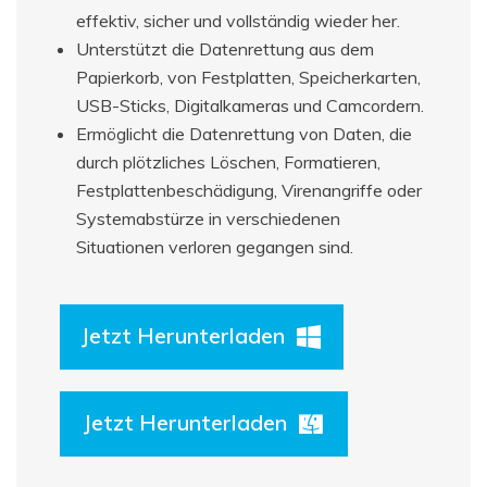
effektiv, sicher und vollständig wieder her.
Unterstützt die Datenrettung aus dem
Papierkorb, von Festplatten, Speicherkarten,
USB-Sticks, Digitalkameras und Camcordern.
Ermöglicht die Datenrettung von Daten, die
durch plötzliches Löschen, Formatieren,
Festplattenbeschädigung, Virenangriffe oder
Systemabstürze in verschiedenen
Situationen verloren gegangen sind.
Jetzt Herunterladen
Jetzt Herunterladen