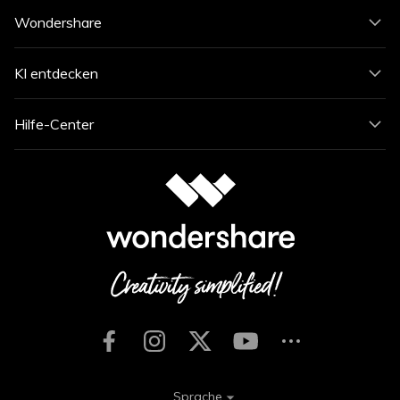
Wondershare
KI entdecken
Hilfe-Center
Sprache