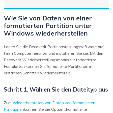
Wie Sie von Daten von einer
formatierten Partition unter
Windows wiederherstellen
Laden Sie die Recoverit Partitionsrettungssoftware auf
Ihren Computer herunter und installieren Sie sie. Mit dem
Recoverit Wiederherstellungsmodus für formatierte
Festplatten können Sie formatierte Partitionen in
einfachen Schritten wiederherstellen.
Schritt 1. Wählen Sie den Dateityp aus
Zum
Wiederherstellen von Daten von formatierten
Partitionen
können Sie die Option „Formatierte