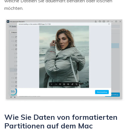
welche Dateien Sie dauerhaft behalten oder löschen
möchten.
Wie Sie Daten von formatierten
Partitionen auf dem Mac