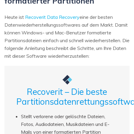
formatierter Partitionen
Heute ist
Recoverit Data Recovery
eine der besten
Datenwiederherstellungssoftwares auf dem Markt. Damit
können Windows- und Mac-Benutzer formatierte
Partitionsdateien einfach und schnell wiederherstellen. Die
folgende Anleitung beschreibt die Schritte, um Ihre Daten
mit dieser Software wiederherzustellen:
Recoverit – Die beste
Partitionsdatenrettungssoftw
Stellt verlorene oder gelöschte Dateien,
Fotos, Audiodateien, Musikdateien und E-
Mails von einer formatierten Partition