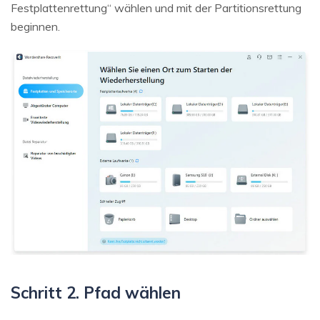
Festplattenrettung“ wählen und mit der Partitionsrettung
beginnen.
Schritt 2. Pfad wählen