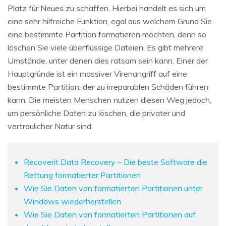
Platz für Neues zu schaffen. Hierbei handelt es sich um
eine sehr hilfreiche Funktion, egal aus welchem Grund Sie
eine bestimmte Partition formatieren möchten, denn so
löschen Sie viele überflüssige Dateien. Es gibt mehrere
Umstände, unter denen dies ratsam sein kann. Einer der
Hauptgründe ist ein massiver Virenangriff auf eine
bestimmte Partition, der zu irreparablen Schäden führen
kann. Die meisten Menschen nutzen diesen Weg jedoch,
um persönliche Daten zu löschen, die privater und
vertraulicher Natur sind.
Recoverit Data Recovery – Die beste Software die
Rettung formatierter Partitionen
Wie Sie Daten von formatierten Partitionen unter
Windows wiederherstellen
Wie Sie Daten von formatierten Partitionen auf