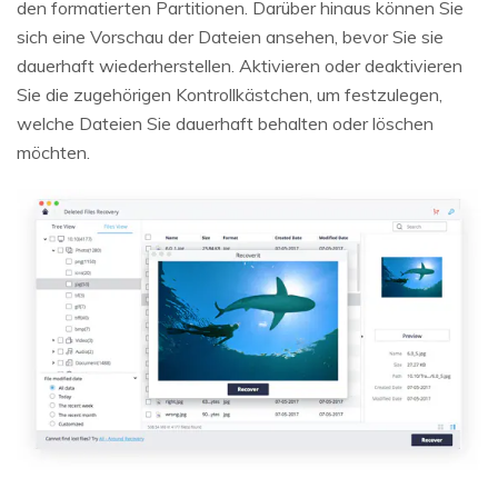
den formatierten Partitionen. Darüber hinaus können Sie
sich eine Vorschau der Dateien ansehen, bevor Sie sie
dauerhaft wiederherstellen. Aktivieren oder deaktivieren
Sie die zugehörigen Kontrollkästchen, um festzulegen,
welche Dateien Sie dauerhaft behalten oder löschen
möchten.