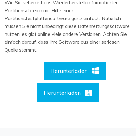
Wie Sie sehen ist das Wiederherstellen formatierter
Partitionsdateien mit Hilfe einer
Partitionsfestplattensoftware ganz einfach. Natürlich
müssen Sie nicht unbedingt diese Datenrettungssoftware
nutzen, es gibt online viele andere Versionen. Achten Sie
einfach darauf, dass Ihre Software aus einer seriösen
Quelle stammt.
Herunterladen
Herunterladen