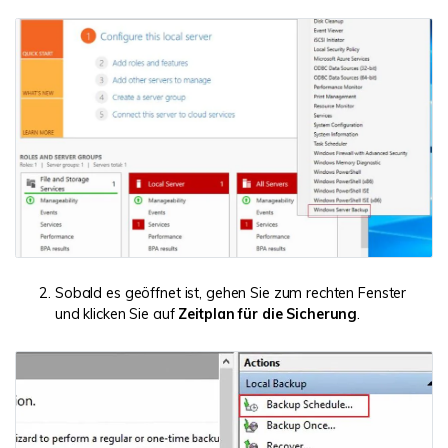
Sobald es geöffnet ist, gehen Sie zum rechten Fenster
und klicken Sie auf
Zeitplan für die Sicherung
.