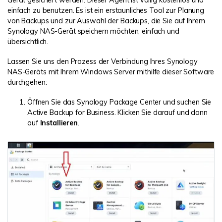
einfach zu benutzen. Es ist ein erstaunliches Tool zur Planung
von Backups und zur Auswahl der Backups, die Sie auf Ihrem
Synology NAS-Gerät speichern möchten, einfach und
übersichtlich.
Lassen Sie uns den Prozess der Verbindung Ihres Synology
NAS-Geräts mit Ihrem Windows Server mithilfe dieser Software
durchgehen:
Öffnen Sie das Synology Package Center und suchen Sie
Active Backup for Business. Klicken Sie darauf und dann
auf
Installieren
.