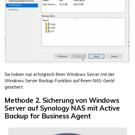
Sie haben nun erfolgreich Ihren Windows Server mit der
Windows Server Backup-Funktion auf Ihrem NAS-Gerät
gesichert.
Methode 2. Sicherung von Windows
Server auf Synology NAS mit Active
Backup for Business Agent