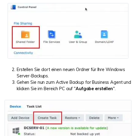
Erstellen Sie dort einen neuen Ordner für Ihre Windows
Server-Backups.
Gehen Sie nun zum Active Backup for Business Agent und
klicken Sie im Bereich PC auf "
Aufgabe erstellen
".