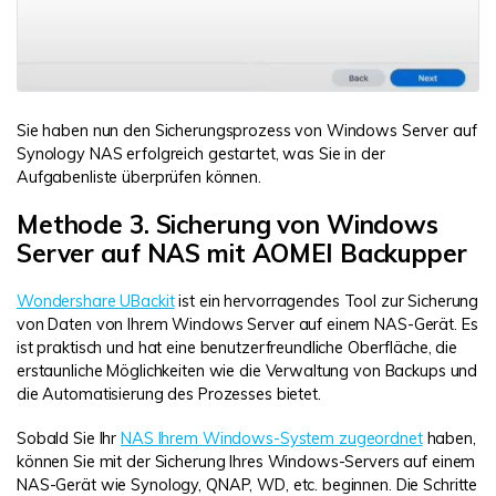
Sie haben nun den Sicherungsprozess von Windows Server auf
Synology NAS erfolgreich gestartet, was Sie in der
Aufgabenliste überprüfen können.
Methode 3. Sicherung von Windows
Server auf NAS mit AOMEI Backupper
Wondershare UBackit
ist ein hervorragendes Tool zur Sicherung
von Daten von Ihrem Windows Server auf einem NAS-Gerät. Es
ist praktisch und hat eine benutzerfreundliche Oberfläche, die
erstaunliche Möglichkeiten wie die Verwaltung von Backups und
die Automatisierung des Prozesses bietet.
Sobald Sie Ihr
NAS Ihrem Windows-System zugeordnet
haben,
können Sie mit der Sicherung Ihres Windows-Servers auf einem
NAS-Gerät wie Synology, QNAP, WD, etc. beginnen. Die Schritte