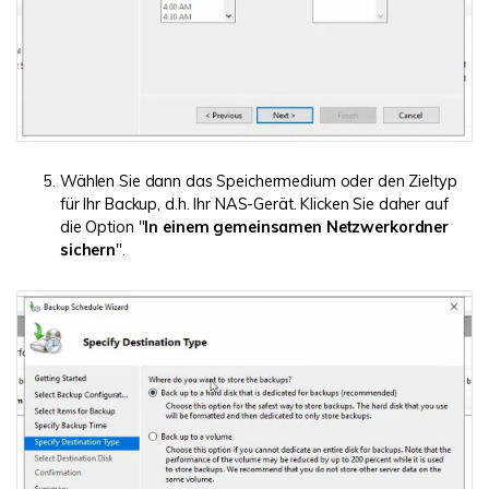
Wählen Sie dann das Speichermedium oder den Zieltyp
für Ihr Backup, d.h. Ihr NAS-Gerät. Klicken Sie daher auf
die Option "
In einem gemeinsamen Netzwerkordner
sichern
".