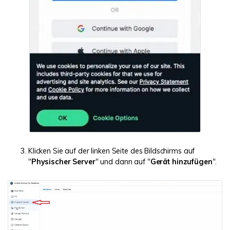
Klicken Sie auf der linken Seite des Bildschirms auf
"
Physischer Server
" und dann auf "
Gerät hinzufügen
".