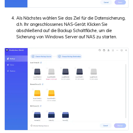
Als Nächstes wählen Sie das Ziel für die Datensicherung,
d.h. Ihr angeschlossenes NAS-Gerät. Klicken Sie
abschließend auf die Backup Schaltfläche, um die
Sicherung von Windows Server auf NAS zu starten.