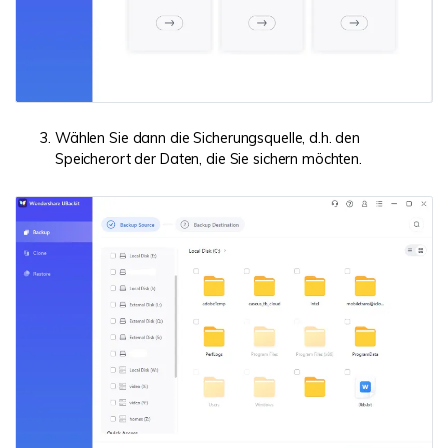
Wählen Sie dann die Sicherungsquelle, d.h. den
Speicherort der Daten, die Sie sichern möchten.