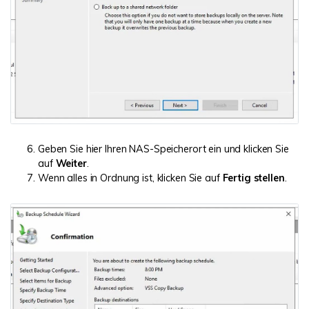
Geben Sie hier Ihren NAS-Speicherort ein und klicken Sie
auf
Weiter
.
Wenn alles in Ordnung ist, klicken Sie auf
Fertig stellen
.