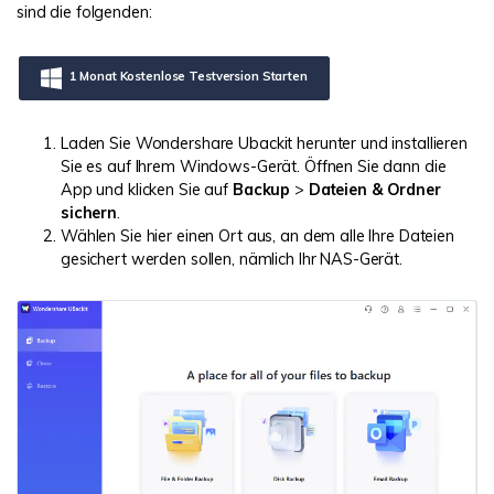
sind die folgenden:
1 Monat Kostenlose Testversion Starten
Laden Sie Wondershare Ubackit herunter und installieren
Sie es auf Ihrem Windows-Gerät. Öffnen Sie dann die
App und klicken Sie auf
Backup
>
Dateien & Ordner
sichern
.
Wählen Sie hier einen Ort aus, an dem alle Ihre Dateien
gesichert werden sollen, nämlich Ihr NAS-Gerät.