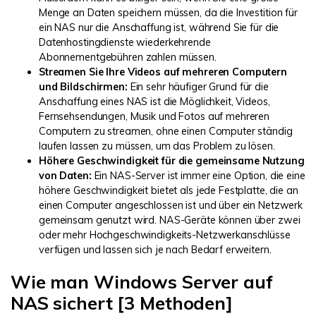
Menge an Daten speichern müssen, da die Investition für
ein NAS nur die Anschaffung ist, während Sie für die
Datenhostingdienste wiederkehrende
Abonnementgebühren zahlen müssen.
Streamen Sie Ihre Videos auf mehreren Computern
und Bildschirmen:
Ein sehr häufiger Grund für die
Anschaffung eines NAS ist die Möglichkeit, Videos,
Fernsehsendungen, Musik und Fotos auf mehreren
Computern zu streamen, ohne einen Computer ständig
laufen lassen zu müssen, um das Problem zu lösen.
Höhere Geschwindigkeit für die gemeinsame Nutzung
von Daten:
Ein NAS-Server ist immer eine Option, die eine
höhere Geschwindigkeit bietet als jede Festplatte, die an
einen Computer angeschlossen ist und über ein Netzwerk
gemeinsam genutzt wird. NAS-Geräte können über zwei
oder mehr Hochgeschwindigkeits-Netzwerkanschlüsse
verfügen und lassen sich je nach Bedarf erweitern.
Wie man Windows Server auf
NAS sichert [3 Methoden]