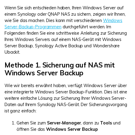
Wenn Sie sich entschieden haben, Ihren Windows Server auf
einem Synology oder QNAP NAS zu sichern, zeigen wir Ihnen,
wie Sie das machen. Dies kann mit verschiedenen
Windows
Server-Backup-Programmen
durchgeführt werden. Im
Folgenden finden Sie eine schrittweise Anleitung zur Sicherung
Ihres Windows Servers auf einem NAS-Gerät mit Windows
Server Backup, Synology Active Backup und Wondershare
Ubackit.
Methode 1. Sicherung auf NAS mit
Windows Server Backup
Wie wir bereits erwähnt haben, verfügt Windows Server über
eine integrierte Windows Server Backup-Funktion. Dies ist eine
weitere einfache Lösung zur Sicherung Ihrer Windows Server-
Daten auf Ihrem Synology NAS-Gerät. Der Sicherungsvorgang
ist ganz einfach:
Gehen Sie zum
Server-Manager
, dann zu
Tools
und
öffnen Sie das
Windows Server Backup