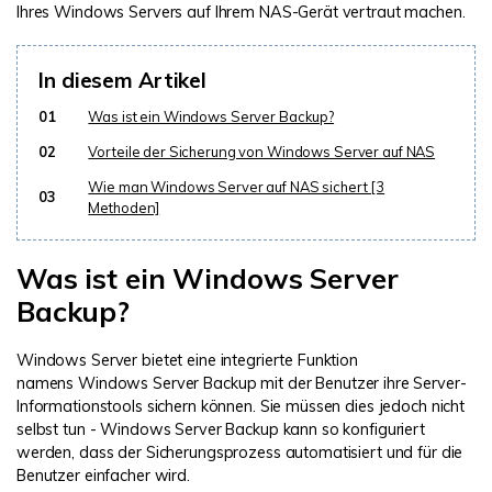
Ihres Windows Servers auf Ihrem NAS-Gerät vertraut machen.
In diesem Artikel
01
Was ist ein Windows Server Backup?
02
Vorteile der Sicherung von Windows Server auf NAS
Wie man Windows Server auf NAS sichert [3
03
Methoden]
Was ist ein Windows Server
Backup?
Windows Server bietet eine integrierte Funktion
namens
Windows Server Backup mit der Benutzer ihre Server-
Informationstools sichern können. Sie müssen dies jedoch nicht
selbst tun - Windows Server Backup kann so konfiguriert
werden, dass der Sicherungsprozess automatisiert und für die
Benutzer einfacher wird.