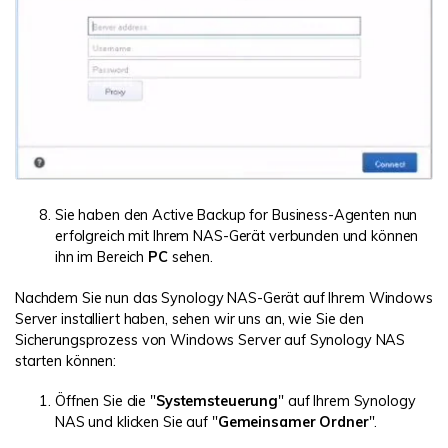
Sie haben den Active Backup for Business-Agenten nun
erfolgreich mit Ihrem NAS-Gerät verbunden und können
ihn im Bereich
PC
sehen.
Nachdem Sie nun das Synology NAS-Gerät auf Ihrem Windows
Server installiert haben, sehen wir uns an, wie Sie den
Sicherungsprozess von Windows Server auf Synology NAS
starten können:
Öffnen Sie die "
Systemsteuerung
" auf Ihrem Synology
NAS und klicken Sie auf "
Gemeinsamer Ordner
".