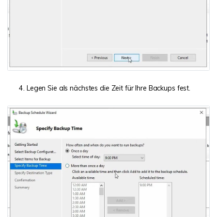
Legen Sie als nächstes die Zeit für Ihre Backups fest.