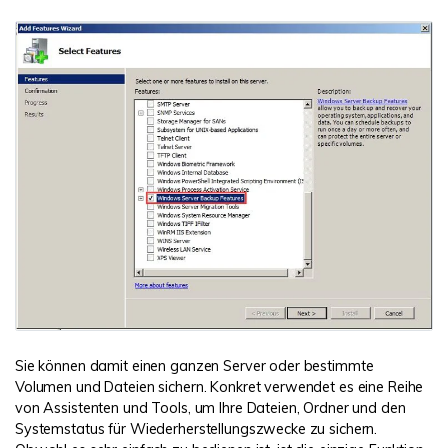
Sie können damit einen ganzen Server oder bestimmte
Volumen und Dateien sichern. Konkret verwendet es eine Reihe
von Assistenten und Tools, um Ihre Dateien, Ordner und den
Systemstatus für Wiederherstellungszwecke zu sichern.