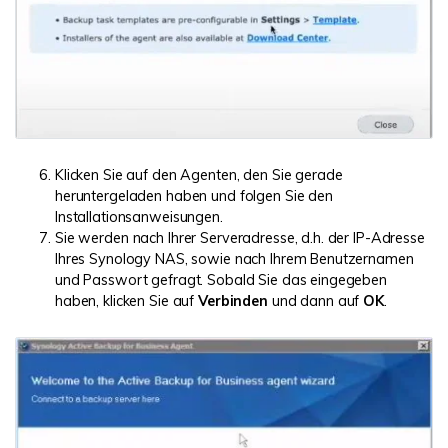
Klicken Sie auf den Agenten, den Sie gerade
heruntergeladen haben und folgen Sie den
Installationsanweisungen.
Sie werden nach Ihrer Serveradresse, d.h. der IP-Adresse
Ihres Synology NAS, sowie nach Ihrem Benutzernamen
und Passwort gefragt. Sobald Sie das eingegeben
haben, klicken Sie auf
Verbinden
und dann auf
OK
.