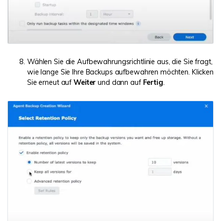
Wählen Sie die Aufbewahrungsrichtlinie aus, die Sie fragt,
wie lange Sie Ihre Backups aufbewahren möchten. Klicken
Sie erneut auf
Weiter
und dann auf
Fertig
.