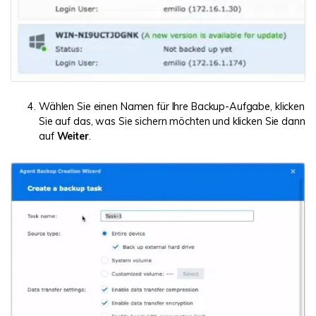
Wählen Sie einen Namen für Ihre Backup-Aufgabe, klicken
Sie auf das, was Sie sichern möchten und klicken Sie dann
auf
Weiter
.