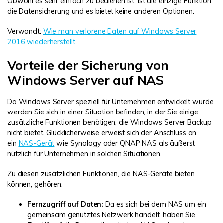
Obwohl es sehr einfach zu bedienen ist, ist die einzige Funktion
die Datensicherung und es bietet keine anderen Optionen.
Verwandt:
Wie man verlorene Daten auf Windows Server
2016 wiederherstellt
Vorteile der Sicherung von
Windows Server auf NAS
Da Windows Server speziell für Unternehmen entwickelt wurde,
werden Sie sich in einer Situation befinden, in der Sie einige
zusätzliche Funktionen benötigen, die Windows Server Backup
nicht bietet. Glücklicherweise erweist sich der Anschluss an
ein
NAS-Gerät
wie Synology oder QNAP NAS als äußerst
nützlich für Unternehmen in solchen Situationen.
Zu diesen zusätzlichen Funktionen, die NAS-Geräte bieten
können, gehören:
Fernzugriff auf Daten:
Da es sich bei dem NAS um ein
gemeinsam genutztes Netzwerk handelt, haben Sie