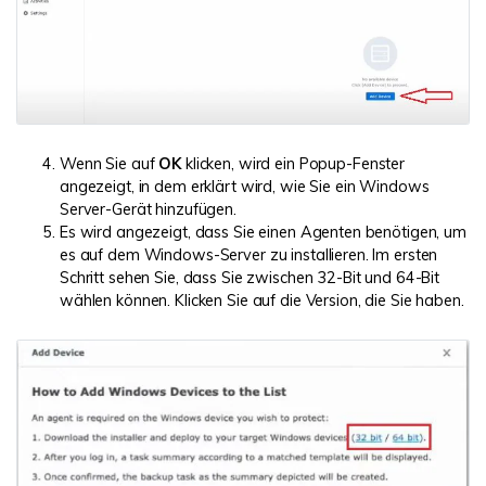
Wenn Sie auf
OK
klicken, wird ein Popup-Fenster
angezeigt, in dem erklärt wird, wie Sie ein Windows
Server-Gerät hinzufügen.
Es wird angezeigt, dass Sie einen Agenten benötigen, um
es auf dem Windows-Server zu installieren. Im ersten
Schritt sehen Sie, dass Sie zwischen 32-Bit und 64-Bit
wählen können. Klicken Sie auf die Version, die Sie haben.