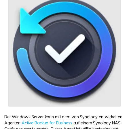
Der Windows Server kann mit dem von Synology entwickelten
Agenten
Active Backup for Business
auf einem Synology NAS-
Gerät gesichert werden. Dieser Agent ist völlig kostenlos und