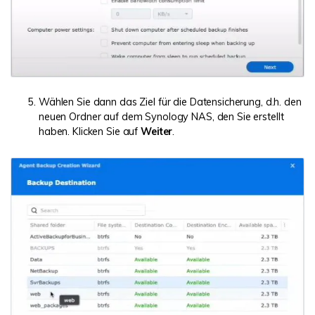
Wählen Sie dann das Ziel für die Datensicherung, d.h. den
neuen Ordner auf dem Synology NAS, den Sie erstellt
haben. Klicken Sie auf
Weiter
.