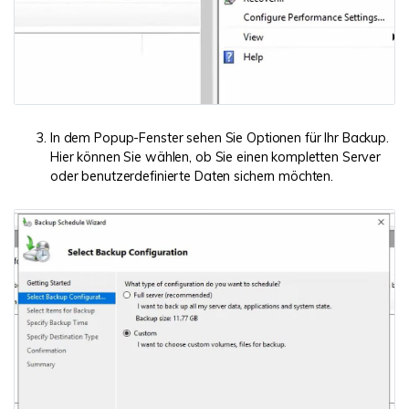
In dem Popup-Fenster sehen Sie Optionen für Ihr Backup.
Hier können Sie wählen, ob Sie einen kompletten Server
oder benutzerdefinierte Daten sichern möchten.