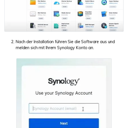
Nach der Installation führen Sie die Software aus und
melden sich mit Ihrem Synology Konto an.