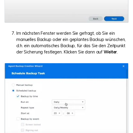
Im nächsten Fenster werden Sie gefragt, ob Sie ein
manuelles Backup oder ein geplantes Backup wünschen,
d.h. ein automatisches Backup, für das Sie den Zeitpunkt
der Sicherung festlegen. Klicken Sie dann auf
Weiter
.