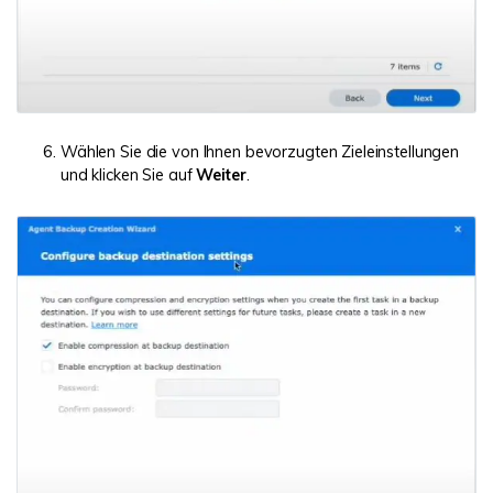
Wählen Sie die von Ihnen bevorzugten Zieleinstellungen
und klicken Sie auf
Weiter
.