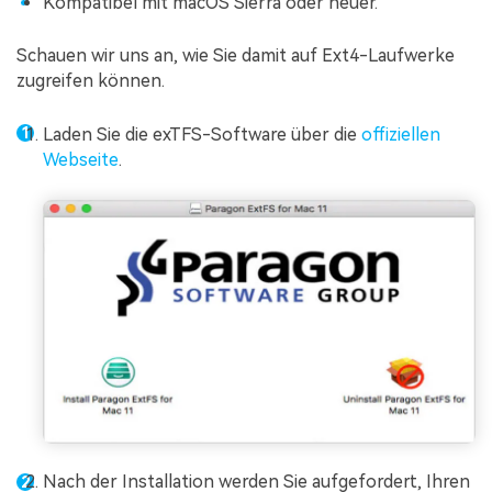
Kompatibel mit macOS Sierra oder neuer.
Schauen wir uns an, wie Sie damit auf Ext4-Laufwerke
zugreifen können.
Laden Sie die exTFS-Software über die
offiziellen
Webseite
.
Nach der Installation werden Sie aufgefordert, Ihren