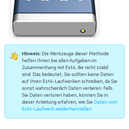
Hinweis:
Die Werkzeuge dieser Methode
helfen Ihnen bei allen Aufgaben im
Zusammenhang mit Ext4, die nicht stabil
sind. Das bedeutet, Sie sollten keine Daten
auf Ihren Ext4-Laufwerken schreiben, da Sie
sonst wahrscheinlich Daten verlieren. Falls
Sie Daten verloren haben, können Sie in
dieser Anleitung erfahren, wie Sie
Daten vom
Ext4-Laufwerk wiederherstellen
.