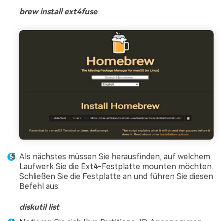
brew install ext4fuse
Als nächstes müssen Sie herausfinden, auf welchem
Laufwerk Sie die Ext4-Festplatte mounten möchten.
Schließen Sie die Festplatte an und führen Sie diesen
Befehl aus:
diskutil list