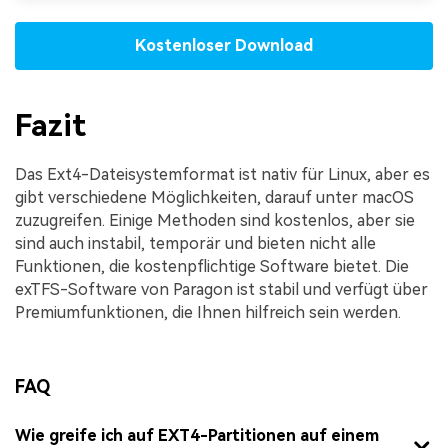
Kostenloser Download
Fazit
Das Ext4-Dateisystemformat ist nativ für Linux, aber es
gibt verschiedene Möglichkeiten, darauf unter macOS
zuzugreifen. Einige Methoden sind kostenlos, aber sie
sind auch instabil, temporär und bieten nicht alle
Funktionen, die kostenpflichtige Software bietet. Die
exTFS-Software von Paragon ist stabil und verfügt über
Premiumfunktionen, die Ihnen hilfreich sein werden.
FAQ
Wie greife ich auf EXT4-Partitionen auf einem