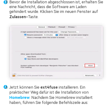
Bevor die Installation abgeschlossen ist, erhalten Sie
eine Nachricht, dass die Software am Laden
gehindert wurde. Klicken Sie im neuen Fenster auf
Zulassen-
Taste.
Jetzt können Sie
ext4fuse
installieren. Ein
praktischer Weg dafür ist die Installation von
Homebrew
. Nachdem Sie Homebrew installiert
haben, führen Sie folgende Befehlszeile aus: