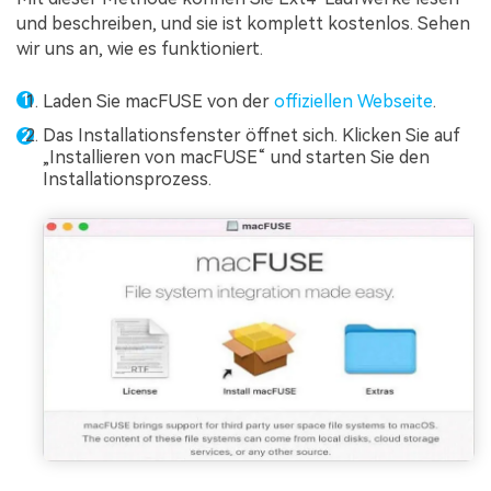
und beschreiben, und sie ist komplett kostenlos. Sehen
wir uns an, wie es funktioniert.
Laden Sie macFUSE von der
offiziellen Webseite
.
Das Installationsfenster öffnet sich. Klicken Sie auf
„Installieren von macFUSE“ und starten Sie den
Installationsprozess.