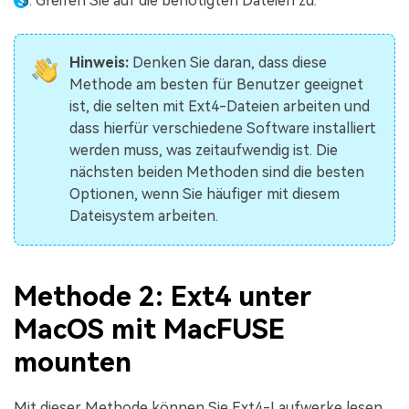
Greifen Sie auf die benötigten Dateien zu.
Hinweis:
Denken Sie daran, dass diese
Methode am besten für Benutzer geeignet
ist, die selten mit Ext4-Dateien arbeiten und
dass hierfür verschiedene Software installiert
werden muss, was zeitaufwendig ist. Die
nächsten beiden Methoden sind die besten
Optionen, wenn Sie häufiger mit diesem
Dateisystem arbeiten.
Methode 2: Ext4 unter
MacOS mit MacFUSE
mounten
Mit dieser Methode können Sie Ext4-Laufwerke lesen