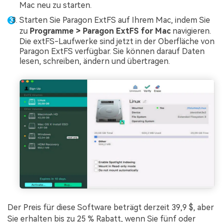
Mac neu zu starten.
Starten Sie Paragon ExtFS auf Ihrem Mac, indem Sie
zu
Programme > Paragon ExtFS for Mac
navigieren.
Die extFS-Laufwerke sind jetzt in der Oberfläche von
Paragon ExtFS verfügbar. Sie können darauf Daten
lesen, schreiben, ändern und übertragen.
Der Preis für diese Software beträgt derzeit 39,9 $, aber
Sie erhalten bis zu 25 % Rabatt, wenn Sie fünf oder