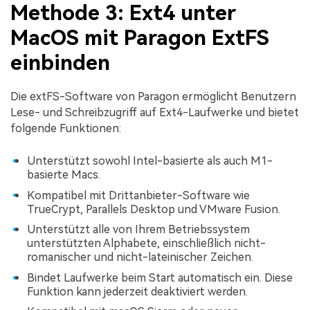
Methode 3: Ext4 unter
MacOS mit Paragon ExtFS
einbinden
Die extFS-Software von Paragon ermöglicht Benutzern
Lese- und Schreibzugriff auf Ext4-Laufwerke und bietet
folgende Funktionen:
Unterstützt sowohl Intel-basierte als auch M1-
basierte Macs.
Kompatibel mit Drittanbieter-Software wie
TrueCrypt, Parallels Desktop und VMware Fusion.
Unterstützt alle von Ihrem Betriebssystem
unterstützten Alphabete, einschließlich nicht-
romanischer und nicht-lateinischer Zeichen.
Bindet Laufwerke beim Start automatisch ein. Diese
Funktion kann jederzeit deaktiviert werden.