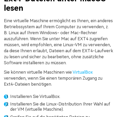
lesen
Eine virtuelle Maschine ermöglicht es Ihnen, ein anderes
Betriebssystem auf Ihrem Computer zu verwenden, z.
B. Linux auf Ihrem Windows- oder Mac-Rechner
auszuführen. Wenn Sie unter Mac auf EXT4 zugreifen
müssen, wird empfohlen, eine Linux-VM zu verwenden,
da diese Ihnen erlaubt, Dateien auf dem EXT4-Laufwerk
zu lesen und sicher zu bearbeiten, ohne zusätzliche
Software installieren zu müssen.
Sie können virtuelle Maschinen wie
VirtualBox
verwenden, wenn Sie einen temporären Zugang zu
Ext4-Dateien benötigen.
Installieren Sie VirtualBox.
Installieren Sie die Linux-Distribution Ihrer Wahl auf
der VM (virtuelle Maschine).