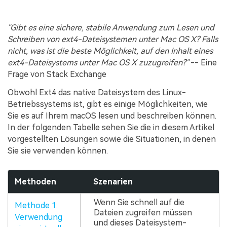
"Gibt es eine sichere, stabile Anwendung zum Lesen und
Schreiben von ext4-Dateisystemen unter Mac OS X? Falls
nicht, was ist die beste Möglichkeit, auf den Inhalt eines
ext4-Dateisystems unter Mac OS X zuzugreifen?"
-- Eine
Frage von Stack Exchange
Obwohl Ext4 das native Dateisystem des Linux-
Betriebssystems ist, gibt es einige Möglichkeiten, wie
Sie es auf Ihrem macOS lesen und beschreiben können.
In der folgenden Tabelle sehen Sie die in diesem Artikel
vorgestellten Lösungen sowie die Situationen, in denen
Sie sie verwenden können.
Methoden
Szenarien
Wenn Sie schnell auf die
Methode 1:
Dateien zugreifen müssen
Verwendung
und dieses Dateisystem-