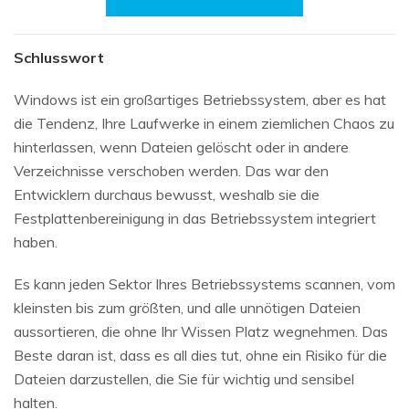
Schlusswort
Windows ist ein großartiges Betriebssystem, aber es hat
die Tendenz, Ihre Laufwerke in einem ziemlichen Chaos zu
hinterlassen, wenn Dateien gelöscht oder in andere
Verzeichnisse verschoben werden. Das war den
Entwicklern durchaus bewusst, weshalb sie die
Festplattenbereinigung in das Betriebssystem integriert
haben.
Es kann jeden Sektor Ihres Betriebssystems scannen, vom
kleinsten bis zum größten, und alle unnötigen Dateien
aussortieren, die ohne Ihr Wissen Platz wegnehmen. Das
Beste daran ist, dass es all dies tut, ohne ein Risiko für die
Dateien darzustellen, die Sie für wichtig und sensibel
halten.