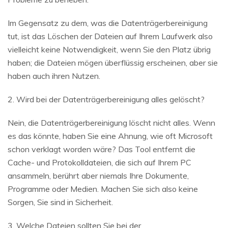
Im Gegensatz zu dem, was die Datenträgerbereinigung
tut, ist das Löschen der Dateien auf Ihrem Laufwerk also
vielleicht keine Notwendigkeit, wenn Sie den Platz übrig
haben; die Dateien mögen überflüssig erscheinen, aber sie
haben auch ihren Nutzen.
2. Wird bei der Datenträgerbereinigung alles gelöscht?
Nein, die Datenträgerbereinigung löscht nicht alles. Wenn
es das könnte, haben Sie eine Ahnung, wie oft Microsoft
schon verklagt worden wäre? Das Tool entfernt die
Cache- und Protokolldateien, die sich auf Ihrem PC
ansammeln, berührt aber niemals Ihre Dokumente,
Programme oder Medien. Machen Sie sich also keine
Sorgen, Sie sind in Sicherheit.
3. Welche Dateien sollten Sie bei der