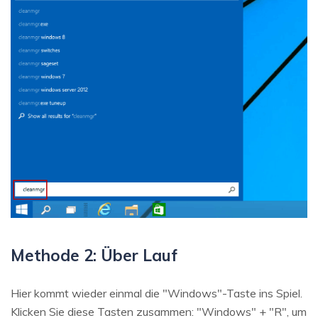
Methode 2: Über Lauf
Hier kommt wieder einmal die "Windows"-Taste ins Spiel.
Klicken Sie diese Tasten zusammen: "Windows" + "R", um