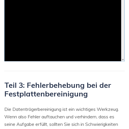
Teil 3: Fehlerbehebung bei der
Festplattenbereinigung
Die Datenträgerbereinigung ist ein wichtiges Werkzeug.
Wenn also Fehler auftauchen und verhindern, dass es
seine Aufgabe erfüllt, sollten Sie sich in Schwierigkeiten