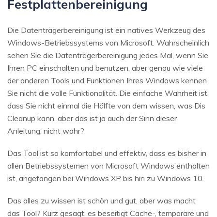
Festplattenbereinigung
Die Datenträgerbereinigung ist ein natives Werkzeug des
Windows-Betriebssystems von Microsoft. Wahrscheinlich
sehen Sie die Datenträgerbereinigung jedes Mal, wenn Sie
Ihren PC einschalten und benutzen, aber genau wie viele
der anderen Tools und Funktionen Ihres Windows kennen
Sie nicht die volle Funktionalität. Die einfache Wahrheit ist,
dass Sie nicht einmal die Hälfte von dem wissen, was Dis
Cleanup kann, aber das ist ja auch der Sinn dieser
Anleitung, nicht wahr?
Das Tool ist so komfortabel und effektiv, dass es bisher in
allen Betriebssystemen von Microsoft Windows enthalten
ist, angefangen bei Windows XP bis hin zu Windows 10.
Das alles zu wissen ist schön und gut, aber was macht
das Tool? Kurz gesagt, es beseitigt Cache-, temporäre und