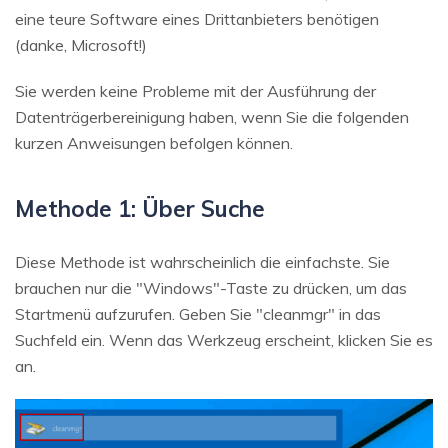
eine teure Software eines Drittanbieters benötigen
(danke, Microsoft!)
Sie werden keine Probleme mit der Ausführung der
Datenträgerbereinigung haben, wenn Sie die folgenden
kurzen Anweisungen befolgen können.
Methode 1: Über Suche
Diese Methode ist wahrscheinlich die einfachste. Sie
brauchen nur die "Windows"-Taste zu drücken, um das
Startmenü aufzurufen. Geben Sie "cleanmgr" in das
Suchfeld ein. Wenn das Werkzeug erscheint, klicken Sie es
an.