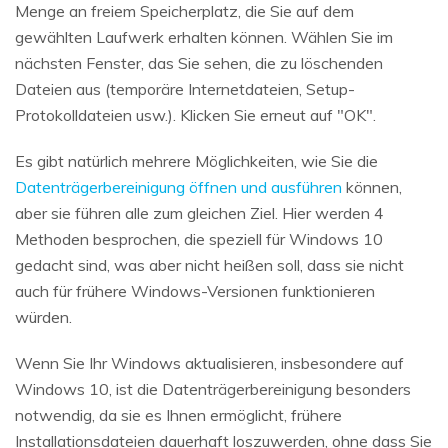
Menge an freiem Speicherplatz, die Sie auf dem
gewählten Laufwerk erhalten können. Wählen Sie im
nächsten Fenster, das Sie sehen, die zu löschenden
Dateien aus (temporäre Internetdateien, Setup-
Protokolldateien usw.). Klicken Sie erneut auf "OK".
Es gibt natürlich mehrere Möglichkeiten, wie Sie die
Datenträgerbereinigung öffnen und ausführen
können,
aber sie führen alle zum gleichen Ziel. Hier werden 4
Methoden besprochen, die speziell für Windows 10
gedacht sind, was aber nicht heißen soll, dass sie nicht
auch für frühere Windows-Versionen funktionieren
würden.
Wenn Sie Ihr Windows aktualisieren, insbesondere auf
Windows 10, ist die Datenträgerbereinigung besonders
notwendig, da sie es Ihnen ermöglicht, frühere
Installationsdateien dauerhaft loszuwerden, ohne dass Sie