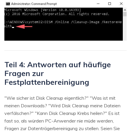
Teil 4: Antworten auf häufige
Fragen zur
Festplattenbereinigung
"Wie sicher ist Disk Cleanup eigentlich?" "Was ist mit
meinen Downloads? "Wird Disk Cleanup meine Dateien
verfälschen?" "Kann Disk Cleanup Krebs heilen?" Es ist
fast so, als würden PC-Anwender nie müde werden,
Fragen zur Datenträgerbereinigung zu stellen. Seien Sie