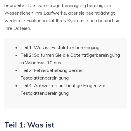
bearbeitet. Die Datenträgerbereinigung bereinigt im
Wesentlichen Ihre Laufwerke, aber sie beeinträchtigt
weder die Funktionalität Ihres Systems noch berührt sie
Ihre Dateien.
Teil 1: Was ist Festplattenbereinigung
Teil 2: So führen Sie die Datenträgerbereinigung
in Windows 10 aus
Teil 3: Fehlerbehebung bei der
Festplattenbereinigung
Teil 4: Antworten auf häufige Fragen zur
Festplattenbereinigung
Teil 1: Was ist