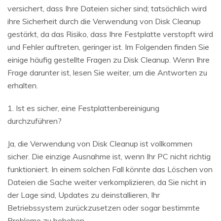
versichert, dass Ihre Dateien sicher sind; tatsächlich wird
ihre Sicherheit durch die Verwendung von Disk Cleanup
gestärkt, da das Risiko, dass Ihre Festplatte verstopft wird
und Fehler auftreten, geringer ist. Im Folgenden finden Sie
einige häufig gestellte Fragen zu Disk Cleanup. Wenn Ihre
Frage darunter ist, lesen Sie weiter, um die Antworten zu
erhalten.
1. Ist es sicher, eine Festplattenbereinigung
durchzuführen?
Ja, die Verwendung von Disk Cleanup ist vollkommen
sicher. Die einzige Ausnahme ist, wenn Ihr PC nicht richtig
funktioniert. In einem solchen Fall könnte das Löschen von
Dateien die Sache weiter verkomplizieren, da Sie nicht in
der Lage sind, Updates zu deinstallieren, Ihr
Betriebssystem zurückzusetzen oder sogar bestimmte
Probleme zu beheben.