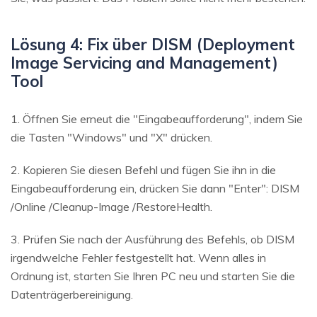
Lösung 4: Fix über DISM (Deployment
Image Servicing and Management)
Tool
1. Öffnen Sie erneut die "Eingabeaufforderung", indem Sie
die Tasten "Windows" und "X" drücken.
2. Kopieren Sie diesen Befehl und fügen Sie ihn in die
Eingabeaufforderung ein, drücken Sie dann "Enter": DISM
/Online /Cleanup-Image /RestoreHealth.
3. Prüfen Sie nach der Ausführung des Befehls, ob DISM
irgendwelche Fehler festgestellt hat. Wenn alles in
Ordnung ist, starten Sie Ihren PC neu und starten Sie die
Datenträgerbereinigung.