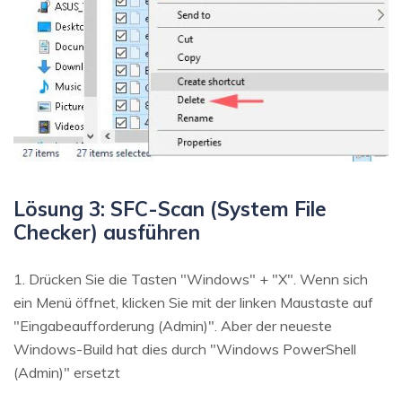
Lösung 3: SFC-Scan (System File
Checker) ausführen
1. Drücken Sie die Tasten "Windows" + "X". Wenn sich
ein Menü öffnet, klicken Sie mit der linken Maustaste auf
"Eingabeaufforderung (Admin)". Aber der neueste
Windows-Build hat dies durch "Windows PowerShell
(Admin)" ersetzt