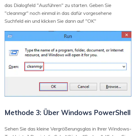
das Dialogfeld "Ausführen" zu starten. Geben Sie
"cleanmgr" noch einmal in das dafür vorgesehene
Suchfeld ein und klicken Sie dann auf "OK"
Methode 3: Über Windows PowerShell
Sehen Sie das kleine Vergrößerungsglas in Ihrer Windows-