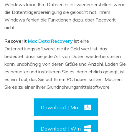
Windows kann Ihre Dateien nicht wiederherstellen, wenn
die Datenträgerbereinigung sie gelöscht hat. Ihrem
Windows fehlen die Funktionen dazu, aber Recoverit
nicht.
Recoverit
Mac Data Recovery
ist eine
Datenrettungssoftware, die ihr Geld wert ist; das
bedeutet, dass sie jede Art von Daten wiederherstellen
kann, unabhängig von deren Größe und Anzahl. Laden Sie
es herunter und installieren Sie es, denn ehrlich gesagt, ist
es ein Tool, das Sie auf Ihrem PC haben sollten. Machen
Sie es zu einer Ihrer Grundnahrungsmittelsoftware.
Download | Mac
Download | Win