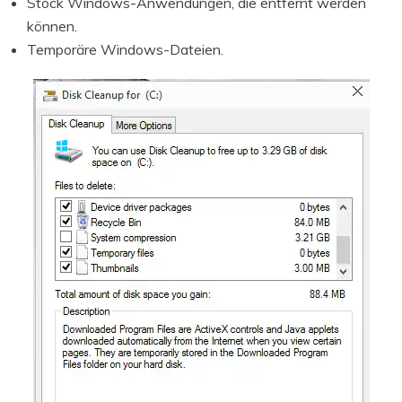
Stock Windows-Anwendungen, die entfernt werden
können.
Temporäre Windows-Dateien.