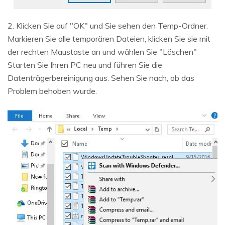
2. Klicken Sie auf "OK" und Sie sehen den Temp-Ordner.
Markieren Sie alle temporären Dateien, klicken Sie sie mit
der rechten Maustaste an und wählen Sie "Löschen"
Starten Sie Ihren PC neu und führen Sie die
Datenträgerbereinigung aus. Sehen Sie nach, ob das
Problem behoben wurde.