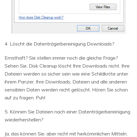
4. Löscht die Datenträgerbereinigung Downloads?
Ernsthaft? Sie stellen immer noch die gleiche Frage?
Sehen Sie, Disk Cleanup löscht Ihre Downloads nicht. Ihre
Dateien werden so sicher sein wie eine Schildkröte unter
ihrem Panzer. Ihre Downloads, Dateien und alle anderen
sensiblen Daten werden nicht gelöscht. Hören Sie schon
auf zu fragen. Puh!
5. Können Sie Dateien nach einer Datenträgerbereinigung
wiederherstellen?
Ja, das können Sie, aber nicht mit herkömmlichen Mitteln.