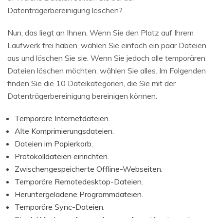
Datenträgerbereinigung löschen?
Nun, das liegt an Ihnen. Wenn Sie den Platz auf Ihrem
Laufwerk frei haben, wählen Sie einfach ein paar Dateien
aus und löschen Sie sie. Wenn Sie jedoch alle temporären
Dateien löschen möchten, wählen Sie alles. Im Folgenden
finden Sie die 10 Dateikategorien, die Sie mit der
Datenträgerbereinigung bereinigen können.
Temporäre Internetdateien.
Alte Komprimierungsdateien.
Dateien im Papierkorb.
Protokolldateien einrichten.
Zwischengespeicherte Offline-Webseiten.
Temporäre Remotedesktop-Dateien.
Heruntergeladene Programmdateien.
Temporäre Sync-Dateien.