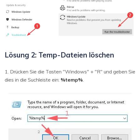
Lösung 2: Temp-Dateien löschen
1. Drücken Sie die Tasten "Windows" + "R" und geben Sie
dies in die Suchleiste ein:
%temp%
.