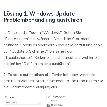
Lösung 1: Windows Update-
Problembehandlung ausführen
1. Drücken die Tasten "Windows". Geben Sie
"Einstellungen" ein, während Sie sich im Startmenü
befinden. Sobald es speichert, klicken Sie darauf und dann
auf "Update & Sicherheit". Sie sehen dann
"Troubleshooter". Klicken Sie auch darauf und wählen Sie
schließlich "Die Fehlersuche ausführen"
2. Es sollte automatisch alle Fehler beheben, wenn sie
gefunden werden. Starten Sie Ihren PC neu und führen Sie
die Datenträgerbereinigung aus.