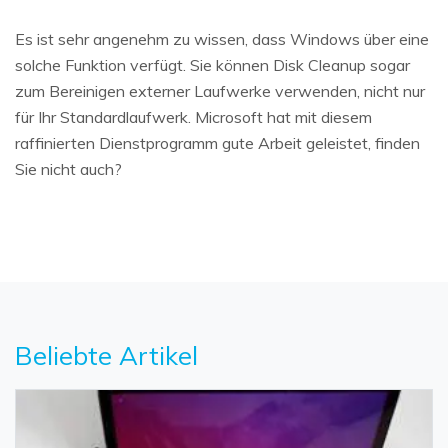
Es ist sehr angenehm zu wissen, dass Windows über eine
solche Funktion verfügt. Sie können Disk Cleanup sogar
zum Bereinigen externer Laufwerke verwenden, nicht nur
für Ihr Standardlaufwerk. Microsoft hat mit diesem
raffinierten Dienstprogramm gute Arbeit geleistet, finden
Sie nicht auch?
Beliebte Artikel