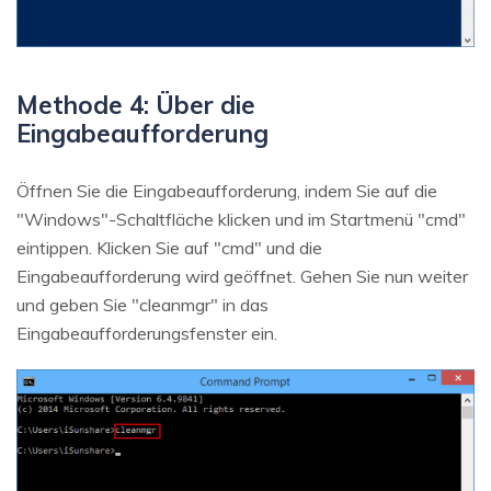
Methode 4: Über die
Eingabeaufforderung
Öffnen Sie die Eingabeaufforderung, indem Sie auf die
"Windows"-Schaltfläche klicken und im Startmenü "cmd"
eintippen. Klicken Sie auf "cmd" und die
Eingabeaufforderung wird geöffnet. Gehen Sie nun weiter
und geben Sie "cleanmgr" in das
Eingabeaufforderungsfenster ein.