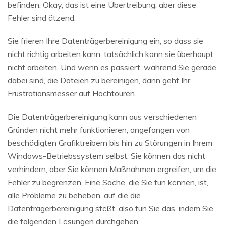
befinden. Okay, das ist eine Übertreibung, aber diese
Fehler sind ätzend.
Sie frieren Ihre Datenträgerbereinigung ein, so dass sie
nicht richtig arbeiten kann; tatsächlich kann sie überhaupt
nicht arbeiten. Und wenn es passiert, während Sie gerade
dabei sind, die Dateien zu bereinigen, dann geht Ihr
Frustrationsmesser auf Hochtouren.
Die Datenträgerbereinigung kann aus verschiedenen
Gründen nicht mehr funktionieren, angefangen von
beschädigten Grafiktreibern bis hin zu Störungen in Ihrem
Windows-Betriebssystem selbst. Sie können das nicht
verhindern, aber Sie können Maßnahmen ergreifen, um die
Fehler zu begrenzen. Eine Sache, die Sie tun können, ist,
alle Probleme zu beheben, auf die die
Datenträgerbereinigung stößt, also tun Sie das, indem Sie
die folgenden Lösungen durchgehen.