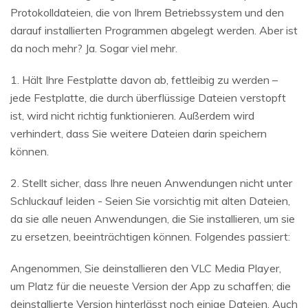
Protokolldateien, die von Ihrem Betriebssystem und den
darauf installierten Programmen abgelegt werden. Aber ist
da noch mehr? Ja. Sogar viel mehr.
1. Hält Ihre Festplatte davon ab, fettleibig zu werden –
jede Festplatte, die durch überflüssige Dateien verstopft
ist, wird nicht richtig funktionieren. Außerdem wird
verhindert, dass Sie weitere Dateien darin speichern
können.
2. Stellt sicher, dass Ihre neuen Anwendungen nicht unter
Schluckauf leiden - Seien Sie vorsichtig mit alten Dateien,
da sie alle neuen Anwendungen, die Sie installieren, um sie
zu ersetzen, beeinträchtigen können. Folgendes passiert:
Angenommen, Sie deinstallieren den VLC Media Player,
um Platz für die neueste Version der App zu schaffen; die
deinstallierte Version hinterlässt noch einige Dateien. Auch