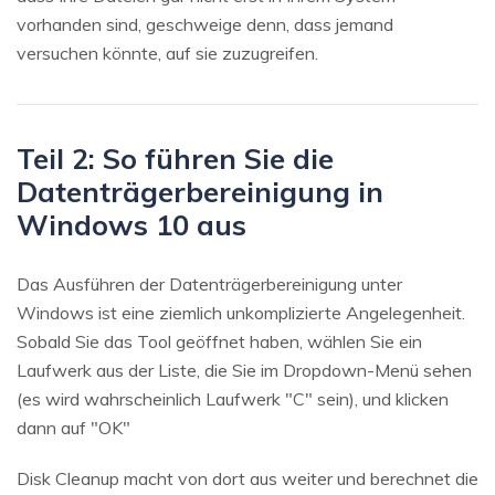
vorhanden sind, geschweige denn, dass jemand
versuchen könnte, auf sie zuzugreifen.
Teil 2: So führen Sie die
Datenträgerbereinigung in
Windows 10 aus
Das Ausführen der Datenträgerbereinigung unter
Windows ist eine ziemlich unkomplizierte Angelegenheit.
Sobald Sie das Tool geöffnet haben, wählen Sie ein
Laufwerk aus der Liste, die Sie im Dropdown-Menü sehen
(es wird wahrscheinlich Laufwerk "C" sein), und klicken
dann auf "OK"
Disk Cleanup macht von dort aus weiter und berechnet die