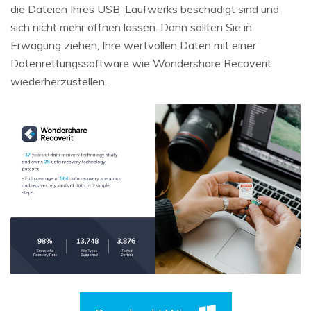
die Dateien Ihres USB-Laufwerks beschädigt sind und
sich nicht mehr öffnen lassen. Dann sollten Sie in
Erwägung ziehen, Ihre wertvollen Daten mit einer
Datenrettungssoftware wie Wondershare Recoverit
wiederherzustellen.