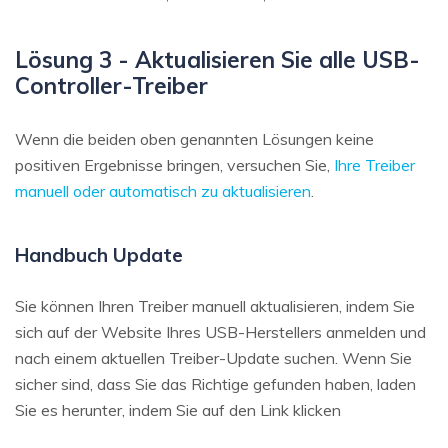
Lösung 3 - Aktualisieren Sie alle USB-
Controller-Treiber
Wenn die beiden oben genannten Lösungen keine
positiven Ergebnisse bringen, versuchen Sie,
Ihre Treiber
manuell oder automatisch zu aktualisieren
.
Handbuch Update
Sie können Ihren Treiber manuell aktualisieren, indem Sie
sich auf der Website Ihres USB-Herstellers anmelden und
nach einem aktuellen Treiber-Update suchen. Wenn Sie
sicher sind, dass Sie das Richtige gefunden haben, laden
Sie es herunter, indem Sie auf den Link klicken