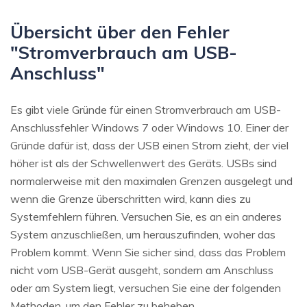
Übersicht über den Fehler
"Stromverbrauch am USB-
Anschluss"
Es gibt viele Gründe für einen Stromverbrauch am USB-
Anschlussfehler Windows 7 oder Windows 10. Einer der
Gründe dafür ist, dass der USB einen Strom zieht, der viel
höher ist als der Schwellenwert des Geräts. USBs sind
normalerweise mit den maximalen Grenzen ausgelegt und
wenn die Grenze überschritten wird, kann dies zu
Systemfehlern führen. Versuchen Sie, es an ein anderes
System anzuschließen, um herauszufinden, woher das
Problem kommt. Wenn Sie sicher sind, dass das Problem
nicht vom USB-Gerät ausgeht, sondern am Anschluss
oder am System liegt, versuchen Sie eine der folgenden
Methoden, um den Fehler zu beheben.