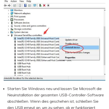
Starten Sie Windows neu und lassen Sie Microsoft die
Neuinstallation der gesamten USB-Controller-Software
abschließen. Wenn dies geschehen ist, schließen Sie
den USB erneut an, um zu sehen, ob er funktioniert