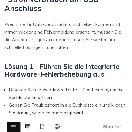
Anschluss
Wenn Sie Ihr USB-Gerät nicht anschließen können und
immer wieder eine Fehlermeldung erscheint, müssen Sie
die Arbeit nicht ganz aufgeben. Lesen Sie weiter, um
schnelle Lösungen zu erhalten.
Lösung 1 - Führen Sie die integrierte
Hardware-Fehlerbehebung aus
Drücken Sie die Windows-Taste + S auf einmal, um die
Suchleiste zu öffnen
Geben Sie Troubleshoot in die Suchleiste ein und klicken
Sie darauf, wenn es angezeigt wird