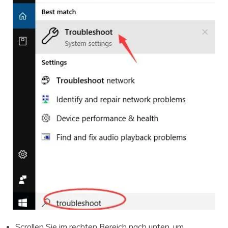
Scrollen Sie im rechten Bereich nach unten, um