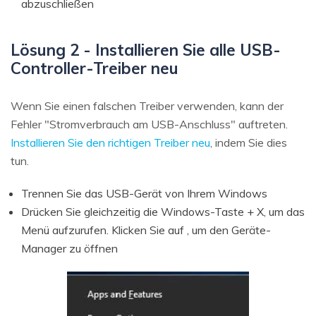
abzuschließen
Lösung 2 - Installieren Sie alle USB-
Controller-Treiber neu
Wenn Sie einen falschen Treiber verwenden, kann der
Fehler "Stromverbrauch am USB-Anschluss" auftreten.
Installieren Sie den richtigen Treiber neu
, indem Sie dies
tun.
Trennen Sie das USB-Gerät von Ihrem Windows
Drücken Sie gleichzeitig die Windows-Taste + X, um das
Menü aufzurufen. Klicken Sie auf , um den Geräte-
Manager zu öffnen