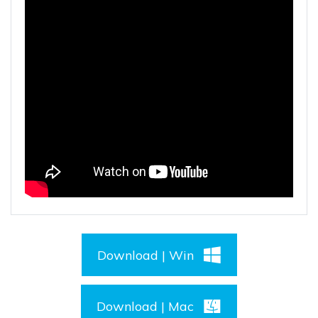
Download | Win
Download | Mac