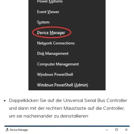
Doppelklicken Sie auf die Universal Serial Bus Controller
und dann mit der rechten Maustaste auf die Controller,
um sie nacheinander zu deinstallieren