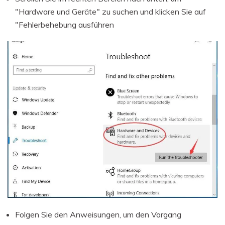
"Hardware und Geräte" zu suchen und klicken Sie auf
"Fehlerbehebung ausführen
Folgen Sie den Anweisungen, um den Vorgang