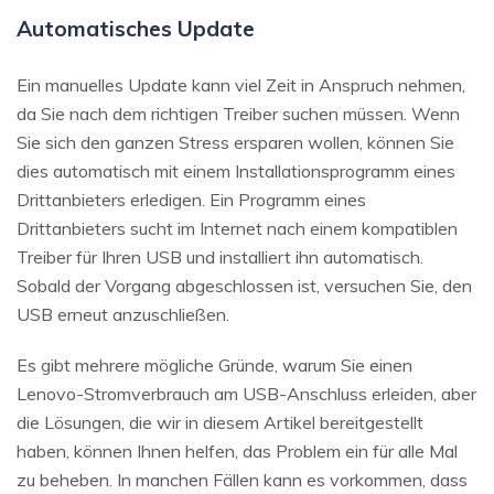
Automatisches Update
Ein manuelles Update kann viel Zeit in Anspruch nehmen,
da Sie nach dem richtigen Treiber suchen müssen. Wenn
Sie sich den ganzen Stress ersparen wollen, können Sie
dies automatisch mit einem Installationsprogramm eines
Drittanbieters erledigen. Ein Programm eines
Drittanbieters sucht im Internet nach einem kompatiblen
Treiber für Ihren USB und installiert ihn automatisch.
Sobald der Vorgang abgeschlossen ist, versuchen Sie, den
USB erneut anzuschließen.
Es gibt mehrere mögliche Gründe, warum Sie einen
Lenovo-Stromverbrauch am USB-Anschluss erleiden, aber
die Lösungen, die wir in diesem Artikel bereitgestellt
haben, können Ihnen helfen, das Problem ein für alle Mal
zu beheben. In manchen Fällen kann es vorkommen, dass