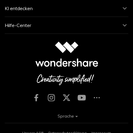
KI entdecken
Hilfe-Center
Sprache
Unsere AGB
Datenschutzerklärung
Impressum