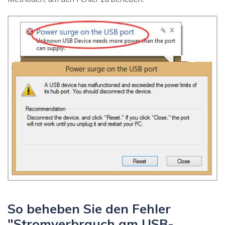
So beheben Sie den Fehler
"Stromverbrauch am USB-