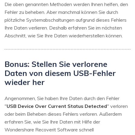
Die oben genannten Methoden werden Ihnen helfen, den
Fehler zu beheben. Aber manchmal können Sie durch
plötzliche Systemabschaltungen aufgrund dieses Fehlers
Ihre Daten verlieren. Deshalb erfahren Sie im nächsten
Abschnitt, wie Sie Ihre Daten wiederherstellen können.
Bonus:
Stellen Sie verlorene
Daten von diesem USB-Fehler
wieder her
Angenommen, Sie haben Ihre Daten durch den Fehler
"
USB Device Over Current Status Detected
" verloren
oder beim Beheben dieses Fehlers verloren. Außerdem
erfahren Sie, wie Sie Ihre Daten mit Hilfe der
Wondershare Recoverit Software schnell