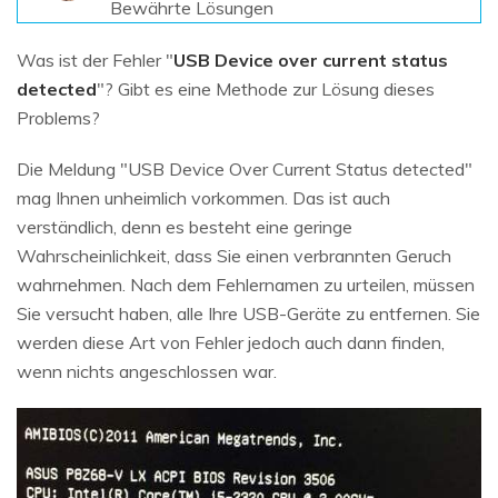
Bewährte Lösungen
Was ist der Fehler "
USB Device over current status
detected
"? Gibt es eine Methode zur Lösung dieses
Problems?
Die Meldung "USB Device Over Current Status detected"
mag Ihnen unheimlich vorkommen. Das ist auch
verständlich, denn es besteht eine geringe
Wahrscheinlichkeit, dass Sie einen verbrannten Geruch
wahrnehmen. Nach dem Fehlernamen zu urteilen, müssen
Sie versucht haben, alle Ihre USB-Geräte zu entfernen. Sie
werden diese Art von Fehler jedoch auch dann finden,
wenn nichts angeschlossen war.