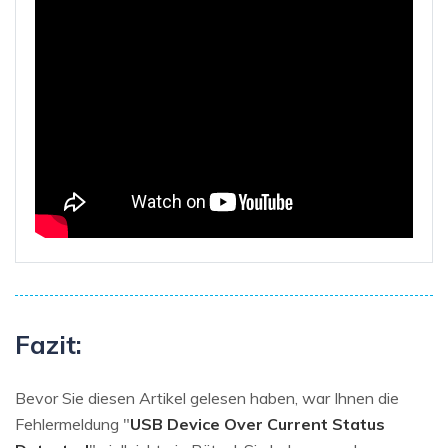
Fazit:
Bevor Sie diesen Artikel gelesen haben, war Ihnen die
Fehlermeldung "
USB Device Over Current Status