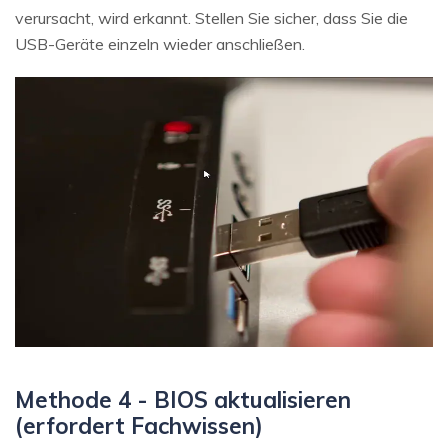
verursacht, wird erkannt. Stellen Sie sicher, dass Sie die
USB-Geräte einzeln wieder anschließen.
Methode 4 - BIOS aktualisieren
(erfordert Fachwissen)