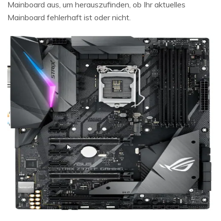
Mainboard aus, um herauszufinden, ob Ihr aktuelles
Mainboard fehlerhaft ist oder nicht.