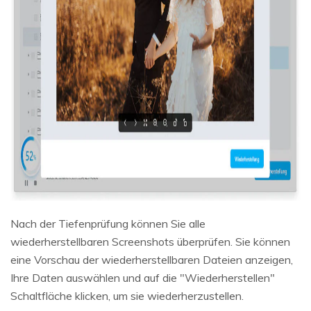
Nach der Tiefenprüfung können Sie alle
wiederherstellbaren Screenshots überprüfen. Sie können
eine Vorschau der wiederherstellbaren Dateien anzeigen,
Ihre Daten auswählen und auf die "Wiederherstellen"
Schaltfläche klicken, um sie wiederherzustellen.