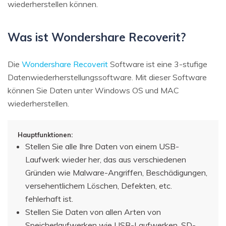
wiederherstellen können.
Was ist Wondershare Recoverit?
Die
Wondershare Recoverit
Software ist eine 3-stufige
Datenwiederherstellungssoftware. Mit dieser Software
können Sie Daten unter Windows OS und MAC
wiederherstellen.
Hauptfunktionen:
Stellen Sie alle Ihre Daten von einem USB-
Laufwerk wieder her, das aus verschiedenen
Gründen wie Malware-Angriffen, Beschädigungen,
versehentlichem Löschen, Defekten, etc.
fehlerhaft ist.
Stellen Sie Daten von allen Arten von
Speicherlaufwerken wie USB-Laufwerken, SD-