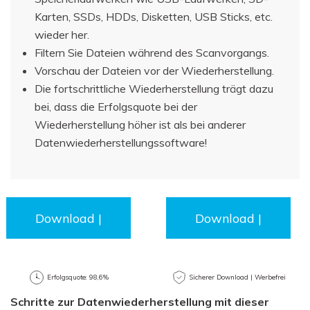
Karten, SSDs, HDDs, Disketten, USB Sticks, etc.
wieder her.
Filtern Sie Dateien während des Scanvorgangs.
Vorschau der Dateien vor der Wiederherstellung.
Die fortschrittliche Wiederherstellung trägt dazu
bei, dass die Erfolgsquote bei der
Wiederherstellung höher ist als bei anderer
Datenwiederherstellungssoftware!
Download |
Download |
Win
Mac
Erfolgsquote: 98,6%
Sicherer Download | Werbefrei
Schritte zur Datenwiederherstellung mit dieser