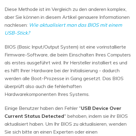
Diese Methode ist im Vergleich zu den anderen komplex,
aber Sie können in diesem Artikel genauere Informationen
nachlesen:
Wie aktualisiert man das BIOS mit einem
USB-Stick?
BIOS (Basic Input/Output System) ist eine vorinstallierte
Firmware-Software, die beim Einschalten Ihres Computers
als erstes ausgeführt wird. Ihr Hersteller installiert es und
es hilft Ihrer Hardware bei der Initialisierung - dadurch
werden alle Boot-Prozesse in Gang gesetzt. Das BIOS
überprüft also auch die fehlerhaften
Hardwarekomponenten Ihres Systems.
Einige Benutzer haben den Fehler "
USB Device Over
Current Status Detected
" behoben, indem sie ihr BIOS
aktualisiert haben. Um Ihr BIOS zu aktualisieren, wenden
Sie sich bitte an einen Experten oder einen