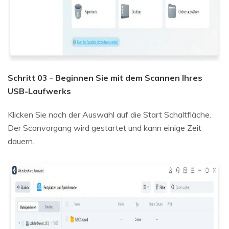
Schritt 03 - Beginnen Sie mit dem Scannen Ihres
USB-Laufwerks
Klicken Sie nach der Auswahl auf die Start Schaltfläche.
Der Scanvorgang wird gestartet und kann einige Zeit
dauern.