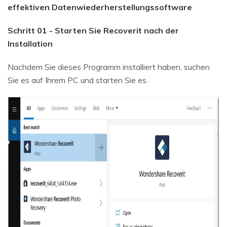
effektiven Datenwiederherstellungssoftware
Schritt 01 - Starten Sie Recoverit nach der
Installation
Nachdem Sie dieses Programm installiert haben, suchen
Sie es auf Ihrem PC und starten Sie es.