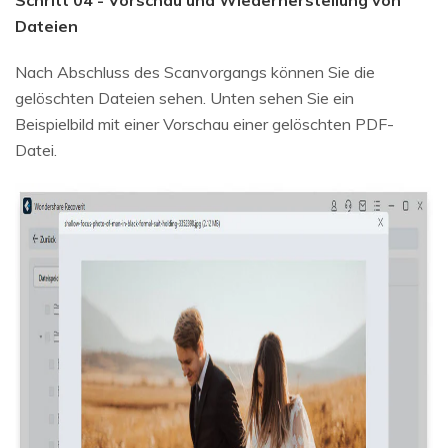
Dateien
Nach Abschluss des Scanvorgangs können Sie die
gelöschten Dateien sehen. Unten sehen Sie ein
Beispielbild mit einer Vorschau einer gelöschten PDF-
Datei.