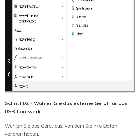
Schritt 02 - Wählen Sie das externe Gerät für das
USB-Laufwerk
Wählen Sie das Gerät aus, von dem Sie Ihre Daten
verloren haben.