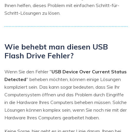
Ihnen helfen, dieses Problem mit einfachen Schritt-für-
Schritt-Lösungen zu lösen.
Wie behebt man diesen USB
Flash Drive Fehler?
Wenn Sie den Fehler "
USB Device Over Current Status
Detected
" beheben möchten, können einige Lösungen
kompliziert sein. Das kann sogar bedeuten, dass Sie Ihr
Computersystem öffnen und das Problem durch Eingriffe
in die Hardware Ihres Computers beheben müssen. Solche
Lösungen können komplex sein, wenn Sie noch nie mit der
Hardware Ihres Computers gearbeitet haben.
Keine Sorge, hier geht es in erster Linie darum, Ihnen bei