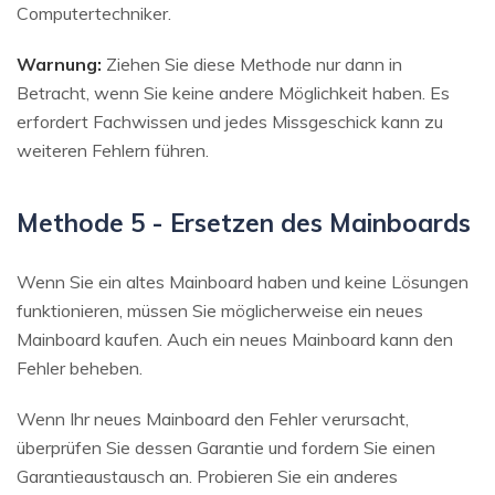
Computertechniker.
Warnung:
Ziehen Sie diese Methode nur dann in
Betracht, wenn Sie keine andere Möglichkeit haben. Es
erfordert Fachwissen und jedes Missgeschick kann zu
weiteren Fehlern führen.
Methode 5 - Ersetzen des Mainboards
Wenn Sie ein altes Mainboard haben und keine Lösungen
funktionieren, müssen Sie möglicherweise ein neues
Mainboard kaufen. Auch ein neues Mainboard kann den
Fehler beheben.
Wenn Ihr neues Mainboard den Fehler verursacht,
überprüfen Sie dessen Garantie und fordern Sie einen
Garantieaustausch an. Probieren Sie ein anderes