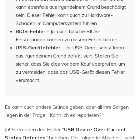
kann ebenfalls aus irgendeinem Grund beschädigt
sein. Dieser Fehler kann auch zu Hardware-
Schäden im Computersystem führen.
BIOS-Fehler
- Ja, auch falsche BIOS-
Einstellungen können zu diesem Fehler führen.
USB-Gerätefehler
- Ihr USB-Gerät selbst kann
aus irgendeinem Grund defekt sein. Stellen Sie
sicher, dass Sie dies vor dem Kauf überprüfen, um
zu vermeiden, dass das USB-Gerät diesen Fehler
verursacht.
Es kann auch andere Gründe geben, aber all Ihre Sorgen
liegen in der Frage: "Kann ich es reparieren?"
Ja! Sie können den Fehler "
USB Device Over Current
Status Detected
" beheben. Der folgende Abschnitt wird