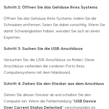
Schritt 2:
Öffnen Sie das Gehäuse Ihres Systems
Öffnen Sie das Gehäuse Ihres Systems, indem Sie die
Schrauben entfernen. Seien Sie dabei vorsichtig. Wenn Sie
damit Schwierigkeiten haben, wenden Sie sich an einen
Experten.
Schritt 3: Suchen Sie die USB-Anschlüsse
Versuchen Sie, die USB-Anschlüsse zu finden. Diese
Anschlüsse verbinden die vorderen Ports Ihres
Computersystems mit dem Mainboard.
Schritt 4: Ziehen Sie den Stecker aus dem Anschluss
Ziehen Sie diesen Stecker ab und schalten Sie den
Computer ein. Wenn die Fehlermeldung "
USB Device
Over Current Status Detected
" verschwunden ist,