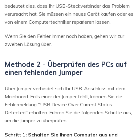
bedeutet dies, dass Ihr USB-Steckverbinder das Problem
verursacht hat. Sie müssen ein neues Gerät kaufen oder es
von einem Computertechniker reparieren lassen.
Wenn Sie den Fehler immer noch haben, gehen wir zur
zweiten Lösung über.
Methode 2 - Überprüfen des PCs auf
einen fehlenden Jumper
Über Jumper verbindet sich Ihr USB-Anschluss mit dem
Mainboard. Falls einer der Jumper fehlt, können Sie die
Fehlermeldung "USB Device Over Current Status
Detected" erhalten. Führen Sie die folgenden Schritte aus,
um die Jumper zu überprüfen:
Schritt 1: Schalten Sie Ihren Computer aus und