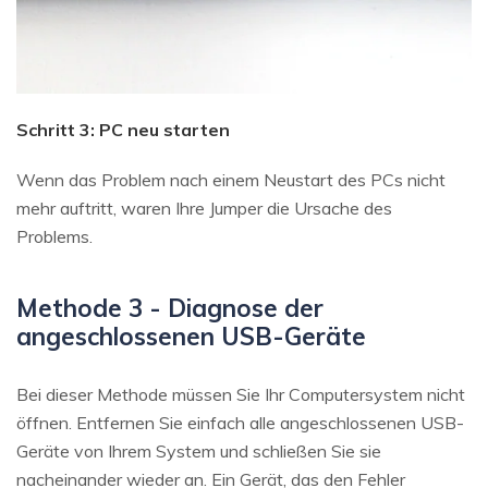
Schritt 3: PC neu starten
Wenn das Problem nach einem Neustart des PCs nicht
mehr auftritt, waren Ihre Jumper die Ursache des
Problems.
Methode 3 - Diagnose der
angeschlossenen USB-Geräte
Bei dieser Methode müssen Sie Ihr Computersystem nicht
öffnen. Entfernen Sie einfach alle angeschlossenen USB-
Geräte von Ihrem System und schließen Sie sie
nacheinander wieder an. Ein Gerät, das den Fehler