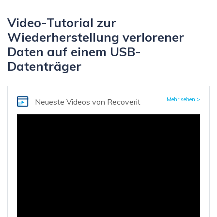
Video-Tutorial zur
Wiederherstellung verlorener
Daten auf einem USB-
Datenträger
Mehr sehen >
Neueste Videos von Recoverit