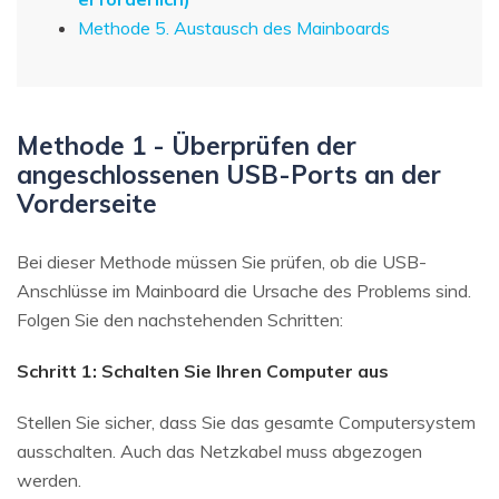
Methode 5. Austausch des Mainboards
Methode 1 - Überprüfen der
angeschlossenen USB-Ports an der
Vorderseite
Bei dieser Methode müssen Sie prüfen, ob die USB-
Anschlüsse im Mainboard die Ursache des Problems sind.
Folgen Sie den nachstehenden Schritten:
Schritt 1: Schalten Sie Ihren Computer aus
Stellen Sie sicher, dass Sie das gesamte Computersystem
ausschalten. Auch das Netzkabel muss abgezogen
werden.