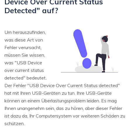
Device Over Current Status
Detected" auf?
Um herauszufinden,
was diese Art von
Fehler verursacht,
müssen Sie wissen,
was "USB Device
over current status
detected" bedeutet
.
Der Fehler "USB Device Over Current Status detected"
hat mit Ihren USB-Geräten zu tun. Ihre USB-Geräte
können an einem Überlastungsproblem leiden. Es mag
Ihnen unangenehm sein, das zu hören, aber dieser Fehler
ist dazu da, Ihr Computersystem vor weiteren Schäden zu
schützen.