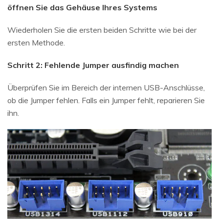
öffnen Sie das Gehäuse Ihres Systems
Wiederholen Sie die ersten beiden Schritte wie bei der
ersten Methode.
Schritt 2: Fehlende Jumper ausfindig machen
Überprüfen Sie im Bereich der internen USB-Anschlüsse,
ob die Jumper fehlen. Falls ein Jumper fehlt, reparieren Sie
ihn.