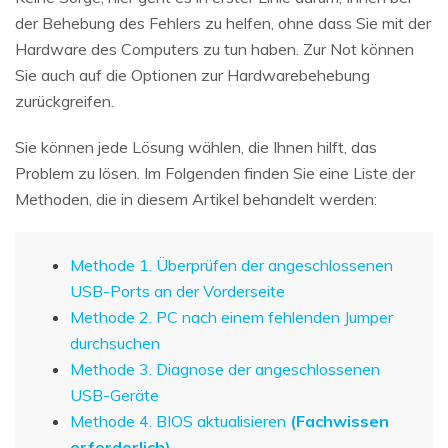
der Behebung des Fehlers zu helfen, ohne dass Sie mit der
Hardware des Computers zu tun haben. Zur Not können
Sie auch auf die Optionen zur Hardwarebehebung
zurückgreifen.
Sie können jede Lösung wählen, die Ihnen hilft, das
Problem zu lösen. Im Folgenden finden Sie eine Liste der
Methoden, die in diesem Artikel behandelt werden:
Methode 1. Überprüfen der angeschlossenen
USB-Ports an der Vorderseite
Methode 2. PC nach einem fehlenden Jumper
durchsuchen
Methode 3. Diagnose der angeschlossenen
USB-Geräte
Methode 4. BIOS aktualisieren
(Fachwissen
erforderlich)