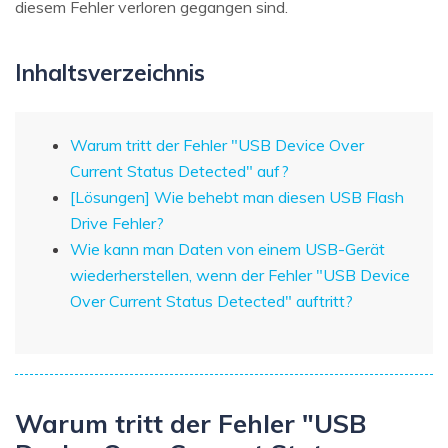
diesem Fehler verloren gegangen sind.
Inhaltsverzeichnis
Warum tritt der Fehler "USB Device Over
Current Status Detected" auf?
[Lösungen] Wie behebt man diesen USB Flash
Drive Fehler?
Wie kann man Daten von einem USB-Gerät
wiederherstellen, wenn der Fehler "USB Device
Over Current Status Detected" auftritt?
Warum tritt der Fehler "USB