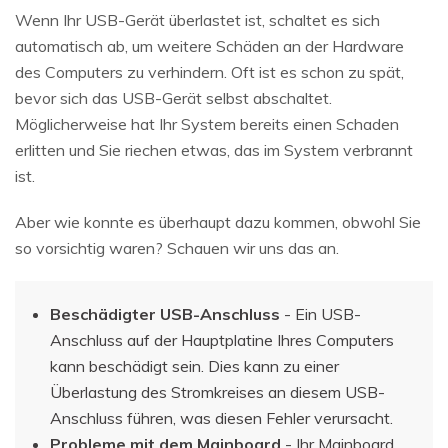
Wenn Ihr USB-Gerät überlastet ist, schaltet es sich
automatisch ab, um weitere Schäden an der Hardware
des Computers zu verhindern. Oft ist es schon zu spät,
bevor sich das USB-Gerät selbst abschaltet.
Möglicherweise hat Ihr System bereits einen Schaden
erlitten und Sie riechen etwas, das im System verbrannt
ist.
Aber wie konnte es überhaupt dazu kommen, obwohl Sie
so vorsichtig waren? Schauen wir uns das an.
Beschädigter USB-Anschluss
- Ein USB-
Anschluss auf der Hauptplatine Ihres Computers
kann beschädigt sein. Dies kann zu einer
Überlastung des Stromkreises an diesem USB-
Anschluss führen, was diesen Fehler verursacht.
Probleme mit dem Mainboard
- Ihr Mainboard