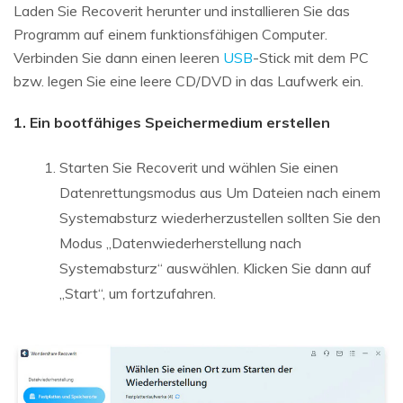
Laden Sie Recoverit herunter und installieren Sie das
Programm auf einem funktionsfähigen Computer.
Verbinden Sie dann einen leeren
USB
-Stick mit dem PC
bzw. legen Sie eine leere CD/DVD in das Laufwerk ein.
1. Ein bootfähiges Speichermedium erstellen
Starten Sie Recoverit und wählen Sie einen
Datenrettungsmodus aus Um Dateien nach einem
Systemabsturz wiederherzustellen sollten Sie den
Modus „Datenwiederherstellung nach
Systemabsturz“ auswählen. Klicken Sie dann auf
„Start“, um fortzufahren.