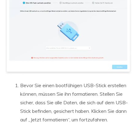
Bevor Sie einen bootfähigen USB-Stick erstellen
können, müssen Sie ihn formatieren. Stellen Sie
sicher, dass Sie alle Daten, die sich auf dem USB-
Stick befinden, gesichert haben. Klicken Sie dann
auf „Jetzt formatieren“, um fortzufahren.