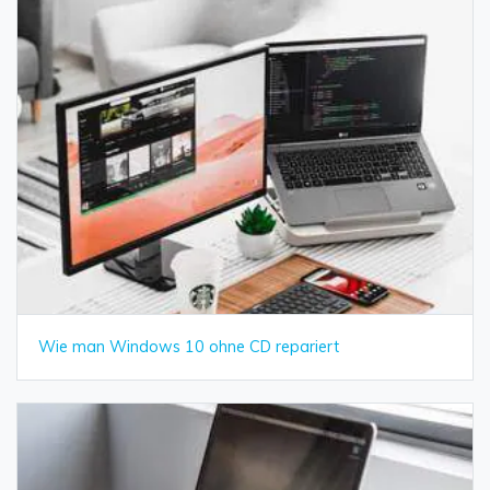
Wie man Windows 10 ohne CD repariert