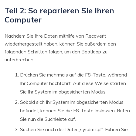
Teil 2: So reparieren Sie Ihren
Computer
Nachdem Sie Ihre Daten mithilfe von Recoverit
wiederhergestellt haben, können Sie außerdem den
folgenden Schritten folgen, um den Bootloop zu
unterbrechen.
Drücken Sie mehrmals auf die F8-Taste, während
Ihr Computer hochfährt. Auf diese Weise starten
Sie Ihr System im abgesicherten Modus.
Sobald sich Ihr System im abgesicherten Modus
befindet, können Sie die F8-Taste loslassen. Rufen
Sie nun die Suchleiste auf.
Suchen Sie nach der Datei „sysdm.cpl“. Führen Sie