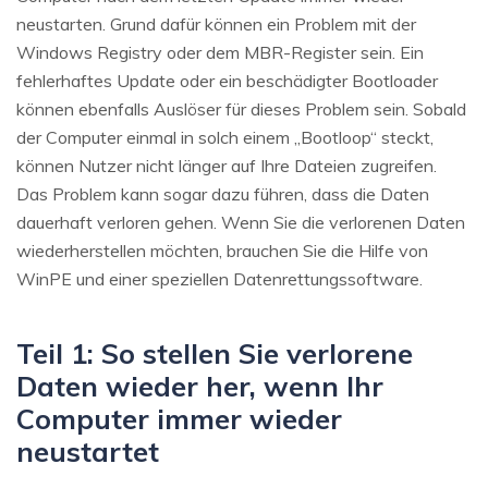
neustarten. Grund dafür können ein Problem mit der
Windows Registry oder dem MBR-Register sein. Ein
fehlerhaftes Update oder ein beschädigter Bootloader
können ebenfalls Auslöser für dieses Problem sein. Sobald
der Computer einmal in solch einem „Bootloop“ steckt,
können Nutzer nicht länger auf Ihre Dateien zugreifen.
Das Problem kann sogar dazu führen, dass die Daten
dauerhaft verloren gehen. Wenn Sie die verlorenen Daten
wiederherstellen möchten, brauchen Sie die Hilfe von
WinPE und einer speziellen Datenrettungssoftware.
Teil 1: So stellen Sie verlorene
Daten wieder her, wenn Ihr
Computer immer wieder
neustartet