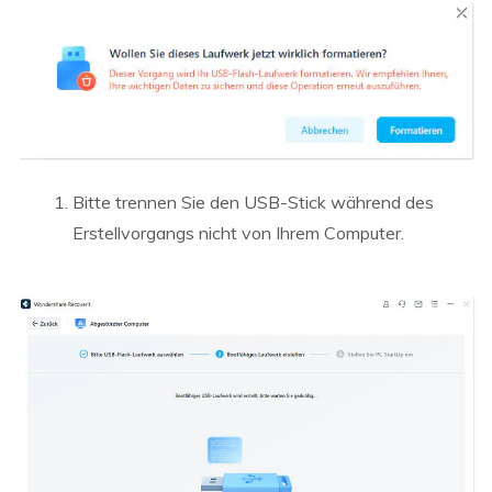
Bitte trennen Sie den USB-Stick während des
Erstellvorgangs nicht von Ihrem Computer.