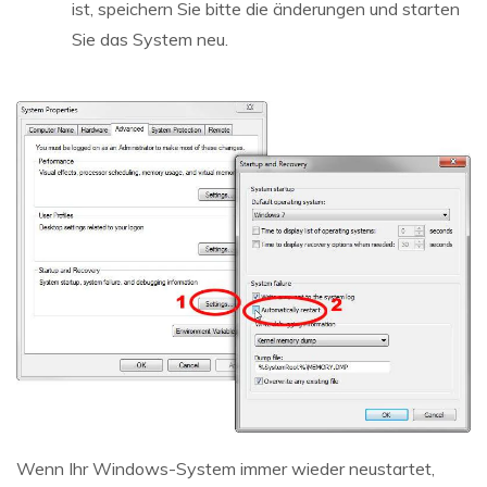
ist, speichern Sie bitte die änderungen und starten
Sie das System neu.
Wenn Ihr Windows-System immer wieder neustartet,