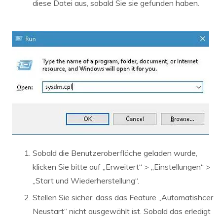
diese Datei aus, sobald Sie sie gefunden haben.
Sobald die Benutzeroberfläche geladen wurde,
klicken Sie bitte auf „Erweitert“ > „Einstellungen“ >
„Start und Wiederherstellung“.
Stellen Sie sicher, dass das Feature „Automatishcer
Neustart“ nicht ausgewählt ist. Sobald das erledigt