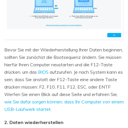
Bevor Sie mit der Wiederherstellung Ihrer Daten beginnen,
sollten Sie zunächst die Bootsequenz ändern. Sie müssen
hierfür Ihren Computer neustarten und die F12-Taste
drücken, um das
BIOS
aufzurufen. Je nach System kann es
sein, dass Sie anstatt der F12-Taste eine andere Taste
drücken müssen: F2, F10, F11, F12, ESC, oder ENTF
Werfen Sie einen Blick auf diese Seite und erfahren Sie,
wie Sie dafür sorgen können, dass Ihr Computer von einem
USB-Laufwerk startet
.
2. Daten wiederherstellen