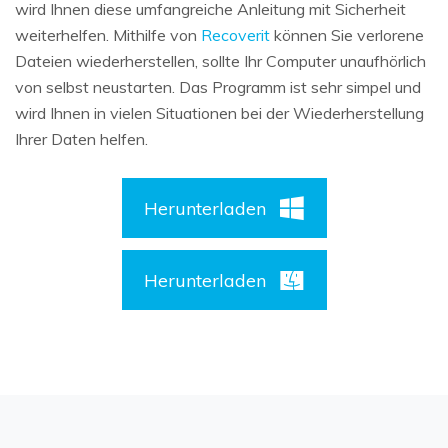
wird Ihnen diese umfangreiche Anleitung mit Sicherheit
weiterhelfen. Mithilfe von
Recoverit
können Sie verlorene
Dateien wiederherstellen, sollte Ihr Computer unaufhörlich
von selbst neustarten. Das Programm ist sehr simpel und
wird Ihnen in vielen Situationen bei der Wiederherstellung
Ihrer Daten helfen.
Herunterladen
Herunterladen