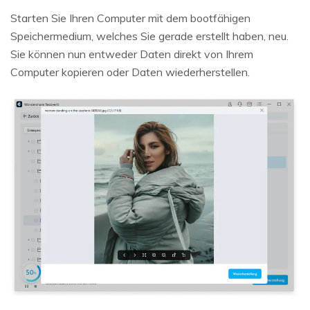
Starten Sie Ihren Computer mit dem bootfähigen
Speichermedium, welches Sie gerade erstellt haben, neu.
Sie können nun entweder Daten direkt von Ihrem
Computer kopieren oder Daten wiederherstellen.