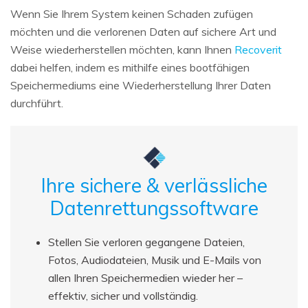
Wenn Sie Ihrem System keinen Schaden zufügen
möchten und die verlorenen Daten auf sichere Art und
Weise wiederherstellen möchten, kann Ihnen
Recoverit
dabei helfen, indem es mithilfe eines bootfähigen
Speichermediums eine Wiederherstellung Ihrer Daten
durchführt.
Ihre sichere & verlässliche
Datenrettungssoftware
Stellen Sie verloren gegangene Dateien,
Fotos, Audiodateien, Musik und E-Mails von
allen Ihren Speichermedien wieder her –
effektiv, sicher und vollständig.