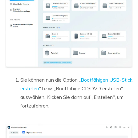
Sie können nun die Option „
Bootfähigen USB-Stick
erstellen
“ bzw. „Bootfähige CD/DVD erstellen“
auswählen. Klicken Sie dann auf „Erstellen", um
fortzufahren.