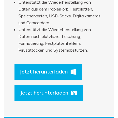
Unterstützt die Wiederherstellung von
Daten aus dem Papierkorb, Festplatten,
Speicherkarten, USB-Sticks, Digitalkameras
und Camcordern.
Unterstützt die Wiederherstellung von
Daten nach plötzlicher Löschung,
Formatierung, Festplattenfehlern,
Virusattacken und Systemabstürzen.
Jetzt herunterladen
Jetzt herunterladen