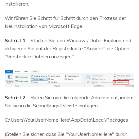
installieren.
Wir führen Sie Schritt für Schritt durch den Prozess der
Neuinstallation von Microsoft Edge.
Schritt 1 -
Starten Sie den Windows Datei-Explorer und
aktivieren Sie auf der Registerkarte "Ansicht" die Option
"Versteckte Dateien anzeigen".
Schritt 2 -
Rufen Sie nun die folgende Adresse auf, indem
Sie sie in die Schnellzugriffsleiste einfügen.
C:\Users\YourUserNameHere\AppData\Local\Packages
(Stellen Sie sicher, dass Sie "YourUserNameHere" durch