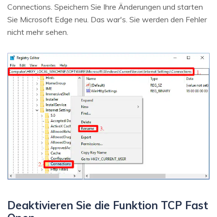
Connections. Speichern Sie Ihre Änderungen und starten
Sie Microsoft Edge neu. Das war's. Sie werden den Fehler
nicht mehr sehen.
Deaktivieren Sie die Funktion TCP Fast