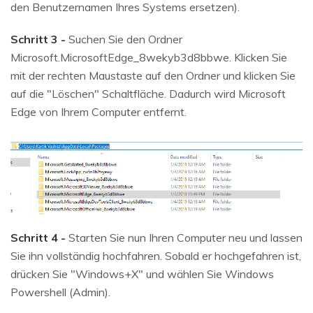
den Benutzernamen Ihres Systems ersetzen).
Schritt 3 -
Suchen Sie den Ordner
Microsoft.MicrosoftEdge_8wekyb3d8bbwe. Klicken Sie
mit der rechten Maustaste auf den Ordner und klicken Sie
auf die "Löschen" Schaltfläche. Dadurch wird Microsoft
Edge von Ihrem Computer entfernt.
Schritt 4 -
Starten Sie nun Ihren Computer neu und lassen
Sie ihn vollständig hochfahren. Sobald er hochgefahren ist,
drücken Sie "Windows+X" und wählen Sie Windows
Powershell (Admin).