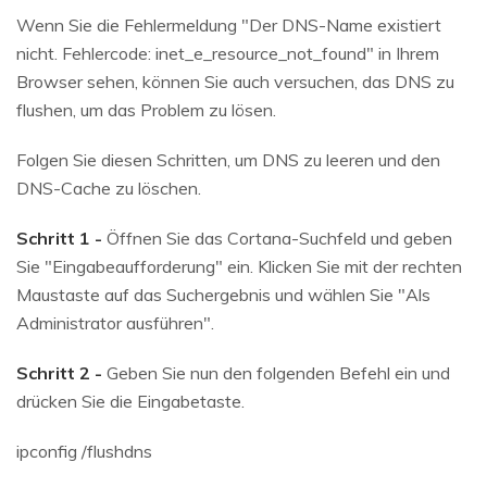
Wenn Sie die Fehlermeldung "Der DNS-Name existiert
nicht. Fehlercode: inet_e_resource_not_found" in Ihrem
Browser sehen, können Sie auch versuchen, das DNS zu
flushen, um das Problem zu lösen.
Folgen Sie diesen Schritten, um DNS zu leeren und den
DNS-Cache zu löschen.
Schritt 1 -
Öffnen Sie das Cortana-Suchfeld und geben
Sie "Eingabeaufforderung" ein. Klicken Sie mit der rechten
Maustaste auf das Suchergebnis und wählen Sie "Als
Administrator ausführen".
Schritt 2 -
Geben Sie nun den folgenden Befehl ein und
drücken Sie die Eingabetaste.
ipconfig /flushdns