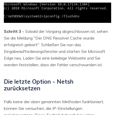
Schritt 3 -
Sobald der Vorgang abgeschlossen ist, sehen
Sie die Meldung "Der DNS Resolver Cache wurde
erfolgreich geleert". Schließen Sie nun das
Eingabeaufforderungsfenster und starten Sie Microsoft
Edge neu. Laden Sie eine beliebige Webseite und Sie
werden feststellen, dass der Fehler verschwunden ist.
Die letzte Option - Netsh
zurücksetzen
Falls keine der oben genannten Methoden funktioniert,
können Sie versuchen, die IP-Einstellungen