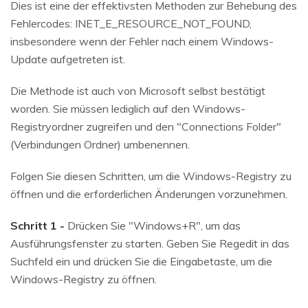
Dies ist eine der effektivsten Methoden zur Behebung des
Fehlercodes: INET_E_RESOURCE_NOT_FOUND,
insbesondere wenn der Fehler nach einem Windows-
Update aufgetreten ist.
Die Methode ist auch von Microsoft selbst bestätigt
worden. Sie müssen lediglich auf den Windows-
Registryordner zugreifen und den "Connections Folder"
(Verbindungen Ordner) umbenennen.
Folgen Sie diesen Schritten, um die Windows-Registry zu
öffnen und die erforderlichen Änderungen vorzunehmen.
Schritt 1 -
Drücken Sie "Windows+R", um das
Ausführungsfenster zu starten. Geben Sie Regedit in das
Suchfeld ein und drücken Sie die Eingabetaste, um die
Windows-Registry zu öffnen.