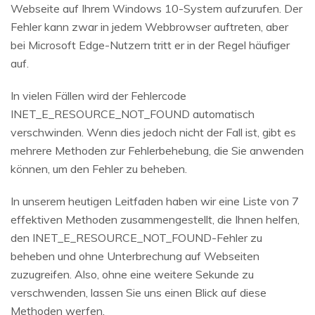
Webseite auf Ihrem Windows 10-System aufzurufen. Der
Fehler kann zwar in jedem Webbrowser auftreten, aber
bei Microsoft Edge-Nutzern tritt er in der Regel häufiger
auf.
In vielen Fällen wird der Fehlercode
INET_E_RESOURCE_NOT_FOUND automatisch
verschwinden. Wenn dies jedoch nicht der Fall ist, gibt es
mehrere Methoden zur Fehlerbehebung, die Sie anwenden
können, um den Fehler zu beheben.
In unserem heutigen Leitfaden haben wir eine Liste von 7
effektiven Methoden zusammengestellt, die Ihnen helfen,
den INET_E_RESOURCE_NOT_FOUND-Fehler zu
beheben und ohne Unterbrechung auf Webseiten
zuzugreifen. Also, ohne eine weitere Sekunde zu
verschwenden, lassen Sie uns einen Blick auf diese
Methoden werfen.