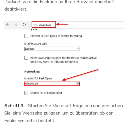
Dadurch wird die Funktion für Ihren Browser dauerhaft
deaktiviert.
Schritt 3 -
Starten Sie Microsoft Edge neu und versuchen
Sie, eine Webseite zu laden, um zu überprüfen, ob der
Fehler weiterhin besteht.