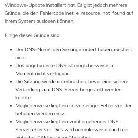
Windows-Update installiert hat. Es gibt jedoch mehrere
Gründe, die den Fehlercode inet_e_resource_not_found auf
Ihrem System auslösen können.
Einige dieser Gründe sind:
Der DNS-Name, den Sie angefordert haben, existiert
nicht.
Das angeforderte DNS ist möglicherweise im
Moment nicht verfügbar.
Die Sitzung wurde unterbrochen, bevor eine sichere
Verbindung zum DNS-Server hergestellt werden
konnte.
Möglicherweise liegt ein serverseitiger Fehler vor, der
behoben werden muss.
Möglicherweise liegt ein vorübergehender DNS-
Serverfehler vor. Dies wird normalerweise durch ein
einfaches "Aktualisieren" behoben