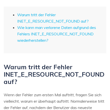
Warum tritt der Fehler
INET_E_RESOURCE_NOT_FOUND auf?
Wie kann man verlorene Daten aufgrund des
Fehlers INET_E_RESOURCE_NOT_FOUND
wiederherstellen?
Warum tritt der Fehler
INET_E_RESOURCE_NOT_FOUND
auf?
Wenn der Fehler zum ersten Mal auftritt, fragen Sie sich
vielleicht, warum er überhaupt auftritt. Normalerweise tritt
der Fehler auf, nachdem der Benutzer das neueste