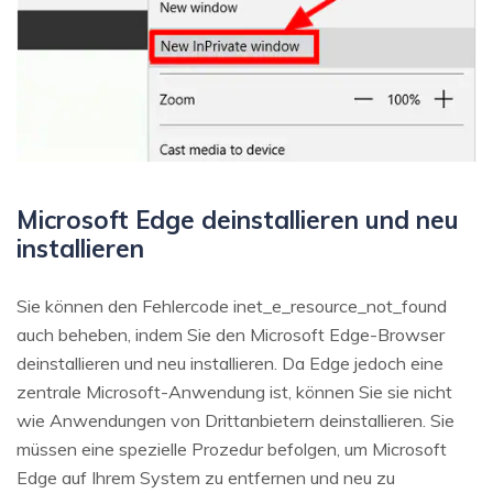
Microsoft Edge deinstallieren und neu
installieren
Sie können den Fehlercode inet_e_resource_not_found
auch beheben, indem Sie den Microsoft Edge-Browser
deinstallieren und neu installieren. Da Edge jedoch eine
zentrale Microsoft-Anwendung ist, können Sie sie nicht
wie Anwendungen von Drittanbietern deinstallieren. Sie
müssen eine spezielle Prozedur befolgen, um Microsoft
Edge auf Ihrem System zu entfernen und neu zu