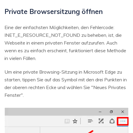
Private Browsersitzung öffnen
Eine der einfachsten Möglichkeiten, den Fehlercode:
INET_E_RESOURCE_NOT_FOUND zu beheben, ist, die
Webseite in einem privaten Fenster aufzurufen. Auch
wenn es zu einfach erscheint, funktioniert diese Methode
in vielen Fällen.
Um eine private Browsing-Sitzung in Microsoft Edge zu
starten, tippen Sie auf das Symbol mit den drei Punkten in
der oberen rechten Ecke und wählen Sie "Neues Privates
Fenster".