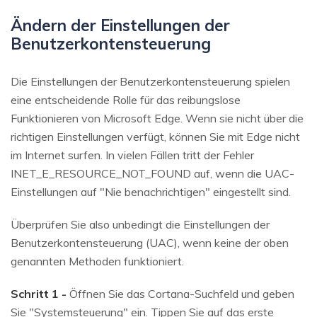
Ändern der Einstellungen der
Benutzerkontensteuerung
Die Einstellungen der Benutzerkontensteuerung spielen
eine entscheidende Rolle für das reibungslose
Funktionieren von Microsoft Edge. Wenn sie nicht über die
richtigen Einstellungen verfügt, können Sie mit Edge nicht
im Internet surfen. In vielen Fällen tritt der Fehler
INET_E_RESOURCE_NOT_FOUND auf, wenn die UAC-
Einstellungen auf "Nie benachrichtigen" eingestellt sind.
Überprüfen Sie also unbedingt die Einstellungen der
Benutzerkontensteuerung (UAC), wenn keine der oben
genannten Methoden funktioniert.
Schritt 1 -
Öffnen Sie das Cortana-Suchfeld und geben
Sie "Systemsteuerung" ein. Tippen Sie auf das erste