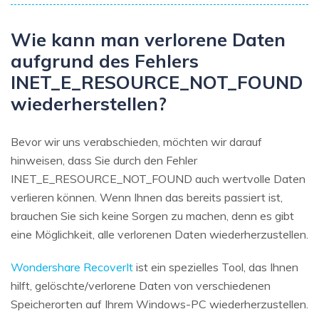
Wie kann man verlorene Daten
aufgrund des Fehlers
INET_E_RESOURCE_NOT_FOUND
wiederherstellen?
Bevor wir uns verabschieden, möchten wir darauf
hinweisen, dass Sie durch den Fehler
INET_E_RESOURCE_NOT_FOUND auch wertvolle Daten
verlieren können. Wenn Ihnen das bereits passiert ist,
brauchen Sie sich keine Sorgen zu machen, denn es gibt
eine Möglichkeit, alle verlorenen Daten wiederherzustellen.
Wondershare RecoverIt
ist ein spezielles Tool, das Ihnen
hilft, gelöschte/verlorene Daten von verschiedenen
Speicherorten auf Ihrem Windows-PC wiederherzustellen.