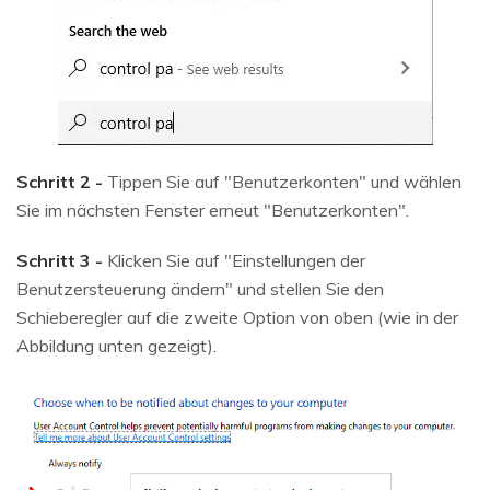
Schritt 2 -
Tippen Sie auf "Benutzerkonten" und wählen
Sie im nächsten Fenster erneut "Benutzerkonten".
Schritt 3 -
Klicken Sie auf "Einstellungen der
Benutzersteuerung ändern" und stellen Sie den
Schieberegler auf die zweite Option von oben (wie in der
Abbildung unten gezeigt).