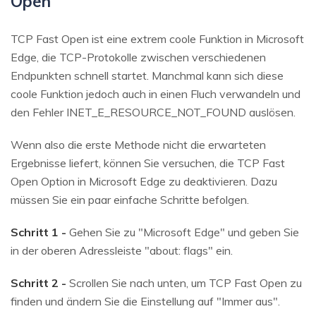
Open
TCP Fast Open ist eine extrem coole Funktion in Microsoft
Edge, die TCP-Protokolle zwischen verschiedenen
Endpunkten schnell startet. Manchmal kann sich diese
coole Funktion jedoch auch in einen Fluch verwandeln und
den Fehler INET_E_RESOURCE_NOT_FOUND auslösen.
Wenn also die erste Methode nicht die erwarteten
Ergebnisse liefert, können Sie versuchen, die TCP Fast
Open Option in Microsoft Edge zu deaktivieren. Dazu
müssen Sie ein paar einfache Schritte befolgen.
Schritt 1 -
Gehen Sie zu "Microsoft Edge" und geben Sie
in der oberen Adressleiste "about: flags" ein.
Schritt 2 -
Scrollen Sie nach unten, um TCP Fast Open zu
finden und ändern Sie die Einstellung auf "Immer aus".