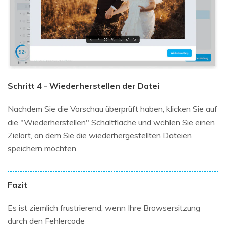
Schritt 4 - Wiederherstellen der Datei
Nachdem Sie die Vorschau überprüft haben, klicken Sie auf
die "Wiederherstellen" Schaltfläche und wählen Sie einen
Zielort, an dem Sie die wiederhergestellten Dateien
speichern möchten.
Fazit
Es ist ziemlich frustrierend, wenn Ihre Browsersitzung
durch den Fehlercode