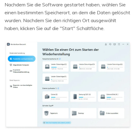
Nachdem Sie die Software gestartet haben, wählen Sie
einen bestimmten Speicherort, an dem die Daten gelöscht
wurden. Nachdem Sie den richtigen Ort ausgewählt
haben, klicken Sie auf die "Start" Schaltfläche.