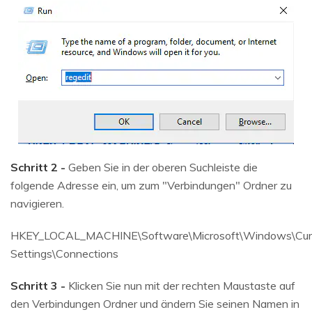
Schritt 2 -
Geben Sie in der oberen Suchleiste die
folgende Adresse ein, um zum "Verbindungen" Ordner zu
navigieren.
HKEY_LOCAL_MACHINE\Software\Microsoft\Windows\Curre
Settings\Connections
Schritt 3 -
Klicken Sie nun mit der rechten Maustaste auf
den Verbindungen Ordner und ändern Sie seinen Namen in