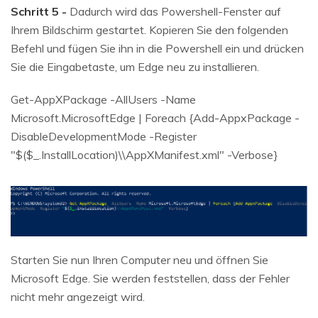
Schritt 5 -
Dadurch wird das Powershell-Fenster auf
Ihrem Bildschirm gestartet. Kopieren Sie den folgenden
Befehl und fügen Sie ihn in die Powershell ein und drücken
Sie die Eingabetaste, um Edge neu zu installieren.
Get-AppXPackage -AllUsers -Name
Microsoft.MicrosoftEdge | Foreach {Add-AppxPackage -
DisableDevelopmentMode -Register
"$($_.InstallLocation)\\AppXManifest.xml" -Verbose}
Starten Sie nun Ihren Computer neu und öffnen Sie
Microsoft Edge. Sie werden feststellen, dass der Fehler
nicht mehr angezeigt wird.