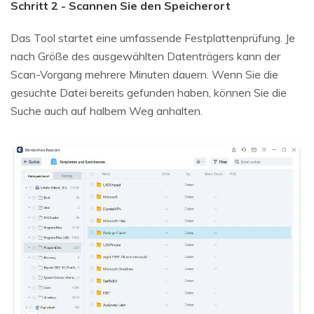
Schritt 2 - Scannen Sie den Speicherort
Das Tool startet eine umfassende Festplattenprüfung. Je
nach Größe des ausgewählten Datenträgers kann der
Scan-Vorgang mehrere Minuten dauern. Wenn Sie die
gesuchte Datei bereits gefunden haben, können Sie die
Suche auch auf halbem Weg anhalten.