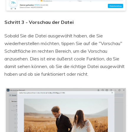
Schritt 3 - Vorschau der Datei
Sobald Sie die Datei ausgewählt haben, die Sie
wiederherstellen möchten, tippen Sie auf die "Vorschau"
Schaltfläche im rechten Bereich, um die Vorschau
anzusehen. Dies ist eine äußerst coole Funktion, da Sie
damit sehen können, ob Sie die richtige Datei ausgewählt
haben und ob sie funktioniert oder nicht.