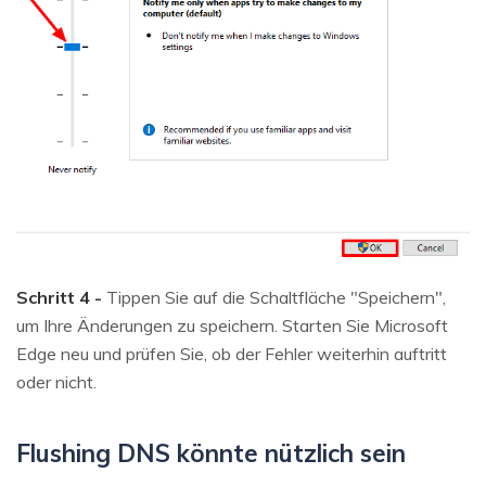
Schritt 4 -
Tippen Sie auf die Schaltfläche "Speichern",
um Ihre Änderungen zu speichern. Starten Sie Microsoft
Edge neu und prüfen Sie, ob der Fehler weiterhin auftritt
oder nicht.
Flushing DNS könnte nützlich sein