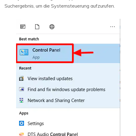
Suchergebnis, um die Systemsteuerung aufzurufen.