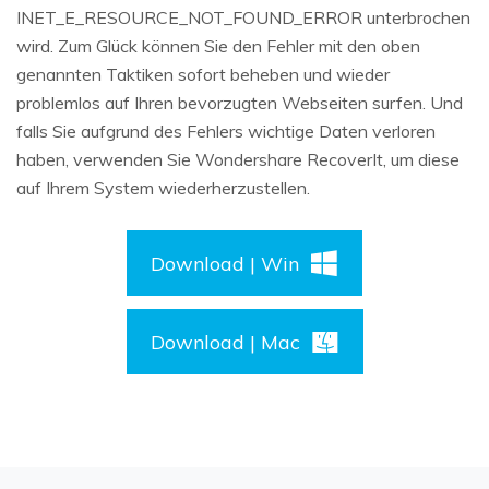
INET_E_RESOURCE_NOT_FOUND_ERROR unterbrochen
wird. Zum Glück können Sie den Fehler mit den oben
genannten Taktiken sofort beheben und wieder
problemlos auf Ihren bevorzugten Webseiten surfen. Und
falls Sie aufgrund des Fehlers wichtige Daten verloren
haben, verwenden Sie Wondershare RecoverIt, um diese
auf Ihrem System wiederherzustellen.
Download | Win
Download | Mac