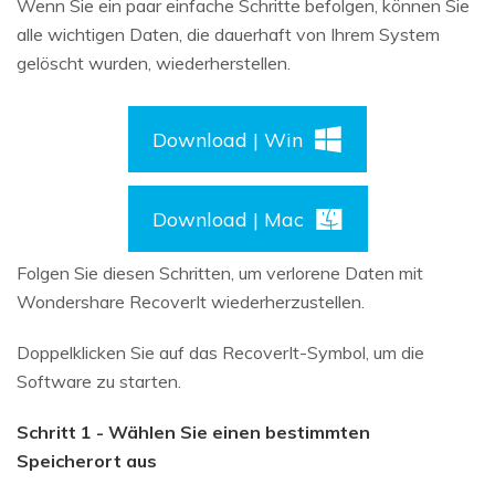
Wenn Sie ein paar einfache Schritte befolgen, können Sie
alle wichtigen Daten, die dauerhaft von Ihrem System
gelöscht wurden, wiederherstellen.
Download | Win
Download | Mac
Folgen Sie diesen Schritten, um verlorene Daten mit
Wondershare RecoverIt wiederherzustellen.
Doppelklicken Sie auf das RecoverIt-Symbol, um die
Software zu starten.
Schritt 1 - Wählen Sie einen bestimmten
Speicherort aus