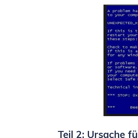
Teil 2: Ursache 