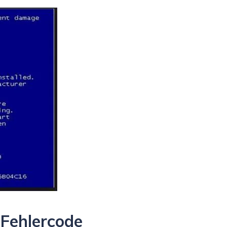
 Fehlercode