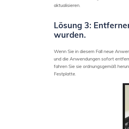
aktualisieren.
Lösung 3: Entferne
wurden.
Wenn Sie in diesem Fall neue Anwend
und die Anwendungen sofort entferne
fahren Sie sie ordnungsgemäß herunte
Festplatte.