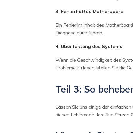
3. Fehlerhaftes Motherboard
Ein Fehler im Inhalt des Motherboar
Diagnose durchführen.
4. Übertaktung des Systems
Wenn die Geschwindigkeit des Syste
Probleme zu lösen, stellen Sie die 
Teil 3: So beheb
Lassen Sie uns einige der einfachen 
diesen Fehlercode des Blue Screen