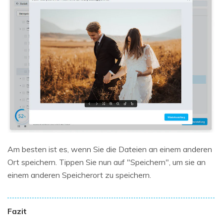
Am besten ist es, wenn Sie die Dateien an einem anderen
Ort speichern. Tippen Sie nun auf "Speichern", um sie an
einem anderen Speicherort zu speichern.
Fazit