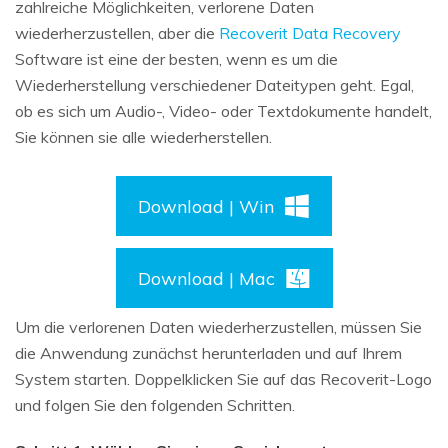
zahlreiche Möglichkeiten, verlorene Daten
wiederherzustellen, aber die
Recoverit Data Recovery
Software ist eine der besten, wenn es um die
Wiederherstellung verschiedener Dateitypen geht. Egal,
ob es sich um Audio-, Video- oder Textdokumente handelt,
Sie können sie alle wiederherstellen.
Download | Win
Download | Mac
Um die verlorenen Daten wiederherzustellen, müssen Sie
die Anwendung zunächst herunterladen und auf Ihrem
System starten. Doppelklicken Sie auf das Recoverit-Logo
und folgen Sie den folgenden Schritten.