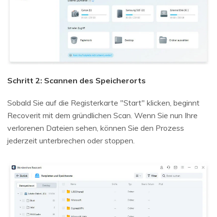
Schritt 2: Scannen des Speicherorts
Sobald Sie auf die Registerkarte "Start" klicken, beginnt
Recoverit mit dem gründlichen Scan. Wenn Sie nun Ihre
verlorenen Dateien sehen, können Sie den Prozess
jederzeit unterbrechen oder stoppen.