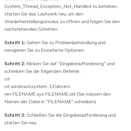
System_Thread_Exception_Not_Handled zu beheben,
starten Sie das Laufwerk neu, um den
Wiederherstellungsmodus zu öffnen und folgen Sie den
nachstehenden Schritten.
Schritt 1:
Gehen Sie zu Problembehandlung und
navigieren Sie zu Erweiterte Optionen.
Schritt 2:
Klicken Sie auf "Eingabeaufforderung" und
schreiben Sie die folgenden Befehle:
cd
cd windows\system. 32\drivers
ren FILENAME.sys FILENAME.old (Sie müssen den
Namen der Datei in "FILENAME" schreiben)
Schritt 3:
Schließen Sie die Eingabeaufforderung und
starten Sie neu.