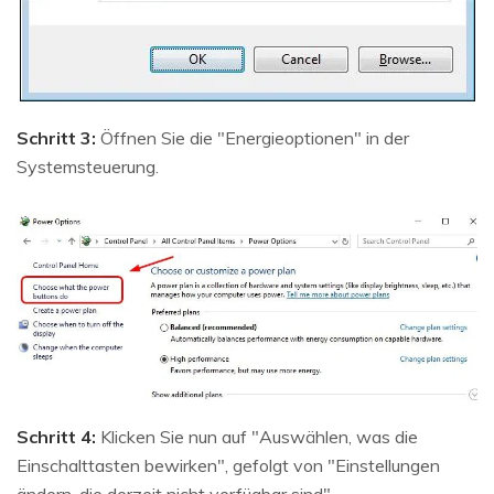
Schritt 3:
Öffnen Sie die "Energieoptionen" in der
Systemsteuerung.
Schritt 4:
Klicken Sie nun auf "Auswählen, was die
Einschalttasten bewirken", gefolgt von "Einstellungen
ändern, die derzeit nicht verfügbar sind".