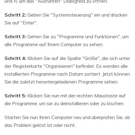
und R, um das "Ausführen" Dialogfeld zu öffnen.
Schritt 2:
Geben Sie "Systemsteuerung" ein und drücken
Sie auf "Enter".
Schritt 3:
Gehen Sie zu "Programme und Funktionen", um
alle Programme auf Ihrem Computer zu sehen.
Schritt 4:
Klicken Sie auf die Spalte "Größe", die sich unter
der Registerkarte "Organisieren" befindet. Es werden alle
installierten Programme nach Datum sortiert. Jetzt können
Sie die zuletzt heruntergeladenen Programme sehen.
Schritt 5:
Klicken Sie nun mit der rechten Maustaste auf
die Programme, um sie zu deinstallieren oder zu löschen.
Starten Sie nun Ihren Computer neu und überprüfen Sie, ob
das Problem gelöst ist oder nicht.