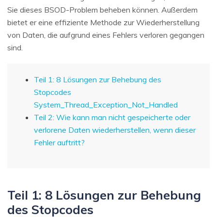
Sie dieses BSOD-Problem beheben können. Außerdem
bietet er eine effiziente Methode zur Wiederherstellung
von Daten, die aufgrund eines Fehlers verloren gegangen
sind.
Teil 1: 8 Lösungen zur Behebung des
Stopcodes
System_Thread_Exception_Not_Handled
Teil 2: Wie kann man nicht gespeicherte oder
verlorene Daten wiederherstellen, wenn dieser
Fehler auftritt?
Teil 1: 8 Lösungen zur Behebung
des Stopcodes