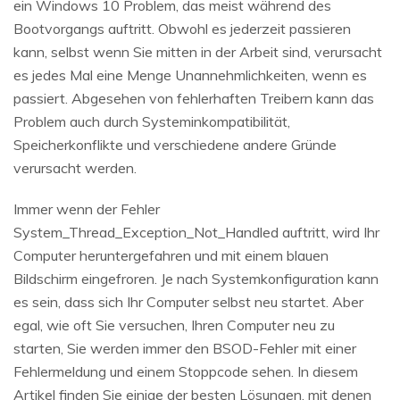
ein Windows 10 Problem, das meist während des
Bootvorgangs auftritt. Obwohl es jederzeit passieren
kann, selbst wenn Sie mitten in der Arbeit sind, verursacht
es jedes Mal eine Menge Unannehmlichkeiten, wenn es
passiert. Abgesehen von fehlerhaften Treibern kann das
Problem auch durch Systeminkompatibilität,
Speicherkonflikte und verschiedene andere Gründe
verursacht werden.
Immer wenn der Fehler
System_Thread_Exception_Not_Handled auftritt, wird Ihr
Computer heruntergefahren und mit einem blauen
Bildschirm eingefroren. Je nach Systemkonfiguration kann
es sein, dass sich Ihr Computer selbst neu startet. Aber
egal, wie oft Sie versuchen, Ihren Computer neu zu
starten, Sie werden immer den BSOD-Fehler mit einer
Fehlermeldung und einem Stoppcode sehen. In diesem
Artikel finden Sie einige der besten Lösungen, mit denen