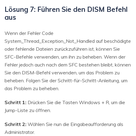
Lösung 7: Führen Sie den DISM Befehl
aus
Wenn der Fehler Code
System_Thread_Exception_Not_Handled auf beschädigte
oder fehlende Dateien zurückzuführen ist, können Sie
SFC-Befehle verwenden, um ihn zu beheben. Wenn der
Fehler jedoch auch nach dem SFC bestehen bleibt, können
Sie den DISM-Befehl verwenden, um das Problem zu
beheben. Folgen Sie der Schritt-für-Schritt-Anleitung, um
das Problem zu beheben.
Schritt 1:
Drücken Sie die Tasten Windows + R, um die
Jump-Liste zu öffnen.
Schritt 2:
Wählen Sie nun die Eingabeaufforderung als
Administrator.