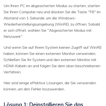
Um Ihren PC im abgesicherten Modus zu starten, starten
Sie Ihren Computer neu und drücken Sie die Taste "F8" im
Abstand von 1 Sekunde, um die Windows-
Wiederherstellungsumgebung (WinRE) zu öffnen. Sobald
er sich öffnet, wählen Sie "Abgesicherter Modus mit
Netzwerk".
Und wenn Sie auf Ihrem System keinen Zugriff auf WinRE
haben, können Sie einen externen Monitor verwenden.
Schließen Sie Ihr System und den externen Monitor mit
HDMI-Kabeln an und folgen Sie dem oben beschriebenen
Verfahren.
Hier sind einige effektive Lösungen, die Sie verwenden
können, um den Fehler loszuwerden.
Lösung 1: Deinstallieren Sie das