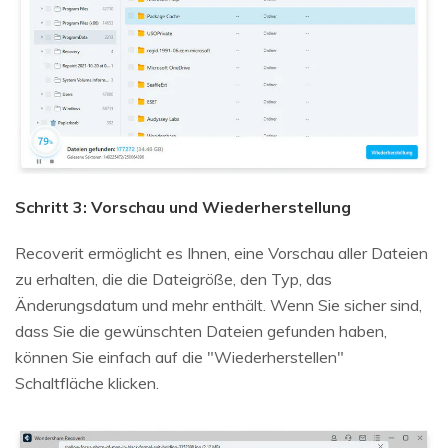
Schritt 3: Vorschau und Wiederherstellung
Recoverit ermöglicht es Ihnen, eine Vorschau aller Dateien
zu erhalten, die die Dateigröße, den Typ, das
Änderungsdatum und mehr enthält. Wenn Sie sicher sind,
dass Sie die gewünschten Dateien gefunden haben,
können Sie einfach auf die "Wiederherstellen"
Schaltfläche klicken.