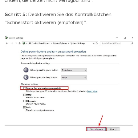
Schritt 5:
Deaktivieren Sie das Kontrollkästchen
"Schnellstart aktivieren (empfohlen)".