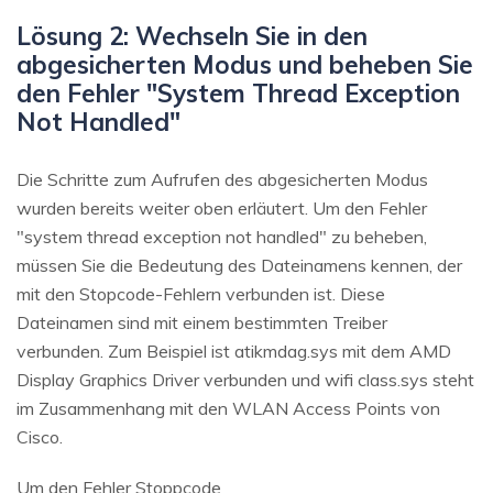
Lösung 2: Wechseln Sie in den
abgesicherten Modus und beheben Sie
den Fehler "System Thread Exception
Not Handled"
Die Schritte zum Aufrufen des abgesicherten Modus
wurden bereits weiter oben erläutert. Um den Fehler
"system thread exception not handled" zu beheben,
müssen Sie die Bedeutung des Dateinamens kennen, der
mit den Stopcode-Fehlern verbunden ist. Diese
Dateinamen sind mit einem bestimmten Treiber
verbunden. Zum Beispiel ist atikmdag.sys mit dem AMD
Display Graphics Driver verbunden und wifi class.sys steht
im Zusammenhang mit den WLAN Access Points von
Cisco.
Um den Fehler Stoppcode