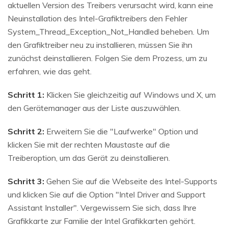
aktuellen Version des Treibers verursacht wird, kann eine
Neuinstallation des Intel-Grafiktreibers den Fehler
System_Thread_Exception_Not_Handled beheben. Um
den Grafiktreiber neu zu installieren, müssen Sie ihn
zunächst deinstallieren. Folgen Sie dem Prozess, um zu
erfahren, wie das geht.
Schritt 1:
Klicken Sie gleichzeitig auf Windows und X, um
den Gerätemanager aus der Liste auszuwählen.
Schritt 2:
Erweitern Sie die "Laufwerke" Option und
klicken Sie mit der rechten Maustaste auf die
Treiberoption, um das Gerät zu deinstallieren.
Schritt 3:
Gehen Sie auf die Webseite des Intel-Supports
und klicken Sie auf die Option "Intel Driver and Support
Assistant Installer". Vergewissern Sie sich, dass Ihre
Grafikkarte zur Familie der Intel Grafikkarten gehört.