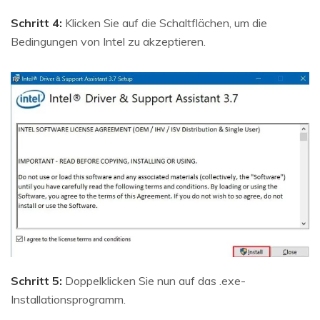
Schritt 4:
Klicken Sie auf die Schaltflächen, um die
Bedingungen von Intel zu akzeptieren.
Schritt 5:
Doppelklicken Sie nun auf das .exe-
Installationsprogramm.