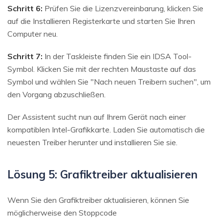
Schritt 6:
Prüfen Sie die Lizenzvereinbarung, klicken Sie
auf die Installieren Registerkarte und starten Sie Ihren
Computer neu.
Schritt 7:
In der Taskleiste finden Sie ein IDSA Tool-
Symbol. Klicken Sie mit der rechten Maustaste auf das
Symbol und wählen Sie "Nach neuen Treibern suchen", um
den Vorgang abzuschließen.
Der Assistent sucht nun auf Ihrem Gerät nach einer
kompatiblen Intel-Grafikkarte. Laden Sie automatisch die
neuesten Treiber herunter und installieren Sie sie.
Lösung 5: Grafiktreiber aktualisieren
Wenn Sie den Grafiktreiber aktualisieren, können Sie
möglicherweise den Stoppcode