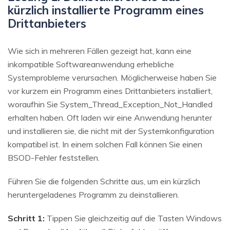
kürzlich installierte Programm eines
Drittanbieters
Wie sich in mehreren Fällen gezeigt hat, kann eine
inkompatible Softwareanwendung erhebliche
Systemprobleme verursachen. Möglicherweise haben Sie
vor kurzem ein Programm eines Drittanbieters installiert,
woraufhin Sie System_Thread_Exception_Not_Handled
erhalten haben. Oft laden wir eine Anwendung herunter
und installieren sie, die nicht mit der Systemkonfiguration
kompatibel ist. In einem solchen Fall können Sie einen
BSOD-Fehler feststellen.
Führen Sie die folgenden Schritte aus, um ein kürzlich
heruntergeladenes Programm zu deinstallieren.
Schritt 1:
Tippen Sie gleichzeitig auf die Tasten Windows