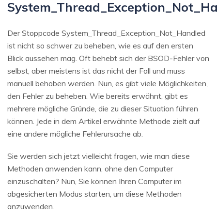
System_Thread_Exception_Not_Ha
Der Stoppcode System_Thread_Exception_Not_Handled
ist nicht so schwer zu beheben, wie es auf den ersten
Blick aussehen mag. Oft behebt sich der BSOD-Fehler von
selbst, aber meistens ist das nicht der Fall und muss
manuell behoben werden. Nun, es gibt viele Möglichkeiten,
den Fehler zu beheben. Wie bereits erwähnt, gibt es
mehrere mögliche Gründe, die zu dieser Situation führen
können. Jede in dem Artikel erwähnte Methode zielt auf
eine andere mögliche Fehlerursache ab.
Sie werden sich jetzt vielleicht fragen, wie man diese
Methoden anwenden kann, ohne den Computer
einzuschalten? Nun, Sie können Ihren Computer im
abgesicherten Modus starten, um diese Methoden
anzuwenden.