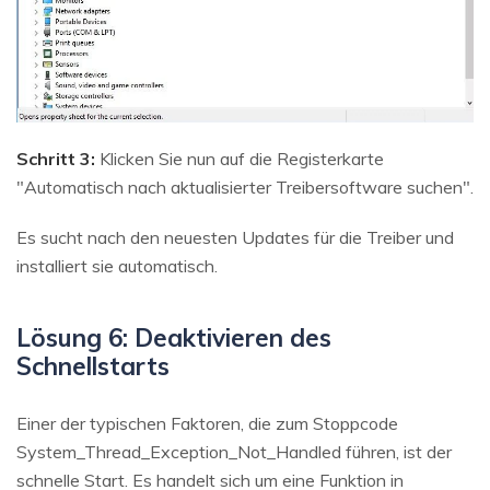
Schritt 3:
Klicken Sie nun auf die Registerkarte
"Automatisch nach aktualisierter Treibersoftware suchen".
Es sucht nach den neuesten Updates für die Treiber und
installiert sie automatisch.
Lösung 6: Deaktivieren des
Schnellstarts
Einer der typischen Faktoren, die zum Stoppcode
System_Thread_Exception_Not_Handled führen, ist der
schnelle Start. Es handelt sich um eine Funktion in