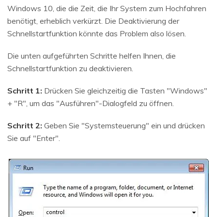
Windows 10, die die Zeit, die Ihr System zum Hochfahren
benötigt, erheblich verkürzt. Die Deaktivierung der
Schnellstartfunktion könnte das Problem also lösen.
Die unten aufgeführten Schritte helfen Ihnen, die
Schnellstartfunktion zu deaktivieren.
Schritt 1:
Drücken Sie gleichzeitig die Tasten "Windows"
+ "R", um das "Ausführen"-Dialogfeld zu öffnen.
Schritt 2:
Geben Sie "Systemsteuerung" ein und drücken
Sie auf "Enter".