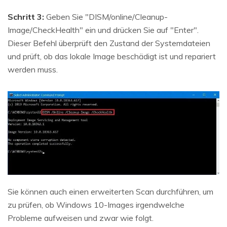
Schritt 3:
Geben Sie "DISM/online/Cleanup-
Image/CheckHealth" ein und drücken Sie auf "Enter".
Dieser Befehl überprüft den Zustand der Systemdateien
und prüft, ob das lokale Image beschädigt ist und repariert
werden muss.
Sie können auch einen erweiterten Scan durchführen, um
zu prüfen, ob Windows 10-Images irgendwelche
Probleme aufweisen und zwar wie folgt.