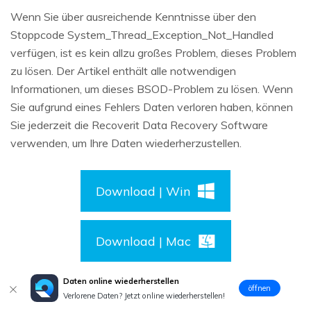
Wenn Sie über ausreichende Kenntnisse über den
Stoppcode System_Thread_Exception_Not_Handled
verfügen, ist es kein allzu großes Problem, dieses Problem
zu lösen. Der Artikel enthält alle notwendigen
Informationen, um dieses BSOD-Problem zu lösen. Wenn
Sie aufgrund eines Fehlers Daten verloren haben, können
Sie jederzeit die Recoverit Data Recovery Software
verwenden, um Ihre Daten wiederherzustellen.
Download | Win
Download | Mac
Daten online wiederherstellen
öffnen
Verlorene Daten? Jetzt online wiederherstellen!