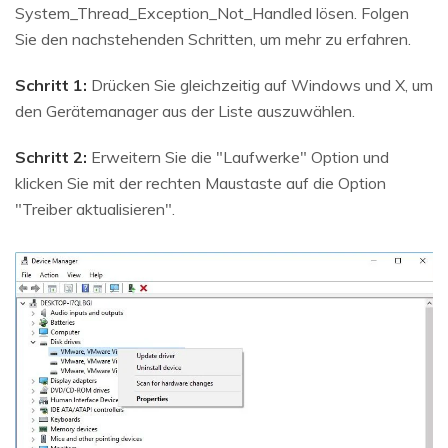
System_Thread_Exception_Not_Handled lösen. Folgen
Sie den nachstehenden Schritten, um mehr zu erfahren.
Schritt 1:
Drücken Sie gleichzeitig auf Windows und X, um
den Gerätemanager aus der Liste auszuwählen.
Schritt 2:
Erweitern Sie die "Laufwerke" Option und
klicken Sie mit der rechten Maustaste auf die Option
"Treiber aktualisieren".