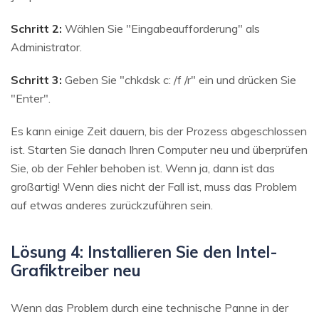
Schritt 2:
Wählen Sie "Eingabeaufforderung" als
Administrator.
Schritt 3:
Geben Sie "chkdsk c: /f /r" ein und drücken Sie
"Enter".
Es kann einige Zeit dauern, bis der Prozess abgeschlossen
ist. Starten Sie danach Ihren Computer neu und überprüfen
Sie, ob der Fehler behoben ist. Wenn ja, dann ist das
großartig! Wenn dies nicht der Fall ist, muss das Problem
auf etwas anderes zurückzuführen sein.
Lösung 4: Installieren Sie den Intel-
Grafiktreiber neu
Wenn das Problem durch eine technische Panne in der