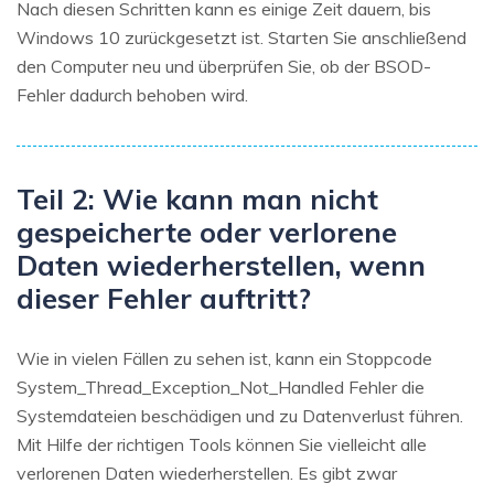
Nach diesen Schritten kann es einige Zeit dauern, bis
Windows 10 zurückgesetzt ist. Starten Sie anschließend
den Computer neu und überprüfen Sie, ob der BSOD-
Fehler dadurch behoben wird.
Teil 2: Wie kann man nicht
gespeicherte oder verlorene
Daten wiederherstellen, wenn
dieser Fehler auftritt?
Wie in vielen Fällen zu sehen ist, kann ein Stoppcode
System_Thread_Exception_Not_Handled Fehler die
Systemdateien beschädigen und zu Datenverlust führen.
Mit Hilfe der richtigen Tools können Sie vielleicht alle
verlorenen Daten wiederherstellen. Es gibt zwar