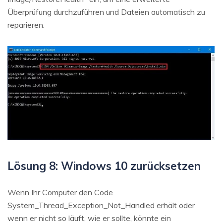
Überprüfung durchzuführen und Dateien automatisch zu
reparieren.
Lösung 8: Windows 10 zurücksetzen
Wenn Ihr Computer den Code
System_Thread_Exception_Not_Handled erhält oder
wenn er nicht so läuft, wie er sollte, könnte ein