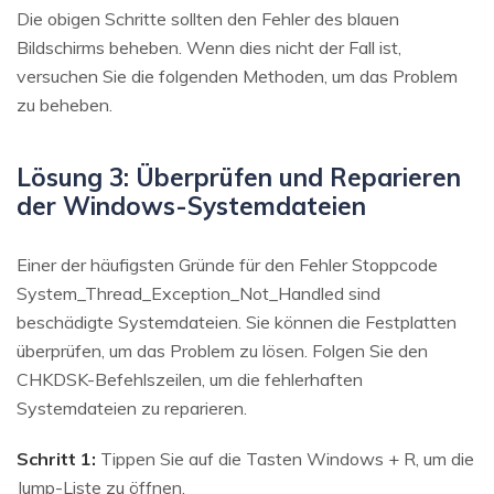
Die obigen Schritte sollten den Fehler des blauen
Bildschirms beheben. Wenn dies nicht der Fall ist,
versuchen Sie die folgenden Methoden, um das Problem
zu beheben.
Lösung 3: Überprüfen und Reparieren
der Windows-Systemdateien
Einer der häufigsten Gründe für den Fehler Stoppcode
System_Thread_Exception_Not_Handled sind
beschädigte Systemdateien. Sie können die Festplatten
überprüfen, um das Problem zu lösen. Folgen Sie den
CHKDSK-Befehlszeilen, um die fehlerhaften
Systemdateien zu reparieren.
Schritt 1:
Tippen Sie auf die Tasten Windows + R, um die
Jump-Liste zu öffnen.