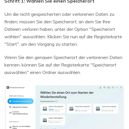
Schritt 1: Wählen Sie einen Speicherort
Um die nicht gespeicherten oder verlorenen Daten zu
finden, müssen Sie den Speicherort, an dem Sie Ihre
Dateien verloren haben, unter der Option "Speicherort
wählen" auswählen. Klicken Sie nun auf die Registerkarte
"Start", um den Vorgang zu starten.
Wenn Sie den genauen Speicherort der verlorenen Daten
kennen, können Sie auf der Registerkarte "Speicherort
auswählen" einen Ordner auswählen.