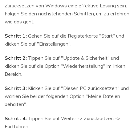
Zurücksetzen von Windows eine effektive Lösung sein.
Folgen Sie den nachstehenden Schritten, um zu erfahren,
wie das geht.
Schritt 1:
Gehen Sie auf die Registerkarte "Start" und
klicken Sie auf "Einstellungen".
Schritt 2:
Tippen Sie auf "Update & Sicherheit" und
klicken Sie auf die Option "Wiederherstellung" im linken
Bereich.
Schritt 3:
Klicken Sie auf "Diesen PC zurücksetzen" und
wählen Sie bei der folgenden Option "Meine Dateien
behalten".
Schritt 4:
Tippen Sie auf Weiter -> Zurücksetzen ->
Fortfahren.