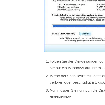
Folgen Sie den Anweisungen auf
Sie nur ein Windows auf Ihrem Co
Wenn der Scan feststellt, dass d
verloren oder beschädigt ist, kl
Nun müssen Sie nur noch die Dis
funktionieren.