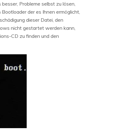
 besser, Probleme selbst zu lösen,
Bootloader der es Ihnen ermöglicht,
schädigung dieser Datei, den
dows nicht gestartet werden kann,
ations-CD zu finden und den