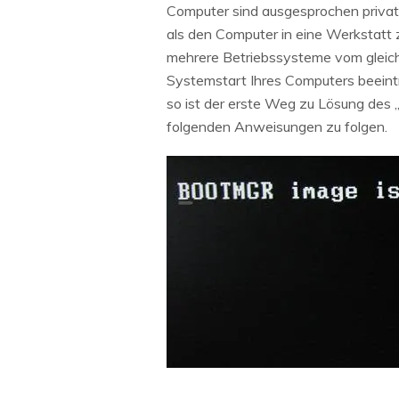
Computer sind ausgesprochen private
als den Computer in eine Werkstatt 
mehrere Betriebssysteme vom gleich
Systemstart Ihres Computers beeint
so ist der erste Weg zu Lösung des 
folgenden Anweisungen zu folgen.