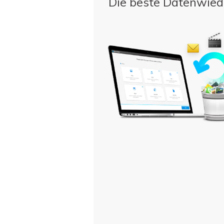
Die beste Datenwied