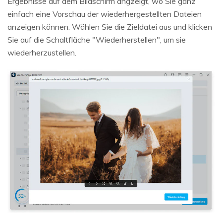
Ergebnisse auf dem Bildschirm angzeigt, wo Sie ganz
einfach eine Vorschau der wiederhergestellten Dateien
anzeigen können. Wählen Sie die Zieldatei aus und klicken
Sie auf die Schaltfläche "Wiederherstellen", um sie
wiederherzustellen.