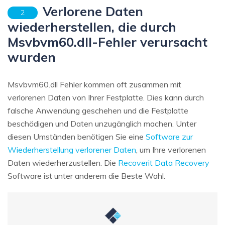
Verlorene Daten
2
wiederherstellen, die durch
Msvbvm60.dll-Fehler verursacht
wurden
Msvbvm60.dll Fehler kommen oft zusammen mit
verlorenen Daten von Ihrer Festplatte. Dies kann durch
falsche Anwendung geschehen und die Festplatte
beschädigen und Daten unzugänglich machen. Unter
diesen Umständen benötigen Sie eine
Software zur
Wiederherstellung verlorener Daten
, um Ihre verlorenen
Daten wiederherzustellen. Die
Recoverit Data Recovery
Software ist unter anderem die Beste Wahl.