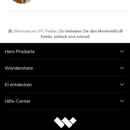
|
Ressourcen
|
PC-Fehler
|
So beheben Sie den Msvbvm60.dll
Fehler einfach und schnell
Hero Produkte
Wondershare
KI entdecken
Hilfe-Center