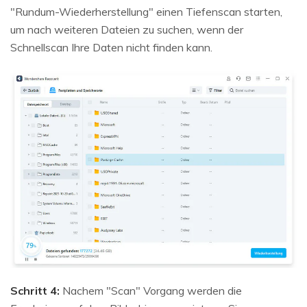
"Rundum-Wiederherstellung" einen Tiefenscan starten,
um nach weiteren Dateien zu suchen, wenn der
Schnellscan Ihre Daten nicht finden kann.
Schritt 4:
Nachem "Scan" Vorgang werden die