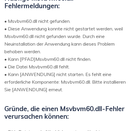
Fehlermeldungen:
• Msvbvm60.dll nicht gefunden.
• Diese Anwendung konnte nicht gestartet werden, weil
Msvbvm60.dll nicht gefunden wurde. Durch eine
Neuinstallation der Anwendung kann dieses Problem
behoben werden.
• Kann [PFAD]Msvbvm60.dll nicht finden.
• Die Datei Msvbvm60.dll fehlt.
• Kann [ANWENDUNG] nicht starten. Es fehlt eine
erforderliche Komponente: Msvbvm60.dll. Bitte installieren
Sie [ANWENDUNG] erneut.
Gründe, die einen Msvbvm60.dll-Fehler
verursachen können: