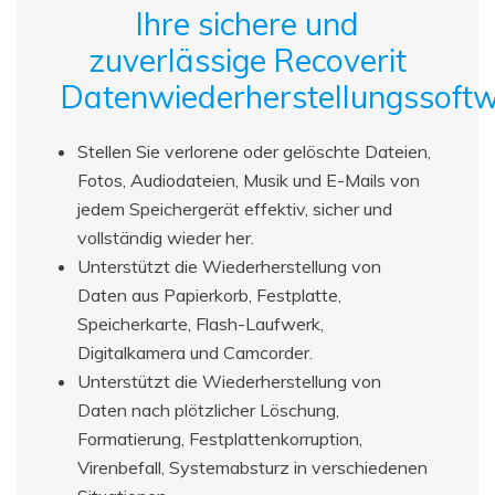
Ihre sichere und
zuverlässige Recoverit
Datenwiederherstellungssoft
Stellen Sie verlorene oder gelöschte Dateien,
Fotos, Audiodateien, Musik und E-Mails von
jedem Speichergerät effektiv, sicher und
vollständig wieder her.
Unterstützt die Wiederherstellung von
Daten aus Papierkorb, Festplatte,
Speicherkarte, Flash-Laufwerk,
Digitalkamera und Camcorder.
Unterstützt die Wiederherstellung von
Daten nach plötzlicher Löschung,
Formatierung, Festplattenkorruption,
Virenbefall, Systemabsturz in verschiedenen