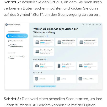
Schritt 2:
Wählen Sie den Ort aus, an dem Sie nach Ihren
verlorenen Daten suchen möchten und klicken Sie dann
auf das Symbol "Start", um den Scanvorgang zu starten.
Schritt 3:
Dies wird einen schnellen Scan starten, um Ihre
Daten zu finden. Außerdem können Sie mit der Option