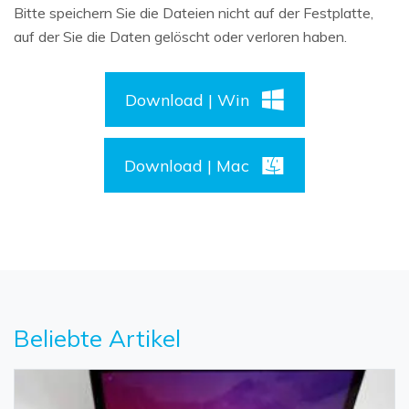
Bitte speichern Sie die Dateien nicht auf der Festplatte,
auf der Sie die Daten gelöscht oder verloren haben.
Download | Win
Download | Mac
Beliebte Artikel