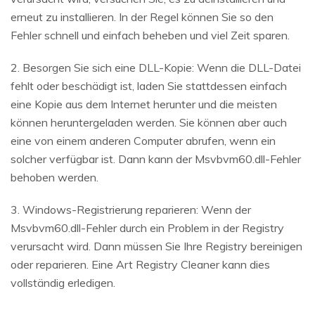
erneut zu installieren. In der Regel können Sie so den
Fehler schnell und einfach beheben und viel Zeit sparen.
2. Besorgen Sie sich eine DLL-Kopie: Wenn die DLL-Datei
fehlt oder beschädigt ist, laden Sie stattdessen einfach
eine Kopie aus dem Internet herunter und die meisten
können heruntergeladen werden. Sie können aber auch
eine von einem anderen Computer abrufen, wenn ein
solcher verfügbar ist. Dann kann der Msvbvm60.dll-Fehler
behoben werden.
3. Windows-Registrierung reparieren: Wenn der
Msvbvm60.dll-Fehler durch ein Problem in der Registry
verursacht wird. Dann müssen Sie Ihre Registry bereinigen
oder reparieren. Eine Art Registry Cleaner kann dies
vollständig erledigen.