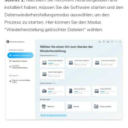
installiert haben, müssen Sie die Software starten und den
Datenwiederherstellungsmodus auswählen, um den
Prozess zu starten. Hier können Sie den Modus
"Wiederherstellung gelöschter Dateien" wählen.