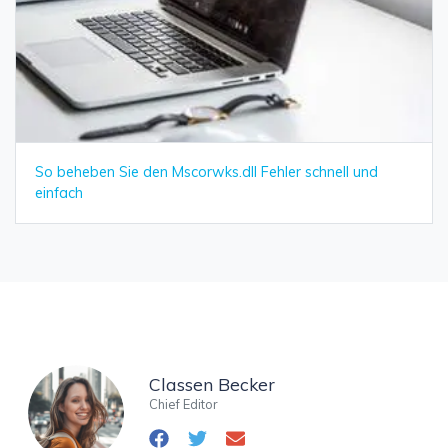
So beheben Sie den Mscorwks.dll Fehler schnell und
einfach
Classen Becker
Chief Editor