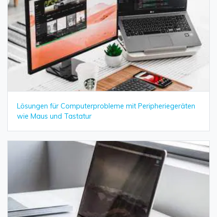
Lösungen für Computerprobleme mit Peripheriegeräten
wie Maus und Tastatur