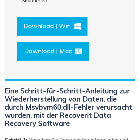
Situationen.
Download | Win
Download | Mac
Eine Schritt-für-Schritt-Anleitung zur
Wiederherstellung von Daten, die
durch Msvbvm60.dll-Fehler verursacht
wurden, mit der Recoverit Data
Recovery Software
Schritt 1:
Nachdem Sie Recoverit heruntergeladen und