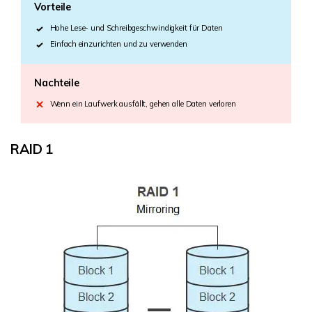
Vorteile
Hohe Lese- und Schreibgeschwindigkeit für Daten
Einfach einzurichten und zu verwenden
Nachteile
Wenn ein Laufwerk ausfällt, gehen alle Daten verloren
RAID 1