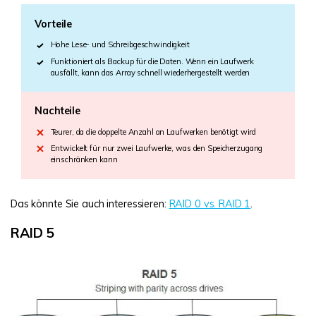
Vorteile
Hohe Lese- und Schreibgeschwindigkeit
Funktioniert als Backup für die Daten. Wenn ein Laufwerk
ausfällt, kann das Array schnell wiederhergestellt werden
Nachteile
Teurer, da die doppelte Anzahl an Laufwerken benötigt wird
Entwickelt für nur zwei Laufwerke, was den Speicherzugang
einschränken kann
Das könnte Sie auch interessieren:
RAID 0 vs. RAID 1
.
RAID 5