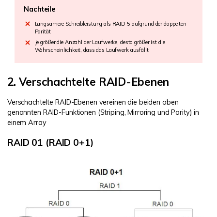
Nachteile
Langsamere Schreibleistung als RAID 5 aufgrund der doppelten
Parität
Je größer die Anzahl der Laufwerke, desto größer ist die
Wahrscheinlichkeit, dass das Laufwerk ausfällt
2. Verschachtelte RAID-Ebenen
Verschachtelte RAID-Ebenen vereinen die beiden oben
genannten RAID-Funktionen (Striping, Mirroring und Parity) in
einem Array
RAID 01 (RAID 0+1)