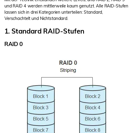
und RAID 4 werden mittlerweile kaum genutzt. Alle RAID-Stufen
lassen sich in drei Kategorien unterteilen: Standard,
Verschachtelt und Nichtstandard.
1. Standard RAID-Stufen
RAID 0