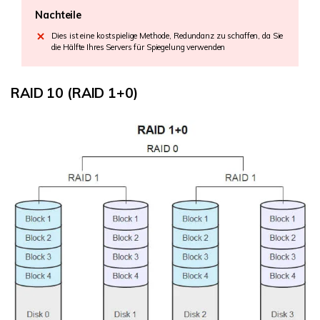
Nachteile
Dies ist eine kostspielige Methode, Redundanz zu schaffen, da Sie
die Hälfte Ihres Servers für Spiegelung verwenden
RAID 10 (RAID 1+0)