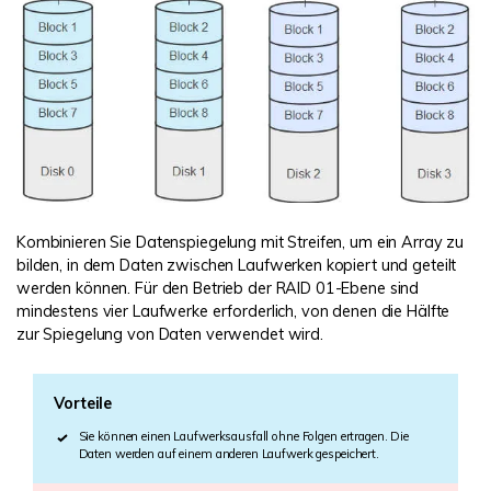
Kombinieren Sie Datenspiegelung mit Streifen, um ein Array zu
bilden, in dem Daten zwischen Laufwerken kopiert und geteilt
werden können. Für den Betrieb der RAID 01-Ebene sind
mindestens vier Laufwerke erforderlich, von denen die Hälfte
zur Spiegelung von Daten verwendet wird.
Vorteile
Sie können einen Laufwerksausfall ohne Folgen ertragen. Die
Daten werden auf einem anderen Laufwerk gespeichert.