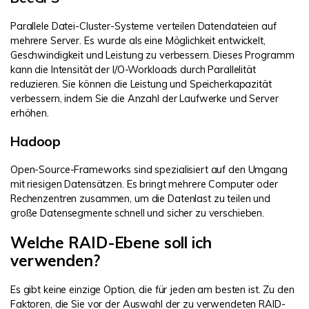
Parallele Datei-Cluster-Systeme verteilen Datendateien auf
mehrere Server. Es wurde als eine Möglichkeit entwickelt,
Geschwindigkeit und Leistung zu verbessern. Dieses Programm
kann die Intensität der I/O-Workloads durch Parallelität
reduzieren. Sie können die Leistung und Speicherkapazität
verbessern, indem Sie die Anzahl der Laufwerke und Server
erhöhen.
Hadoop
Open-Source-Frameworks sind spezialisiert auf den Umgang
mit riesigen Datensätzen. Es bringt mehrere Computer oder
Rechenzentren zusammen, um die Datenlast zu teilen und
große Datensegmente schnell und sicher zu verschieben.
Welche RAID-Ebene soll ich
verwenden?
Es gibt keine einzige Option, die für jeden am besten ist. Zu den
Faktoren, die Sie vor der Auswahl der zu verwendeten RAID-