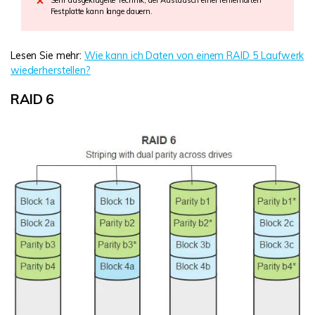
Sehr ausgeklügelte Technik, der Austausch einer fehlerhaften
Festplatte kann lange dauern.
Lesen Sie mehr:
Wie kann ich Daten von einem RAID 5 Laufwerk
wiederherstellen?
RAID 6