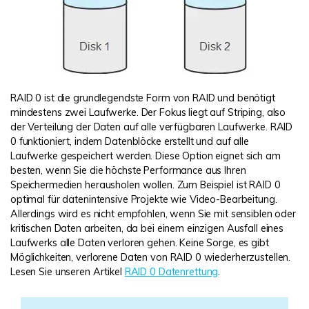
RAID 0 ist die grundlegendste Form von RAID und benötigt
mindestens zwei Laufwerke. Der Fokus liegt auf Striping, also
der Verteilung der Daten auf alle verfügbaren Laufwerke. RAID
0 funktioniert, indem Datenblöcke erstellt und auf alle
Laufwerke gespeichert werden. Diese Option eignet sich am
besten, wenn Sie die höchste Performance aus Ihren
Speichermedien herausholen wollen. Zum Beispiel ist RAID 0
optimal für datenintensive Projekte wie Video-Bearbeitung.
Allerdings wird es nicht empfohlen, wenn Sie mit sensiblen oder
kritischen Daten arbeiten, da bei einem einzigen Ausfall eines
Laufwerks alle Daten verloren gehen. Keine Sorge, es gibt
Möglichkeiten, verlorene Daten von RAID 0 wiederherzustellen.
Lesen Sie unseren Artikel
RAID 0 Datenrettung
.