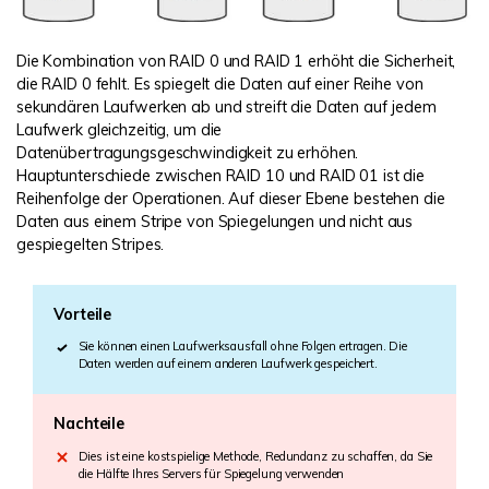
Die Kombination von RAID 0 und RAID 1 erhöht die Sicherheit,
die RAID 0 fehlt. Es spiegelt die Daten auf einer Reihe von
sekundären Laufwerken ab und streift die Daten auf jedem
Laufwerk gleichzeitig, um die
Datenübertragungsgeschwindigkeit zu erhöhen.
Hauptunterschiede zwischen RAID 10 und RAID 01 ist die
Reihenfolge der Operationen. Auf dieser Ebene bestehen die
Daten aus einem Stripe von Spiegelungen und nicht aus
gespiegelten Stripes.
Vorteile
Sie können einen Laufwerksausfall ohne Folgen ertragen. Die
Daten werden auf einem anderen Laufwerk gespeichert.
Nachteile
Dies ist eine kostspielige Methode, Redundanz zu schaffen, da Sie
die Hälfte Ihres Servers für Spiegelung verwenden