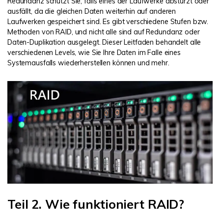
Redundanz schützt Sie, falls eines der Laufwerke abstürzt oder
ausfällt, da die gleichen Daten weiterhin auf anderen
Laufwerken gespeichert sind. Es gibt verschiedene Stufen bzw.
Methoden von RAID, und nicht alle sind auf Redundanz oder
Daten-Duplikation ausgelegt. Dieser Leitfaden behandelt alle
verschiedenen Levels, wie Sie Ihre Daten im Falle eines
Systemausfalls wiederherstellen können und mehr.
Teil 2. Wie funktioniert RAID?