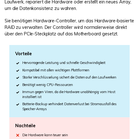
Laufwerk, repariert die Hardware oder erstellt ein neues Array,
um die Datenkonsistenz zu wahren.
Sie benötigen Hardware-Controller, um das Hardware-basierte
RAID zu verwalten. Der Controller wird normalerweise direkt
über den PCIe-Steckplatz auf das Motherboard gesetzt.
Vorteile
Hervorragende Leistung und schnelle Geschwindigkeit
Kompatibel mit allen wichtigen Plattformen
Starke Verschlüsselung sichert die Daten auf den Laufwerken
Benötigt wenig CPU-Ressourcen
Immun gegen Viren, da die Hardware unabhängig vom Host
installiert ist
Batterie-Backup verhindert Datenverlust bei Stromausfall des
Speicher-Arrays
Nachteile
Die Hardware kann teuer sein