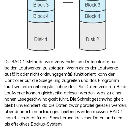
Die RAID 1 Methode wird verwendet, um Datenblöcke auf
beiden Laufwerken zu spiegeln. Wenn eines der Laufwerke
ausfällt oder nicht ordnungsgemäß funktioniert, kann der
Controller auf die Spiegelung zugreifen und das Programm
läuft weiterhin reibungslos, ohne dass Sie Daten verlieren. Beide
Laufwerke können gleichzeitig gelesen werden, was zu einer
hohen Lesegeschwindigkeit führt. Die Schreibgeschwindigkeit
bleibt unverändert, da die Daten zwar parallel gelesen werden,
aber dennoch mehrfach geschrieben werden müssen. RAID 1
eignet sich ideal für die Speicherung kritischer Daten und dient
als effektives Backup-System.