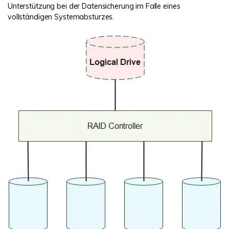
Unterstützung bei der Datensicherung im Falle eines
vollständigen Systemabsturzes.