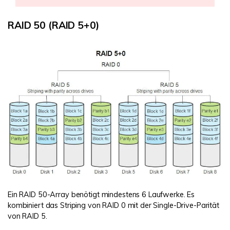
RAID 50 (RAID 5+0)
Ein RAID 50-Array benötigt mindestens 6 Laufwerke. Es
kombiniert das Striping von RAID 0 mit der Single-Drive-Parität
von RAID 5.