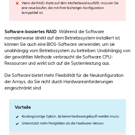
Wenn die RAID-Karte auf dem Motherboard ausfällt, müssen Sie
eine neue kaufen, die mit Ihrer bisherigen Konfiguration
kompatibel ist.
Software-basiertes RAID
: Während die Software
normalerweise direkt auf dem Betriebssystem installiert ist,
können Sie auch eine BIOS-Software verwenden, um sie
unabhängig vom Betriebssystem zu betreiben. Unabhängig von
der gewählten Methode verbraucht die Software CPU-
Ressourcen und wirkt sich auf die Systemleistung aus.
Die Software bietet mehr Flexibilität für die Neukonfiguration
der Arrays, da Sie nicht durch Hardwareanforderungen
eingeschränkt sind
Vorteile
Kostengünstige Option, da keine Hardware gekauft werden muss
Unterstützt mehr Festplatten als die Hardware-Version