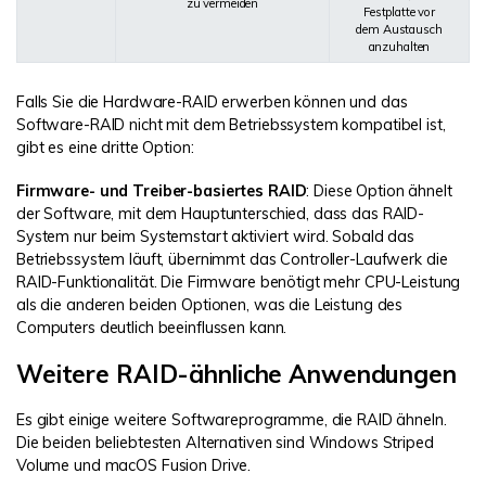
zu vermeiden
Festplatte vor
dem Austausch
anzuhalten
Falls Sie die Hardware-RAID erwerben können und das
Software-RAID nicht mit dem Betriebssystem kompatibel ist,
gibt es eine dritte Option:
Firmware- und Treiber-basiertes RAID
: Diese Option ähnelt
der Software, mit dem Hauptunterschied, dass das RAID-
System nur beim Systemstart aktiviert wird. Sobald das
Betriebssystem läuft, übernimmt das Controller-Laufwerk die
RAID-Funktionalität. Die Firmware benötigt mehr CPU-Leistung
als die anderen beiden Optionen, was die Leistung des
Computers deutlich beeinflussen kann.
Weitere RAID-ähnliche Anwendungen
Es gibt einige weitere Softwareprogramme, die RAID ähneln.
Die beiden beliebtesten Alternativen sind Windows Striped
Volume und macOS Fusion Drive.