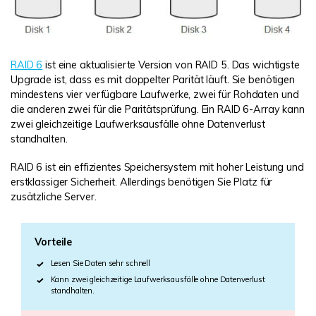
RAID 6
ist eine aktualisierte Version von RAID 5. Das wichtigste
Upgrade ist, dass es mit doppelter Parität läuft. Sie benötigen
mindestens vier verfügbare Laufwerke, zwei für Rohdaten und
die anderen zwei für die Paritätsprüfung. Ein RAID 6-Array kann
zwei gleichzeitige Laufwerksausfälle ohne Datenverlust
standhalten.
RAID 6 ist ein effizientes Speichersystem mit hoher Leistung und
erstklassiger Sicherheit. Allerdings benötigen Sie Platz für
zusätzliche Server.
Vorteile
Lesen Sie Daten sehr schnell
Kann zwei gleichzeitige Laufwerksausfälle ohne Datenverlust
standhalten.