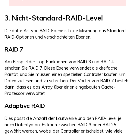
3. Nicht-Standard-RAID-Level
Die dritte Art von RAID-Ebene ist eine Mischung aus Standard-
RAID-Optionen und verschachtelten Ebenen.
RAID 7
Am Beispiel der Top-Funktionen von RAID 3 und RAID 4
erhalten Sie RAID 7. Diese Ebene verwendet die dreifache
Parität, und Sie müssen einen speziellen Controller kaufen, um
Daten zu lesen und zu schreiben. Der Vorteil von RAID 7 besteht
darin, dass es das Array über einen eingebauten Cache-
Prozessor verwaltet.
Adaptive RAID
Dies passt die Anzahl der Laufwerke und den RAID-Level je
nach Datentyp an. Es kann zwischen RAID 3 oder RAID 5
gewählt werden, wobei der Controller entscheidet, wie viele