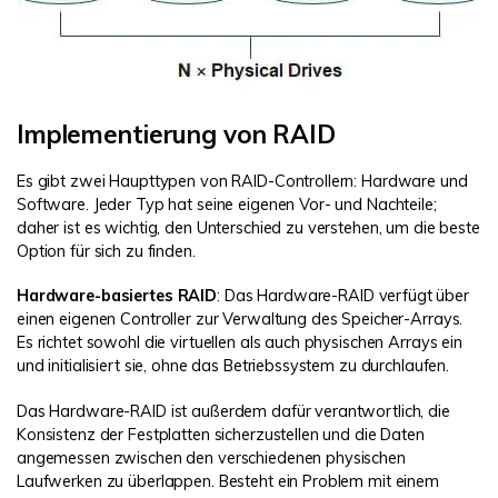
Implementierung von RAID
Es gibt zwei Haupttypen von RAID-Controllern: Hardware und
Software. Jeder Typ hat seine eigenen Vor- und Nachteile;
daher ist es wichtig, den Unterschied zu verstehen, um die beste
Option für sich zu finden.
Hardware-basiertes RAID
: Das Hardware-RAID verfügt über
einen eigenen Controller zur Verwaltung des Speicher-Arrays.
Es richtet sowohl die virtuellen als auch physischen Arrays ein
und initialisiert sie, ohne das Betriebssystem zu durchlaufen.
Das Hardware-RAID ist außerdem dafür verantwortlich, die
Konsistenz der Festplatten sicherzustellen und die Daten
angemessen zwischen den verschiedenen physischen
Laufwerken zu überlappen. Besteht ein Problem mit einem