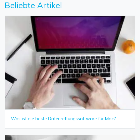
Beliebte Artikel
Was ist die beste Datenrettungssoftware für Mac?