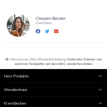
Classen Becker
Chief Editor
|
Ressourcen
|
Mac-Wiederherstellung
|
Gelöschte Dateien von
externer Festplatte auf dem MAC wiederherstellen
Hero Produkte
Wondershare
KI entdecken