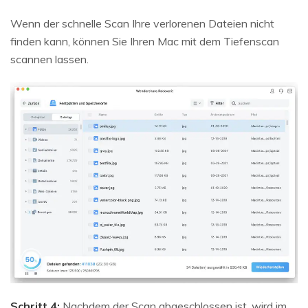
Wenn der schnelle Scan Ihre verlorenen Dateien nicht
finden kann, können Sie Ihren Mac mit dem Tiefenscan
scannen lassen.
Schritt 4:
Nachdem der Scan abgeschlossen ist, wird im