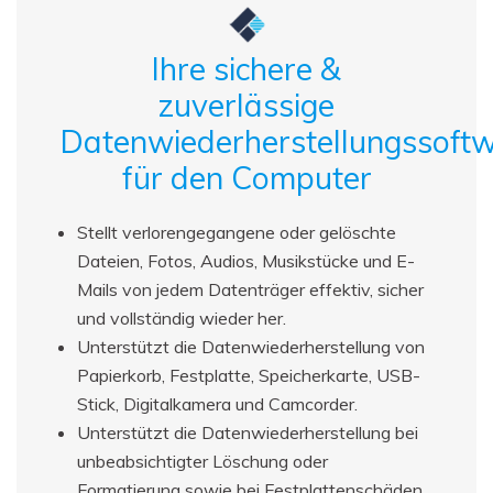
Ihre sichere &
zuverlässige
Datenwiederherstellungssoft
für den Computer
Stellt verlorengegangene oder gelöschte
Dateien, Fotos, Audios, Musikstücke und E-
Mails von jedem Datenträger effektiv, sicher
und vollständig wieder her.
Unterstützt die Datenwiederherstellung von
Papierkorb, Festplatte, Speicherkarte, USB-
Stick, Digitalkamera und Camcorder.
Unterstützt die Datenwiederherstellung bei
unbeabsichtigter Löschung oder
Formatierung sowie bei Festplattenschäden,