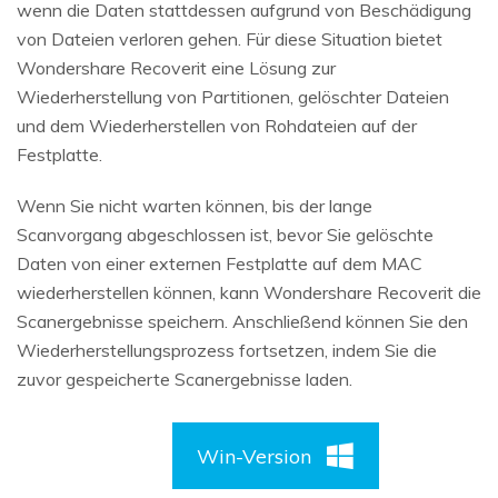
wenn die Daten stattdessen aufgrund von Beschädigung
von Dateien verloren gehen. Für diese Situation bietet
Wondershare Recoverit eine Lösung zur
Wiederherstellung von Partitionen, gelöschter Dateien
und dem Wiederherstellen von Rohdateien auf der
Festplatte.
Wenn Sie nicht warten können, bis der lange
Scanvorgang abgeschlossen ist, bevor Sie gelöschte
Daten von einer externen Festplatte auf dem MAC
wiederherstellen können, kann Wondershare Recoverit die
Scanergebnisse speichern. Anschließend können Sie den
Wiederherstellungsprozess fortsetzen, indem Sie die
zuvor gespeicherte Scanergebnisse laden.
Win-Version