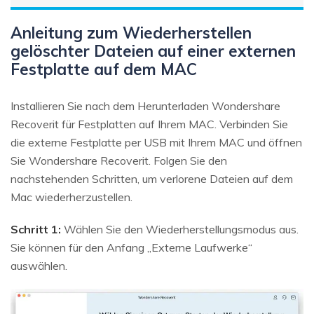
Anleitung zum Wiederherstellen
gelöschter Dateien auf einer externen
Festplatte auf dem MAC
Installieren Sie nach dem Herunterladen Wondershare
Recoverit für Festplatten auf Ihrem MAC. Verbinden Sie
die externe Festplatte per USB mit Ihrem MAC und öffnen
Sie Wondershare Recoverit. Folgen Sie den
nachstehenden Schritten, um verlorene Dateien auf dem
Mac wiederherzustellen.
Schritt 1:
Wählen Sie den Wiederherstellungsmodus aus.
Sie können für den Anfang „Externe Laufwerke“
auswählen.