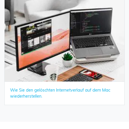
Wie Sie den gelöschten Internetverlauf auf dem Mac
wiederherstellen.