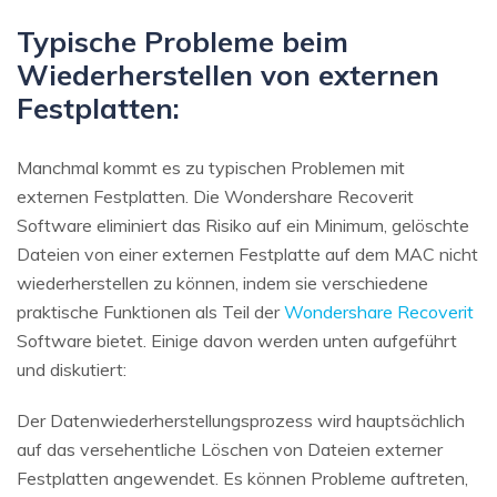
Typische Probleme beim
Wiederherstellen von externen
Festplatten:
Manchmal kommt es zu typischen Problemen mit
externen Festplatten. Die Wondershare Recoverit
Software eliminiert das Risiko auf ein Minimum, gelöschte
Dateien von einer externen Festplatte auf dem MAC nicht
wiederherstellen zu können, indem sie verschiedene
praktische Funktionen als Teil der
Wondershare Recoverit
Software bietet. Einige davon werden unten aufgeführt
und diskutiert:
Der Datenwiederherstellungsprozess wird hauptsächlich
auf das versehentliche Löschen von Dateien externer
Festplatten angewendet. Es können Probleme auftreten,