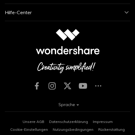
Hilfe-Center
Sprache
Unsere AGB
Datenschutzerklärung
Impressum
Cookie-Einstellungen
Nutzungsbedingungen
Rückerstattung