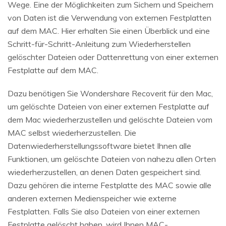
Wege. Eine der Möglichkeiten zum Sichern und Speichern
von Daten ist die Verwendung von externen Festplatten
auf dem MAC. Hier erhalten Sie einen Überblick und eine
Schritt-für-Schritt-Anleitung zum Wiederherstellen
gelöschter Dateien oder Dattenrettung von einer externen
Festplatte auf dem MAC.
Dazu benötigen Sie Wondershare Recoverit für den Mac,
um gelöschte Dateien von einer externen Festplatte auf
dem Mac wiederherzustellen und gelöschte Dateien vom
MAC selbst wiederherzustellen. Die
Datenwiederherstellungssoftware bietet Ihnen alle
Funktionen, um gelöschte Dateien von nahezu allen Orten
wiederherzustellen, an denen Daten gespeichert sind.
Dazu gehören die interne Festplatte des MAC sowie alle
anderen externen Medienspeicher wie externe
Festplatten. Falls Sie also Dateien von einer externen
Festplatte gelöscht haben, wird Ihnen MAC-