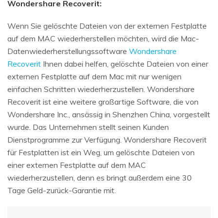
Wondershare Recoverit:
Wenn Sie gelöschte Dateien von der externen Festplatte
auf dem MAC wiederherstellen möchten, wird die Mac-
Datenwiederherstellungssoftware
Wondershare
Recoverit
Ihnen dabei helfen, gelöschte Dateien von einer
externen Festplatte auf dem Mac mit nur wenigen
einfachen Schritten wiederherzustellen. Wondershare
Recoverit ist eine weitere großartige Software, die von
Wondershare Inc., ansässig in Shenzhen China, vorgestellt
wurde. Das Unternehmen stellt seinen Kunden
Dienstprogramme zur Verfügung. Wondershare Recoverit
für Festplatten ist ein Weg, um gelöschte Dateien von
einer externen Festplatte auf dem MAC
wiederherzustellen, denn es bringt außerdem eine 30
Tage Geld-zurück-Garantie mit.