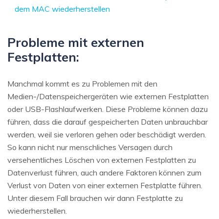
dem MAC wiederherstellen
Probleme mit externen
Festplatten:
Manchmal kommt es zu Problemen mit den
Medien-/Datenspeichergeräten wie externen Festplatten
oder USB-Flashlaufwerken. Diese Probleme können dazu
führen, dass die darauf gespeicherten Daten unbrauchbar
werden, weil sie verloren gehen oder beschädigt werden.
So kann nicht nur menschliches Versagen durch
versehentliches Löschen von externen Festplatten zu
Datenverlust führen, auch andere Faktoren können zum
Verlust von Daten von einer externen Festplatte führen.
Unter diesem Fall brauchen wir dann Festplatte zu
wiederherstellen.