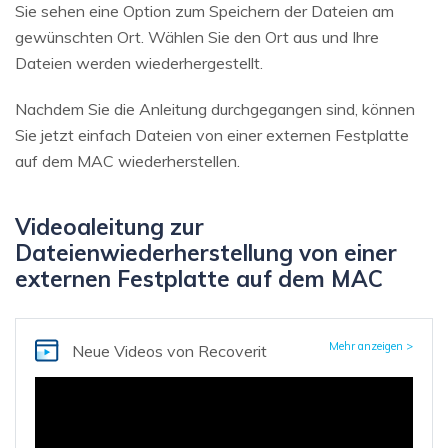
Sie sehen eine Option zum Speichern der Dateien am
gewünschten Ort. Wählen Sie den Ort aus und Ihre
Dateien werden wiederhergestellt.
Nachdem Sie die Anleitung durchgegangen sind, können
Sie jetzt einfach Dateien von einer externen Festplatte
auf dem MAC wiederherstellen.
Videoaleitung zur
Dateienwiederherstellung von einer
externen Festplatte auf dem MAC
Mehr anzeigen >
Neue Videos
von Recoverit