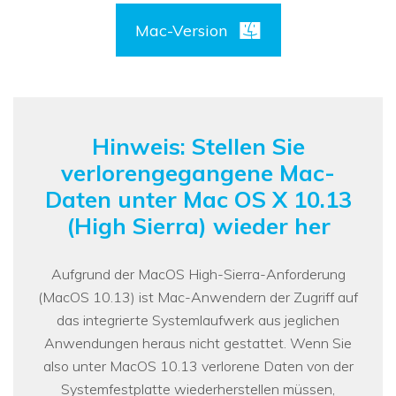
Mac-Version
Hinweis: Stellen Sie
verlorengegangene Mac-
Daten unter Mac OS X 10.13
(High Sierra) wieder her
Aufgrund der MacOS High-Sierra-Anforderung
(MacOS 10.13) ist Mac-Anwendern der Zugriff auf
das integrierte Systemlaufwerk aus jeglichen
Anwendungen heraus nicht gestattet. Wenn Sie
also unter MacOS 10.13 verlorene Daten von der
Systemfestplatte wiederherstellen müssen,