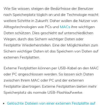
Wie Sie wissen, steigen die Bedürfnisse der Benutzer
nach Speicherplatz täglich an und die Technologie macht
weitere Schritte in Zukunft. Daher wollen die Nutzer von
Alltagstechnologien wie PCs und
MACs
ihre wichtigen
Daten schützen. Dies geschieht auf unterschiedlichen
Wegen, durch das Sichern wichtiger Daten oder
Festplatte Wiederherstellen. Eine der Möglichkeiten zum
Sichern wichtiger Daten ist das Speichern von Daten auf
externen Festplatten.
Externe Festplatten können per USB-Kabel an den MAC
oder PC angeschlossen werden. So lassen sich Daten
zwischen Ihrem MAC oder PC und der externen
Festplatte übertragen. Externe Festplatten bieten mehr
Speicherplatz als normale USB-Flashlaufwerke.
Gelöschte Dateien von einer externen Festplatte auf