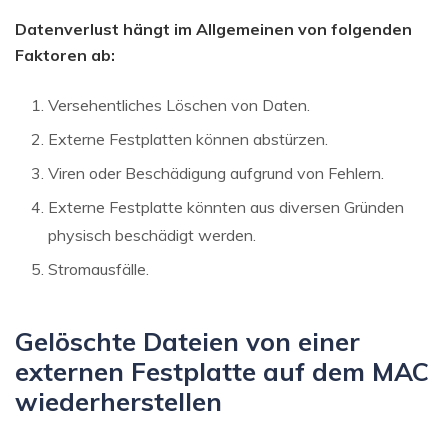
Datenverlust hängt im Allgemeinen von folgenden
Faktoren ab:
Versehentliches Löschen von Daten.
Externe Festplatten können abstürzen.
Viren oder Beschädigung aufgrund von Fehlern.
Externe Festplatte könnten aus diversen Gründen
physisch beschädigt werden.
Stromausfälle.
Gelöschte Dateien von einer
externen Festplatte auf dem MAC
wiederherstellen