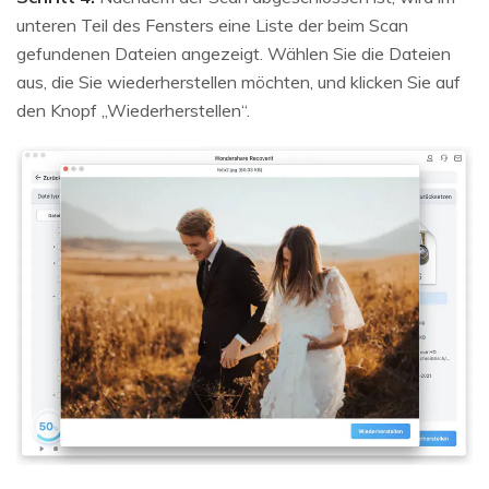
unteren Teil des Fensters eine Liste der beim Scan
gefundenen Dateien angezeigt. Wählen Sie die Dateien
aus, die Sie wiederherstellen möchten, und klicken Sie auf
den Knopf „Wiederherstellen“.