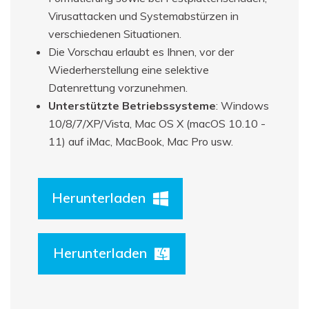
Virusattacken und Systemabstürzen in
verschiedenen Situationen.
Die Vorschau erlaubt es Ihnen, vor der
Wiederherstellung eine selektive
Datenrettung vorzunehmen.
Unterstützte Betriebssysteme
: Windows
10/8/7/XP/Vista, Mac OS X (macOS 10.10 -
11) auf iMac, MacBook, Mac Pro usw.
Herunterladen
Herunterladen