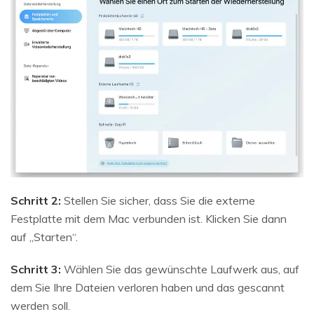
Schritt 2:
Stellen Sie sicher, dass Sie die externe
Festplatte mit dem Mac verbunden ist. Klicken Sie dann
auf „Starten“.
Schritt 3:
Wählen Sie das gewünschte Laufwerk aus, auf
dem Sie Ihre Dateien verloren haben und das gescannt
werden soll.