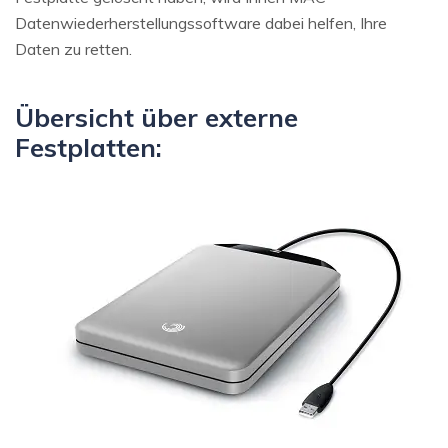
Datenwiederherstellungssoftware dabei helfen, Ihre
Daten zu retten.
Übersicht über externe
Festplatten: