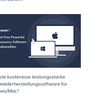
ste kostenlose leistungsstarke
iederherstellungssoftware für
ws/Mac?