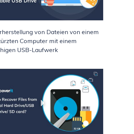
herstellung von Dateien von einem
ürzten Computer mit einem
ähigen USB-Laufwerk