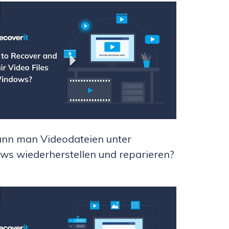
nn man Videodateien unter
s wiederherstellen und reparieren?