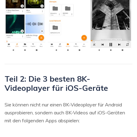
Teil 2: Die 3 besten 8K-
Videoplayer für iOS-Geräte
Sie können nicht nur einen 8K-Videoplayer für Android
ausprobieren, sondern auch 8K-Videos auf iOS-Geräten
mit den folgenden Apps abspielen: