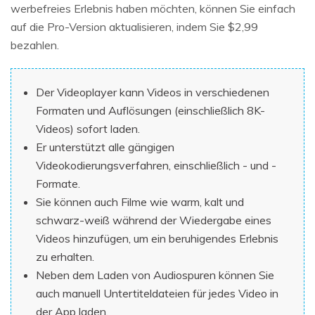
werbefreies Erlebnis haben möchten, können Sie einfach
auf die Pro-Version aktualisieren, indem Sie $2,99
bezahlen.
Der Videoplayer kann Videos in verschiedenen
Formaten und Auflösungen (einschließlich 8K-
Videos) sofort laden.
Er unterstützt alle gängigen
Videokodierungsverfahren, einschließlich
- und
-
Formate.
Sie können auch Filme wie warm, kalt und
schwarz-weiß während der Wiedergabe eines
Videos hinzufügen, um ein beruhigendes Erlebnis
zu erhalten.
Neben dem Laden von Audiospuren können Sie
auch manuell Untertiteldateien für jedes Video in
der App laden.