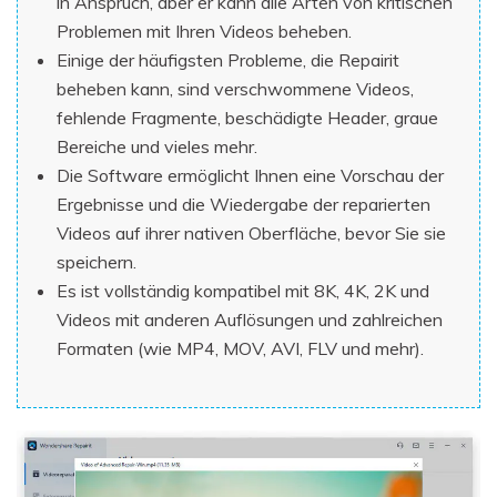
in Anspruch, aber er kann alle Arten von kritischen
Problemen mit Ihren Videos beheben.
Einige der häufigsten Probleme, die Repairit
beheben kann, sind verschwommene Videos,
fehlende Fragmente, beschädigte Header, graue
Bereiche und vieles mehr.
Die Software ermöglicht Ihnen eine Vorschau der
Ergebnisse und die Wiedergabe der reparierten
Videos auf ihrer nativen Oberfläche, bevor Sie sie
speichern.
Es ist vollständig kompatibel mit 8K, 4K, 2K und
Videos mit anderen Auflösungen und zahlreichen
Formaten (wie MP4, MOV, AVI, FLV und mehr).