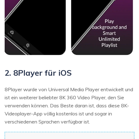
2. 8Player für iOS
8Player wurde von Universal Media Player entwickelt und
ist ein weiterer beliebter 8K 360 Video Player, den Sie
verwenden können. Das Beste daran ist, dass diese 8K-
Videoplayer-App völlig kostenlos ist und sogar in
verschiedenen Sprachen verfügbar ist.