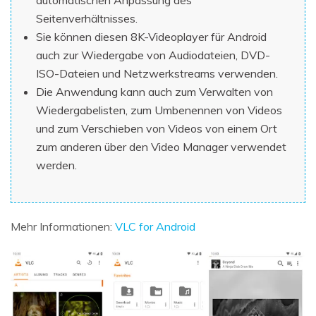
Seitenverhältnisses.
Sie können diesen 8K-Videoplayer für Android
auch zur Wiedergabe von Audiodateien, DVD-
ISO-Dateien und Netzwerkstreams verwenden.
Die Anwendung kann auch zum Verwalten von
Wiedergabelisten, zum Umbenennen von Videos
und zum Verschieben von Videos von einem Ort
zum anderen über den Video Manager verwendet
werden.
Mehr Informationen:
VLC for Android