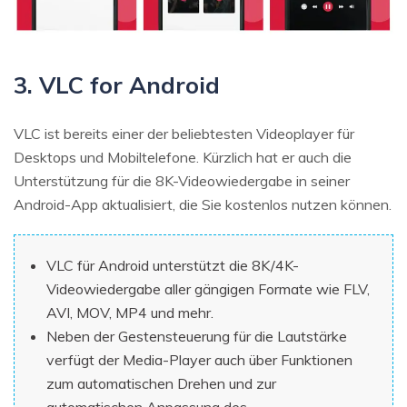
3. VLC for Android
VLC ist bereits einer der beliebtesten Videoplayer für
Desktops und Mobiltelefone. Kürzlich hat er auch die
Unterstützung für die 8K-Videowiedergabe in seiner
Android-App aktualisiert, die Sie kostenlos nutzen können.
VLC für Android unterstützt die 8K/4K-
Videowiedergabe aller gängigen Formate wie FLV,
AVI, MOV, MP4 und mehr.
Neben der Gestensteuerung für die Lautstärke
verfügt der Media-Player auch über Funktionen
zum automatischen Drehen und zur
automatischen Anpassung des