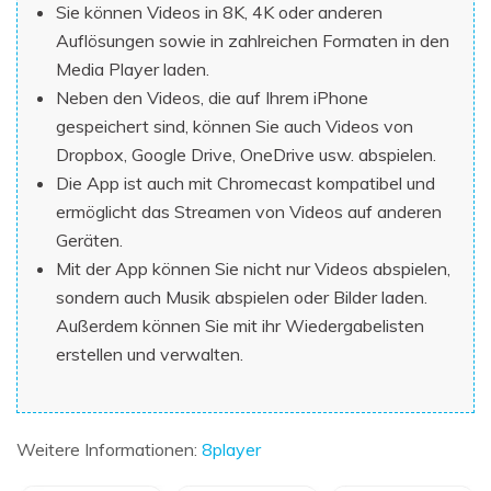
Sie können Videos in 8K, 4K oder anderen
Auflösungen sowie in zahlreichen Formaten in den
Media Player laden.
Neben den Videos, die auf Ihrem iPhone
gespeichert sind, können Sie auch Videos von
Dropbox, Google Drive, OneDrive usw. abspielen.
Die App ist auch mit Chromecast kompatibel und
ermöglicht das Streamen von Videos auf anderen
Geräten.
Mit der App können Sie nicht nur Videos abspielen,
sondern auch Musik abspielen oder Bilder laden.
Außerdem können Sie mit ihr Wiedergabelisten
erstellen und verwalten.
Weitere Informationen:
8player