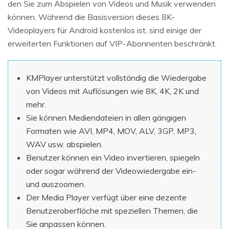
den Sie zum Abspielen von Videos und Musik verwenden
können. Während die Basisversion dieses 8K-
Videoplayers für Android kostenlos ist, sind einige der
erweiterten Funktionen auf VIP-Abonnenten beschränkt.
KMPlayer unterstützt vollständig die Wiedergabe
von Videos mit Auflösungen wie 8K, 4K, 2K und
mehr.
Sie können Mediendateien in allen gängigen
Formaten wie AVI, MP4, MOV, ALV, 3GP, MP3,
WAV usw. abspielen.
Benutzer können ein Video invertieren, spiegeln
oder sogar während der Videowiedergabe ein-
und auszoomen.
Der Media Player verfügt über eine dezente
Benutzeroberfläche mit speziellen Themen, die
Sie anpassen können.