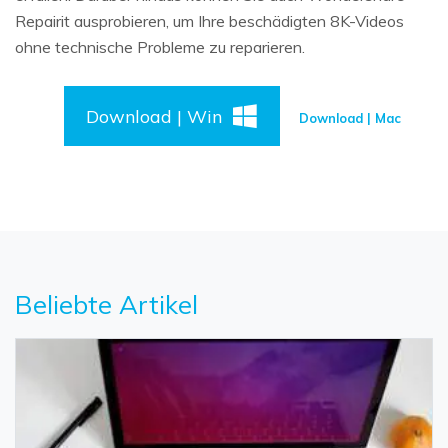
Repairit ausprobieren, um Ihre beschädigten 8K-Videos
ohne technische Probleme zu reparieren.
Download | Win
Download | Mac
Beliebte Artikel