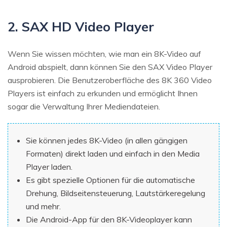
2. SAX HD Video Player
Wenn Sie wissen möchten, wie man ein 8K-Video auf
Android abspielt, dann können Sie den SAX Video Player
ausprobieren. Die Benutzeroberfläche des 8K 360 Video
Players ist einfach zu erkunden und ermöglicht Ihnen
sogar die Verwaltung Ihrer Mediendateien.
Sie können jedes 8K-Video (in allen gängigen
Formaten) direkt laden und einfach in den Media
Player laden.
Es gibt spezielle Optionen für die automatische
Drehung, Bildseitensteuerung, Lautstärkeregelung
und mehr.
Die Android-App für den 8K-Videoplayer kann