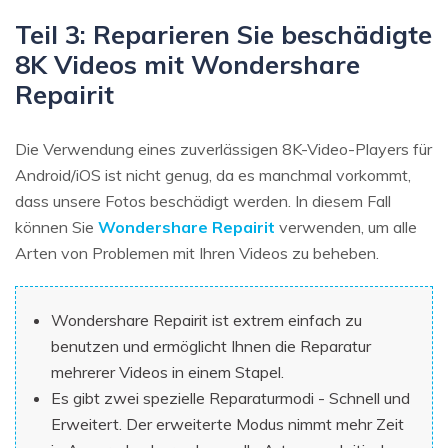
Teil 3: Reparieren Sie beschädigte
8K Videos mit Wondershare
Repairit
Die Verwendung eines zuverlässigen 8K-Video-Players für
Android/iOS ist nicht genug, da es manchmal vorkommt,
dass unsere Fotos beschädigt werden. In diesem Fall
können Sie
Wondershare Repairit
verwenden, um alle
Arten von Problemen mit Ihren Videos zu beheben.
Wondershare Repairit ist extrem einfach zu
benutzen und ermöglicht Ihnen die Reparatur
mehrerer Videos in einem Stapel.
Es gibt zwei spezielle Reparaturmodi - Schnell und
Erweitert. Der erweiterte Modus nimmt mehr Zeit