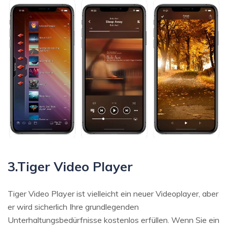
3.Tiger Video Player
Tiger Video Player ist vielleicht ein neuer Videoplayer, aber
er wird sicherlich Ihre grundlegenden
Unterhaltungsbedürfnisse kostenlos erfüllen. Wenn Sie ein