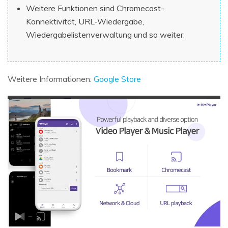
Weitere Funktionen sind Chromecast-
Konnektivität, URL-Wiedergabe,
Wiedergabelistenverwaltung und so weiter.
Weitere Informationen:
Google Store