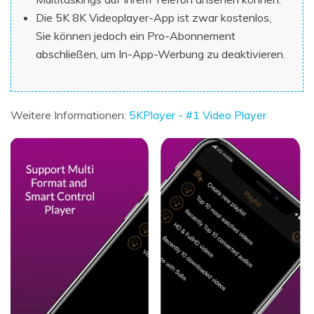
Die 5K 8K Videoplayer-App ist zwar kostenlos,
Sie können jedoch ein Pro-Abonnement
abschließen, um In-App-Werbung zu deaktivieren.
Weitere Informationen:
5KPlayer - #1 Video Player