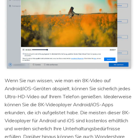
Wenn Sie nun wissen, wie man ein 8K-Video auf
Android/iOS-Geräten abspielt, können Sie sicherlich jedes
Ultra-HD-Video auf Ihrem Telefon genießen. Idealerweise
können Sie die 8K-Videoplayer Android/iOS-Apps
erkunden, die ich aufgelistet habe. Die meisten dieser 8K-
Videoplayer für Android und iOS sind kostenlos erhältlich
und werden sicherlich Ihre Unterhaltungsbedürfnisse
erfüllen. Darüber hinaus können Sie auch Wondershare