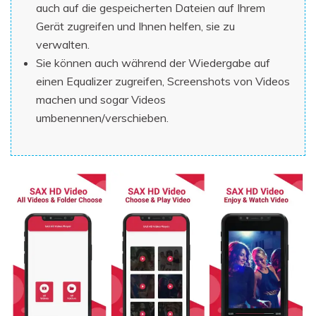
auch auf die gespeicherten Dateien auf Ihrem
Gerät zugreifen und Ihnen helfen, sie zu
verwalten.
Sie können auch während der Wiedergabe auf
einen Equalizer zugreifen, Screenshots von Videos
machen und sogar Videos
umbenennen/verschieben.