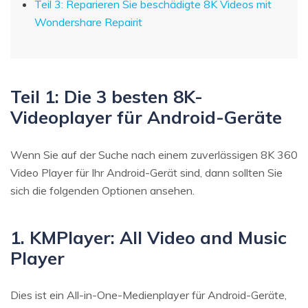
Teil 3: Reparieren Sie beschädigte 8K Videos mit
Wondershare Repairit
Teil 1: Die 3 besten 8K-
Videoplayer für Android-Geräte
Wenn Sie auf der Suche nach einem zuverlässigen 8K 360
Video Player für Ihr Android-Gerät sind, dann sollten Sie
sich die folgenden Optionen ansehen.
1. KMPlayer: All Video and Music
Player
Dies ist ein All-in-One-Medienplayer für Android-Geräte,