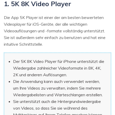
1. 5K 8K Video Player
Die App 5K Player ist einer der am besten bewerteten
Videoplayer für iOS-Geräte, der alle wichtigen
Videoauflösungen und -formate vollständig unterstützt.
Sie ist außerdem sehr einfach zu benutzen und hat eine
intuitive Schnittstelle.
Der 5K 8K Video Player für iPhone unterstützt die
Wiedergabe zahlreicher Videoformate in 8K, 4K,
2K und anderen Auflösungen.
Die Anwendung kann auch verwendet werden,
um Ihre Videos zu verwalten, indem Sie mehrere
Wiedergabelisten und Warteschlangen erstellen.
Sie unterstützt auch die Hintergrundwiedergabe
von Videos, so dass Sie sie während des
Multitaskings auf Ihrem Telefon ansehen können.