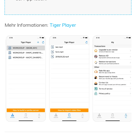
Mehr Informationen:
Tiger Player