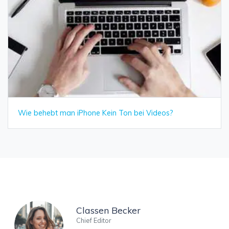
Wie behebt man iPhone Kein Ton bei Videos?
Classen Becker
Chief Editor