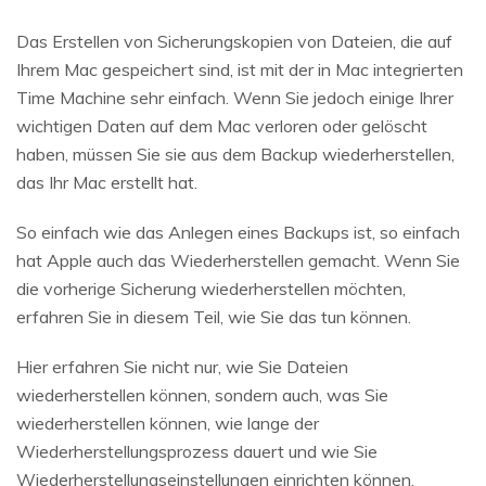
Das Erstellen von Sicherungskopien von Dateien, die auf
Ihrem Mac gespeichert sind, ist mit der in Mac integrierten
Time Machine sehr einfach. Wenn Sie jedoch einige Ihrer
wichtigen Daten auf dem Mac verloren oder gelöscht
haben, müssen Sie sie aus dem Backup wiederherstellen,
das Ihr Mac erstellt hat.
So einfach wie das Anlegen eines Backups ist, so einfach
hat Apple auch das Wiederherstellen gemacht. Wenn Sie
die vorherige Sicherung wiederherstellen möchten,
erfahren Sie in diesem Teil, wie Sie das tun können.
Hier erfahren Sie nicht nur, wie Sie Dateien
wiederherstellen können, sondern auch, was Sie
wiederherstellen können, wie lange der
Wiederherstellungsprozess dauert und wie Sie
Wiederherstellungseinstellungen einrichten können.