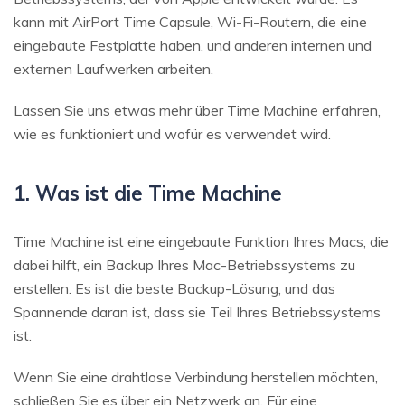
kann mit AirPort Time Capsule, Wi-Fi-Routern, die eine
eingebaute Festplatte haben, und anderen internen und
externen Laufwerken arbeiten.
Lassen Sie uns etwas mehr über Time Machine erfahren,
wie es funktioniert und wofür es verwendet wird.
1. Was ist die Time Machine
Time Machine ist eine eingebaute Funktion Ihres Macs, die
dabei hilft, ein Backup Ihres Mac-Betriebssystems zu
erstellen. Es ist die beste Backup-Lösung, und das
Spannende daran ist, dass sie Teil Ihres Betriebssystems
ist.
Wenn Sie eine drahtlose Verbindung herstellen möchten,
schließen Sie es über ein Netzwerk an. Für eine