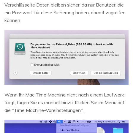
Verschlüsselte Daten bleiben sicher, da nur Benutzer, die
ein Passwort für diese Sicherung haben, darauf zugreifen
können.
Wenn Ihr Mac Time Machine nicht nach einem Laufwerk
fragt, fügen Sie es manuell hinzu. Klicken Sie im Menü auf
die "Time Machine-Voreinstellungen".