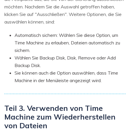
möchten. Nachdem Sie die Auswahl getroffen haben,
klicken Sie auf "Ausschließen". Weitere Optionen, die Sie
auswählen können, sind:
Automatisch sichern: Wählen Sie diese Option, um
Time Machine zu erlauben, Dateien automatisch zu
sichern.
Wählen Sie Backup Disk, Disk, Remove oder Add
Backup Disk.
Sie können auch die Option auswählen, dass Time
Machine in der Menüleiste angezeigt wird.
Teil 3. Verwenden von Time
Machine zum Wiederherstellen
von Dateien