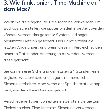
3. Wie funktioniert Time Machine auf
dem Mac?
Wenn Sie die eingebaute Time Machine verwenden, um
Backups zu erstellen, die später wiederhergestellt werden
können, werden das gesamte System und sogar
bestimmte Dateien gesichert. Das Gerät erfasst die
letzten Änderungen, und wenn diese im Vergleich zu den
neueren Daten oder Änderungen alt werden, werden
diese gelöscht.
Sie können eine Sicherung der letzten 24 Stunden, eine
tägliche, wöchentliche und sogar eine monatliche
Sicherung erhalten. Aber wenn der Speicherplatz knapp
wird, werden ältere Backups gelöscht.
Verschiedene Typen von externen Geräten, die Sie zum
Einrichten einer Time Machine-Sicherung verwenden