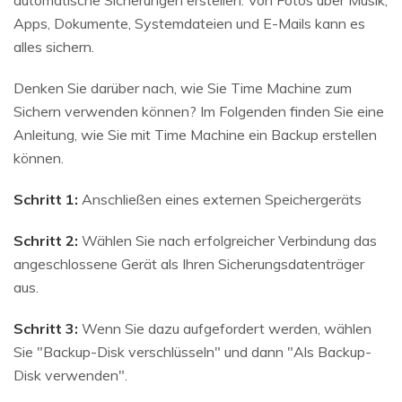
Apps, Dokumente, Systemdateien und E-Mails kann es
alles sichern.
Denken Sie darüber nach, wie Sie Time Machine zum
Sichern verwenden können? Im Folgenden finden Sie eine
Anleitung, wie Sie mit Time Machine ein Backup erstellen
können.
Schritt 1:
Anschließen eines externen Speichergeräts
Schritt 2:
Wählen Sie nach erfolgreicher Verbindung das
angeschlossene Gerät als Ihren Sicherungsdatenträger
aus.
Schritt 3:
Wenn Sie dazu aufgefordert werden, wählen
Sie "Backup-Disk verschlüsseln" und dann "Als Backup-
Disk verwenden".