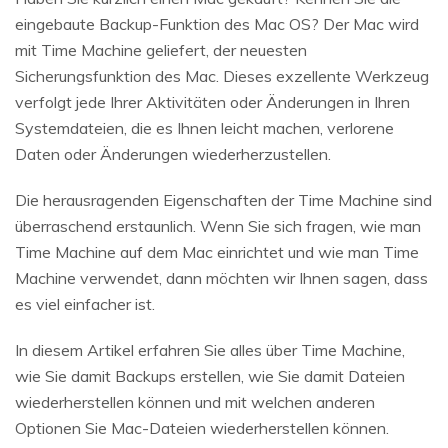
eingebaute Backup-Funktion des Mac OS? Der Mac wird
mit Time Machine geliefert, der neuesten
Sicherungsfunktion des Mac. Dieses exzellente Werkzeug
verfolgt jede Ihrer Aktivitäten oder Änderungen in Ihren
Systemdateien, die es Ihnen leicht machen, verlorene
Daten oder Änderungen wiederherzustellen.
Die herausragenden Eigenschaften der Time Machine sind
überraschend erstaunlich. Wenn Sie sich fragen, wie man
Time Machine auf dem Mac einrichtet und wie man Time
Machine verwendet, dann möchten wir Ihnen sagen, dass
es viel einfacher ist.
In diesem Artikel erfahren Sie alles über Time Machine,
wie Sie damit Backups erstellen, wie Sie damit Dateien
wiederherstellen können und mit welchen anderen
Optionen Sie Mac-Dateien wiederherstellen können.