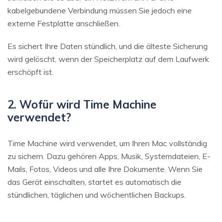
kabelgebundene Verbindung müssen Sie jedoch eine
externe Festplatte anschließen.
Es sichert Ihre Daten stündlich, und die älteste Sicherung
wird gelöscht, wenn der Speicherplatz auf dem Laufwerk
erschöpft ist.
2. Wofür wird Time Machine
verwendet?
Time Machine wird verwendet, um Ihren Mac vollständig
zu sichern. Dazu gehören Apps, Musik, Systemdateien, E-
Mails, Fotos, Videos und alle Ihre Dokumente. Wenn Sie
das Gerät einschalten, startet es automatisch die
stündlichen, täglichen und wöchentlichen Backups.