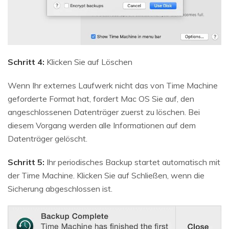
Schritt 4:
Klicken Sie auf Löschen
Wenn Ihr externes Laufwerk nicht das von Time Machine
geforderte Format hat, fordert Mac OS Sie auf, den
angeschlossenen Datenträger zuerst zu löschen. Bei
diesem Vorgang werden alle Informationen auf dem
Datenträger gelöscht.
Schritt 5:
Ihr periodisches Backup startet automatisch mit
der Time Machine. Klicken Sie auf Schließen, wenn die
Sicherung abgeschlossen ist.