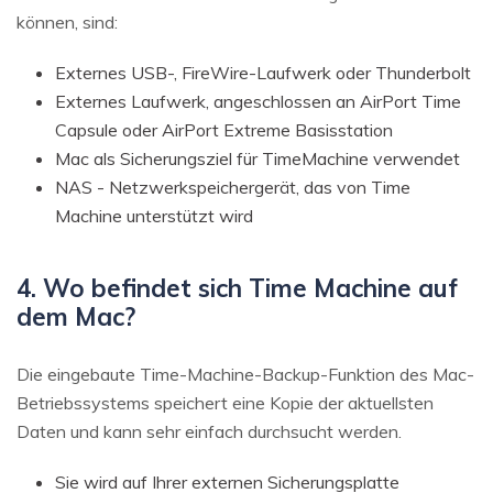
können, sind:
Externes USB-, FireWire-Laufwerk oder Thunderbolt
Externes Laufwerk, angeschlossen an AirPort Time
Capsule oder AirPort Extreme Basisstation
Mac als Sicherungsziel für TimeMachine verwendet
NAS - Netzwerkspeichergerät, das von Time
Machine unterstützt wird
4. Wo befindet sich Time Machine auf
dem Mac?
Die eingebaute Time-Machine-Backup-Funktion des Mac-
Betriebssystems speichert eine Kopie der aktuellsten
Daten und kann sehr einfach durchsucht werden.
Sie wird auf Ihrer externen Sicherungsplatte