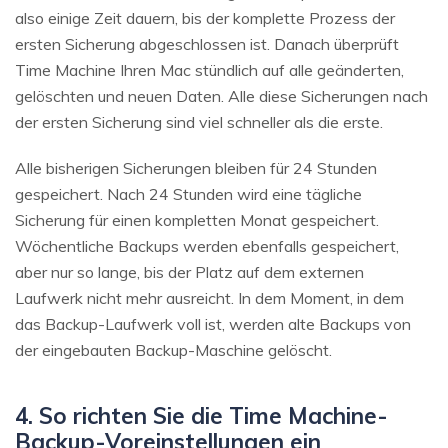
also einige Zeit dauern, bis der komplette Prozess der
ersten Sicherung abgeschlossen ist. Danach überprüft
Time Machine Ihren Mac stündlich auf alle geänderten,
gelöschten und neuen Daten. Alle diese Sicherungen nach
der ersten Sicherung sind viel schneller als die erste.
Alle bisherigen Sicherungen bleiben für 24 Stunden
gespeichert. Nach 24 Stunden wird eine tägliche
Sicherung für einen kompletten Monat gespeichert.
Wöchentliche Backups werden ebenfalls gespeichert,
aber nur so lange, bis der Platz auf dem externen
Laufwerk nicht mehr ausreicht. In dem Moment, in dem
das Backup-Laufwerk voll ist, werden alte Backups von
der eingebauten Backup-Maschine gelöscht.
4. So richten Sie die Time Machine-
Backup-Voreinstellungen ein