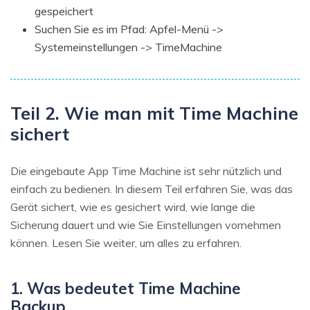
gespeichert
Suchen Sie es im Pfad: Apfel-Menü ->
Systemeinstellungen -> TimeMachine
Teil 2. Wie man mit Time Machine
sichert
Die eingebaute App Time Machine ist sehr nützlich und
einfach zu bedienen. In diesem Teil erfahren Sie, was das
Gerät sichert, wie es gesichert wird, wie lange die
Sicherung dauert und wie Sie Einstellungen vornehmen
können. Lesen Sie weiter, um alles zu erfahren.
1. Was bedeutet Time Machine
Backup