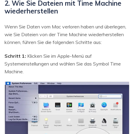
2. Wie Sie Dateien mit Time Machine
wiederherstellen
Wenn Sie Daten vom Mac verloren haben und überlegen,
wie Sie Dateien von der Time Machine wiederherstellen
können, führen Sie die folgenden Schritte aus:
Schritt 1:
Klicken Sie im Apple-Menü auf
Systemeinstellungen und wählen Sie das Symbol Time
Machine.