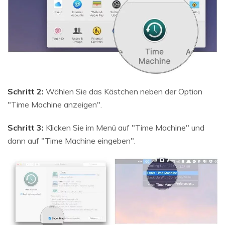
Schritt 2:
Wählen Sie das Kästchen neben der Option
"Time Machine anzeigen".
Schritt 3:
Klicken Sie im Menü auf "Time Machine" und
dann auf "Time Machine eingeben".