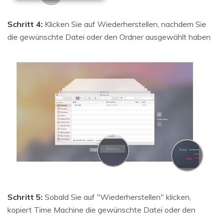
Schritt 4:
Klicken Sie auf Wiederherstellen, nachdem Sie
die gewünschte Datei oder den Ordner ausgewählt haben
Schritt 5:
Sobald Sie auf "Wiederherstellen" klicken,
kopiert Time Machine die gewünschte Datei oder den