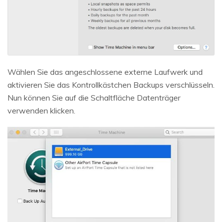
Wählen Sie das angeschlossene externe Laufwerk und
aktivieren Sie das Kontrollkästchen Backups verschlüsseln.
Nun können Sie auf die Schaltfläche Datenträger
verwenden klicken.