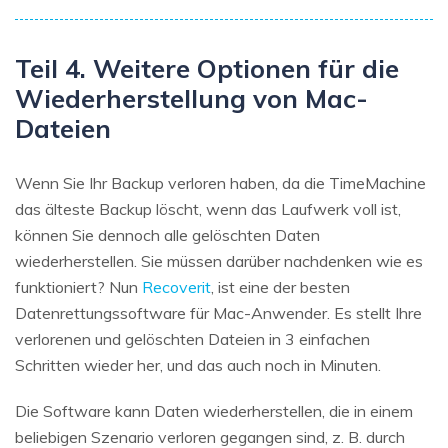
Teil 4. Weitere Optionen für die
Wiederherstellung von Mac-
Dateien
Wenn Sie Ihr Backup verloren haben, da die TimeMachine
das älteste Backup löscht, wenn das Laufwerk voll ist,
können Sie dennoch alle gelöschten Daten
wiederherstellen. Sie müssen darüber nachdenken wie es
funktioniert? Nun
Recoverit
, ist eine der besten
Datenrettungssoftware für Mac-Anwender. Es stellt Ihre
verlorenen und gelöschten Dateien in 3 einfachen
Schritten wieder her, und das auch noch in Minuten.
Die Software kann Daten wiederherstellen, die in einem
beliebigen Szenario verloren gegangen sind, z. B. durch