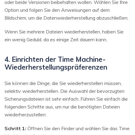
oder beide Versionen beibehalten wollen. Wählen Sie Ihre
Option und folgen Sie den Anweisungen auf dem
Bildschirm, um die Datenwiederherstellung abzuschließen.
Wenn Sie mehrere Dateien wiederherstellen, haben Sie
ein wenig Geduld, da es einige Zeit dauern kann.
4. Einrichten der Time Machine-
Wiederherstellungspräferenzen
Sie können die Dinge, die Sie wiederherstellen müssen,
selektiv wiederherstellen. Die Auswahl der bevorzugten
Sicherungsdateien ist sehr einfach. Führen Sie einfach die
folgenden Schritte aus, um nur die benötigten Dateien
wiederherzustellen:
Schritt 1:
Öffnen Sie den Finder und wählen Sie das Time