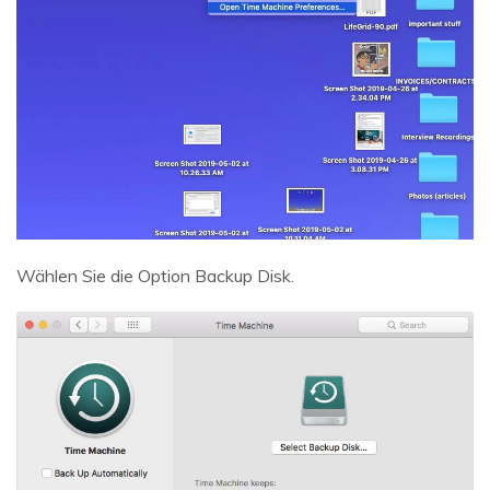
Wählen Sie die Option Backup Disk.