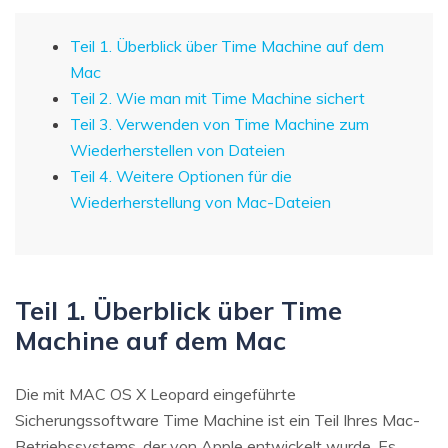
Teil 1. Überblick über Time Machine auf dem
Mac
Teil 2. Wie man mit Time Machine sichert
Teil 3. Verwenden von Time Machine zum
Wiederherstellen von Dateien
Teil 4. Weitere Optionen für die
Wiederherstellung von Mac-Dateien
Teil 1. Überblick über Time
Machine auf dem Mac
Die mit MAC OS X Leopard eingeführte
Sicherungssoftware Time Machine ist ein Teil Ihres Mac-
Betriebssystems, der von Apple entwickelt wurde. Es