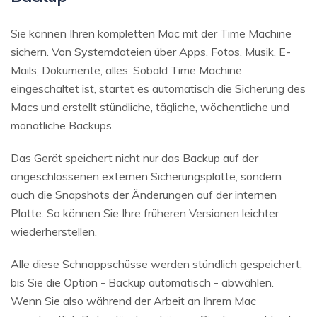
Sie können Ihren kompletten Mac mit der Time Machine
sichern. Von Systemdateien über Apps, Fotos, Musik, E-
Mails, Dokumente, alles. Sobald Time Machine
eingeschaltet ist, startet es automatisch die Sicherung des
Macs und erstellt stündliche, tägliche, wöchentliche und
monatliche Backups.
Das Gerät speichert nicht nur das Backup auf der
angeschlossenen externen Sicherungsplatte, sondern
auch die Snapshots der Änderungen auf der internen
Platte. So können Sie Ihre früheren Versionen leichter
wiederherstellen.
Alle diese Schnappschüsse werden stündlich gespeichert,
bis Sie die Option - Backup automatisch - abwählen.
Wenn Sie also während der Arbeit an Ihrem Mac