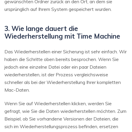
gewünschten Ordner zurück an den Ort, an dem sie
ursprünglich auf Ihrem System gespeichert wurden.
3. Wie lange dauert die
Wiederherstellung mit Time Machine
Das Wiederherstellen einer Sicherung ist sehr einfach. Wir
haben die Schritte oben bereits besprochen. Wenn Sie
jedoch eine einzelne Datei oder ein paar Dateien
wiederherstellen, ist der Prozess vergleichsweise
schneller als bei der Wiederherstellung Ihrer kompletten
Mac-Daten.
Wenn Sie auf Wiederherstellen klicken, werden Sie
gefragt, wie Sie die Daten wiederherstellen möchten. Zum
Beispiel, ob Sie vorhandene Versionen der Dateien, die
sich im Wiederherstellungsprozess befinden, ersetzen