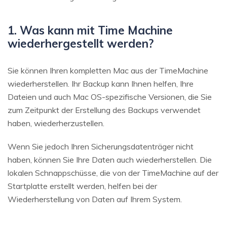
1. Was kann mit Time Machine
wiederhergestellt werden?
Sie können Ihren kompletten Mac aus der TimeMachine
wiederherstellen. Ihr Backup kann Ihnen helfen, Ihre
Dateien und auch Mac OS-spezifische Versionen, die Sie
zum Zeitpunkt der Erstellung des Backups verwendet
haben, wiederherzustellen.
Wenn Sie jedoch Ihren Sicherungsdatenträger nicht
haben, können Sie Ihre Daten auch wiederherstellen. Die
lokalen Schnappschüsse, die von der TimeMachine auf der
Startplatte erstellt werden, helfen bei der
Wiederherstellung von Daten auf Ihrem System.