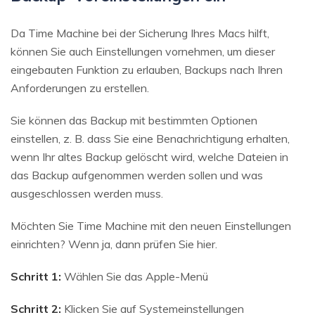
Da Time Machine bei der Sicherung Ihres Macs hilft,
können Sie auch Einstellungen vornehmen, um dieser
eingebauten Funktion zu erlauben, Backups nach Ihren
Anforderungen zu erstellen.
Sie können das Backup mit bestimmten Optionen
einstellen, z. B. dass Sie eine Benachrichtigung erhalten,
wenn Ihr altes Backup gelöscht wird, welche Dateien in
das Backup aufgenommen werden sollen und was
ausgeschlossen werden muss.
Möchten Sie Time Machine mit den neuen Einstellungen
einrichten? Wenn ja, dann prüfen Sie hier.
Schritt 1:
Wählen Sie das Apple-Menü
Schritt 2:
Klicken Sie auf Systemeinstellungen