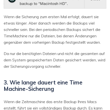
Wenn die Sicherung zum ersten Mal erfolgt, dauert sie
etwas länger. Aber danach werden die Backups viel
schneller sein. Bei den periodischen Backups sichert die
TimeMachine nur die Dateien, bei denen Änderungen
gegenüber dem vorherigen Backup festgestellt wurden.
Da nur die benötigten Dateien und nicht die gesamten auf
dem System gespeicherten Daten gesichert werden, wird
der Sicherungsvorgang schneller.
3. Wie lange dauert eine Time
Machine-Sicherung
Wenn die Zeitmaschine das erste Backup Ihres Macs
erstellt, führt sie ein vollständiges Backup durch. Es kann