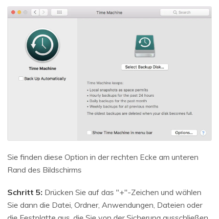
Sie finden diese Option in der rechten Ecke am unteren
Rand des Bildschirms
Schritt 5:
Drücken Sie auf das "+"-Zeichen und wählen
Sie dann die Datei, Ordner, Anwendungen, Dateien oder
die Festplatte aus, die Sie von der Sicherung ausschließen