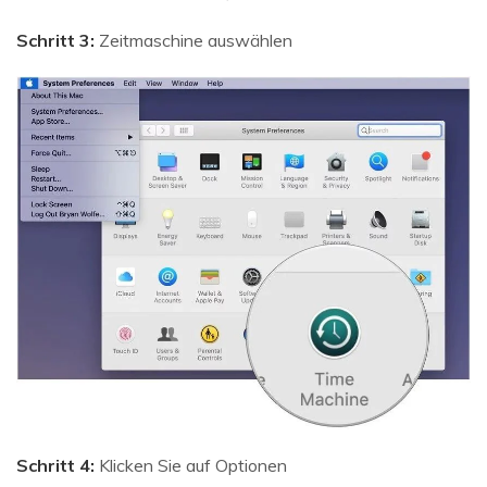
Schritt 3:
Zeitmaschine auswählen
Schritt 4:
Klicken Sie auf Optionen