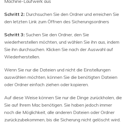
Machine-Laufwerk aus
Schritt 2:
Durchsuchen Sie den Ordner und erreichen Sie
den letzten Link zum Öffnen des Sicherungsordners
Schritt 3:
Suchen Sie den Ordner, den Sie
wiederherstellen möchten, und wählen Sie ihn aus, indem
Sie ihn durchsuchen. Klicken Sie nach der Auswahl auf
Wiederherstellen.
Wenn Sie nur die Dateien und nicht die Einstellungen
auswählen möchten, können Sie die benötigten Dateien
oder Ordner einfach ziehen oder kopieren.
Auf diese Weise können Sie nur die Dinge zurückholen, die
Sie auf Ihrem Mac benötigen. Sie haben jedoch immer
noch die Möglichkeit, alle anderen Dateien oder Ordner
zurückzubekommen, bis die Sicherung nicht gelöscht wird.