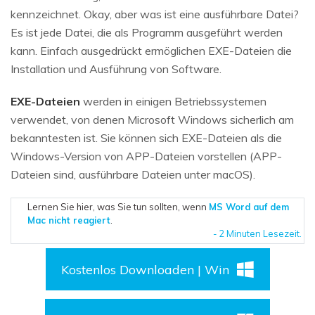
kennzeichnet. Okay, aber was ist eine ausführbare Datei?
Es ist jede Datei, die als Programm ausgeführt werden
kann. Einfach ausgedrückt ermöglichen EXE-Dateien die
Installation und Ausführung von Software.
EXE-Dateien
werden in einigen Betriebssystemen
verwendet, von denen Microsoft Windows sicherlich am
bekanntesten ist. Sie können sich EXE-Dateien als die
Windows-Version von APP-Dateien vorstellen (APP-
Dateien sind, ausführbare Dateien unter macOS).
Lernen Sie hier, was Sie tun sollten, wenn
MS Word auf dem
Mac nicht reagiert
.
- 2 Minuten Lesezeit.
Kostenlos Downloaden | Win