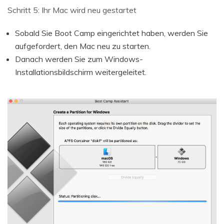
Schritt 5: Ihr Mac wird neu gestartet
Sobald Sie Boot Camp eingerichtet haben, werden Sie
aufgefordert, den Mac neu zu starten.
Danach werden Sie zum Windows-
Installationsbildschirm weitergeleitet.