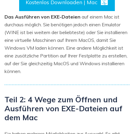
Kostenlos Downloaden | Mac
Das Ausführen von EXE-Dateien
auf einem Mac ist
durchaus möglich. Sie benötigen jedoch einen Emulator
(WINE ist bei weitem der beliebteste) oder Sie installieren
eine virtuelle Maschinen auf Ihrem MacOS, damit Sie
Windows VM laden können. Eine andere Möglichkeit ist
eine zusätzliche Partition auf Ihrer Festplatte zu erstellen,
auf der Sie gleichzeitig MacOS und Windows installieren
können.
Teil 2: 4 Wege zum Öffnen und
Ausführen von EXE-Dateien auf
dem Mac
Sie haben mehrere Möglichkeiten zur Auswahl. Es gibt