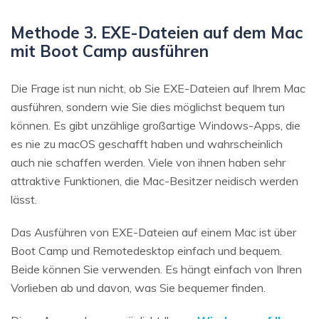
Methode 3. EXE-Dateien auf dem Mac
mit Boot Camp ausführen
Die Frage ist nun nicht, ob Sie EXE-Dateien auf Ihrem Mac
ausführen, sondern wie Sie dies möglichst bequem tun
können. Es gibt unzählige großartige Windows-Apps, die
es nie zu macOS geschafft haben und wahrscheinlich
auch nie schaffen werden. Viele von ihnen haben sehr
attraktive Funktionen, die Mac-Besitzer neidisch werden
lässt.
Das Ausführen von EXE-Dateien auf einem Mac ist über
Boot Camp und Remotedesktop einfach und bequem.
Beide können Sie verwenden. Es hängt einfach von Ihren
Vorlieben ab und davon, was Sie bequemer finden.