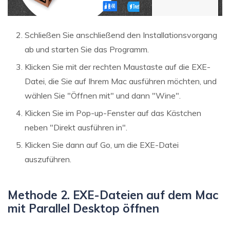
Schließen Sie anschließend den Installationsvorgang
ab und starten Sie das Programm.
Klicken Sie mit der rechten Maustaste auf die EXE-
Datei, die Sie auf Ihrem Mac ausführen möchten, und
wählen Sie "Öffnen mit" und dann "Wine".
Klicken Sie im Pop-up-Fenster auf das Kästchen
neben "Direkt ausführen in".
Klicken Sie dann auf Go, um die EXE-Datei
auszuführen.
Methode 2. EXE-Dateien auf dem Mac
mit Parallel Desktop öffnen