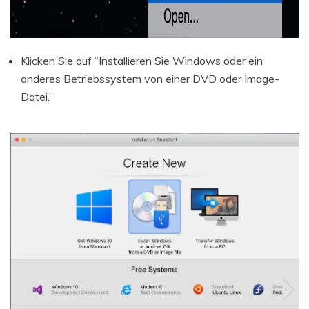
Klicken Sie auf “Installieren Sie Windows oder ein
anderes Betriebssystem von einer DVD oder Image-
Datei.”