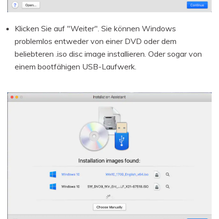
Klicken Sie auf "Weiter". Sie können Windows
problemlos entweder von einer DVD oder dem
beliebteren .iso disc image installieren. Oder sogar von
einem bootfähigen USB-Laufwerk.