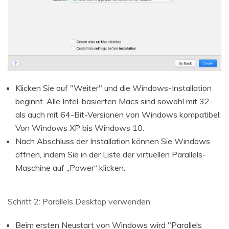
Klicken Sie auf "Weiter" und die Windows-Installation
beginnt. Alle Intel-basierten Macs sind sowohl mit 32-
als auch mit 64-Bit-Versionen von Windows kompatibel:
Von Windows XP bis Windows 10.
Nach Abschluss der Installation können Sie Windows
öffnen, indem Sie in der Liste der virtuellen Parallels-
Maschine auf „Power“ klicken.
Schritt 2: Parallels Desktop verwenden
Beim ersten Neustart von Windows wird "Parallels