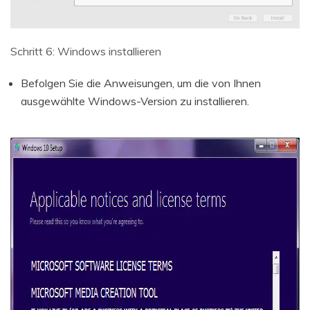
Schritt 6: Windows installieren
Befolgen Sie die Anweisungen, um die von Ihnen
ausgewählte Windows-Version zu installieren.