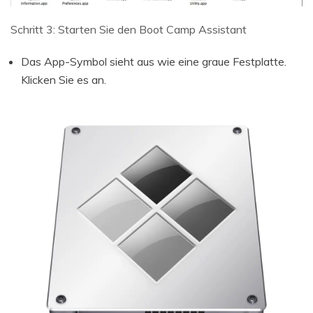
Schritt 3: Starten Sie den Boot Camp Assistant
Das App-Symbol sieht aus wie eine graue Festplatte.
Klicken Sie es an.