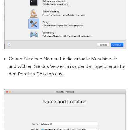
Geben Sie einen Namen für die virtuelle Maschine ein
und wählen Sie das Verzeichnis oder den Speicherort für
den Parallels Desktop aus.