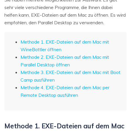
sehr viele verschiedene Programme, die Ihnen dabei
helfen kann, EXE-Dateien auf dem Mac zu öffnen. Es wird
empfohlen, den Parallel Desktop zu verwenden.
Methode 1. EXE-Dateien auf dem Mac mit
WineBottler öffnen
Methode 2. EXE-Dateien auf dem Mac mit
Parallel Desktop öffnen
Methode 3. EXE-Dateien auf dem Mac mit Boot
Camp ausführen
Methode 4. EXE-Dateien auf dem Mac per
Remote Desktop ausführen
Methode 1. EXE-Dateien auf dem Mac