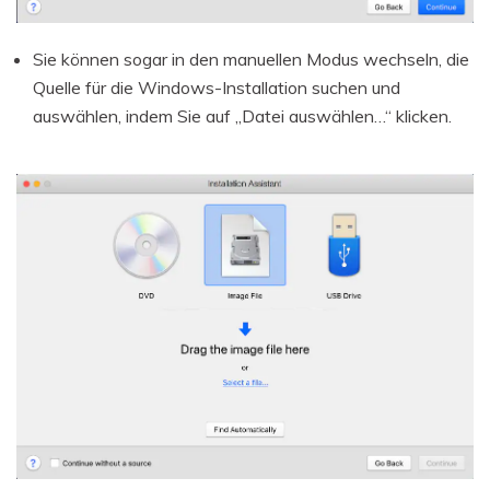
Sie können sogar in den manuellen Modus wechseln, die
Quelle für die Windows-Installation suchen und
auswählen, indem Sie auf „Datei auswählen…“ klicken.