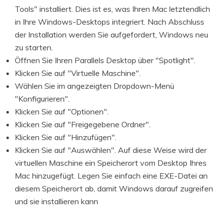
Tools" installiert. Dies ist es, was Ihren Mac letztendlich
in Ihre Windows-Desktops integriert. Nach Abschluss
der Installation werden Sie aufgefordert, Windows neu
zu starten.
Öffnen Sie Ihren Parallels Desktop über "Spotlight".
Klicken Sie auf "Virtuelle Maschine".
Wählen Sie im angezeigten Dropdown-Menü
"Konfigurieren".
Klicken Sie auf "Optionen".
Klicken Sie auf "Freigegebene Ordner".
Klicken Sie auf "Hinzufügen".
Klicken Sie auf "Auswählen". Auf diese Weise wird der
virtuellen Maschine ein Speicherort vom Desktop Ihres
Mac hinzugefügt. Legen Sie einfach eine EXE-Datei an
diesem Speicherort ab, damit Windows darauf zugreifen
und sie installieren kann