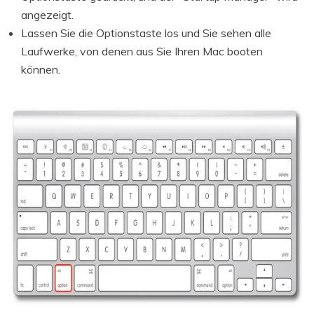
angezeigt.
Lassen Sie die Optionstaste los und Sie sehen alle
Laufwerke, von denen aus Sie Ihren Mac booten
können.