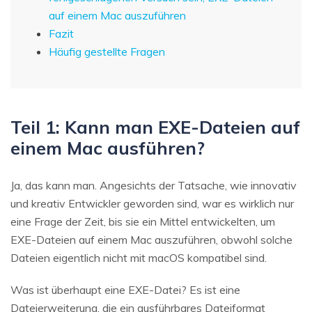
auf einem Mac auszuführen
Fazit
Häufig gestellte Fragen
Teil 1: Kann man EXE-Dateien auf
einem Mac ausführen?
Ja, das kann man. Angesichts der Tatsache, wie innovativ
und kreativ Entwickler geworden sind, war es wirklich nur
eine Frage der Zeit, bis sie ein Mittel entwickelten, um
EXE-Dateien auf einem Mac auszuführen, obwohl solche
Dateien eigentlich nicht mit macOS kompatibel sind.
Was ist überhaupt eine EXE-Datei? Es ist eine
Dateierweiterung, die ein ausführbares Dateiformat