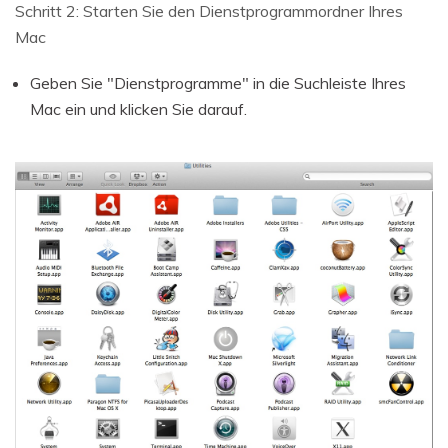
Schritt 2: Starten Sie den Dienstprogrammordner Ihres
Mac
Geben Sie "Dienstprogramme" in die Suchleiste Ihres
Mac ein und klicken Sie darauf.