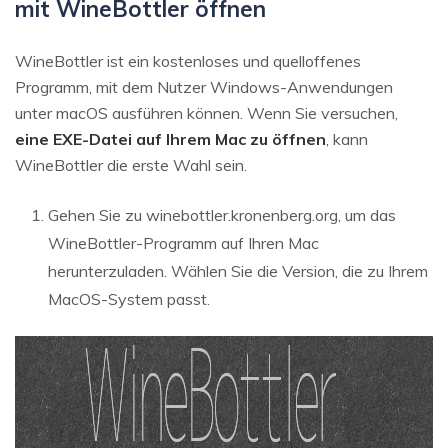
mit WineBottler öffnen
WineBottler ist ein kostenloses und quelloffenes
Programm, mit dem Nutzer Windows-Anwendungen
unter macOS ausführen können. Wenn Sie versuchen,
eine EXE-Datei auf Ihrem Mac zu öffnen
, kann
WineBottler die erste Wahl sein.
Gehen Sie zu winebottler.kronenberg.org, um das
WineBottler-Programm auf Ihren Mac
herunterzuladen. Wählen Sie die Version, die zu Ihrem
MacOS-System passt.