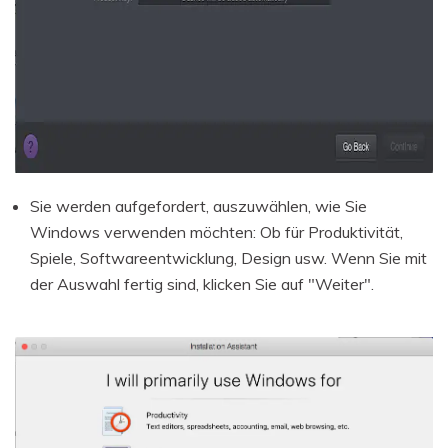
Sie werden aufgefordert, auszuwählen, wie Sie
Windows verwenden möchten: Ob für Produktivität,
Spiele, Softwareentwicklung, Design usw. Wenn Sie mit
der Auswahl fertig sind, klicken Sie auf "Weiter".