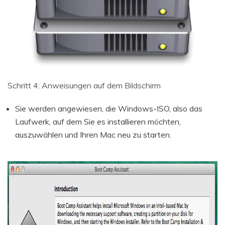
Schritt 4: Anweisungen auf dem Bildschirm
Sie werden angewiesen, die Windows-ISO, also das
Laufwerk, auf dem Sie es installieren möchten,
auszuwählen und Ihren Mac neu zu starten.