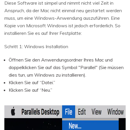
Diese Software ist simpel und nimmt nicht viel Zeit in
Anspruch, da der Mac nicht einmal neu gestartet werden
muss, um eine Windows-Anwendung auszuführen. Eine
Kopie von Microsoft Windows ist jedoch erforderlich. So
installieren Sie es auf Ihrer Festplatte:
Schritt 1: Windows Installation
Öffnen Sie den Anwendungsordner Ihres Mac und
doppelklicken Sie auf das Symbol "Parallel" (Sie müssen
dies tun, um Windows zu installieren).
Klicken Sie auf “Datei.”
Klicken Sie auf “Neu.”