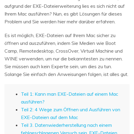
aufgrund der EXE-Dateierweiterung lies es sich nicht auf
Ihrem Mac ausführen? Nun, es gibt Lösungen für dieses
Problem und Sie werden hier mehr darüber erfahren.
Es ist möglich, EXE-Dateien auf Ihrem Mac sicher zu
öffnen und auszuführen, indem Sie Medien wie Boot
Camp, Remotedesktop, CrossOver, Virtual Machine und
WINE verwenden, um nur die bekanntesten zu nennen.
Sie müssen auch kein Experte sein, um dies zu tun.
Solange Sie einfach den Anweisungen folgen, ist alles gut.
Teil 1: Kann man EXE-Dateien auf einem Mac
ausführen?
Teil 2: 4 Wege zum Öffnen und Ausführen von
EXE-Dateien auf dem Mac
Teil 3. Datenwiederherstellung nach einem
fehlgeschlagenen Versuch sein, EXE-Dateien