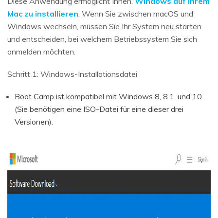
Diese Anwendung ermöglicht Ihnen,
Windows auf Ihrem
Mac zu installieren
. Wenn Sie zwischen macOS und
Windows wechseln, müssen Sie Ihr System neu starten
und entscheiden, bei welchem Betriebssystem Sie sich
anmelden möchten.
Schritt 1: Windows-Installationsdatei
Boot Camp ist kompatibel mit Windows 8, 8.1. und 10
(Sie benötigen eine ISO-Datei für eine dieser drei
Versionen).