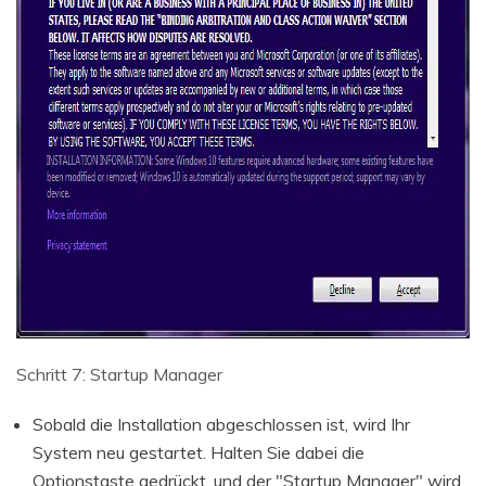
Schritt 7: Startup Manager
Sobald die Installation abgeschlossen ist, wird Ihr
System neu gestartet. Halten Sie dabei die
Optionstaste gedrückt, und der "Startup Manager" wird