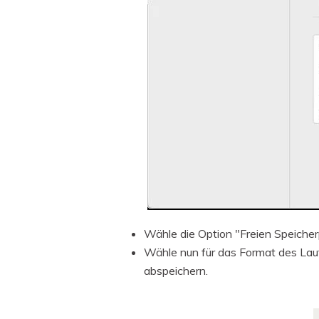
Wähle die Option "Freien Speicher
Wähle nun für das Format des La
abspeichern.