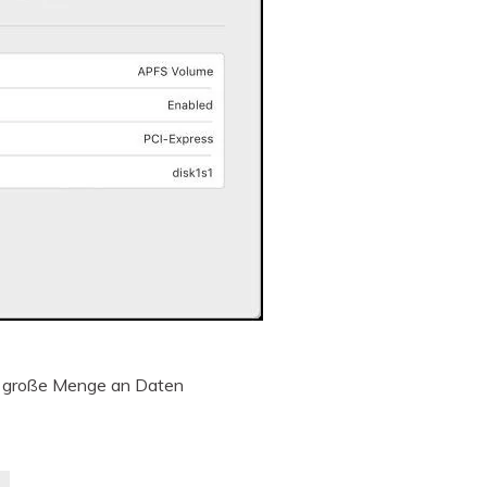
e große Menge an Daten