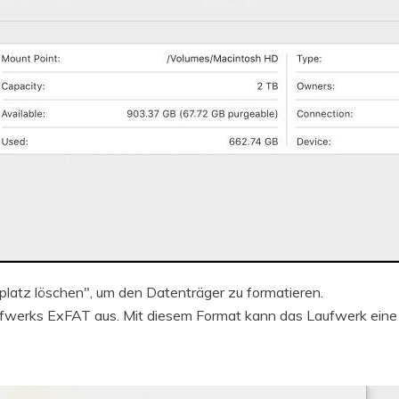
platz löschen", um den Datenträger zu formatieren.
ufwerks ExFAT aus. Mit diesem Format kann das Laufwerk ein