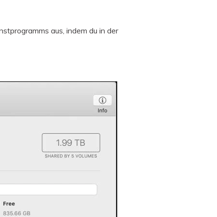
stprogramms aus, indem du in der