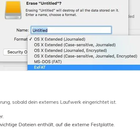
ung, sobald dein externes Laufwerk eingerichtet ist.
r.
wichtige Dateien enthält, auf die externe Festplatte.