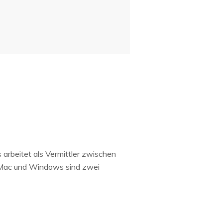
 arbeitet als Vermittler zwischen
 Mac und Windows sind zwei