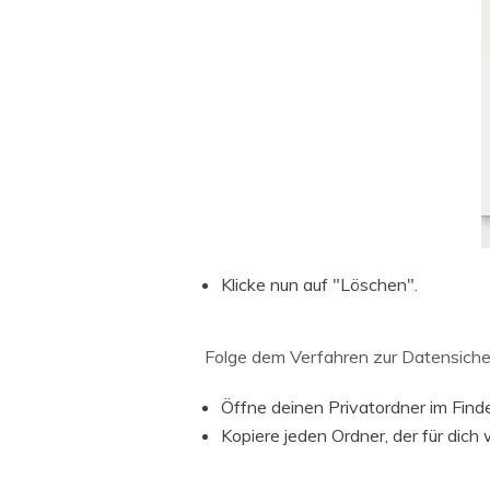
Klicke nun auf "Löschen".
Folge dem Verfahren zur Datensicher
Öffne deinen Privatordner im Finde
Kopiere jeden Ordner, der für dich 