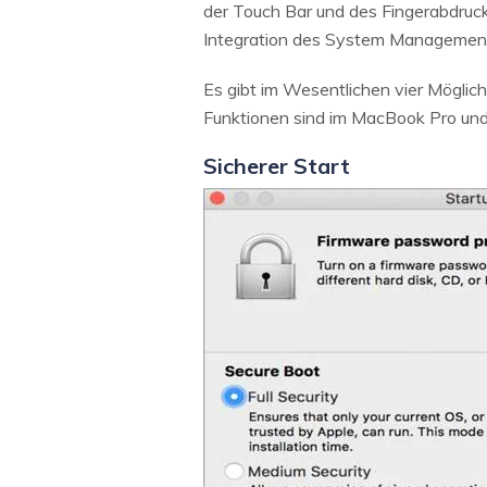
der Touch Bar und des Fingerabdruck
Integration des System Management 
Es gibt im Wesentlichen vier Möglich
Funktionen sind im MacBook Pro und
Sicherer Start