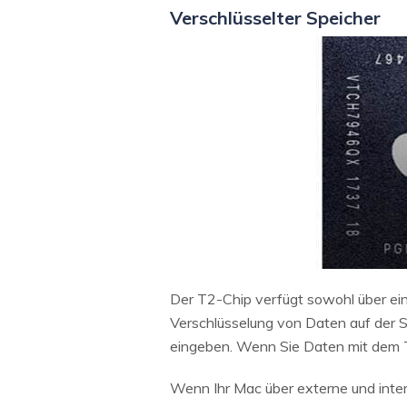
Verschlüsselter Speicher
Der T2-Chip verfügt sowohl über ein
Verschlüsselung von Daten auf der S
eingeben. Wenn Sie Daten mit dem T2
Wenn Ihr Mac über externe und intern