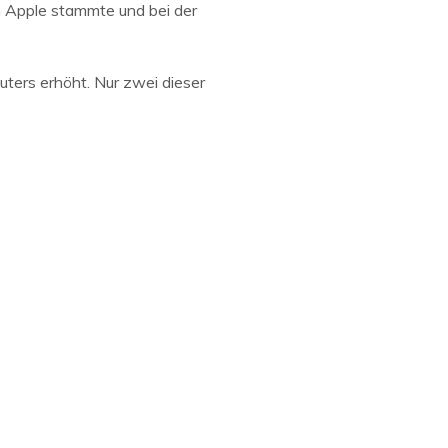
n Apple stammte und bei der
uters erhöht. Nur zwei dieser