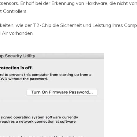
sensors. Er half bei der Erkennung von Hardware, die nicht vo
Controllers.
keiten, wie der T2-Chip die Sicherheit und Leistung Ihres Comp
 Air vorhanden.