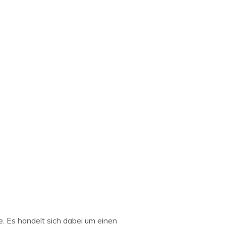
e. Es handelt sich dabei um einen