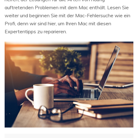
Repairit - Datenreparatur
auftretenden Problemen mit dem Mac enthält. Lesen Sie
UBackit - Datensicherung
weiter und beginnen Sie mit der Mac-Fehlersuche wie ein
Profi, denn wir sind hier, um Ihren Mac mit diesen
Expertentipps zu reparieren.