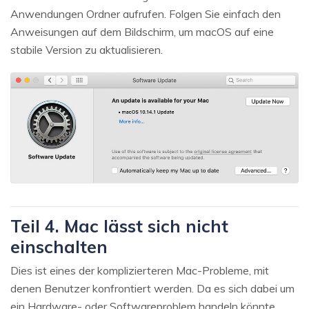
Anwendungen Ordner aufrufen. Folgen Sie einfach den
Anweisungen auf dem Bildschirm, um macOS auf eine
stabile Version zu aktualisieren.
Teil 4. Mac lässt sich nicht
einschalten
Dies ist eines der komplizierteren Mac-Probleme, mit
denen Benutzer konfrontiert werden. Da es sich dabei um
ein Hardware- oder Softwareproblem handeln könnte,