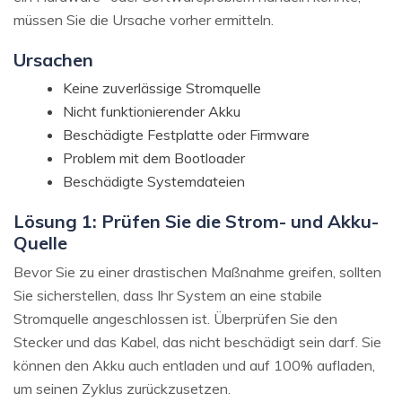
müssen Sie die Ursache vorher ermitteln.
Ursachen
Keine zuverlässige Stromquelle
Nicht funktionierender Akku
Beschädigte Festplatte oder Firmware
Problem mit dem Bootloader
Beschädigte Systemdateien
Lösung 1: Prüfen Sie die Strom- und Akku-
Quelle
Bevor Sie zu einer drastischen Maßnahme greifen, sollten
Sie sicherstellen, dass Ihr System an eine stabile
Stromquelle angeschlossen ist. Überprüfen Sie den
Stecker und das Kabel, das nicht beschädigt sein darf. Sie
können den Akku auch entladen und auf 100% aufladen,
um seinen Zyklus zurückzusetzen.