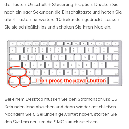
die Tasten Umschalt + Steuerung + Option. Drücken Sie
nach ein paar Sekunden die Einschalttaste und halten Sie
alle 4 Tasten für weitere 10 Sekunden gedrückt. Lassen
Sie sie schließlich los und schalten Sie Ihren Mac ein.
Bei einem Desktop müssen Sie den Stromanschluss 15
Sekunden lang abziehen und dann wieder anschließen.
Nachdem Sie 5 Sekunden gewartet haben, starten Sie
das System neu, um die SMC zurückzusetzen.