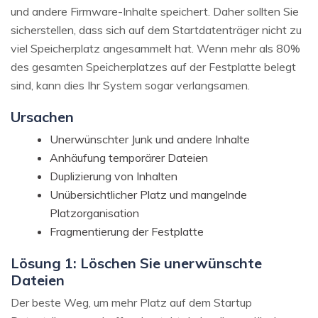
und andere Firmware-Inhalte speichert. Daher sollten Sie
sicherstellen, dass sich auf dem Startdatenträger nicht zu
viel Speicherplatz angesammelt hat. Wenn mehr als 80%
des gesamten Speicherplatzes auf der Festplatte belegt
sind, kann dies Ihr System sogar verlangsamen.
Ursachen
Unerwünschter Junk und andere Inhalte
Anhäufung temporärer Dateien
Duplizierung von Inhalten
Unübersichtlicher Platz und mangelnde
Platzorganisation
Fragmentierung der Festplatte
Lösung 1: Löschen Sie unerwünschte
Dateien
Der beste Weg, um mehr Platz auf dem Startup