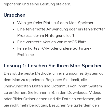
reparieren und seine Leistung steigern.
Ursachen
Weniger freier Platz auf dem Mac-Speicher
Eine fehlerhafte Anwendung oder ein fehlerhafter
Prozess, der im Hintergrund läuft
Eine veraltete Version von macOS läuft
Fehlerhaftes RAM oder andere Software-
Probleme
Lösung 1: Löschen Sie Ihren Mac-Speicher
Dies ist die beste Methode, um ein langsames System auf
dem Mac zu reparieren. Beginnen Sie damit, alle
unerwünschten Daten und Datenmüll von Ihrem System
zu entfernen. Sie können z.B. in den Downloads, Videos
oder Bilder Ordner gehen und die Dateien entfernen, die
Sie nicht mehr benötigen. Besuchen Sie außerdem den