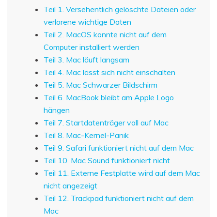
Teil 1. Versehentlich gelöschte Dateien oder
verlorene wichtige Daten
Teil 2. MacOS konnte nicht auf dem
Computer installiert werden
Teil 3. Mac läuft langsam
Teil 4. Mac lässt sich nicht einschalten
Teil 5. Mac Schwarzer Bildschirm
Teil 6. MacBook bleibt am Apple Logo
hängen
Teil 7. Startdatenträger voll auf Mac
Teil 8. Mac-Kernel-Panik
Teil 9. Safari funktioniert nicht auf dem Mac
Teil 10. Mac Sound funktioniert nicht
Teil 11. Externe Festplatte wird auf dem Mac
nicht angezeigt
Teil 12. Trackpad funktioniert nicht auf dem
Mac