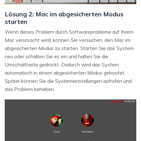
Lösung 2: Mac im abgesicherten Modus
starten
Wenn dieses Problem durch Softwareprobleme auf Ihrem
Mac verursacht wird, können Sie versuchen, den Mac im
abgesicherten Modus zu starten. Starten Sie das System
neu oder schalten Sie es ein und halten Sie die
Umschalttaste gedrückt. Dadurch wird das System
automatisch in einem abgesicherten Modus gebootet.
Später können Sie die Systemeinstellungen aufrufen und
das Problem beheben.