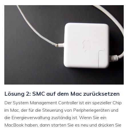
Lösung 2: SMC auf dem Mac zurücksetzen
Der System Management Controller ist ein spezieller Chip
im Mac, der für die Steuerung von Peripheriegeräten und
die Energieverwaltung zuständig ist. Wenn Sie ein
MacBook haben, dann starten Sie es neu und drücken Sie