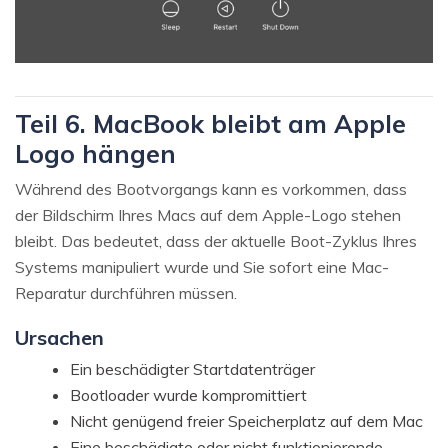
Teil 6. MacBook bleibt am Apple
Logo hängen
Während des Bootvorgangs kann es vorkommen, dass
der Bildschirm Ihres Macs auf dem Apple-Logo stehen
bleibt. Das bedeutet, dass der aktuelle Boot-Zyklus Ihres
Systems manipuliert wurde und Sie sofort eine Mac-
Reparatur durchführen müssen.
Ursachen
Ein beschädigter Startdatenträger
Bootloader wurde kompromittiert
Nicht genügend freier Speicherplatz auf dem Mac
Eine beschädigte oder nicht funktionierende