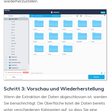
wiederherzustellen.
Schritt 3: Vorschau und Wiederherstellung
Wenn die Extraktion der Daten abgeschlossen ist, werden
Sie benachrichtigt. Die Oberfläche listet die Daten bereits
unter verschiedenen Kategorien auf, so dass Sie eine