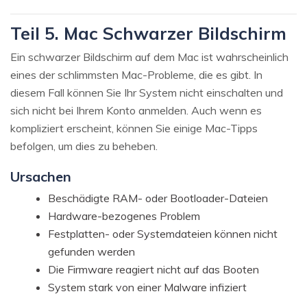
Teil 5. Mac Schwarzer Bildschirm
Ein schwarzer Bildschirm auf dem Mac ist wahrscheinlich
eines der schlimmsten Mac-Probleme, die es gibt. In
diesem Fall können Sie Ihr System nicht einschalten und
sich nicht bei Ihrem Konto anmelden. Auch wenn es
kompliziert erscheint, können Sie einige Mac-Tipps
befolgen, um dies zu beheben.
Ursachen
Beschädigte RAM- oder Bootloader-Dateien
Hardware-bezogenes Problem
Festplatten- oder Systemdateien können nicht
gefunden werden
Die Firmware reagiert nicht auf das Booten
System stark von einer Malware infiziert