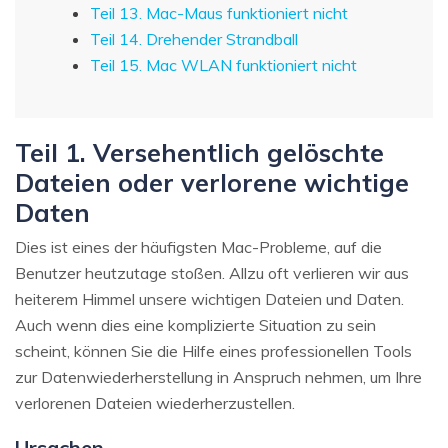
Teil 13. Mac-Maus funktioniert nicht
Teil 14. Drehender Strandball
Teil 15. Mac WLAN funktioniert nicht
Teil 1. Versehentlich gelöschte
Dateien oder verlorene wichtige
Daten
Dies ist eines der häufigsten Mac-Probleme, auf die
Benutzer heutzutage stoßen. Allzu oft verlieren wir aus
heiterem Himmel unsere wichtigen Dateien und Daten.
Auch wenn dies eine komplizierte Situation zu sein
scheint, können Sie die Hilfe eines professionellen Tools
zur Datenwiederherstellung in Anspruch nehmen, um Ihre
verlorenen Dateien wiederherzustellen.
Ursachen