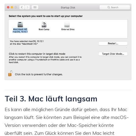
Teil 3. Mac läuft langsam
Es kann alle möglichen Gründe dafür geben, dass Ihr Mac
langsam läuft. Sie könnten zum Beispiel eine alte macOS-
Version verwenden oder der Mac-Speicher könnte
überfüllt sein. Zum Glück können Sie den Mac leicht