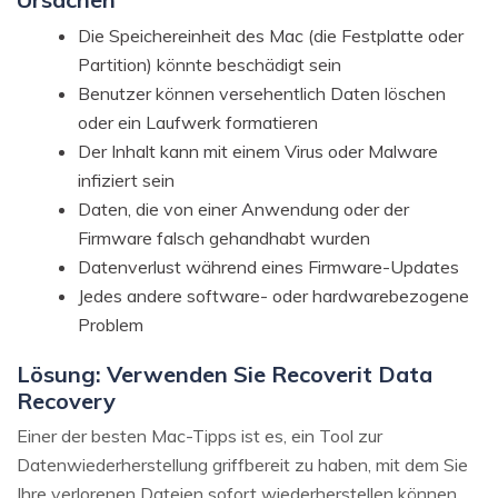
Die Speichereinheit des Mac (die Festplatte oder
Partition) könnte beschädigt sein
Benutzer können versehentlich Daten löschen
oder ein Laufwerk formatieren
Der Inhalt kann mit einem Virus oder Malware
infiziert sein
Daten, die von einer Anwendung oder der
Firmware falsch gehandhabt wurden
Datenverlust während eines Firmware-Updates
Jedes andere software- oder hardwarebezogene
Problem
Lösung: Verwenden Sie Recoverit Data
Recovery
Einer der besten Mac-Tipps ist es, ein Tool zur
Datenwiederherstellung griffbereit zu haben, mit dem Sie
Ihre verlorenen Dateien sofort wiederherstellen können.