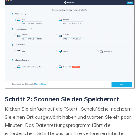
Schritt 2: Scannen Sie den Speicherort
Klicken Sie einfach auf die "Start" Schaltfläche, nachdem
Sie einen Ort ausgewählt haben und warten Sie ein paar
Minuten. Das Datenrettungsprogramm führt die
erforderlichen Schritte aus, um Ihre verlorenen Inhalte