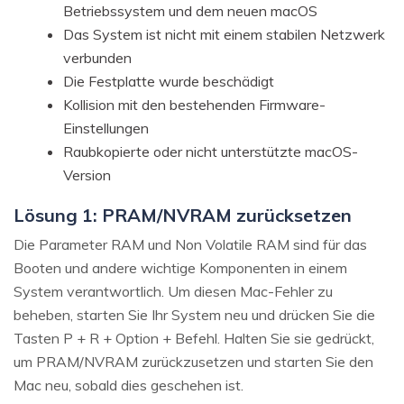
Betriebssystem und dem neuen macOS
Das System ist nicht mit einem stabilen Netzwerk
verbunden
Die Festplatte wurde beschädigt
Kollision mit den bestehenden Firmware-
Einstellungen
Raubkopierte oder nicht unterstützte macOS-
Version
Lösung 1: PRAM/NVRAM zurücksetzen
Die Parameter RAM und Non Volatile RAM sind für das
Booten und andere wichtige Komponenten in einem
System verantwortlich. Um diesen Mac-Fehler zu
beheben, starten Sie Ihr System neu und drücken Sie die
Tasten P + R + Option + Befehl. Halten Sie sie gedrückt,
um PRAM/NVRAM zurückzusetzen und starten Sie den
Mac neu, sobald dies geschehen ist.