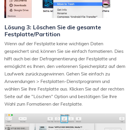
Lösung 3: Löschen Sie die gesamte
Festplatte/Partition
Wenn auf der Festplatte keine wichtigen Daten
gespeichert sind, können Sie sie einfach formatieren. Dies
hilft auch bei der Defragmentierung der Festplatte und
ermöglicht es Ihnen, den verlorenen Speicherplatz auf dem
Laufwerk zurückzugewinnen. Gehen Sie einfach zu
Anwendungen > Festplatten-Dienstprogramm und
wählen Sie Ihre Festplatte aus. Klicken Sie auf der rechten
Seite auf die "Löschen" Option und bestätigen Sie Ihre
Wahl zum Formatieren der Festplatte.