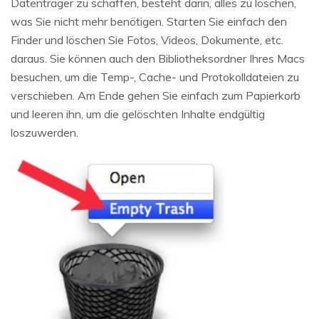
Datenträger zu schaffen, besteht darin, alles zu löschen,
was Sie nicht mehr benötigen. Starten Sie einfach den
Finder und löschen Sie Fotos, Videos, Dokumente, etc.
daraus. Sie können auch den Bibliotheksordner Ihres Macs
besuchen, um die Temp-, Cache- und Protokolldateien zu
verschieben. Am Ende gehen Sie einfach zum Papierkorb
und leeren ihn, um die gelöschten Inhalte endgültig
loszuwerden.