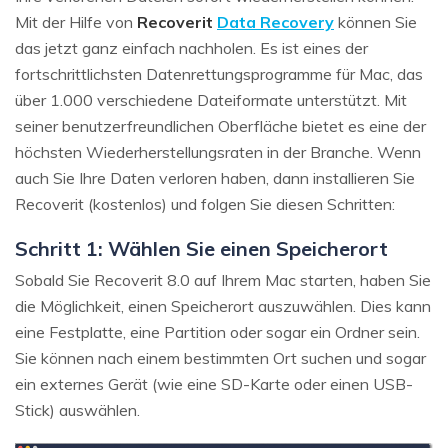
Mit der Hilfe von
Recoverit
Data Recovery
können Sie
das jetzt ganz einfach nachholen. Es ist eines der
fortschrittlichsten Datenrettungsprogramme für Mac, das
über 1.000 verschiedene Dateiformate unterstützt. Mit
seiner benutzerfreundlichen Oberfläche bietet es eine der
höchsten Wiederherstellungsraten in der Branche. Wenn
auch Sie Ihre Daten verloren haben, dann installieren Sie
Recoverit (kostenlos) und folgen Sie diesen Schritten:
Schritt 1: Wählen Sie einen Speicherort
Sobald Sie Recoverit 8.0 auf Ihrem Mac starten, haben Sie
die Möglichkeit, einen Speicherort auszuwählen. Dies kann
eine Festplatte, eine Partition oder sogar ein Ordner sein.
Sie können nach einem bestimmten Ort suchen und sogar
ein externes Gerät (wie eine SD-Karte oder einen USB-
Stick) auswählen.