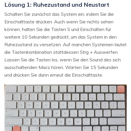
Lösung 1: Ruhezustand und Neustart
Schalten Sie zunächst das System ein, indem Sie die
Einschalttaste drücken. Auch wenn Sie nichts sehen
können, halten Sie die Tasten S und Einschalten für
weitere 10 Sekunden gedrückt, um das System in den
Ruhezustand zu versetzen. Auf manchen Systemen lautet
die Tastenkombination stattdessen Strg + Auswerfen.
Lassen Sie die Tasten los, wenn Sie den Sound des sich
ausschaltenden Macs hören. Warten Sie 15 Sekunden
und drücken Sie dann erneut die Einschalttaste.