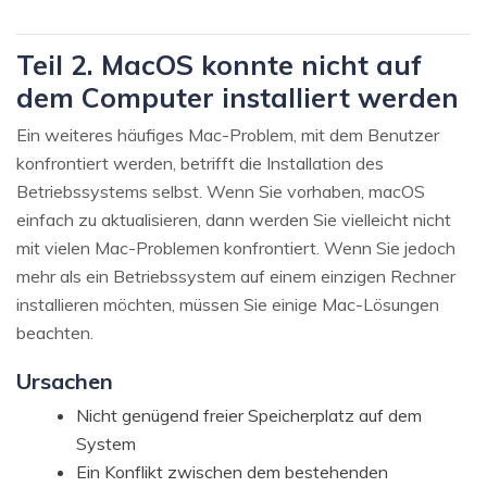
Teil 2. MacOS konnte nicht auf
dem Computer installiert werden
Ein weiteres häufiges Mac-Problem, mit dem Benutzer
konfrontiert werden, betrifft die Installation des
Betriebssystems selbst. Wenn Sie vorhaben, macOS
einfach zu aktualisieren, dann werden Sie vielleicht nicht
mit vielen Mac-Problemen konfrontiert. Wenn Sie jedoch
mehr als ein Betriebssystem auf einem einzigen Rechner
installieren möchten, müssen Sie einige Mac-Lösungen
beachten.
Ursachen
Nicht genügend freier Speicherplatz auf dem
System
Ein Konflikt zwischen dem bestehenden