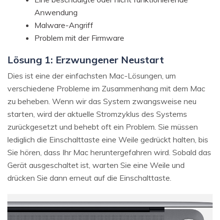
Anwendung
Malware-Angriff
Problem mit der Firmware
Lösung 1: Erzwungener Neustart
Dies ist eine der einfachsten Mac-Lösungen, um
verschiedene Probleme im Zusammenhang mit dem Mac
zu beheben. Wenn wir das System zwangsweise neu
starten, wird der aktuelle Stromzyklus des Systems
zurückgesetzt und behebt oft ein Problem. Sie müssen
lediglich die Einschalttaste eine Weile gedrückt halten, bis
Sie hören, dass Ihr Mac heruntergefahren wird. Sobald das
Gerät ausgeschaltet ist, warten Sie eine Weile und
drücken Sie dann erneut auf die Einschalttaste.