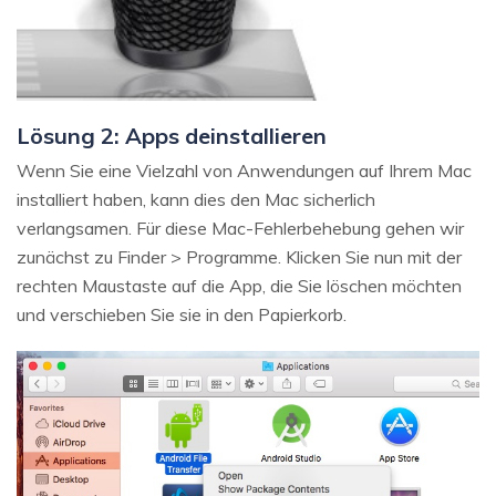
Lösung 2: Apps deinstallieren
Wenn Sie eine Vielzahl von Anwendungen auf Ihrem Mac
installiert haben, kann dies den Mac sicherlich
verlangsamen. Für diese Mac-Fehlerbehebung gehen wir
zunächst zu Finder > Programme. Klicken Sie nun mit der
rechten Maustaste auf die App, die Sie löschen möchten
und verschieben Sie sie in den Papierkorb.