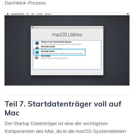
Durchklick-Prozess.
Teil 7. Startdatenträger voll auf
Mac
Der Startup Datenträger ist eine der wichtigsten
Komponenten des Mac, da er die macOS-Systemdateien