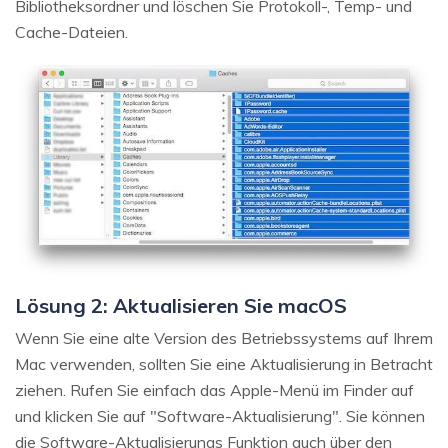
Bibliotheksordner und löschen Sie Protokoll-, Temp- und
Cache-Dateien.
Lösung 2: Aktualisieren Sie macOS
Wenn Sie eine alte Version des Betriebssystems auf Ihrem
Mac verwenden, sollten Sie eine Aktualisierung in Betracht
ziehen. Rufen Sie einfach das Apple-Menü im Finder auf
und klicken Sie auf "Software-Aktualisierung". Sie können
die Software-Aktualisierungs Funktion auch über den