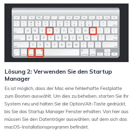
Lösung 2: Verwenden Sie den Startup
Manager
Es ist möglich, dass der Mac eine fehlerhafte Festplatte
zum Booten auswählt. Um dies zu beheben, starten Sie Ihr
System neu und halten Sie die Option/Alt-Taste gedrückt,
bis Sie das Startup Manager Fenster erhalten. Von hier aus
müssen Sie den Datenträger auswählen, auf dem sich das
macOS-Installationsprogramm befindet.