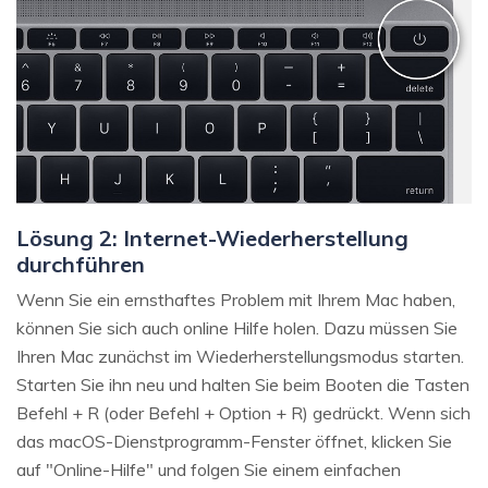
Lösung 2: Internet-Wiederherstellung
durchführen
Wenn Sie ein ernsthaftes Problem mit Ihrem Mac haben,
können Sie sich auch online Hilfe holen. Dazu müssen Sie
Ihren Mac zunächst im Wiederherstellungsmodus starten.
Starten Sie ihn neu und halten Sie beim Booten die Tasten
Befehl + R (oder Befehl + Option + R) gedrückt. Wenn sich
das macOS-Dienstprogramm-Fenster öffnet, klicken Sie
auf "Online-Hilfe" und folgen Sie einem einfachen