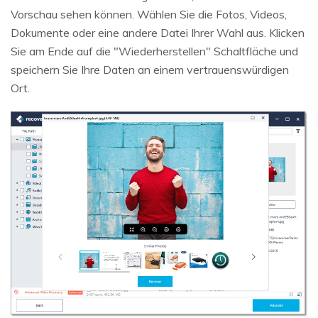
Vorschau sehen können. Wählen Sie die Fotos, Videos,
Dokumente oder eine andere Datei Ihrer Wahl aus. Klicken
Sie am Ende auf die "Wiederherstellen" Schaltfläche und
speichern Sie Ihre Daten an einem vertrauenswürdigen
Ort.