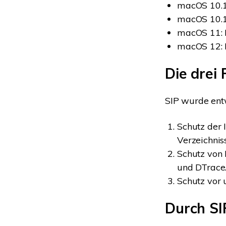
macOS 10.1
macOS 10.1
macOS 11: 
macOS 12: 
Die drei
SIP wurde ent
Schutz der
Verzeichnis
Schutz von 
und DTrace
Schutz vor 
Durch SI